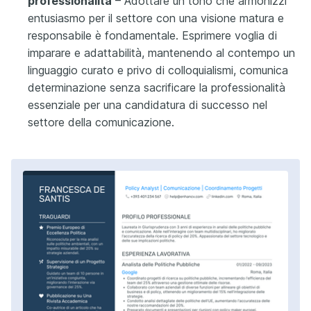
professionalità
– Adottare un tono che armonizzi
entusiasmo per il settore con una visione matura e
responsabile è fondamentale. Esprimere voglia di
imparare e adattabilità, mantenendo al contempo un
linguaggio curato e privo di colloquialismi, comunica
determinazione senza sacrificare la professionalità
essenziale per una candidatura di successo nel
settore della comunicazione.