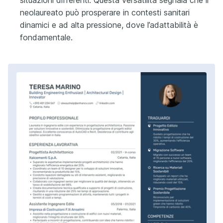
neolaureato può prosperare in contesti sanitari
dinamici e ad alta pressione, dove l’adattabilità è
fondamentale.