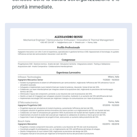
priorità immediate.