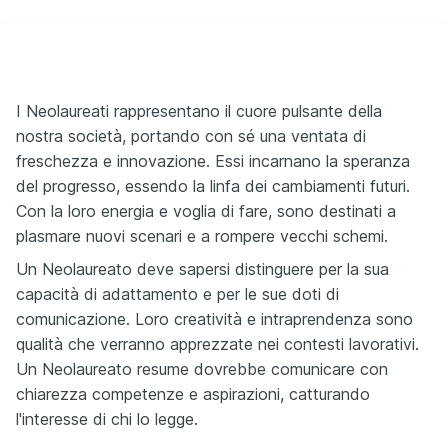
I Neolaureati rappresentano il cuore pulsante della
nostra società, portando con sé una ventata di
freschezza e innovazione. Essi incarnano la speranza
del progresso, essendo la linfa dei cambiamenti futuri.
Con la loro energia e voglia di fare, sono destinati a
plasmare nuovi scenari e a rompere vecchi schemi.
Un Neolaureato deve sapersi distinguere per la sua
capacità di adattamento e per le sue doti di
comunicazione. Loro creatività e intraprendenza sono
qualità che verranno apprezzate nei contesti lavorativi.
Un Neolaureato resume dovrebbe comunicare con
chiarezza competenze e aspirazioni, catturando
l'interesse di chi lo legge.