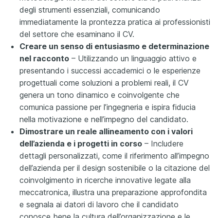
degli strumenti essenziali, comunicando
immediatamente la prontezza pratica ai professionisti
del settore che esaminano il CV.
Creare un senso di entusiasmo e determinazione
nel racconto
– Utilizzando un linguaggio attivo e
presentando i successi accademici o le esperienze
progettuali come soluzioni a problemi reali, il CV
genera un tono dinamico e coinvolgente che
comunica passione per l’ingegneria e ispira fiducia
nella motivazione e nell’impegno del candidato.
Dimostrare un reale allineamento con i valori
dell’azienda e i progetti in corso
– Includere
dettagli personalizzati, come il riferimento all’impegno
dell’azienda per il design sostenibile o la citazione del
coinvolgimento in ricerche innovative legate alla
meccatronica, illustra una preparazione approfondita
e segnala ai datori di lavoro che il candidato
conosce bene la cultura dell’organizzazione e le