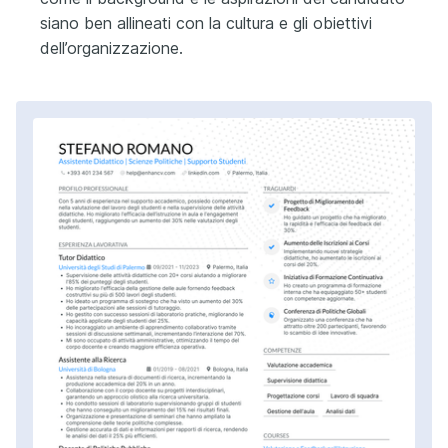
siano ben allineati con la cultura e gli obiettivi
dell’organizzazione.