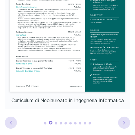
Curriculum di Neolaureato in Ingegneria Informatica