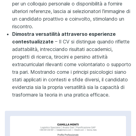
per un colloquio personale o disponibilità a fornire
ulteriori referenze, lascia ai selezionatori l’immagine di
un candidato proattivo e coinvolto, stimolando un
riscontro.
Dimostra versatilità attraverso esperienze
contestualizzate
– Il CV si distingue quando riflette
adattabilità, intrecciando risultati accademici,
progetti di ricerca, tirocini e persino attività
extracurriculari rilevanti come volontariato o supporto
tra pari. Mostrando come i principi psicologici siano
stati applicati in contesti e sfide diversi, il candidato
evidenzia sia la propria versatilità sia la capacità di
trasformare la teoria in una pratica efficace.