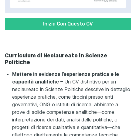
Inizia Con Questo CV
Curriculum di Neolaureato in Scienze
Politiche
Mettere in evidenza l’esperienza pratica e le
capacità analitiche
– Un CV distintivo per un
neolaureato in Scienze Politiche descrive in dettaglio
esperienze pratiche, come tirocini presso enti
governativi, ONG o istituti di ricerca, abbinate a
prove di solide competenze analitiche—come
interpretazione dei dati, analisi delle politiche, o
progetti di ricerca qualitativa e quantitativa—che
riflettono direttamente le competenze tecniche