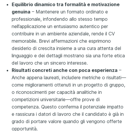
Equilibrio dinamico tra formalità e motivazione
genuina
– Mantenere un formato ordinato e
professionale, infondendo allo stesso tempo
nell’applicazione un entusiasmo autentico per
contribuire in un ambiente aziendale, rende il CV
memorabile. Brevi affermazioni che esprimono
desiderio di crescita insieme a una cura attenta del
linguaggio e dei dettagli mostrano sia una forte etica
del lavoro che un sincero interesse.
Risultati concreti anche con poca esperienza
–
Anche appena laureati, includere metriche o risultati—
come miglioramenti ottenuti in un progetto di gruppo,
o riconoscimenti per capacità analitiche in
competizioni universitarie—offre prove di
competenza. Questo conferma il potenziale impatto
e rassicura i datori di lavoro che il candidato è già in
grado di portare valore quando gli vengono offerte
opportunità.