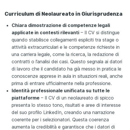
Curriculum di Neolaureato in Giurisprudenza
Chiara dimostrazione di competenze legali
applicate in contesti rilevanti
– Il CV si distingue
quando stabilisce collegamenti espliciti tra stage o
attività extracurriculari e le competenze richieste in
una carriera legale, come la ricerca, la redazione di
contratti o l’analisi dei casi. Questo segnala ai datori
di lavoro che il candidato ha già messo in pratica le
conoscenze apprese in aula in situazioni reali, anche
prima di entrare ufficialmente nella professione.
Identità professionale unificata su tutte le
piattaforme
– Il CV di un neolaureato di spicco
presenta lo stesso tono, risultati e aree di interesse
del suo profilo LinkedIn, creando una narrazione
coerente per i selezionatori. Questa coerenza
aumenta la credibilità e garantisce che i datori di