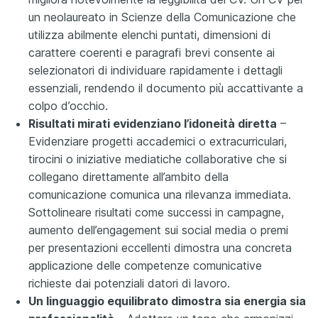
un neolaureato in Scienze della Comunicazione che
utilizza abilmente elenchi puntati, dimensioni di
carattere coerenti e paragrafi brevi consente ai
selezionatori di individuare rapidamente i dettagli
essenziali, rendendo il documento più accattivante a
colpo d’occhio.
Risultati mirati evidenziano l’idoneità diretta
–
Evidenziare progetti accademici o extracurriculari,
tirocini o iniziative mediatiche collaborative che si
collegano direttamente all’ambito della
comunicazione comunica una rilevanza immediata.
Sottolineare risultati come successi in campagne,
aumento dell’engagement sui social media o premi
per presentazioni eccellenti dimostra una concreta
applicazione delle competenze comunicative
richieste dai potenziali datori di lavoro.
Un linguaggio equilibrato dimostra sia energia sia