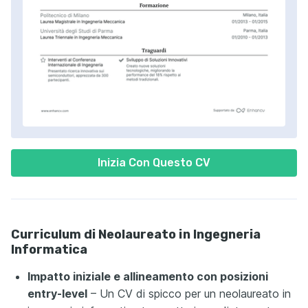
Inizia Con Questo CV
Curriculum di Neolaureato in Ingegneria
Informatica
Impatto iniziale e allineamento con posizioni
entry-level
– Un CV di spicco per un neolaureato in