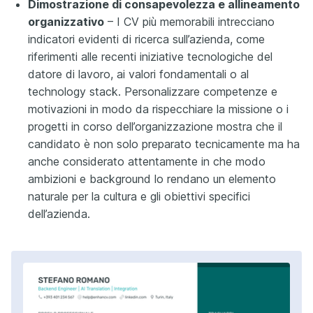
Dimostrazione di consapevolezza e allineamento
organizzativo
– I CV più memorabili intrecciano
indicatori evidenti di ricerca sull’azienda, come
riferimenti alle recenti iniziative tecnologiche del
datore di lavoro, ai valori fondamentali o al
technology stack. Personalizzare competenze e
motivazioni in modo da rispecchiare la missione o i
progetti in corso dell’organizzazione mostra che il
candidato è non solo preparato tecnicamente ma ha
anche considerato attentamente in che modo
ambizioni e background lo rendano un elemento
naturale per la cultura e gli obiettivi specifici
dell’azienda.