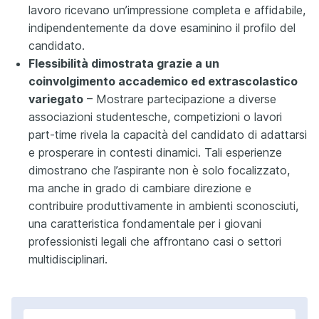
lavoro ricevano un’impressione completa e affidabile,
indipendentemente da dove esaminino il profilo del
candidato.
Flessibilità dimostrata grazie a un
coinvolgimento accademico ed extrascolastico
variegato
– Mostrare partecipazione a diverse
associazioni studentesche, competizioni o lavori
part-time rivela la capacità del candidato di adattarsi
e prosperare in contesti dinamici. Tali esperienze
dimostrano che l’aspirante non è solo focalizzato,
ma anche in grado di cambiare direzione e
contribuire produttivamente in ambienti sconosciuti,
una caratteristica fondamentale per i giovani
professionisti legali che affrontano casi o settori
multidisciplinari.