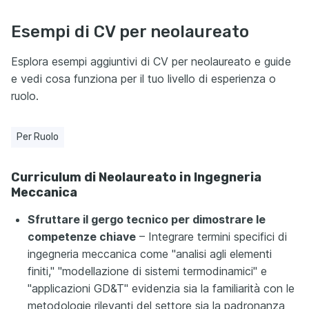
Esempi di CV per neolaureato
Esplora esempi aggiuntivi di CV per neolaureato e guide
e vedi cosa funziona per il tuo livello di esperienza o
ruolo.
Per Ruolo
Curriculum di Neolaureato in Ingegneria
Meccanica
Sfruttare il gergo tecnico per dimostrare le
competenze chiave
– Integrare termini specifici di
ingegneria meccanica come "analisi agli elementi
finiti," "modellazione di sistemi termodinamici" e
"applicazioni GD&T" evidenzia sia la familiarità con le
metodologie rilevanti del settore sia la padronanza