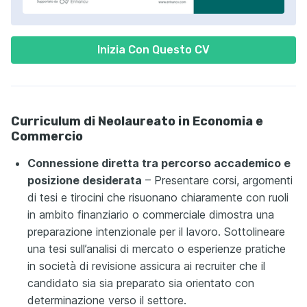
Inizia Con Questo CV
Curriculum di Neolaureato in Economia e
Commercio
Connessione diretta tra percorso accademico e
posizione desiderata
– Presentare corsi, argomenti
di tesi e tirocini che risuonano chiaramente con ruoli
in ambito finanziario o commerciale dimostra una
preparazione intenzionale per il lavoro. Sottolineare
una tesi sull’analisi di mercato o esperienze pratiche
in società di revisione assicura ai recruiter che il
candidato sia sia preparato sia orientato con
determinazione verso il settore.