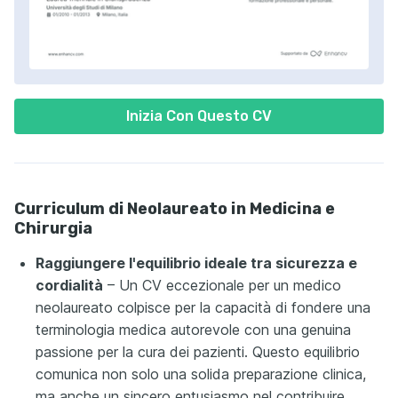
Inizia Con Questo CV
Curriculum di Neolaureato in Medicina e
Chirurgia
Raggiungere l'equilibrio ideale tra sicurezza e
cordialità
– Un CV eccezionale per un medico
neolaureato colpisce per la capacità di fondere una
terminologia medica autorevole con una genuina
passione per la cura dei pazienti. Questo equilibrio
comunica non solo una solida preparazione clinica,
ma anche un sincero entusiasmo nel contribuire