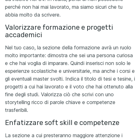
perché non hai mai lavorato, ma siamo sicuri che tu
abbia molto da scrivere.
Valorizzare formazione e progetti
accademici
Nel tuo caso, la sezione della formazione avrà un ruolo
molto importante: dimostra che sei una persona curiosa
e che hai voglia di imparare. Quindi inserisci non solo le
esperienze scolastiche e universitarie, ma anche i corsi e
gli eventuali master svolti. Indica il titolo di tesi e tesine, i
progetti a cui hai lavorato e il voto che hai ottenuto alla
fine degli studi. Valorizza ciò che scrivi con uno
storytelling ricco di parole chiave e competenze
trasferibili.
Enfatizzare soft skill e competenze
La sezione a cui presteranno maggiore attenzione i