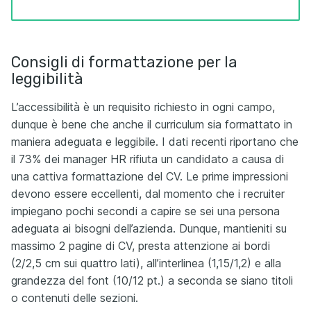
Consigli di formattazione per la
leggibilità
L’accessibilità è un requisito richiesto in ogni campo,
dunque è bene che anche il curriculum sia formattato in
maniera adeguata e leggibile. I dati recenti riportano che
il 73% dei manager HR rifiuta un candidato a causa di
una cattiva formattazione del CV. Le prime impressioni
devono essere eccellenti, dal momento che i recruiter
impiegano pochi secondi a capire se sei una persona
adeguata ai bisogni dell’azienda. Dunque, mantieniti su
massimo 2 pagine di CV, presta attenzione ai bordi
(2/2,5 cm sui quattro lati), all’interlinea (1,15/1,2) e alla
grandezza del font (10/12 pt.) a seconda se siano titoli
o contenuti delle sezioni.