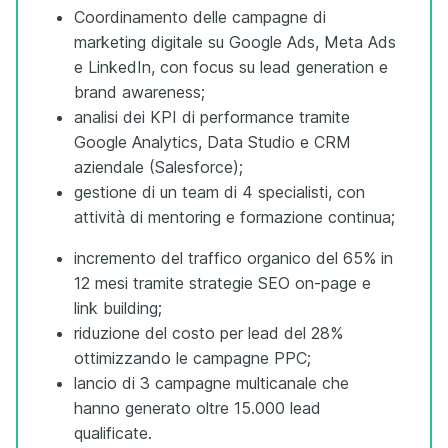
Coordinamento delle campagne di
marketing digitale su Google Ads, Meta Ads
e LinkedIn, con focus su lead generation e
brand awareness;
analisi dei KPI di performance tramite
Google Analytics, Data Studio e CRM
aziendale (Salesforce);
gestione di un team di 4 specialisti, con
attività di mentoring e formazione continua;
incremento del traffico organico del 65% in
12 mesi tramite strategie SEO on-page e
link building;
riduzione del costo per lead del 28%
ottimizzando le campagne PPC;
lancio di 3 campagne multicanale che
hanno generato oltre 15.000 lead
qualificate.