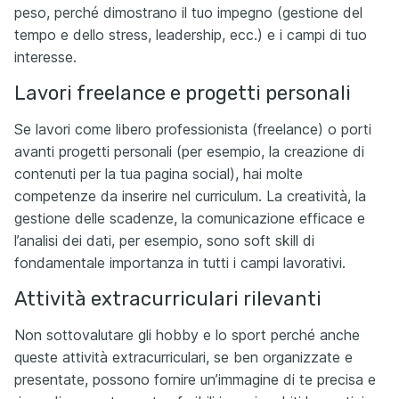
peso, perché dimostrano il tuo impegno (gestione del
tempo e dello stress, leadership, ecc.) e i campi di tuo
interesse.
Lavori freelance e progetti personali
Se lavori come libero professionista (freelance) o porti
avanti progetti personali (per esempio, la creazione di
contenuti per la tua pagina social), hai molte
competenze da inserire nel curriculum. La creatività, la
gestione delle scadenze, la comunicazione efficace e
l’analisi dei dati, per esempio, sono soft skill di
fondamentale importanza in tutti i campi lavorativi.
Attività extracurriculari rilevanti
Non sottovalutare gli hobby e lo sport perché anche
queste attività extracurriculari, se ben organizzate e
presentate, possono fornire un’immagine di te precisa e