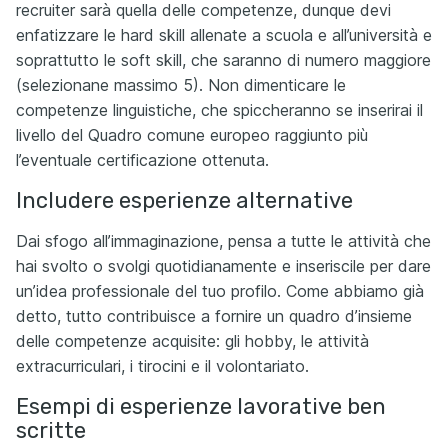
recruiter sarà quella delle competenze, dunque devi
enfatizzare le hard skill allenate a scuola e all’università e
soprattutto le soft skill, che saranno di numero maggiore
(selezionane massimo 5). Non dimenticare le
competenze linguistiche, che spiccheranno se inserirai il
livello del Quadro comune europeo raggiunto più
l’eventuale certificazione ottenuta.
Includere esperienze alternative
Dai sfogo all’immaginazione, pensa a tutte le attività che
hai svolto o svolgi quotidianamente e inseriscile per dare
un’idea professionale del tuo profilo. Come abbiamo già
detto, tutto contribuisce a fornire un quadro d’insieme
delle competenze acquisite: gli hobby, le attività
extracurriculari, i tirocini e il volontariato.
Esempi di esperienze lavorative ben
scritte