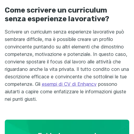
Come scrivere un curriculum
senza esperienze lavorative?
Scrivere un curriculum senza esperienze lavorative può
sembrare difficile, ma è possibile creare un profilo
convincente puntando su altri elementi che dimostrino
competenze, motivazione e potenziale. In questo caso,
conviene spostare il focus dal lavoro alle attività che
riguardano anche la vita privata. Il tutto condito con una
descrizione efficace e convincente che sottolinei le tue
competenze. Gli
esempi di CV di Enhancv
possono
aiutarti a capire come enfatizzare le informazioni giuste
nei punti giusti.