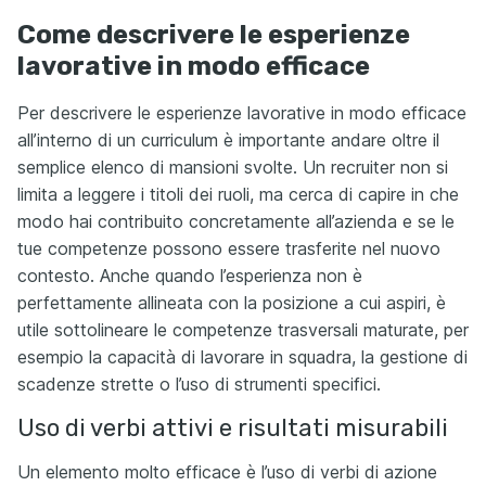
Come descrivere le esperienze
lavorative in modo efficace
Per descrivere le esperienze lavorative in modo efficace
all’interno di un curriculum è importante andare oltre il
semplice elenco di mansioni svolte. Un recruiter non si
limita a leggere i titoli dei ruoli, ma cerca di capire in che
modo hai contribuito concretamente all’azienda e se le
tue competenze possono essere trasferite nel nuovo
contesto. Anche quando l’esperienza non è
perfettamente allineata con la posizione a cui aspiri, è
utile sottolineare le competenze trasversali maturate, per
esempio la capacità di lavorare in squadra, la gestione di
scadenze strette o l’uso di strumenti specifici.
Uso di verbi attivi e risultati misurabili
Un elemento molto efficace è l’uso di verbi di azione