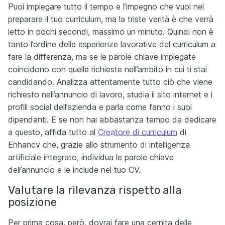
Puoi impiegare tutto il tempo e l’impegno che vuoi nel
preparare il tuo curriculum, ma la triste verità è che verrà
letto in pochi secondi, massimo un minuto. Quindi non è
tanto l’ordine delle esperienze lavorative del curriculum a
fare la differenza, ma se le parole chiave impiegate
coincidono con quelle richieste nell’ambito in cui ti stai
candidando. Analizza attentamente tutto ciò che viene
richiesto nell’annuncio di lavoro, studia il sito internet e i
profili social dell’azienda e parla come fanno i suoi
dipendenti. E se non hai abbastanza tempo da dedicare
a questo, affida tutto al
Creatore di curriculum
di
Enhancv che, grazie allo strumento di intelligenza
artificiale integrato, individua le parole chiave
dell’annuncio e le include nel tuo CV.
Valutare la rilevanza rispetto alla
posizione
Per prima cosa, però, dovrai fare una cernita delle