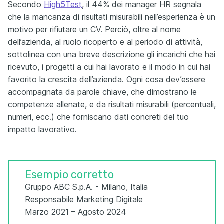
Secondo
High5Test
, il 44% dei manager HR segnala
che la mancanza di risultati misurabili nell’esperienza è un
motivo per rifiutare un CV. Perciò, oltre al nome
dell’azienda, al ruolo ricoperto e al periodo di attività,
sottolinea con una breve descrizione gli incarichi che hai
ricevuto, i progetti a cui hai lavorato e il modo in cui hai
favorito la crescita dell’azienda. Ogni cosa dev’essere
accompagnata da parole chiave, che dimostrano le
competenze allenate, e da risultati misurabili (percentuali,
numeri, ecc.) che forniscano dati concreti del tuo
impatto lavorativo.
Esempio corretto
Gruppo ABC S.p.A. - Milano, Italia
Responsabile Marketing Digitale
Marzo 2021 – Agosto 2024