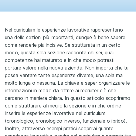
Nel curriculum le esperienze lavorative rappresentano
una delle sezioni più importanti, dunque è bene sapere
come renderle più incisive. Se strutturata in un certo
modo, questa sola sezione racconta chi sei, quali
competenze hai maturato e in che modo potresti
portare valore nella nuova azienda. Non importa che tu
possa vantare tante esperienze diverse, una sola ma
molto lunga o nessuna. La chiave è saper organizzare le
informazioni in modo da offrire ai recruiter ciò che
cercano in maniera chiara. In questo articolo scopriremo
come strutturare al meglio la sezione e in che ordine
inserire le esperienze lavorative nel curriculum
(cronologico, cronologico inverso, funzionale o ibrido).
Inoltre, attraverso esempi pratici scoprirai quante