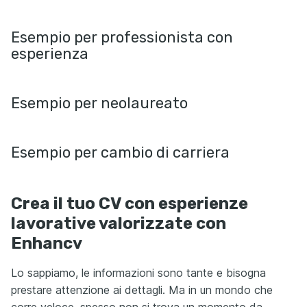
Esempio per professionista con
esperienza
Esempio per neolaureato
Esempio per cambio di carriera
Crea il tuo CV con esperienze
lavorative valorizzate con
Enhancv
Lo sappiamo, le informazioni sono tante e bisogna
prestare attenzione ai dettagli. Ma in un mondo che