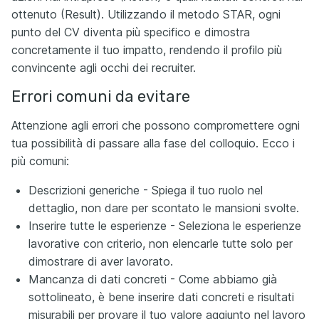
ottenuto (Result). Utilizzando il metodo STAR, ogni
punto del CV diventa più specifico e dimostra
concretamente il tuo impatto, rendendo il profilo più
convincente agli occhi dei recruiter.
Errori comuni da evitare
Attenzione agli errori che possono compromettere ogni
tua possibilità di passare alla fase del colloquio. Ecco i
più comuni:
Descrizioni generiche - Spiega il tuo ruolo nel
dettaglio, non dare per scontato le mansioni svolte.
Inserire tutte le esperienze - Seleziona le esperienze
lavorative con criterio, non elencarle tutte solo per
dimostrare di aver lavorato.
Mancanza di dati concreti - Come abbiamo già
sottolineato, è bene inserire dati concreti e risultati
misurabili per provare il tuo valore aggiunto nel lavoro