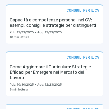
CONSIGLI PER IL CV
Capacità e competenze personali nel CV:
esempi, consigli e strategie per distinguerti
Pub:
12/23/2025
•
Agg:
12/23/2025
10 min lettura
CONSIGLI PER IL CV
Come Aggiornare il Curriculum: Strategie
Efficaci per Emergere nel Mercato del
Lavoro
Pub:
10/30/2025
•
Agg:
12/23/2025
9 min lettura