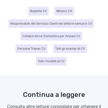
Badante CV
Medico CV
Responsabile del Servizio Clienti nel settore bancario CV
Collaboratrice Domestica per Anziani CV
Personal Trainer CV
Tutti gli esempi di CV
Tutti i modelli di CV
Continua a leggere
Consulta altre letture consigliate per ottenere il