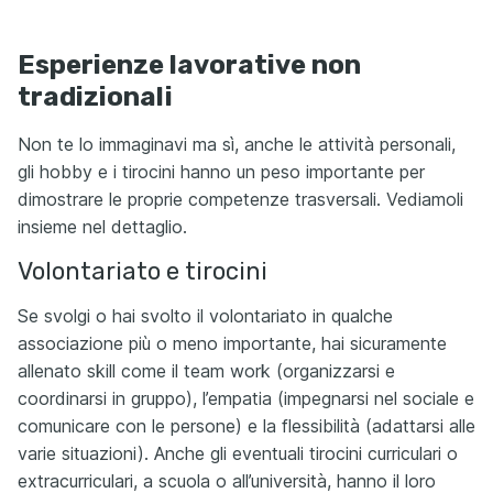
Esperienze lavorative non
tradizionali
Non te lo immaginavi ma sì, anche le attività personali,
gli hobby e i tirocini hanno un peso importante per
dimostrare le proprie competenze trasversali. Vediamoli
insieme nel dettaglio.
Volontariato e tirocini
Se svolgi o hai svolto il volontariato in qualche
associazione più o meno importante, hai sicuramente
allenato skill come il team work (organizzarsi e
coordinarsi in gruppo), l’empatia (impegnarsi nel sociale e
comunicare con le persone) e la flessibilità (adattarsi alle
varie situazioni). Anche gli eventuali tirocini curriculari o
extracurriculari, a scuola o all’università, hanno il loro