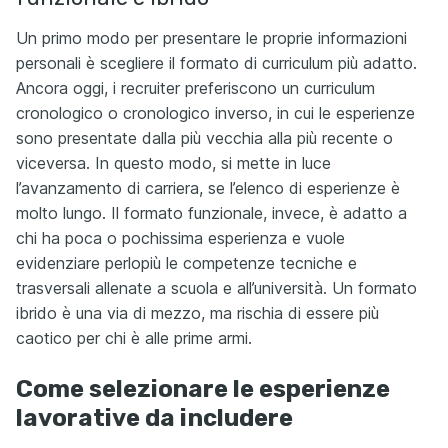
Un primo modo per presentare le proprie informazioni
personali è scegliere il formato di curriculum più adatto.
Ancora oggi, i recruiter preferiscono un curriculum
cronologico o cronologico inverso, in cui le esperienze
sono presentate dalla più vecchia alla più recente o
viceversa. In questo modo, si mette in luce
l’avanzamento di carriera, se l’elenco di esperienze è
molto lungo. Il formato funzionale, invece, è adatto a
chi ha poca o pochissima esperienza e vuole
evidenziare perlopiù le competenze tecniche e
trasversali allenate a scuola e all’università. Un formato
ibrido è una via di mezzo, ma rischia di essere più
caotico per chi è alle prime armi.
Come selezionare le esperienze
lavorative da includere