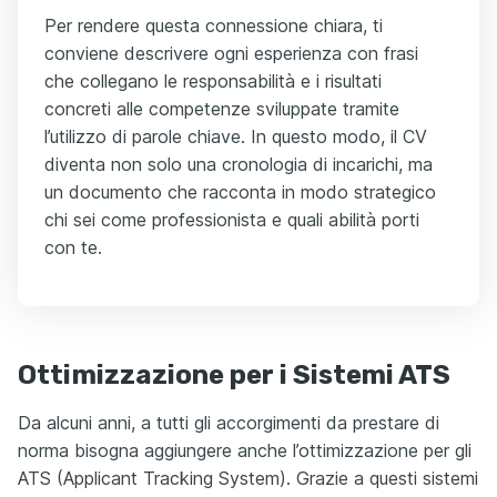
Per rendere questa connessione chiara, ti
conviene descrivere ogni esperienza con frasi
che collegano le responsabilità e i risultati
concreti alle competenze sviluppate tramite
l’utilizzo di parole chiave. In questo modo, il CV
diventa non solo una cronologia di incarichi, ma
un documento che racconta in modo strategico
chi sei come professionista e quali abilità porti
con te.
Ottimizzazione per i Sistemi ATS
Da alcuni anni, a tutti gli accorgimenti da prestare di
norma bisogna aggiungere anche l’ottimizzazione per gli
ATS (Applicant Tracking System). Grazie a questi sistemi