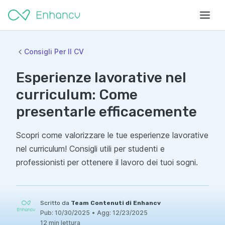
Consigli Per Il CV
Esperienze lavorative nel
curriculum: Come
presentarle efficacemente
Scopri come valorizzare le tue esperienze lavorative
nel curriculum! Consigli utili per studenti e
professionisti per ottenere il lavoro dei tuoi sogni.
Scritto da
Team Contenuti di Enhancv
Pub:
10/30/2025
•
Agg:
12/23/2025
12 min lettura