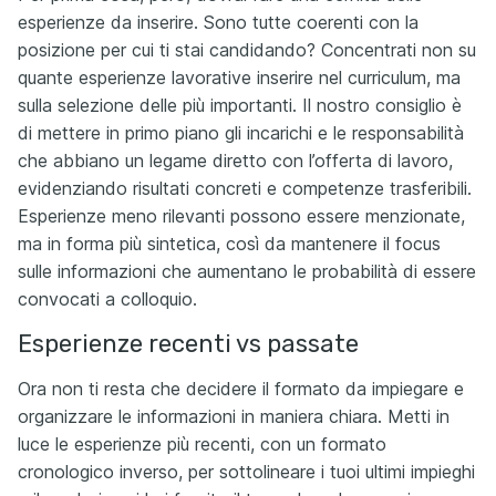
esperienze da inserire. Sono tutte coerenti con la
posizione per cui ti stai candidando? Concentrati non su
quante esperienze lavorative inserire nel curriculum, ma
sulla selezione delle più importanti. Il nostro consiglio è
di mettere in primo piano gli incarichi e le responsabilità
che abbiano un legame diretto con l’offerta di lavoro,
evidenziando risultati concreti e competenze trasferibili.
Esperienze meno rilevanti possono essere menzionate,
ma in forma più sintetica, così da mantenere il focus
sulle informazioni che aumentano le probabilità di essere
convocati a colloquio.
Esperienze recenti vs passate
Ora non ti resta che decidere il formato da impiegare e
organizzare le informazioni in maniera chiara. Metti in
luce le esperienze più recenti, con un formato
cronologico inverso, per sottolineare i tuoi ultimi impieghi