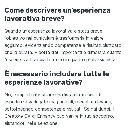
Come descrivere un'esperienza
lavorativa breve?
Quando un’esperienza lavorativa è stata breve,
l’obiettivo nel curriculum è trasformarla in valore
aggiunto, evidenziando competenze e risultati piuttosto
che la durata. Riporta dati importanti e dimostra quanto
l’esperienza ti abbia formato in quanto professionista.
È necessario includere tutte le
esperienze lavorative?
No, è importante stilare una lista di massimo 5
esperienze variegate ma puntuali, recenti e rilevanti,
sottolineando competenze e risultati. Se hai dubbi, il
Creatore CV di Enhancv può venire in tuo soccorso,
aiutandoti nella selezione.