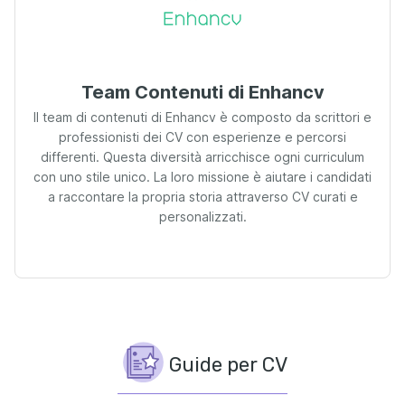
Team Contenuti di Enhancv
Il team di contenuti di Enhancv è composto da scrittori e
professionisti dei CV con esperienze e percorsi
differenti. Questa diversità arricchisce ogni curriculum
con uno stile unico. La loro missione è aiutare i candidati
a raccontare la propria storia attraverso CV curati e
personalizzati.
Guide per CV