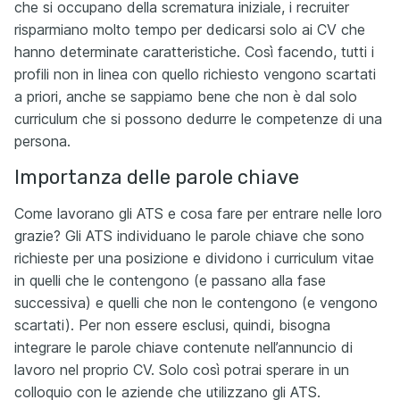
che si occupano della scrematura iniziale, i recruiter
risparmiano molto tempo per dedicarsi solo ai CV che
hanno determinate caratteristiche. Così facendo, tutti i
profili non in linea con quello richiesto vengono scartati
a priori, anche se sappiamo bene che non è dal solo
curriculum che si possono dedurre le competenze di una
persona.
Importanza delle parole chiave
Come lavorano gli ATS e cosa fare per entrare nelle loro
grazie? Gli ATS individuano le parole chiave che sono
richieste per una posizione e dividono i curriculum vitae
in quelli che le contengono (e passano alla fase
successiva) e quelli che non le contengono (e vengono
scartati). Per non essere esclusi, quindi, bisogna
integrare le parole chiave contenute nell’annuncio di
lavoro nel proprio CV. Solo così potrai sperare in un
colloquio con le aziende che utilizzano gli ATS.