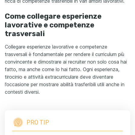
ricca di competenze trasferibili in vari ambiti lavorativi.
Come collegare esperienze
lavorative e competenze
trasversali
Collegare esperienze lavorative e competenze
trasversali è fondamentale per rendere il curriculum più
convincente e dimostrare ai recruiter non solo cosa hai
fatto, ma anche come lo hai fatto. Ogni esperienza,
tirocinio e attività extracurriculare deve diventare
l’occasione per mostrare abilità trasferibili utili anche in
contesti diversi.
PRO TIP