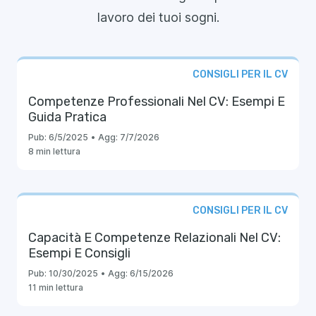
lavoro dei tuoi sogni.
CONSIGLI PER IL CV
Competenze Professionali Nel CV: Esempi E
Guida Pratica
Pub:
6/5/2025
•
Agg:
7/7/2026
8 min lettura
CONSIGLI PER IL CV
Capacità E Competenze Relazionali Nel CV:
Esempi E Consigli
Pub:
10/30/2025
•
Agg:
6/15/2026
11 min lettura