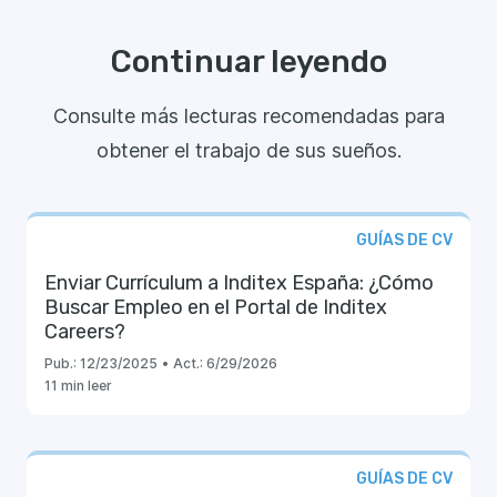
Continuar leyendo
Consulte más lecturas recomendadas para
obtener el trabajo de sus sueños.
GUÍAS DE CV
Enviar Currículum a Inditex España: ¿Cómo
Buscar Empleo en el Portal de Inditex
Careers?
Pub.:
12/23/2025
•
Act.:
6/29/2026
11 min leer
GUÍAS DE CV