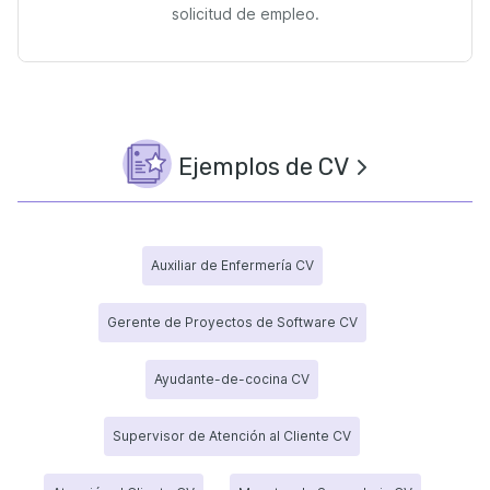
solicitud de empleo.
Ejemplos de CV
Auxiliar de Enfermería CV
Gerente de Proyectos de Software CV
Ayudante-de-cocina CV
Supervisor de Atención al Cliente CV