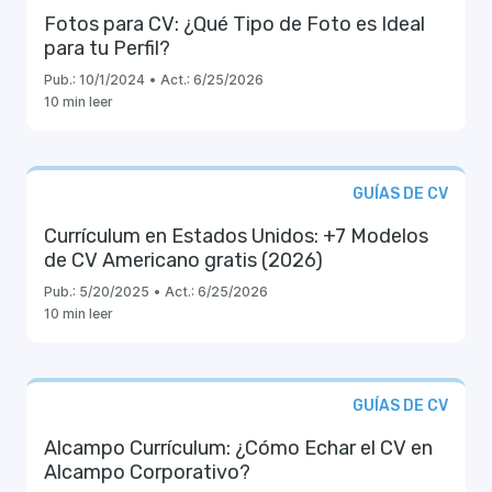
Fotos para CV: ¿Qué Tipo de Foto es Ideal
para tu Perfil?
Pub.:
10/1/2024
•
Act.:
6/25/2026
10 min leer
GUÍAS DE CV
Currículum en Estados Unidos: +7 Modelos
de CV Americano gratis (2026)
Pub.:
5/20/2025
•
Act.:
6/25/2026
10 min leer
GUÍAS DE CV
Alcampo Currículum: ¿Cómo Echar el CV en
Alcampo Corporativo?