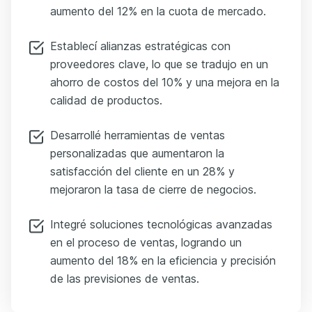
aumento del 12% en la cuota de mercado.
Establecí alianzas estratégicas con
proveedores clave, lo que se tradujo en un
ahorro de costos del 10% y una mejora en la
calidad de productos.
Desarrollé herramientas de ventas
personalizadas que aumentaron la
satisfacción del cliente en un 28% y
mejoraron la tasa de cierre de negocios.
Integré soluciones tecnológicas avanzadas
en el proceso de ventas, logrando un
aumento del 18% en la eficiencia y precisión
de las previsiones de ventas.