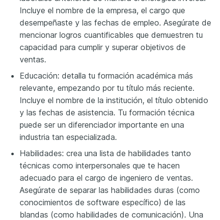
Incluye el nombre de la empresa, el cargo que
desempeñaste y las fechas de empleo. Asegúrate de
mencionar logros cuantificables que demuestren tu
capacidad para cumplir y superar objetivos de
ventas.
Educación: detalla tu formación académica más
relevante, empezando por tu título más reciente.
Incluye el nombre de la institución, el título obtenido
y las fechas de asistencia. Tu formación técnica
puede ser un diferenciador importante en una
industria tan especializada.
Habilidades: crea una lista de habilidades tanto
técnicas como interpersonales que te hacen
adecuado para el cargo de ingeniero de ventas.
Asegúrate de separar las habilidades duras (como
conocimientos de software específico) de las
blandas (como habilidades de comunicación). Una