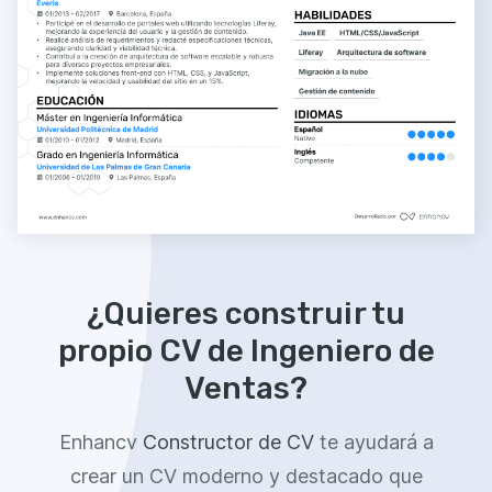
¿Quieres construir tu
propio CV de Ingeniero de
Ventas?
Enhancv
Constructor de CV
te ayudará a
crear un CV moderno y destacado que