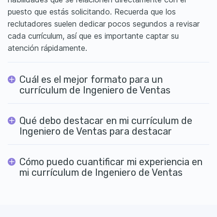
puesto que estás solicitando. Recuerda que los
reclutadores suelen dedicar pocos segundos a revisar
cada currículum, así que es importante captar su
atención rápidamente.
Cuál es el mejor formato para un
currículum de Ingeniero de Ventas
Qué debo destacar en mi currículum de
Ingeniero de Ventas para destacar
Cómo puedo cuantificar mi experiencia en
mi currículum de Ingeniero de Ventas