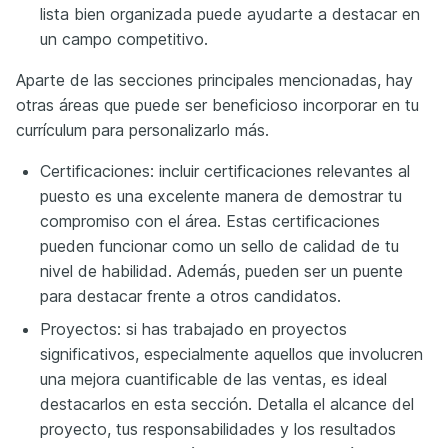
lista bien organizada puede ayudarte a destacar en
un campo competitivo.
Aparte de las secciones principales mencionadas, hay
otras áreas que puede ser beneficioso incorporar en tu
currículum para personalizarlo más.
Certificaciones: incluir certificaciones relevantes al
puesto es una excelente manera de demostrar tu
compromiso con el área. Estas certificaciones
pueden funcionar como un sello de calidad de tu
nivel de habilidad. Además, pueden ser un puente
para destacar frente a otros candidatos.
Proyectos: si has trabajado en proyectos
significativos, especialmente aquellos que involucren
una mejora cuantificable de las ventas, es ideal
destacarlos en esta sección. Detalla el alcance del
proyecto, tus responsabilidades y los resultados