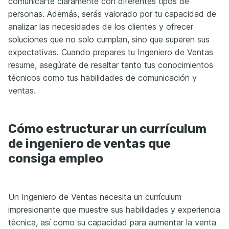
comunicarte claramente con diferentes tipos de
personas. Además, serás valorado por tu capacidad de
analizar las necesidades de los clientes y ofrecer
soluciones que no solo cumplan, sino que superen sus
expectativas. Cuando prepares tu Ingeniero de Ventas
resume, asegúrate de resaltar tanto tus conocimientos
técnicos como tus habilidades de comunicación y
ventas.
Cómo estructurar un currículum
de ingeniero de ventas que
consiga empleo
Un Ingeniero de Ventas necesita un currículum
impresionante que muestre sus habilidades y experiencia
técnica, así como su capacidad para aumentar la venta