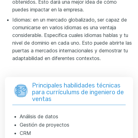
obtenidos. Esto dará una mejor idea de cómo
puedes impactar en la empresa.
Idiomas: en un mercado globalizado, ser capaz de
comunicarse en varios idiomas es una ventaja
considerable. Especifica cuales idiomas hablas y tu
nivel de dominio en cada uno. Esto puede abrirte las
puertas a mercados internacionales y demostrar tu
adaptabilidad en diferentes contextos.
Principales habilidades técnicas
para currículums de ingeniero de
ventas
Análisis de datos
Gestión de proyectos
CRM