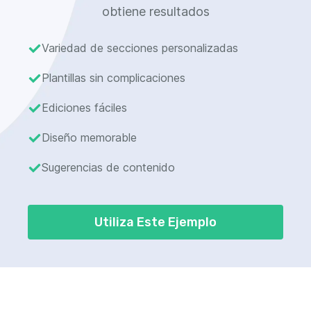
obtiene resultados
Variedad de secciones personalizadas
Plantillas sin complicaciones
Ediciones fáciles
Diseño memorable
Sugerencias de contenido
Utiliza Este Ejemplo