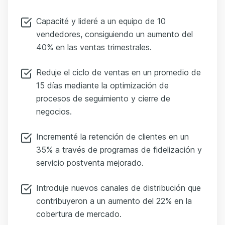
Capacité y lideré a un equipo de 10
vendedores, consiguiendo un aumento del
40% en las ventas trimestrales.
Reduje el ciclo de ventas en un promedio de
15 días mediante la optimización de
procesos de seguimiento y cierre de
negocios.
Incrementé la retención de clientes en un
35% a través de programas de fidelización y
servicio postventa mejorado.
Introduje nuevos canales de distribución que
contribuyeron a un aumento del 22% en la
cobertura de mercado.