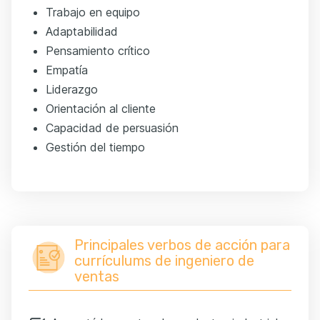
Trabajo en equipo
Adaptabilidad
Pensamiento crítico
Empatía
Liderazgo
Orientación al cliente
Capacidad de persuasión
Gestión del tiempo
Principales verbos de acción para
currículums de ingeniero de
ventas