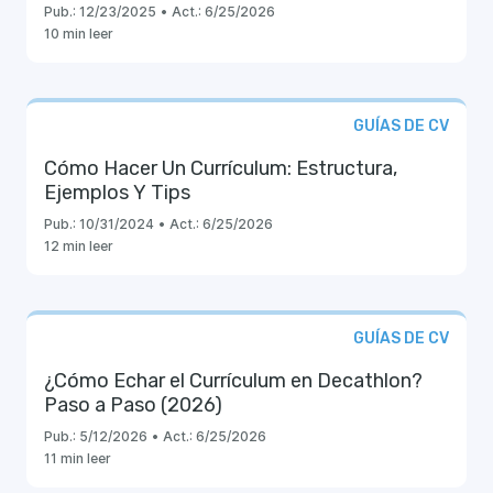
Pub.:
12/23/2025
•
Act.:
6/25/2026
10 min leer
GUÍAS DE CV
Cómo Hacer Un Currículum: Estructura,
Ejemplos Y Tips
Pub.:
10/31/2024
•
Act.:
6/25/2026
12 min leer
GUÍAS DE CV
¿Cómo Echar el Currículum en Decathlon?
Paso a Paso (2026)
Pub.:
5/12/2026
•
Act.:
6/25/2026
11 min leer