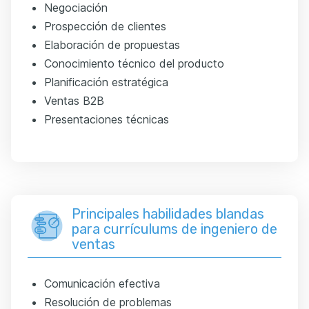
Negociación
Prospección de clientes
Elaboración de propuestas
Conocimiento técnico del producto
Planificación estratégica
Ventas B2B
Presentaciones técnicas
Principales habilidades blandas
para currículums de ingeniero de
ventas
Comunicación efectiva
Resolución de problemas