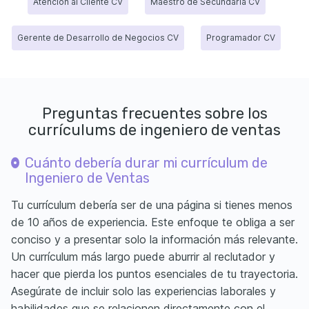
Atención al Cliente CV
Maestro de Secundaria CV
Gerente de Desarrollo de Negocios CV
Programador CV
Preguntas frecuentes sobre los
currículums de ingeniero de ventas
Cuánto debería durar mi currículum de
Ingeniero de Ventas
Tu currículum debería ser de una página si tienes menos
de 10 años de experiencia. Este enfoque te obliga a ser
conciso y a presentar solo la información más relevante.
Un currículum más largo puede aburrir al reclutador y
hacer que pierda los puntos esenciales de tu trayectoria.
Asegúrate de incluir solo las experiencias laborales y
habilidades que se relacionen directamente con el