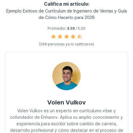
Califica mi artículo:
Ejemplo Exitoso de Currículum de Ingeniero de Ventas y Guía
de Cómo Hacerlo para 2026
Promedio:
4.59
/ 5.00
(268 personas ya lo calificaron)
Volen Vulkov
Volen Vulkov es un experto en currículums vitae y
cofundador de Enhancv. Aplica su amplio conocimiento y
experiencia para escribir sobre cambio de carrera,
desarrollo profesional y cómo destacar en el proceso de