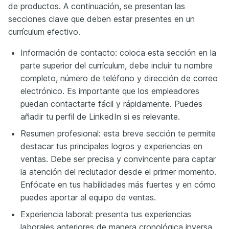
de productos. A continuación, se presentan las
secciones clave que deben estar presentes en un
currículum efectivo.
Información de contacto: coloca esta sección en la
parte superior del currículum, debe incluir tu nombre
completo, número de teléfono y dirección de correo
electrónico. Es importante que los empleadores
puedan contactarte fácil y rápidamente. Puedes
añadir tu perfil de LinkedIn si es relevante.
Resumen profesional: esta breve sección te permite
destacar tus principales logros y experiencias en
ventas. Debe ser precisa y convincente para captar
la atención del reclutador desde el primer momento.
Enfócate en tus habilidades más fuertes y en cómo
puedes aportar al equipo de ventas.
Experiencia laboral: presenta tus experiencias
laborales anteriores de manera cronológica inversa.