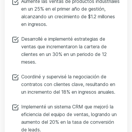
Aumenté las ventas de productos industriales
en un 25% en el primer año de gestión,
alcanzando un crecimiento de $1.2 millones
en ingresos.
Desarrollé e implementé estrategias de
ventas que incrementaron la cartera de
clientes en un 30% en un periodo de 12
meses.
Coordiné y supervisé la negociación de
contratos con clientes clave, resultando en
un incremento del 18% en ingresos anuales.
Implementé un sistema CRM que mejoró la
eficiencia del equipo de ventas, logrando un
aumento del 20% en la tasa de conversión
de leads.