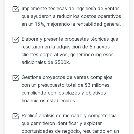
Implementé técnicas de ingeniería de ventas
que ayudaron a reducir los costos operativos
en un 15%, mejorando la rentabilidad general.
Elaboré y presenté propuestas técnicas que
resultaron en la adquisición de 5 nuevos
clientes corporativos, generando ingresos
adicionales de $500k.
Gestioné proyectos de ventas complejos
con un presupuesto total de $3 millones,
cumpliendo con los plazos y objetivos
financieros establecidos.
Realicé análisis de mercado y competencia
que permitieron identificar y explotar
oportunidades de negocio, resultando en un