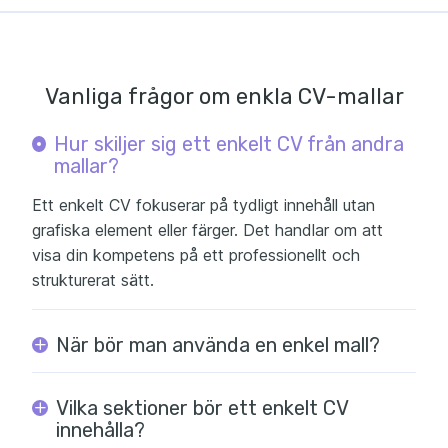
Vanliga frågor om enkla CV-mallar
Hur skiljer sig ett enkelt CV från andra
mallar?
Ett enkelt CV fokuserar på tydligt innehåll utan
grafiska element eller färger. Det handlar om att
visa din kompetens på ett professionellt och
strukturerat sätt.
När bör man använda en enkel mall?
Vilka sektioner bör ett enkelt CV
innehålla?