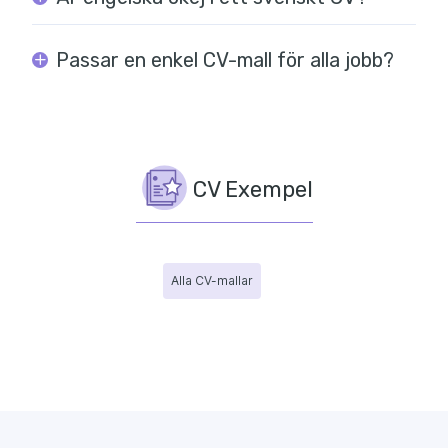
Passar en enkel CV-mall för alla jobb?
CV Exempel
Alla CV-mallar