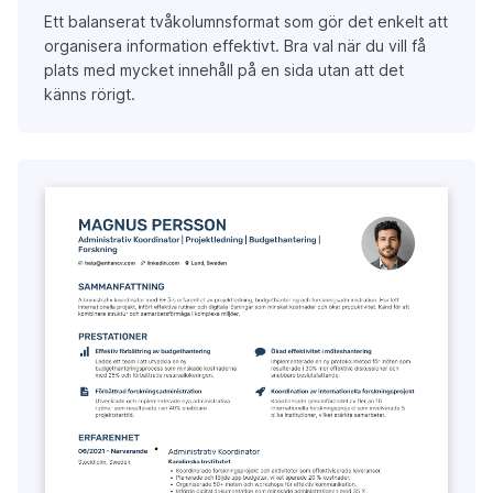
Ett balanserat tvåkolumnsformat som gör det enkelt att
organisera information effektivt. Bra val när du vill få
plats med mycket innehåll på en sida utan att det
känns rörigt.