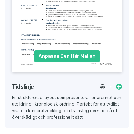
Anpassa Den Här Mallen
Tidslinje
En strukturerad layout som presenterar erfarenhet och
utbildning i kronologisk ordning. Perfekt för att tydligt
visa din karriärutveckling och framsteg över tid på ett
överskådligt och professionellt sätt.