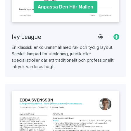
Anpassa Den Här Mallen
Ivy League
En klassisk enkolumnsmall med rak och tydlig layout.
Särskilt lämpad för utbildning, juridik eller
specialistroller där ett traditionellt och professionellt
intryck värderas högt.