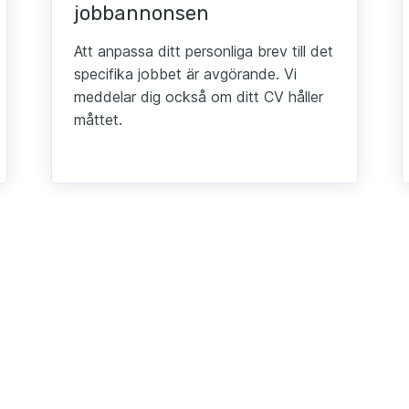
jobbannonsen
Att anpassa ditt personliga brev till det
specifika jobbet är avgörande. Vi
meddelar dig också om ditt CV håller
måttet.