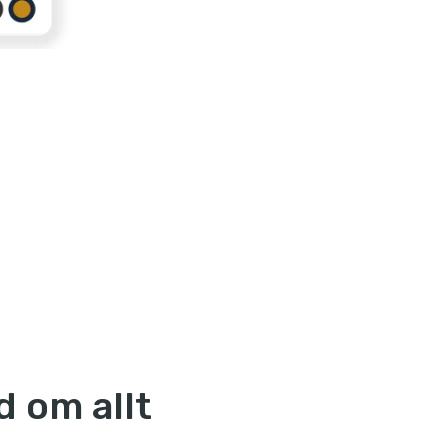
d om allt