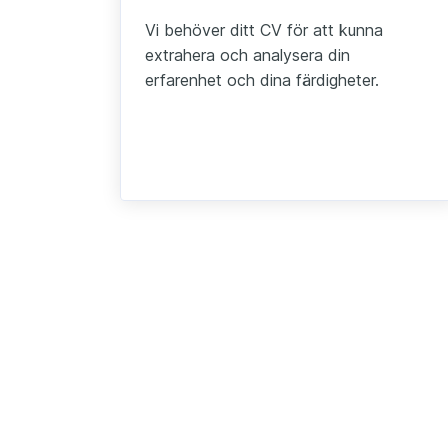
Vi behöver ditt CV för att kunna
extrahera och analysera din
erfarenhet och dina färdigheter.