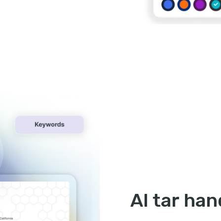
AI tar han