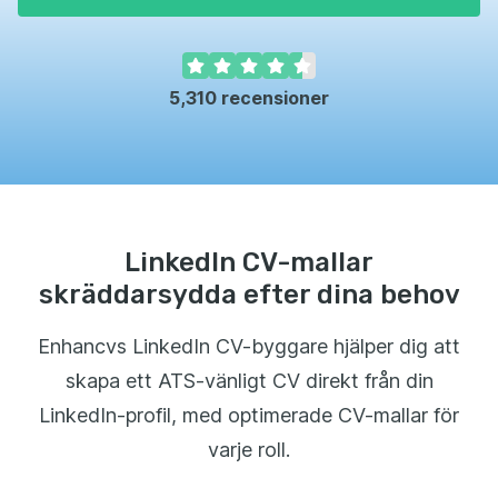
5,310
recensioner
LinkedIn CV-mallar
skräddarsydda efter dina behov
Enhancvs LinkedIn CV-byggare hjälper dig att
skapa ett ATS-vänligt CV direkt från din
LinkedIn-profil, med optimerade CV-mallar för
varje roll.