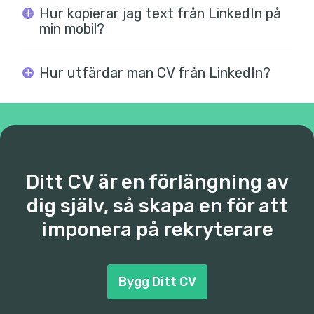
Hur kopierar jag text från LinkedIn på
min mobil?
Hur utfärdar man CV från LinkedIn?
Ditt CV är en förlängning av
dig själv, så skapa en för att
imponera på rekryterare
Bygg Ditt CV