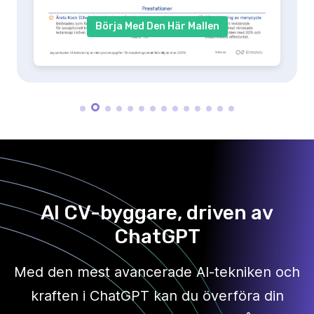
Börja Med Den Här Mallen
AI CV-byggare, driven av
ChatGPT
Med den mest avancerade AI-tekniken och
kraften i ChatGPT kan du överföra din