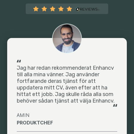
Jag har redan rekommenderat Enhancv
till alla mina vänner. Jag använder
fortfarande deras tjänst för att
uppdatera mitt CV, även efter att ha
hittat ett jobb. Jag skulle råda alla som
behöver sådan tjänst att välja Enhancv.
AMIN
PRODUKTCHEF