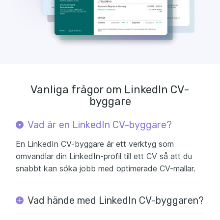
Vanliga frågor om LinkedIn CV-
byggare
Vad är en LinkedIn CV-byggare?
En LinkedIn CV-byggare är ett verktyg som
omvandlar din LinkedIn-profil till ett CV så att du
snabbt kan söka jobb med optimerade CV-mallar.
Vad hände med LinkedIn CV-byggaren?