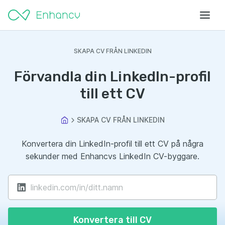
SKAPA CV FRÅN LINKEDIN
Förvandla din LinkedIn-profil
till ett CV
SKAPA CV FRÅN LINKEDIN
Konvertera din LinkedIn-profil till ett CV på några
sekunder med Enhancvs LinkedIn CV-byggare.
Konvertera till CV