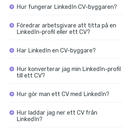
Hur fungerar LinkedIn CV-byggaren?
Föredrar arbetsgivare att titta på en
LinkedIn-profil eller ett CV?
Har LinkedIn en CV-byggare?
Hur konverterar jag min LinkedIn-profil
till ett CV?
Hur gör man ett CV med LinkedIn?
Hur laddar jag ner ett CV från
LinkedIn?