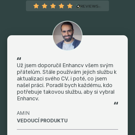
Už jsem doporučil Enhancv všem svým
přátelům. Stále používám jejich službu k
aktualizaci svého CV, i poté, co jsem
našel práci. Poradil bych každému, kdo
potřebuje takovou službu, aby si vybral
Enhancv.
AMIN
VEDOUCÍ PRODUKTU