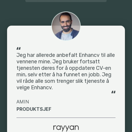
Jeg har allerede anbefalt Enhancv til alle
vennene mine. Jeg bruker fortsatt
tjenesten deres for å oppdatere CV-en
min, selv etter å ha funnet en jobb. Jeg
vil råde alle som trenger slik tjeneste å
velge Enhancv.
AMIN
PRODUKTSJEF