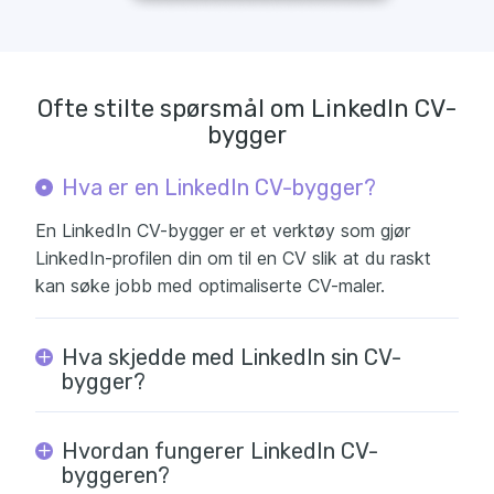
Ofte stilte spørsmål om LinkedIn CV-
bygger
Hva er en LinkedIn CV-bygger?
En LinkedIn CV-bygger er et verktøy som gjør
LinkedIn-profilen din om til en CV slik at du raskt
kan søke jobb med optimaliserte CV-maler.
Hva skjedde med LinkedIn sin CV-
bygger?
Hvordan fungerer LinkedIn CV-
byggeren?