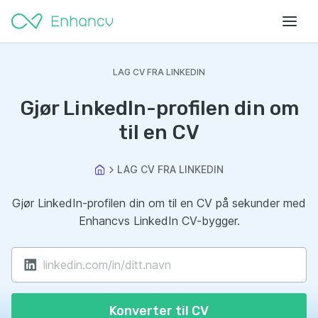
LAG CV FRA LINKEDIN
Gjør LinkedIn-profilen din om
til en CV
LAG CV FRA LINKEDIN
Gjør LinkedIn-profilen din om til en CV på sekunder med
Enhancvs LinkedIn CV-bygger.
Konverter til CV