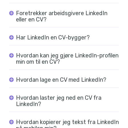
Foretrekker arbeidsgivere LinkedIn
eller en CV?
Har LinkedIn en CV-bygger?
Hvordan kan jeg gjøre LinkedIn-profilen
min om til en CV?
Hvordan lage en CV med LinkedIn?
Hvordan laster jeg ned en CV fra
LinkedIn?
Hvordan kopierer jeg tekst fra LinkedIn