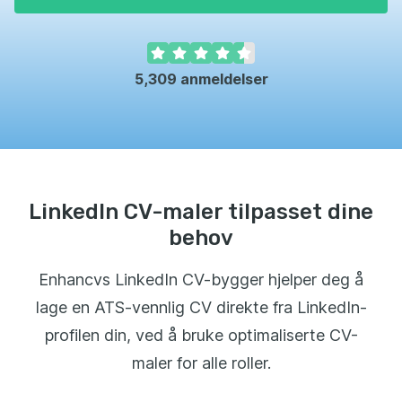
5,309
anmeldelser
LinkedIn CV-maler tilpasset dine
behov
Enhancvs LinkedIn CV-bygger hjelper deg å
lage en ATS-vennlig CV direkte fra LinkedIn-
profilen din, ved å bruke optimaliserte CV-
maler for alle roller.