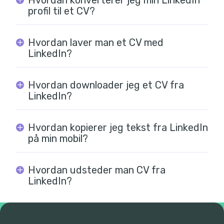
Hvordan konverterer jeg min LinkedIn
profil til et CV?
Hvordan laver man et CV med
LinkedIn?
Hvordan downloader jeg et CV fra
LinkedIn?
Hvordan kopierer jeg tekst fra LinkedIn
på min mobil?
Hvordan udsteder man CV fra
LinkedIn?