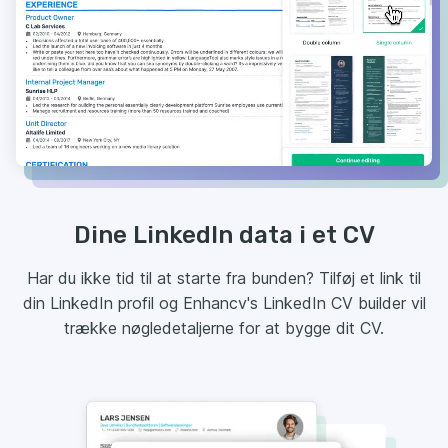
Dine LinkedIn data i et CV
Har du ikke tid til at starte fra bunden? Tilføj et link til
din LinkedIn profil og Enhancv's LinkedIn CV builder vil
trække nøgledetaljerne for at bygge dit CV.