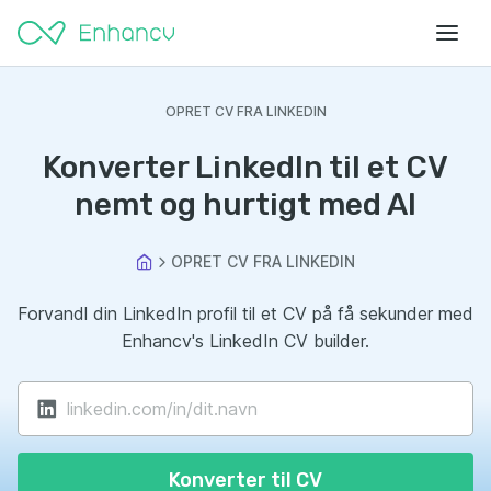
OPRET CV FRA LINKEDIN
Konverter LinkedIn til et CV
nemt og hurtigt med AI
OPRET CV FRA LINKEDIN
Forvandl din LinkedIn profil til et CV på få sekunder med
Enhancv's LinkedIn CV builder.
Konverter til CV