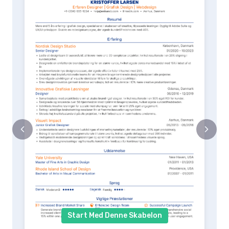
Start Med Denne Skabelon