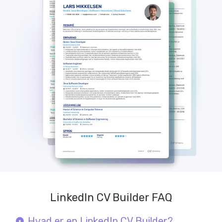
LinkedIn CV Builder FAQ
Hvad er en LinkedIn CV Builder?