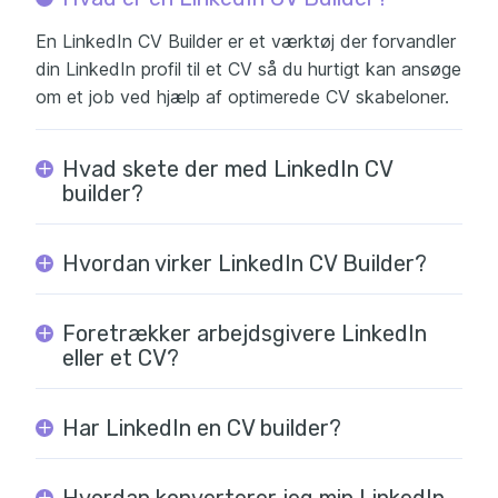
En LinkedIn CV Builder er et værktøj der forvandler
din LinkedIn profil til et CV så du hurtigt kan ansøge
om et job ved hjælp af optimerede CV skabeloner.
Hvad skete der med LinkedIn CV
builder?
Hvordan virker LinkedIn CV Builder?
Foretrækker arbejdsgivere LinkedIn
eller et CV?
Har LinkedIn en CV builder?