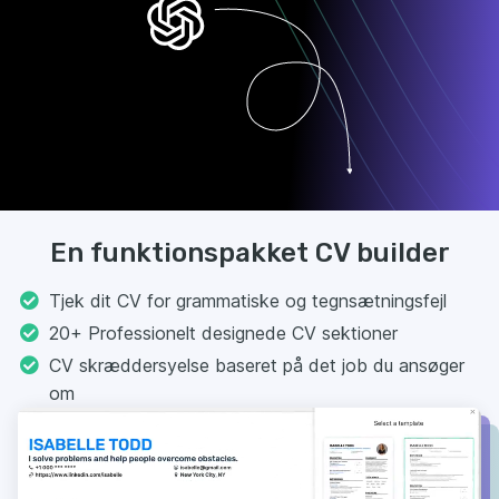
En funktionspakket CV builder
Tjek dit CV for grammatiske og tegnsætningsfejl
20+ Professionelt designede CV sektioner
CV skræddersyelse baseret på det job du ansøger
om