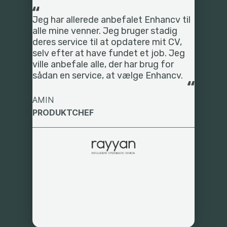
Jeg har allerede anbefalet Enhancv til
alle mine venner. Jeg bruger stadig
deres service til at opdatere mit CV,
selv efter at have fundet et job. Jeg
ville anbefale alle, der har brug for
sådan en service, at vælge Enhancv.
AMIN
PRODUKTCHEF