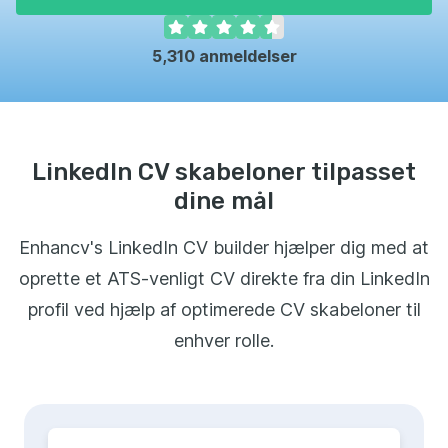
5,310
anmeldelser
LinkedIn CV skabeloner tilpasset
dine mål
Enhancv's LinkedIn CV builder hjælper dig med at
oprette et ATS-venligt CV direkte fra din LinkedIn
profil ved hjælp af optimerede CV skabeloner til
enhver rolle.