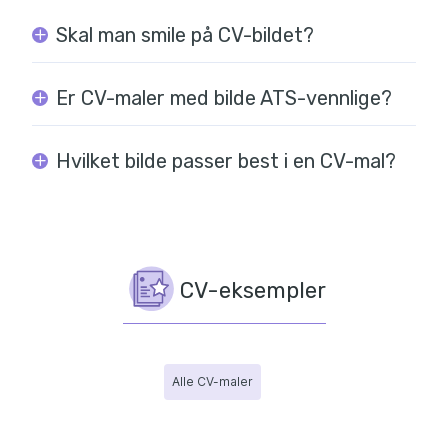
Skal man smile på CV-bildet?
Er CV-maler med bilde ATS-vennlige?
Hvilket bilde passer best i en CV-mal?
CV-eksempler
Alle CV-maler