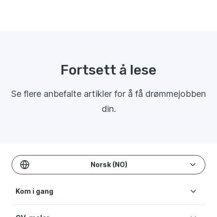
Fortsett å lese
Se flere anbefalte artikler for å få drømmejobben
din.
Norsk (NO)
Kom i gang