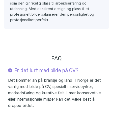
som den gir rikelig plass til arbeidserfaring og
utdanning. Med et stilrent design og plass til et
profesjonelt bilde balanserer den personlighet og
profesjonalitet perfekt.
FAQ
Er det lurt med bilde på CV?
Det kommer an på bransje og land. I Norge er det
vanlig med bilde på CV, spesielt i serviceyrker,
markedsføring og kreative felt. I mer konservative
eller internasjonale miljøer kan det være best å
droppe bildet.