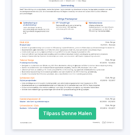
Tilpass Denne Malen