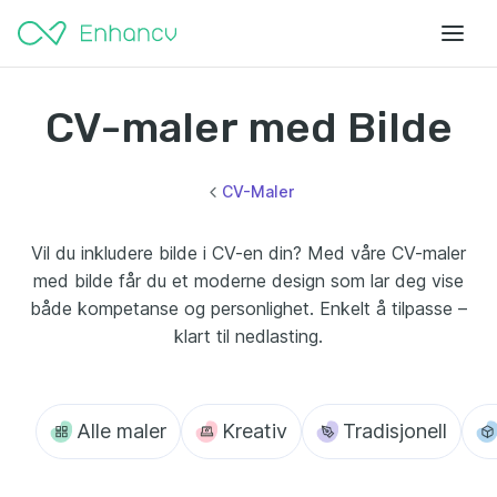
CV-maler med Bilde
CV-Maler
Vil du inkludere bilde i CV-en din? Med våre CV-maler
med bilde får du et moderne design som lar deg vise
både kompetanse og personlighet. Enkelt å tilpasse –
klart til nedlasting.
Alle maler
Kreativ
Tradisjonell