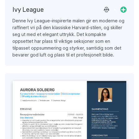
Ivy League
Denne Ivy League-inspirerte malen gir en moderne og
raffinert vri på den klassiske Harvard-stilen, og skiller
seg ut med et elegant uttrykk. Det kompakte
oppsettet har plass til viktige seksjoner som en
tilpasset oppsummering og styrker, samtidig som det
bevarer god luft og plass til et profesjonelt bilde.