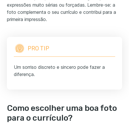
expressões muito sérias ou forçadas. Lembre-se: a
foto complementa o seu currículo e contribui para a
primeira impressão.
PRO TIP
Um sorriso discreto e sincero pode fazer a
diferença.
Como escolher uma boa foto
para o currículo?