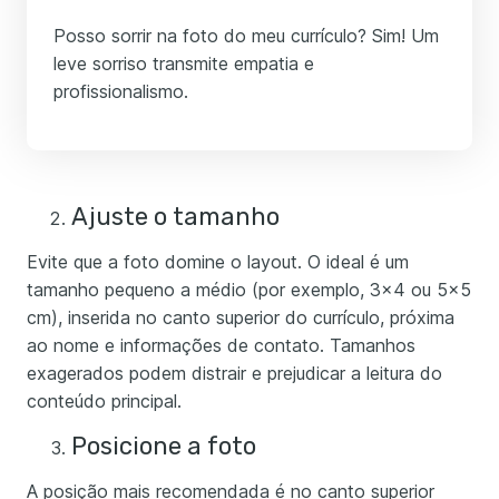
Posso sorrir na foto do meu currículo? Sim! Um
leve sorriso transmite empatia e
profissionalismo.
Ajuste o tamanho
Evite que a foto domine o layout. O ideal é um
tamanho pequeno a médio (por exemplo, 3x4 ou 5x5
cm), inserida no canto superior do currículo, próxima
ao nome e informações de contato. Tamanhos
exagerados podem distrair e prejudicar a leitura do
conteúdo principal.
Posicione a foto
A posição mais recomendada é no canto superior