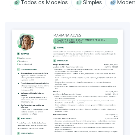
Todos os Modelos
Simples
Moder