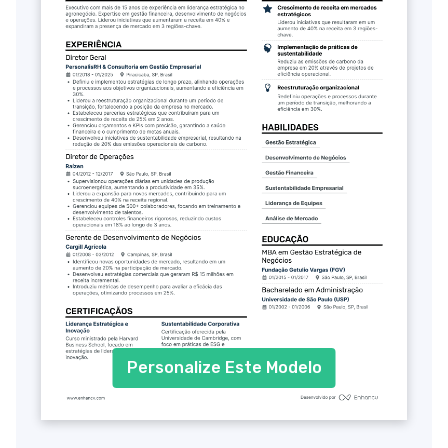
Personalize Este Modelo