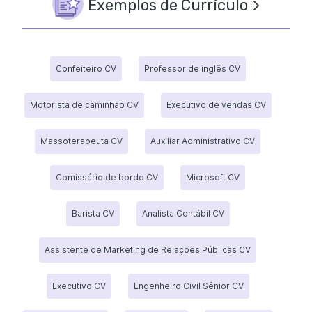
Exemplos de Currículo
Confeiteiro CV
Professor de inglês CV
Motorista de caminhão CV
Executivo de vendas CV
Massoterapeuta CV
Auxiliar Administrativo CV
Comissário de bordo CV
Microsoft CV
Barista CV
Analista Contábil CV
Assistente de Marketing de Relações Públicas CV
Executivo CV
Engenheiro Civil Sênior CV