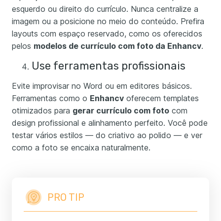
esquerdo ou direito do currículo. Nunca centralize a
imagem ou a posicione no meio do conteúdo. Prefira
layouts com espaço reservado, como os oferecidos
pelos
modelos de currículo com foto da Enhancv
.
Use ferramentas profissionais
Evite improvisar no Word ou em editores básicos.
Ferramentas como o
Enhancv
oferecem templates
otimizados para
gerar currículo com foto
com
design profissional e alinhamento perfeito. Você pode
testar vários estilos — do criativo ao polido — e ver
como a foto se encaixa naturalmente.
PRO TIP