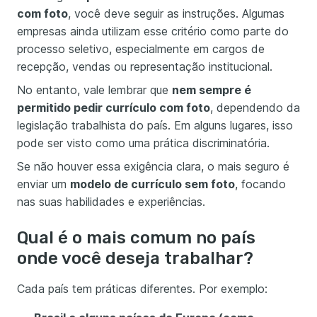
com foto
, você deve seguir as instruções. Algumas
empresas ainda utilizam esse critério como parte do
processo seletivo, especialmente em cargos de
recepção, vendas ou representação institucional.
No entanto, vale lembrar que
nem sempre é
permitido pedir currículo com foto
, dependendo da
legislação trabalhista do país. Em alguns lugares, isso
pode ser visto como uma prática discriminatória.
Se não houver essa exigência clara, o mais seguro é
enviar um
modelo de currículo sem foto
, focando
nas suas habilidades e experiências.
Qual é o mais comum no país
onde você deseja trabalhar?
Cada país tem práticas diferentes. Por exemplo: