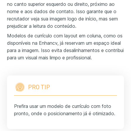
no canto superior esquerdo ou direito, próximo ao
nome e aos dados de contato. Isso garante que o
recrutador veja sua imagem logo de início, mas sem
prejudicar a leitura do conteúdo.
Modelos de currículo com layout em coluna, como os
disponíveis na Enhancv, já reservam um espaço ideal
para a imagem. Isso evita desalinhamentos e contribui
para um visual mais limpo e profissional.
PRO TIP
Prefira usar um modelo de currículo com foto
pronto, onde o posicionamento já é otimizado.