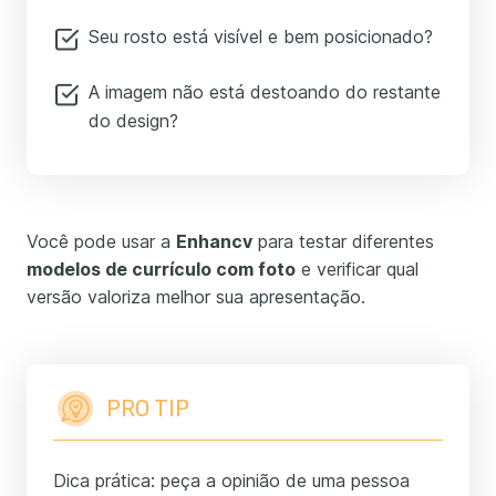
Seu rosto está visível e bem posicionado?
A imagem não está destoando do restante
do design?
Você pode usar a
Enhancv
para testar diferentes
modelos de currículo com foto
e verificar qual
versão valoriza melhor sua apresentação.
PRO TIP
Dica prática: peça a opinião de uma pessoa