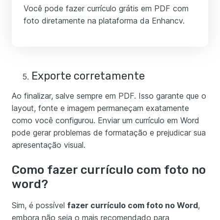
Você pode fazer currículo grátis em PDF com
foto diretamente na plataforma da Enhancv.
Exporte corretamente
Ao finalizar, salve sempre em PDF. Isso garante que o
layout, fonte e imagem permaneçam exatamente
como você configurou. Enviar um currículo em Word
pode gerar problemas de formatação e prejudicar sua
apresentação visual.
Como fazer currículo com foto no
word?
Sim, é possível
fazer currículo com foto no Word
,
embora não seja o mais recomendado para