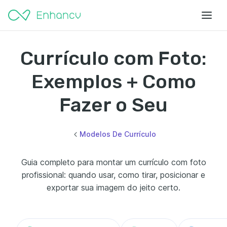
Currículo com Foto:
Exemplos + Como
Fazer o Seu
Modelos De Currículo
Guia completo para montar um currículo com foto
profissional: quando usar, como tirar, posicionar e
exportar sua imagem do jeito certo.