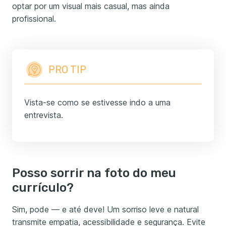
optar por um visual mais casual, mas ainda
profissional.
PRO TIP
Vista-se como se estivesse indo a uma
entrevista.
Posso sorrir na foto do meu
currículo?
Sim, pode — e até deve! Um sorriso leve e natural
transmite empatia, acessibilidade e segurança. Evite