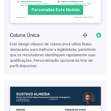
Personalize Este Modelo
Coluna Única
Este design clássico de coluna única utiliza títulos
destacados para melhorar a legibilidade, permitindo
que os recrutadores identifiquem rapidamente suas
qualificações. Personalização opcional da foto de
perfil disponível.