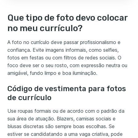
Que tipo de foto devo colocar
no meu currículo?
A foto no currículo deve passar profissionalismo e
confiança. Evite imagens informais, como selfies,
fotos em festas ou com filtros de redes sociais. O
foco deve ser o seu rosto, com expressão neutra ou
amigável, fundo limpo e boa iluminação.
Código de vestimenta para fotos
de currículo
Use roupas formais ou de acordo com o padrão da
sua área de atuação. Blazers, camisas sociais e
blusas discretas são sempre boas escolhas. Se
estiver se candidatando a uma vaga criativa, pode