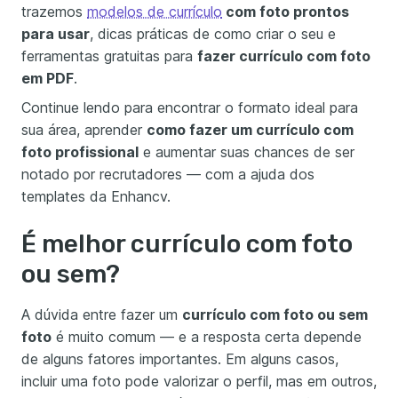
trazemos
modelos de currículo
com foto prontos
para usar
, dicas práticas de como criar o seu e
ferramentas gratuitas para
fazer currículo com foto
em PDF
.
Continue lendo para encontrar o formato ideal para
sua área, aprender
como fazer um currículo com
foto profissional
e aumentar suas chances de ser
notado por recrutadores — com a ajuda dos
templates da Enhancv.
É melhor currículo com foto
ou sem?
A dúvida entre fazer um
currículo com foto ou sem
foto
é muito comum — e a resposta certa depende
de alguns fatores importantes. Em alguns casos,
incluir uma foto pode valorizar o perfil, mas em outros,