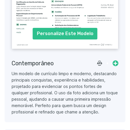
Personalize Este Modelo
Contemporâneo
Um modelo de currículo limpo e moderno, destacando
principais conquistas, experiência e habilidades,
projetado para evidenciar os pontos fortes de
qualquer profissional. O uso da foto adiciona um toque
pessoal, ajudando a causar uma primeira impressão
memorável. Perfeito para quem busca um design
profissional e refinado que chame a atenção.