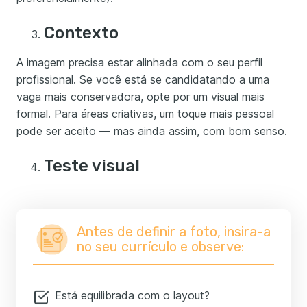
Contexto
A imagem precisa estar alinhada com o seu perfil
profissional. Se você está se candidatando a uma
vaga mais conservadora, opte por um visual mais
formal. Para áreas criativas, um toque mais pessoal
pode ser aceito — mas ainda assim, com bom senso.
Teste visual
Antes de definir a foto, insira-a
no seu currículo e observe:
Está equilibrada com o layout?