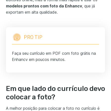
modelos prontos com foto da Enhancv
, que já
exportam em alta qualidade.
PRO TIP
Faça seu currículo em PDF com foto grátis na
Enhancv em poucos minutos.
Em que lado do currículo devo
colocar a foto?
A melhor posição para colocar a foto no currículo é