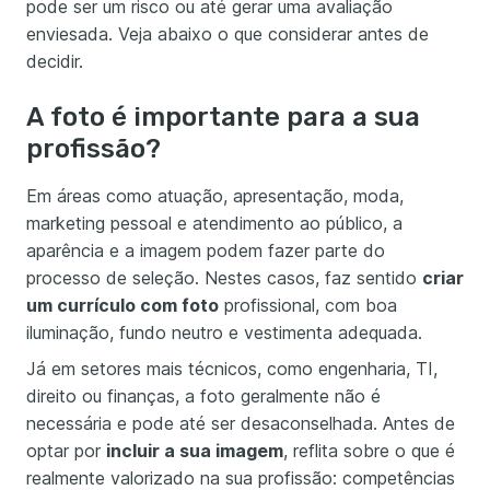
pode ser um risco ou até gerar uma avaliação
enviesada. Veja abaixo o que considerar antes de
decidir.
A foto é importante para a sua
profissão?
Em áreas como atuação, apresentação, moda,
marketing pessoal e atendimento ao público, a
aparência e a imagem podem fazer parte do
processo de seleção. Nestes casos, faz sentido
criar
um currículo com foto
profissional, com boa
iluminação, fundo neutro e vestimenta adequada.
Já em setores mais técnicos, como engenharia, TI,
direito ou finanças, a foto geralmente não é
necessária e pode até ser desaconselhada. Antes de
optar por
incluir a sua imagem
, reflita sobre o que é
realmente valorizado na sua profissão: competências