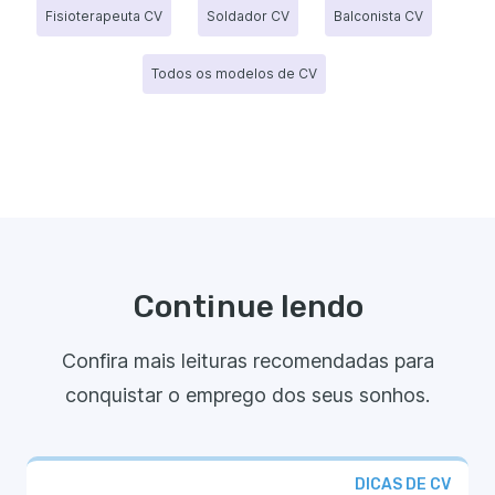
Fisioterapeuta CV
Soldador CV
Balconista CV
Todos os modelos de CV
Continue lendo
Confira mais leituras recomendadas para
conquistar o emprego dos seus sonhos.
DICAS DE CV