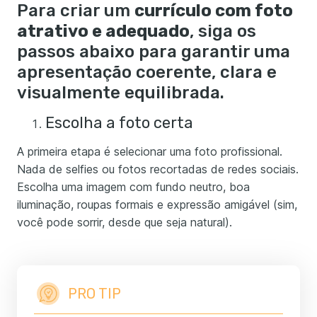
Para criar um
currículo com foto
atrativo e adequado
, siga os
passos abaixo para garantir uma
apresentação coerente, clara e
visualmente equilibrada.
Escolha a foto certa
A primeira etapa é selecionar uma foto profissional.
Nada de selfies ou fotos recortadas de redes sociais.
Escolha uma imagem com fundo neutro, boa
iluminação, roupas formais e expressão amigável (sim,
você pode sorrir, desde que seja natural).
PRO TIP