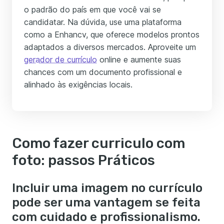
o padrão do país em que você vai se
candidatar. Na dúvida, use uma plataforma
como a Enhancv, que oferece modelos prontos
adaptados a diversos mercados. Aproveite um
gerador de currículo
online e aumente suas
chances com um documento profissional e
alinhado às exigências locais.
Como fazer curriculo com
foto: passos Práticos
Incluir uma imagem no currículo
pode ser uma vantagem se feita
com cuidado e profissionalismo.