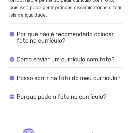
pois isso pode gerar práticas discriminatórias e ferir
leis de igualdade.
Por que não é recomendado colocar
foto no currículo?
Como enviar um currículo com foto?
Posso sorrir na foto do meu currículo?
Porque pedem foto no currículo?