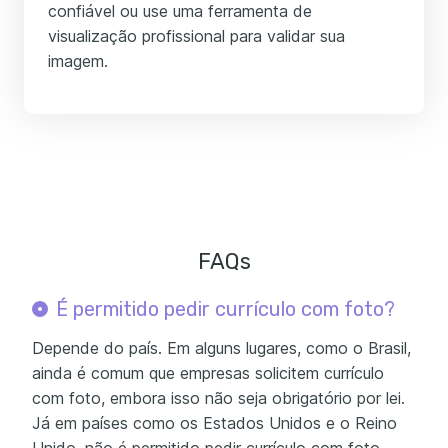
confiável ou use uma ferramenta de
visualização profissional para validar sua
imagem.
FAQs
É permitido pedir currículo com foto?
Depende do país. Em alguns lugares, como o Brasil,
ainda é comum que empresas solicitem currículo
com foto, embora isso não seja obrigatório por lei.
Já em países como os Estados Unidos e o Reino
Unido, não é permitido pedir currículo com foto,