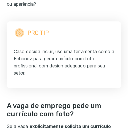
ou aparência?
PRO TIP
Caso decida incluir, use uma ferramenta como a
Enhancv para gerar currículo com foto
profissional com design adequado para seu
setor.
A vaga de emprego pede um
currículo com foto?
Se a vaga
explicitamente solicita um currículo