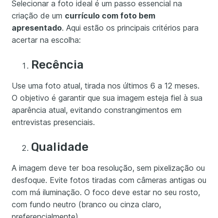
Selecionar a foto ideal é um passo essencial na
criação de um
currículo com foto bem
apresentado
. Aqui estão os principais critérios para
acertar na escolha:
Recência
Use uma foto atual, tirada nos últimos 6 a 12 meses.
O objetivo é garantir que sua imagem esteja fiel à sua
aparência atual, evitando constrangimentos em
entrevistas presenciais.
Qualidade
A imagem deve ter boa resolução, sem pixelização ou
desfoque. Evite fotos tiradas com câmeras antigas ou
com má iluminação. O foco deve estar no seu rosto,
com fundo neutro (branco ou cinza claro,
preferencialmente).