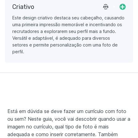
Criativo
Este design criativo destaca seu cabeçalho, causando
uma primeira impressão memorável e incentivando os
recrutadores a explorarem seu perfil mais a fundo.
Versátil e adaptável, é adequado para diversos
setores e permite personalização com uma foto de
perfil.
Está em dúvida se deve fazer um currículo com foto
ou sem? Neste guia, você vai descobrir quando usar a
imagem no currículo, qual tipo de foto é mais
adequada e como inserir corretamente. Também