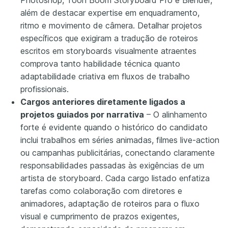
Photoshop, Toon Boom Storyboard Pro e Blender,
além de destacar expertise em enquadramento,
ritmo e movimento de câmera. Detalhar projetos
específicos que exigiram a tradução de roteiros
escritos em storyboards visualmente atraentes
comprova tanto habilidade técnica quanto
adaptabilidade criativa em fluxos de trabalho
profissionais.
Cargos anteriores diretamente ligados a
projetos guiados por narrativa
– O alinhamento
forte é evidente quando o histórico do candidato
inclui trabalhos em séries animadas, filmes live-action
ou campanhas publicitárias, conectando claramente
responsabilidades passadas às exigências de um
artista de storyboard. Cada cargo listado enfatiza
tarefas como colaboração com diretores e
animadores, adaptação de roteiros para o fluxo
visual e cumprimento de prazos exigentes,