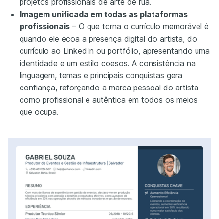
projetos profissionais de arte de rua.
Imagem unificada em todas as plataformas
profissionais
– O que torna o currículo memorável é
quando ele ecoa a presença digital do artista, do
currículo ao LinkedIn ou portfólio, apresentando uma
identidade e um estilo coesos. A consistência na
linguagem, temas e principais conquistas gera
confiança, reforçando a marca pessoal do artista
como profissional e autêntica em todos os meios
que ocupa.