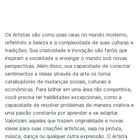
Os Artistas são como joias raras no mundo moderno,
refletindo a beleza e a complexidade de suas culturas e
tradições. Sua criatividade e inovação são faróis que
inspiram a sociedade a enxergar o mundo sob novas
perspectivas. Além disso, sua capacidade de conectar
sentimentos e ideias através da arte os torna
catalisadores de mudanças sociais, culturais e
econômicas. Para brilhar em uma área tão competitiva,
você precisa ter habilidades excepcionais, como a
capacidade de resolver problemas de maneira criativa e
uma paixão constante por aprender e se adaptar.
Valorizam aqueles que trazem originalidade e novas
ideias para suas criações artísticas, seja na pintura,
música, dança ou qualquer outra expressão. O Artista