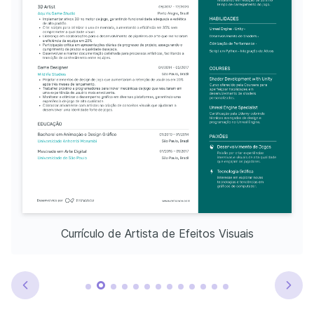
Currículo de Artista de Efeitos Visuais