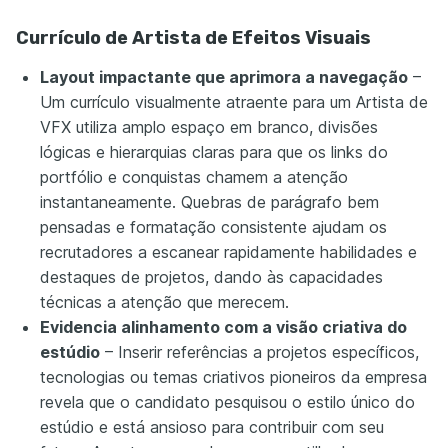
Currículo de Artista de Efeitos Visuais
Layout impactante que aprimora a navegação
–
Um currículo visualmente atraente para um Artista de
VFX utiliza amplo espaço em branco, divisões
lógicas e hierarquias claras para que os links do
portfólio e conquistas chamem a atenção
instantaneamente. Quebras de parágrafo bem
pensadas e formatação consistente ajudam os
recrutadores a escanear rapidamente habilidades e
destaques de projetos, dando às capacidades
técnicas a atenção que merecem.
Evidencia alinhamento com a visão criativa do
estúdio
– Inserir referências a projetos específicos,
tecnologias ou temas criativos pioneiros da empresa
revela que o candidato pesquisou o estilo único do
estúdio e está ansioso para contribuir com seu