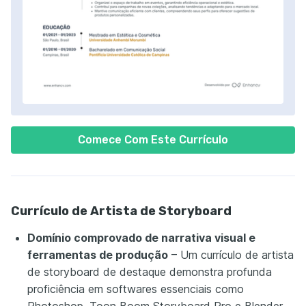
Comece Com Este Currículo
Currículo de Artista de Storyboard
Domínio comprovado de narrativa visual e
ferramentas de produção
– Um currículo de artista
de storyboard de destaque demonstra profunda
proficiência em softwares essenciais como