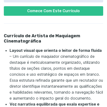
Comece Com Este Currículo
Currículo de Artista de Maquiagem
Cinematográfica
Layout visual que orienta o leitor de forma fluida
– Um currículo de maquiador cinematográfico de
destaque é meticulosamente organizado, utilizando
títulos de seções claros, pontos em destaque
concisos e uso estratégico de espaços em branco.
Essa estrutura refinada garante que um recrutador ou
diretor identifique instantaneamente as qualificações
e habilidades relevantes, tornando a navegação fácil
e aumentando o impacto geral do documento.
Voz narrativa equilibrada que exala expertise e