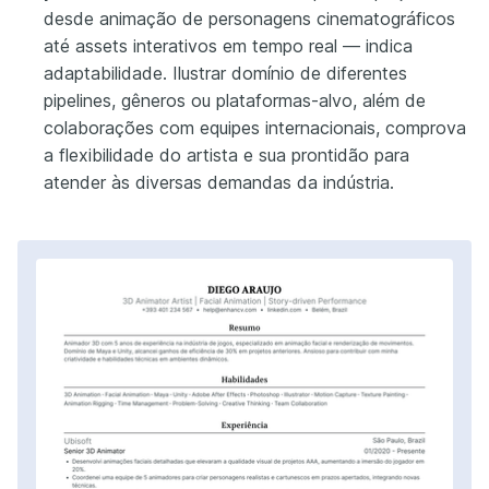
desde animação de personagens cinematográficos
até assets interativos em tempo real — indica
adaptabilidade. Ilustrar domínio de diferentes
pipelines, gêneros ou plataformas-alvo, além de
colaborações com equipes internacionais, comprova
a flexibilidade do artista e sua prontidão para
atender às diversas demandas da indústria.