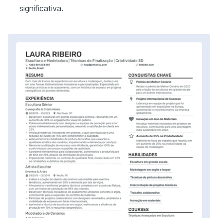
significativa.