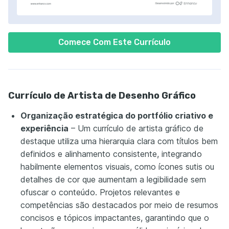
Comece Com Este Currículo
Currículo de Artista de Desenho Gráfico
Organização estratégica do portfólio criativo e
experiência
– Um currículo de artista gráfico de
destaque utiliza uma hierarquia clara com títulos bem
definidos e alinhamento consistente, integrando
habilmente elementos visuais, como ícones sutis ou
detalhes de cor que aumentam a legibilidade sem
ofuscar o conteúdo. Projetos relevantes e
competências são destacados por meio de resumos
concisos e tópicos impactantes, garantindo que o