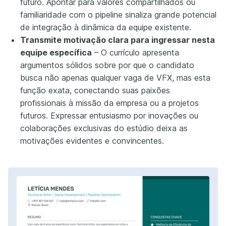
futuro. Apontar para valores compartilhados ou
familiaridade com o pipeline sinaliza grande potencial
de integração à dinâmica da equipe existente.
Transmite motivação clara para ingressar nesta
equipe específica
– O currículo apresenta
argumentos sólidos sobre por que o candidato
busca não apenas qualquer vaga de VFX, mas esta
função exata, conectando suas paixões
profissionais à missão da empresa ou a projetos
futuros. Expressar entusiasmo por inovações ou
colaborações exclusivas do estúdio deixa as
motivações evidentes e convincentes.