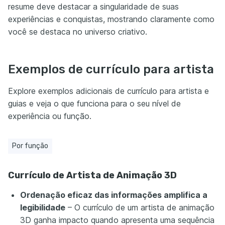
resume deve destacar a singularidade de suas
experiências e conquistas, mostrando claramente como
você se destaca no universo criativo.
Exemplos de currículo para artista
Explore exemplos adicionais de currículo para artista e
guias e veja o que funciona para o seu nível de
experiência ou função.
Por função
Currículo de Artista de Animação 3D
Ordenação eficaz das informações amplifica a
legibilidade
– O currículo de um artista de animação
3D ganha impacto quando apresenta uma sequência