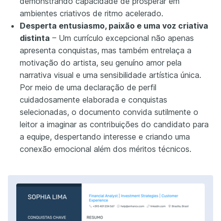
demonstrando capacidade de prosperar em
ambientes criativos de ritmo acelerado.
Desperta entusiasmo, paixão e uma voz criativa
distinta
– Um currículo excepcional não apenas
apresenta conquistas, mas também entrelaça a
motivação do artista, seu genuíno amor pela
narrativa visual e uma sensibilidade artística única.
Por meio de uma declaração de perfil
cuidadosamente elaborada e conquistas
selecionadas, o documento convida sutilmente o
leitor a imaginar as contribuições do candidato para
a equipe, despertando interesse e criando uma
conexão emocional além dos méritos técnicos.