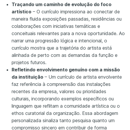
Traçando um caminho de evolução do foco
artístico
– O currículo impressiona ao conectar de
maneira fluida exposições passadas, residências ou
colaborações com iniciativas temáticas e
conceituais relevantes para a nova oportunidade. Ao
narrar uma progressão lógica e intencional, o
currículo mostra que a trajetória do artista está
alinhada de perto com as demandas da função e
projetos futuros.
Refletindo envolvimento genuíno com a missão
da instituição
– Um currículo de artista envolvente
faz referência à compreensão das instalações
recentes da empresa, valores ou prioridades
culturais, incorporando exemplos específicos ou
linguagem que reflitam a comunidade artística ou o
ethos curatorial da organização. Essa abordagem
personalizada sinaliza tanto pesquisa quanto um
compromisso sincero em contribuir de forma