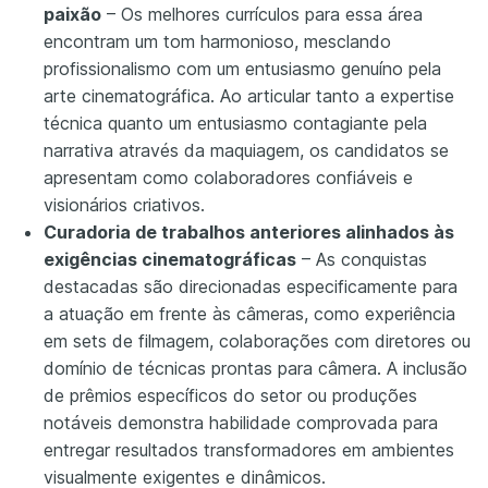
paixão
– Os melhores currículos para essa área
encontram um tom harmonioso, mesclando
profissionalismo com um entusiasmo genuíno pela
arte cinematográfica. Ao articular tanto a expertise
técnica quanto um entusiasmo contagiante pela
narrativa através da maquiagem, os candidatos se
apresentam como colaboradores confiáveis e
visionários criativos.
Curadoria de trabalhos anteriores alinhados às
exigências cinematográficas
– As conquistas
destacadas são direcionadas especificamente para
a atuação em frente às câmeras, como experiência
em sets de filmagem, colaborações com diretores ou
domínio de técnicas prontas para câmera. A inclusão
de prêmios específicos do setor ou produções
notáveis demonstra habilidade comprovada para
entregar resultados transformadores em ambientes
visualmente exigentes e dinâmicos.