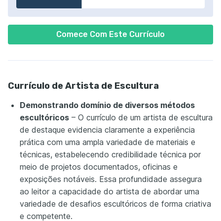
Comece Com Este Currículo
Currículo de Artista de Escultura
Demonstrando domínio de diversos métodos
escultóricos
– O currículo de um artista de escultura
de destaque evidencia claramente a experiência
prática com uma ampla variedade de materiais e
técnicas, estabelecendo credibilidade técnica por
meio de projetos documentados, oficinas e
exposições notáveis. Essa profundidade assegura
ao leitor a capacidade do artista de abordar uma
variedade de desafios escultóricos de forma criativa
e competente.