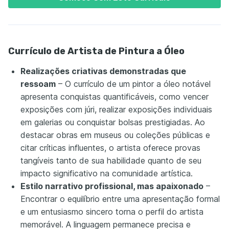
Currículo de Artista de Pintura a Óleo
Realizações criativas demonstradas que
ressoam
– O currículo de um pintor a óleo notável
apresenta conquistas quantificáveis, como vencer
exposições com júri, realizar exposições individuais
em galerias ou conquistar bolsas prestigiadas. Ao
destacar obras em museus ou coleções públicas e
citar críticas influentes, o artista oferece provas
tangíveis tanto de sua habilidade quanto de seu
impacto significativo na comunidade artística.
Estilo narrativo profissional, mas apaixonado
–
Encontrar o equilíbrio entre uma apresentação formal
e um entusiasmo sincero torna o perfil do artista
memorável. A linguagem permanece precisa e