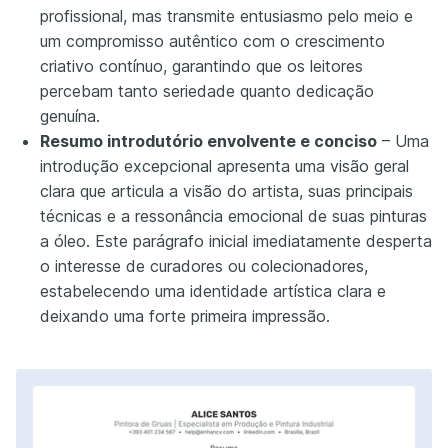
profissional, mas transmite entusiasmo pelo meio e
um compromisso autêntico com o crescimento
criativo contínuo, garantindo que os leitores
percebam tanto seriedade quanto dedicação
genuína.
Resumo introdutório envolvente e conciso
– Uma
introdução excepcional apresenta uma visão geral
clara que articula a visão do artista, suas principais
técnicas e a ressonância emocional de suas pinturas
a óleo. Este parágrafo inicial imediatamente desperta
o interesse de curadores ou colecionadores,
estabelecendo uma identidade artística clara e
deixando uma forte primeira impressão.