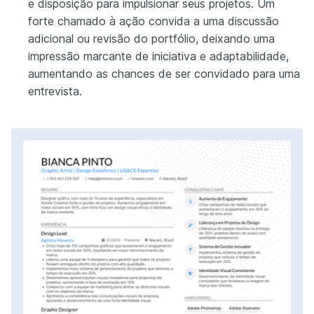
e disposição para impulsionar seus projetos. Um
forte chamado à ação convida a uma discussão
adicional ou revisão do portfólio, deixando uma
impressão marcante de iniciativa e adaptabilidade,
aumentando as chances de ser convidado para uma
entrevista.