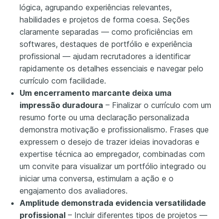
lógica, agrupando experiências relevantes,
habilidades e projetos de forma coesa. Seções
claramente separadas — como proficiências em
softwares, destaques de portfólio e experiência
profissional — ajudam recrutadores a identificar
rapidamente os detalhes essenciais e navegar pelo
currículo com facilidade.
Um encerramento marcante deixa uma
impressão duradoura
– Finalizar o currículo com um
resumo forte ou uma declaração personalizada
demonstra motivação e profissionalismo. Frases que
expressem o desejo de trazer ideias inovadoras e
expertise técnica ao empregador, combinadas com
um convite para visualizar um portfólio integrado ou
iniciar uma conversa, estimulam a ação e o
engajamento dos avaliadores.
Amplitude demonstrada evidencia versatilidade
profissional
– Incluir diferentes tipos de projetos —