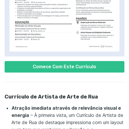
Comece Com Este Currículo
Currículo de Artista de Arte de Rua
Atração imediata através de relevância visual e
energia
– À primeira vista, um Currículo de Artista de
Arte de Rua de destaque impressiona com um layout