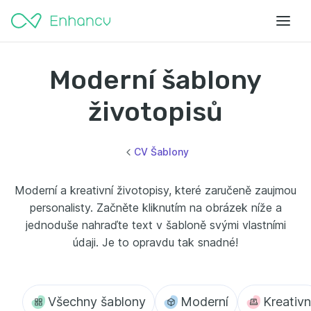
Moderní šablony
životopisů
CV Šablony
Moderní a kreativní životopisy, které zaručeně zaujmou
personalisty. Začněte kliknutím na obrázek níže a
jednoduše nahraďte text v šabloně svými vlastními
údaji. Je to opravdu tak snadné!
Všechny šablony
Moderní
Kreativn