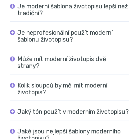
Je moderní šablona životopisu lepší než
tradiční?
Je neprofesionální použít moderní
šablonu životopisu?
Může mít moderní životopis dvě
strany?
Kolik sloupců by měl mít moderní
životopis?
Jaký tón použít v moderním životopisu?
Jaké jsou nejlepší šablony moderního
životopisu?