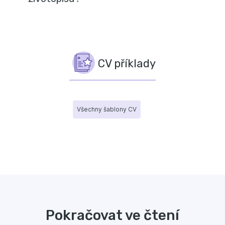
CV příklady
Všechny šablony CV
Pokračovat ve čtení