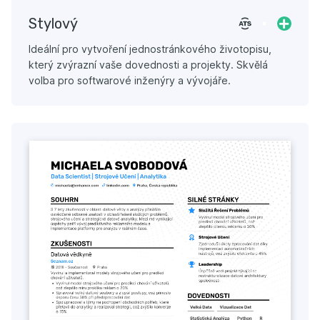
Stylový
Ideální pro vytvoření jednostránkového životopisu,
který zvýrazní vaše dovednosti a projekty. Skvělá
volba pro softwarové inženýry a vývojáře.