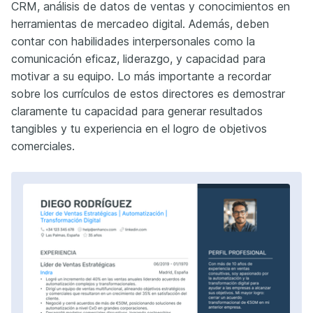
CRM, análisis de datos de ventas y conocimientos en
herramientas de mercadeo digital. Además, deben
contar con habilidades interpersonales como la
comunicación eficaz, liderazgo, y capacidad para
motivar a su equipo. Lo más importante a recordar
sobre los currículos de estos directores es demostrar
claramente tu capacidad para generar resultados
tangibles y tu experiencia en el logro de objetivos
comerciales.