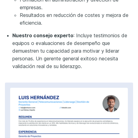
empresas.
Resultados en reducción de costes y mejora de
eficiencia.
Nuestro consejo experto
: Incluye testimonios de
equipos o evaluaciones de desempeño que
demuestren tu capacidad para motivar y liderar
personas. Un gerente general exitoso necesita
validación real de su liderazgo.