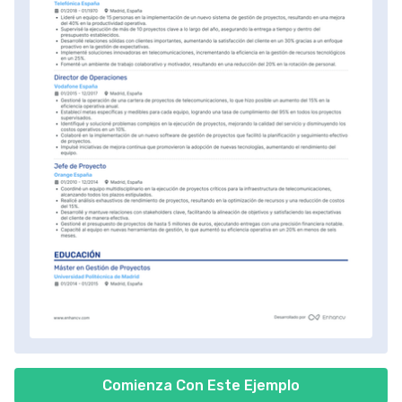
Comienza Con Este Ejemplo