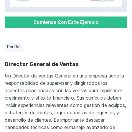
Comienza Con Este Ejemplo
Por Rol
Director General de Ventas
Un Director de Ventas General en una empresa tiene la
responsabilidad de supervisar y dirigir todos los
aspectos relacionados con las ventas para impulsar el
crecimiento y el éxito financiero. Sus currículos deben
incluir experiencias relevantes como gestión de equipos,
estrategias de ventas, logro de metas de ingresos, y
desarrollo de clientes. Es importante destacar
habilidades técnicas como el manejo avanzado de