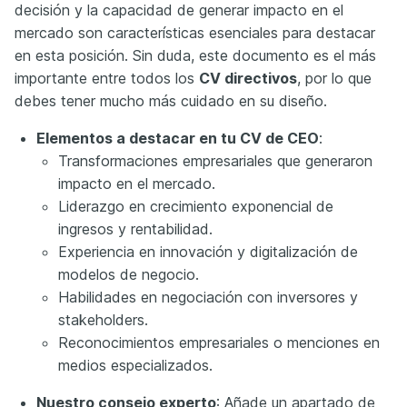
decisión y la capacidad de generar impacto en el
mercado son características esenciales para destacar
en esta posición. Sin duda, este documento es el más
importante entre todos los
CV directivos
, por lo que
debes tener mucho más cuidado en su diseño.
Elementos a destacar en tu CV de CEO
:
Transformaciones empresariales que generaron
impacto en el mercado.
Liderazgo en crecimiento exponencial de
ingresos y rentabilidad.
Experiencia en innovación y digitalización de
modelos de negocio.
Habilidades en negociación con inversores y
stakeholders.
Reconocimientos empresariales o menciones en
medios especializados.
Nuestro consejo experto
: Añade un apartado de