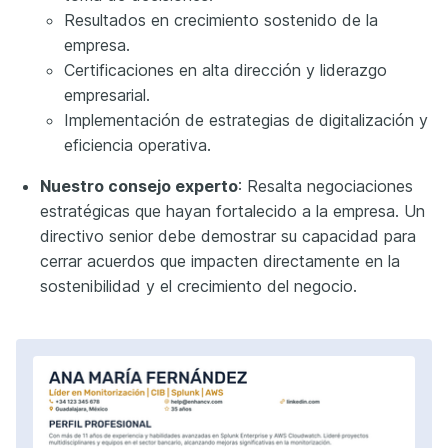
Resultados en crecimiento sostenido de la
empresa.
Certificaciones en alta dirección y liderazgo
empresarial.
Implementación de estrategias de digitalización y
eficiencia operativa.
Nuestro consejo experto
: Resalta negociaciones
estratégicas que hayan fortalecido a la empresa. Un
directivo senior debe demostrar su capacidad para
cerrar acuerdos que impacten directamente en la
sostenibilidad y el crecimiento del negocio.