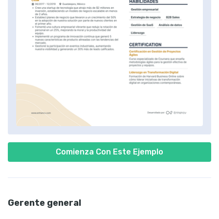
Comienza Con Este Ejemplo
Gerente general