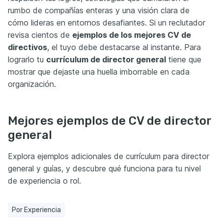
rumbo de compañías enteras y una visión clara de
cómo lideras en entornos desafiantes. Si un reclutador
revisa cientos de
ejemplos de los mejores CV de
directivos
, el tuyo debe destacarse al instante. Para
lograrlo tu
currículum de director general
tiene que
mostrar que dejaste una huella imborrable en cada
organización.
Mejores ejemplos de CV de director
general
Explora ejemplos adicionales de currículum para director
general y guías, y descubre qué funciona para tu nivel
de experiencia o rol.
Por Experiencia