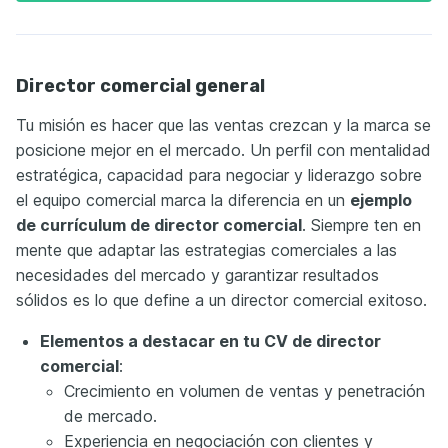
Director comercial general
Tu misión es hacer que las ventas crezcan y la marca se
posicione mejor en el mercado. Un perfil con mentalidad
estratégica, capacidad para negociar y liderazgo sobre
el equipo comercial marca la diferencia en un
ejemplo
de currículum de director comercial
. Siempre ten en
mente que adaptar las estrategias comerciales a las
necesidades del mercado y garantizar resultados
sólidos es lo que define a un director comercial exitoso.
Elementos a destacar en tu CV de director
comercial
:
Crecimiento en volumen de ventas y penetración
de mercado.
Experiencia en negociación con clientes y