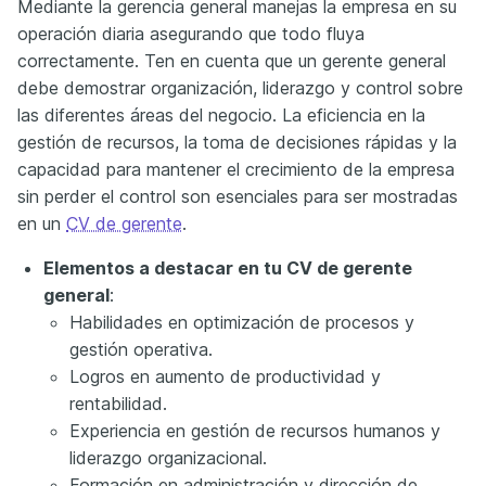
Mediante la gerencia general manejas la empresa en su
operación diaria asegurando que todo fluya
correctamente. Ten en cuenta que un gerente general
debe demostrar organización, liderazgo y control sobre
las diferentes áreas del negocio. La eficiencia en la
gestión de recursos, la toma de decisiones rápidas y la
capacidad para mantener el crecimiento de la empresa
sin perder el control son esenciales para ser mostradas
en un
CV de gerente
.
Elementos a destacar en tu CV de gerente
general
:
Habilidades en optimización de procesos y
gestión operativa.
Logros en aumento de productividad y
rentabilidad.
Experiencia en gestión de recursos humanos y
liderazgo organizacional.
Formación en administración y dirección de