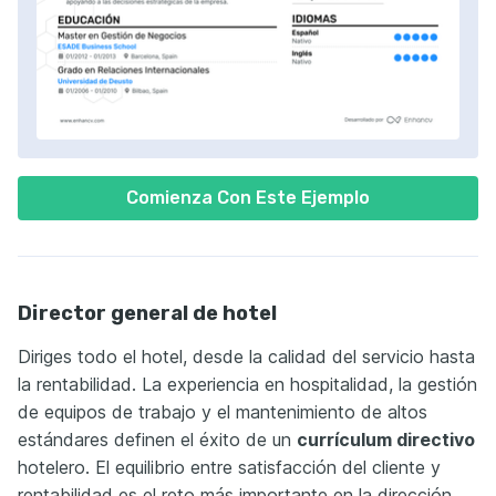
Comienza Con Este Ejemplo
Director general de hotel
Diriges todo el hotel, desde la calidad del servicio hasta
la rentabilidad. La experiencia en hospitalidad, la gestión
de equipos de trabajo y el mantenimiento de altos
estándares definen el éxito de un
currículum directivo
hotelero. El equilibrio entre satisfacción del cliente y
rentabilidad es el reto más importante en la dirección