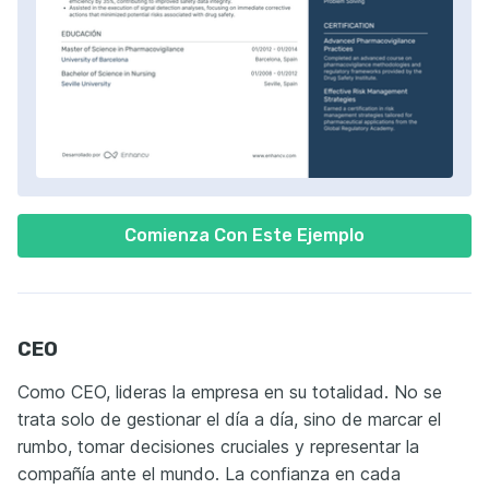
Comienza Con Este Ejemplo
CEO
Como CEO, lideras la empresa en su totalidad. No se
trata solo de gestionar el día a día, sino de marcar el
rumbo, tomar decisiones cruciales y representar la
compañía ante el mundo. La confianza en cada