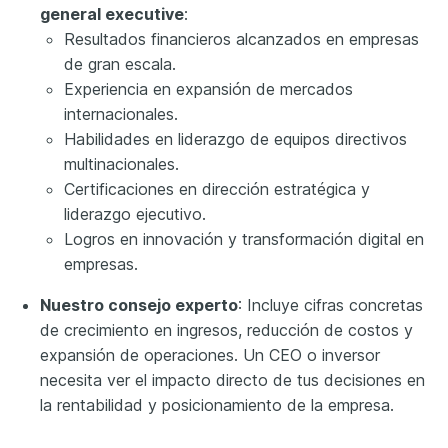
general executive
:
Resultados financieros alcanzados en empresas
de gran escala.
Experiencia en expansión de mercados
internacionales.
Habilidades en liderazgo de equipos directivos
multinacionales.
Certificaciones en dirección estratégica y
liderazgo ejecutivo.
Logros en innovación y transformación digital en
empresas.
Nuestro consejo experto
: Incluye cifras concretas
de crecimiento en ingresos, reducción de costos y
expansión de operaciones. Un CEO o inversor
necesita ver el impacto directo de tus decisiones en
la rentabilidad y posicionamiento de la empresa.