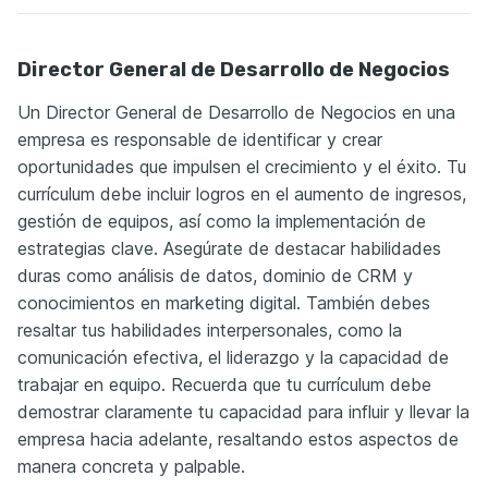
Director General de Desarrollo de Negocios
Un Director General de Desarrollo de Negocios en una
empresa es responsable de identificar y crear
oportunidades que impulsen el crecimiento y el éxito. Tu
currículum debe incluir logros en el aumento de ingresos,
gestión de equipos, así como la implementación de
estrategias clave. Asegúrate de destacar habilidades
duras como análisis de datos, dominio de CRM y
conocimientos en marketing digital. También debes
resaltar tus habilidades interpersonales, como la
comunicación efectiva, el liderazgo y la capacidad de
trabajar en equipo. Recuerda que tu currículum debe
demostrar claramente tu capacidad para influir y llevar la
empresa hacia adelante, resaltando estos aspectos de
manera concreta y palpable.