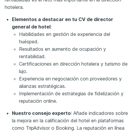
hotelera.
Elementos a destacar en tu CV de director
general de hotel
:
Habilidades en gestión de experiencia del
huésped.
Resultados en aumento de ocupación y
rentabilidad.
Certificaciones en dirección hotelera y turismo de
lujo.
Experiencia en negociación con proveedores y
alianzas estratégicas.
Implementación de estrategias de fidelización y
reputación online.
Nuestro consejo experto
: Añade indicadores sobre
la mejora en la calificación del hotel en plataformas
como TripAdvisor o Booking. La reputación en línea