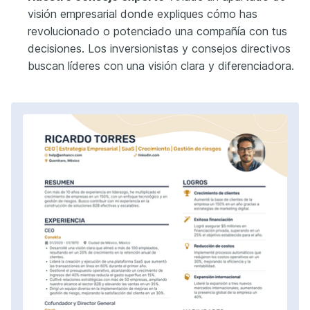
visión empresarial donde expliques cómo has
revolucionado o potenciado una compañía con tus
decisiones. Los inversionistas y consejos directivos
buscan líderes con una visión clara y diferenciadora.