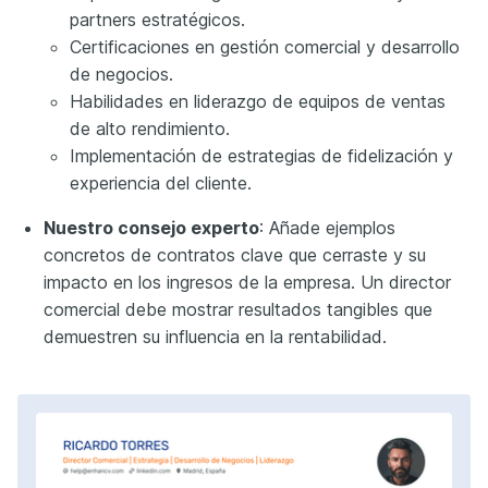
partners estratégicos.
Certificaciones en gestión comercial y desarrollo
de negocios.
Habilidades en liderazgo de equipos de ventas
de alto rendimiento.
Implementación de estrategias de fidelización y
experiencia del cliente.
Nuestro consejo experto
: Añade ejemplos
concretos de contratos clave que cerraste y su
impacto en los ingresos de la empresa. Un director
comercial debe mostrar resultados tangibles que
demuestren su influencia en la rentabilidad.