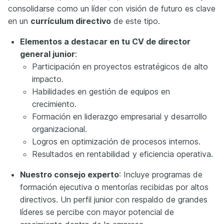
consolidarse como un líder con visión de futuro es clave
en un
currículum directivo
de este tipo.
Elementos a destacar en tu CV de director
general junior
:
Participación en proyectos estratégicos de alto
impacto.
Habilidades en gestión de equipos en
crecimiento.
Formación en liderazgo empresarial y desarrollo
organizacional.
Logros en optimización de procesos internos.
Resultados en rentabilidad y eficiencia operativa.
Nuestro consejo experto
: Incluye programas de
formación ejecutiva o mentorías recibidas por altos
directivos. Un perfil junior con respaldo de grandes
líderes se percibe con mayor potencial de