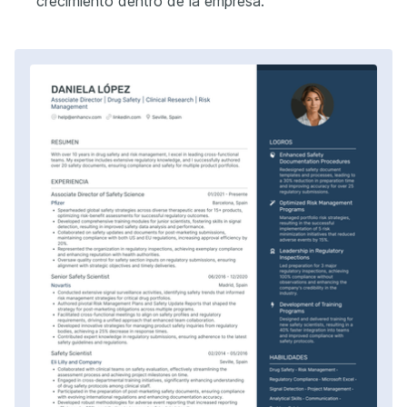
crecimiento dentro de la empresa.