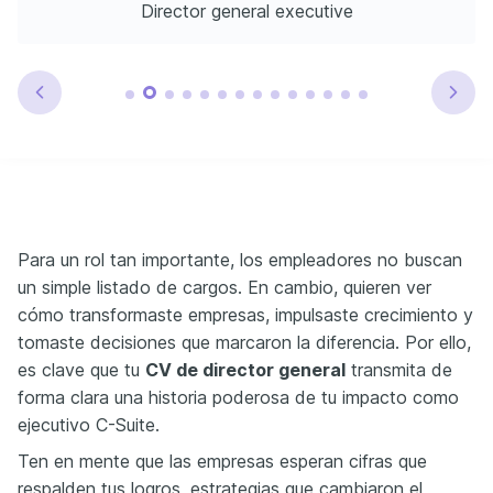
Director general executive
Para un rol tan importante, los empleadores no buscan
un simple listado de cargos. En cambio, quieren ver
cómo transformaste empresas, impulsaste crecimiento y
tomaste decisiones que marcaron la diferencia. Por ello,
es clave que tu
CV de director general
transmita de
forma clara una historia poderosa de tu impacto como
ejecutivo C-Suite.
Ten en mente que las empresas esperan cifras que
respalden tus logros, estrategias que cambiaron el