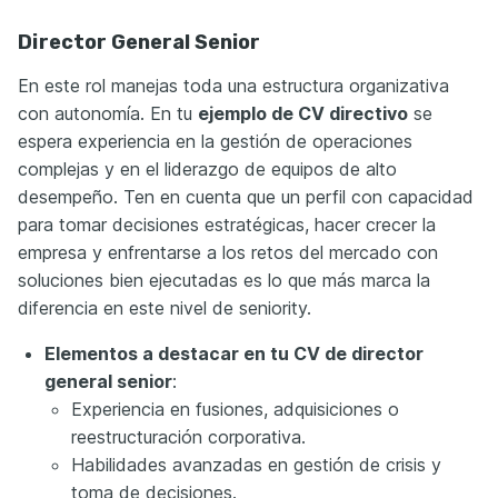
Director General Senior
En este rol manejas toda una estructura organizativa
con autonomía. En tu
ejemplo de CV directivo
se
espera experiencia en la gestión de operaciones
complejas y en el liderazgo de equipos de alto
desempeño. Ten en cuenta que un perfil con capacidad
para tomar decisiones estratégicas, hacer crecer la
empresa y enfrentarse a los retos del mercado con
soluciones bien ejecutadas es lo que más marca la
diferencia en este nivel de seniority.
Elementos a destacar en tu CV de director
general senior
:
Experiencia en fusiones, adquisiciones o
reestructuración corporativa.
Habilidades avanzadas en gestión de crisis y
toma de decisiones.