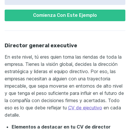
Comienza Con Este Ejemplo
Director general executive
En este nivel, tú eres quien toma las riendas de toda la
empresa. Tienes la visión global, decides la dirección
estratégica y lideras el equipo directivo. Por eso, las
empresas necesitan a alguien con una trayectoria
impecable, que sepa moverse en entornos de alto nivel
y que tenga el peso suficiente para influir en el futuro de
la compañía con decisiones firmes y acertadas. Todo
eso es lo que debe reflejar tu
CV de ejecutivo
en cada
detalle.
Elementos a destacar en tu CV de director