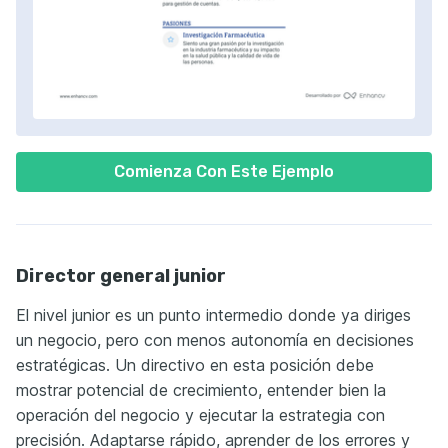
Comienza Con Este Ejemplo
Director general junior
El nivel junior es un punto intermedio donde ya diriges
un negocio, pero con menos autonomía en decisiones
estratégicas. Un directivo en esta posición debe
mostrar potencial de crecimiento, entender bien la
operación del negocio y ejecutar la estrategia con
precisión. Adaptarse rápido, aprender de los errores y