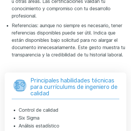
u otras áreas. Las certificaciones validan tu
conocimiento y compromiso con tu desarrollo
profesional.
Referencias: aunque no siempre es necesario, tener
referencias disponibles puede ser útil. Indica que
están disponibles bajo solicitud para no alargar el
documento innecesariamente. Este gesto muestra tu
transparencia y la credibilidad de tu historial laboral.
Principales habilidades técnicas
para currículums de ingeniero de
calidad
Control de calidad
Six Sigma
Análisis estadístico