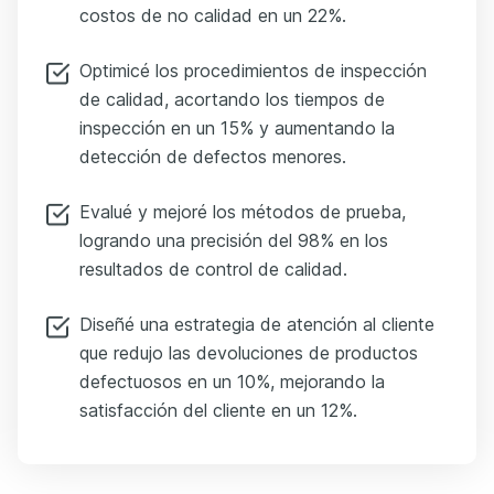
costos de no calidad en un 22%.
Optimicé los procedimientos de inspección
de calidad, acortando los tiempos de
inspección en un 15% y aumentando la
detección de defectos menores.
Evalué y mejoré los métodos de prueba,
logrando una precisión del 98% en los
resultados de control de calidad.
Diseñé una estrategia de atención al cliente
que redujo las devoluciones de productos
defectuosos en un 10%, mejorando la
satisfacción del cliente en un 12%.