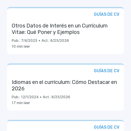
GUÍAS DE CV
Otros Datos de Interés en un Currículum
Vitae: Qué Poner y Ejemplos
Pub.:
7/4/2025
•
Act.:
6/25/2026
10 min leer
GUÍAS DE CV
Idiomas en el currículum: Cómo Destacar en
2026
Pub.:
12/1/2024
•
Act.:
6/25/2026
17 min leer
GUÍAS DE CV