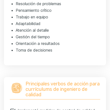
Resolución de problemas
Pensamiento crítico
Trabajo en equipo
Adaptabilidad
Atención al detalle
Gestión del tiempo
Orientación a resultados
Toma de decisiones
Principales verbos de acción para
currículums de ingeniero de
calidad