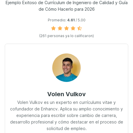
Ejemplo Exitoso de Currículum de Ingeniero de Calidad y Guía
de Cómo Hacerlo para 2026
Promedio:
4.61
/ 5.00
(261 personas ya lo calificaron)
Volen Vulkov
Volen Vulkov es un experto en currículums vitae y
cofundador de Enhancv. Aplica su amplio conocimiento y
experiencia para escribir sobre cambio de carrera,
desarrollo profesional y cómo destacar en el proceso de
solicitud de empleo.