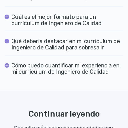
Cuál es el mejor formato para un
currículum de Ingeniero de Calidad
Qué debería destacar en mi currículum de
Ingeniero de Calidad para sobresalir
Cómo puedo cuantificar mi experiencia en
mi currículum de Ingeniero de Calidad
Continuar leyendo
Consulte más lecturas recomendadas para