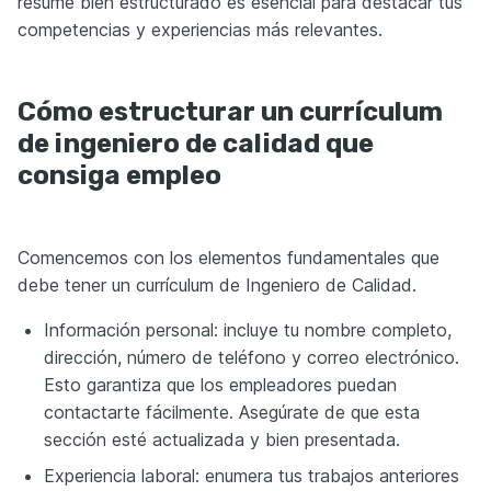
resume bien estructurado es esencial para destacar tus
competencias y experiencias más relevantes.
Cómo estructurar un currículum
de ingeniero de calidad que
consiga empleo
Comencemos con los elementos fundamentales que
debe tener un currículum de Ingeniero de Calidad.
Información personal: incluye tu nombre completo,
dirección, número de teléfono y correo electrónico.
Esto garantiza que los empleadores puedan
contactarte fácilmente. Asegúrate de que esta
sección esté actualizada y bien presentada.
Experiencia laboral: enumera tus trabajos anteriores