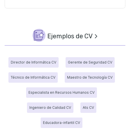
Ejemplos de CV
Director de Informática CV
Gerente de Seguridad CV
Técnico de Informática CV
Maestro de Tecnología CV
Especialista en Recursos Humanos CV
Ingeniero de Calidad CV
Ats CV
Educadora-infantil CV