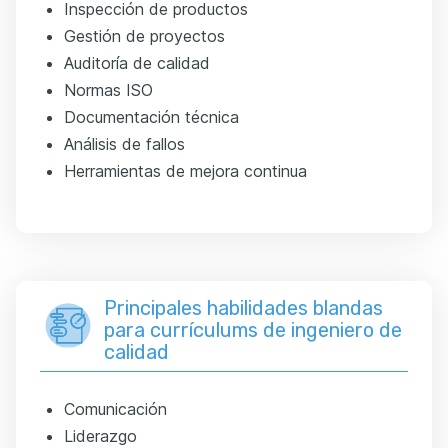
Inspección de productos
Gestión de proyectos
Auditoría de calidad
Normas ISO
Documentación técnica
Análisis de fallos
Herramientas de mejora continua
Principales habilidades blandas
para currículums de ingeniero de
calidad
Comunicación
Liderazgo