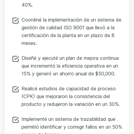
40%.
Coordiné la implementación de un sistema de
gestión de calidad ISO 9001 que llevó a la
certificación de la planta en un plazo de 8
meses.
Diseñé y ejecuté un plan de mejora continua
que incrementó la eficiencia operativa en un
15% y generó un ahorro anual de $50,000.
Realicé estudios de capacidad de proceso
(CPK) que mejoraron la consistencia del
producto y redujeron la variación en un 30%.
Implementé un sistema de trazabilidad que
permitió identificar y corregir fallos en un 50%