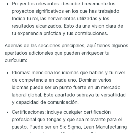
Proyectos relevantes: describe brevemente los
proyectos significativos en los que has trabajado.
Indica tu rol, las herramientas utilizadas y los
resultados alcanzados. Esto da una visión clara de
tu experiencia práctica y tus contribuciones.
Además de las secciones principales, aquí tienes algunos
apartados adicionales que pueden enriquecer tu
currículum:
Idiomas: menciona los idiomas que hablas y tu nivel
de competencia en cada uno. Dominar varios
idiomas puede ser un punto fuerte en un mercado
laboral global. Este apartado subraya tu versatilidad
y capacidad de comunicación.
Certificaciones: incluye cualquier certificación
profesional que tengas y que sea relevante para el
puesto. Puede ser en Six Sigma, Lean Manufacturing