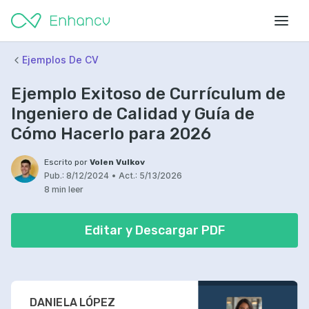
Ejemplos De CV
Ejemplo Exitoso de Currículum de
Ingeniero de Calidad y Guía de
Cómo Hacerlo para 2026
Escrito por
Volen Vulkov
Pub.:
8/12/2024
•
Act.:
5/13/2026
8 min leer
Editar y Descargar PDF
DANIELA LÓPEZ