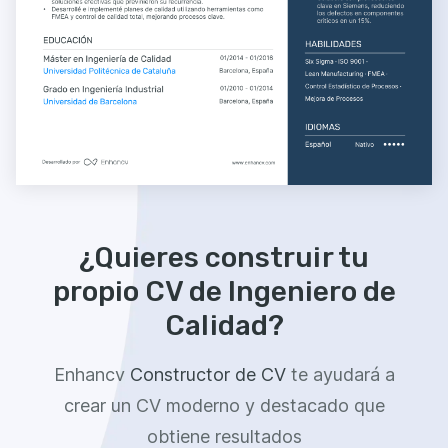
¿Quieres construir tu
propio CV de Ingeniero de
Calidad?
Enhancv
Constructor de CV
te ayudará a
crear un CV moderno y destacado que
obtiene resultados