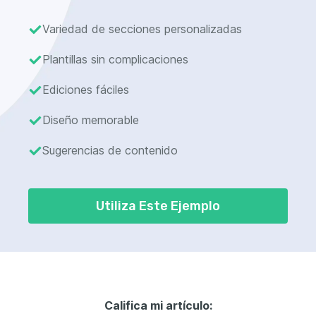
Variedad de secciones personalizadas
Plantillas sin complicaciones
Ediciones fáciles
Diseño memorable
Sugerencias de contenido
Utiliza Este Ejemplo
Califica mi artículo: