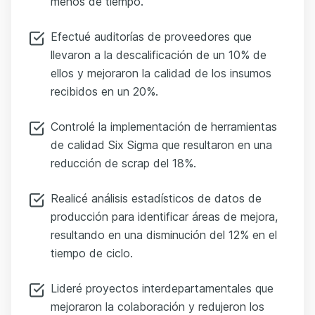
menos de tiempo.
Efectué auditorías de proveedores que
llevaron a la descalificación de un 10% de
ellos y mejoraron la calidad de los insumos
recibidos en un 20%.
Controlé la implementación de herramientas
de calidad Six Sigma que resultaron en una
reducción de scrap del 18%.
Realicé análisis estadísticos de datos de
producción para identificar áreas de mejora,
resultando en una disminución del 12% en el
tiempo de ciclo.
Lideré proyectos interdepartamentales que
mejoraron la colaboración y redujeron los