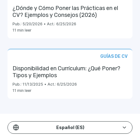
¿Dónde y Cómo Poner las Prácticas en el
CV? Ejemplos y Consejos (2026)
Pub.:
5/20/2026
•
Act.:
6/25/2026
11 min leer
GUÍAS DE CV
Disponibilidad en Currículum: ¿Qué Poner?
Tipos y Ejemplos
Pub.:
11/13/2025
•
Act.:
6/25/2026
11 min leer
Español (ES)