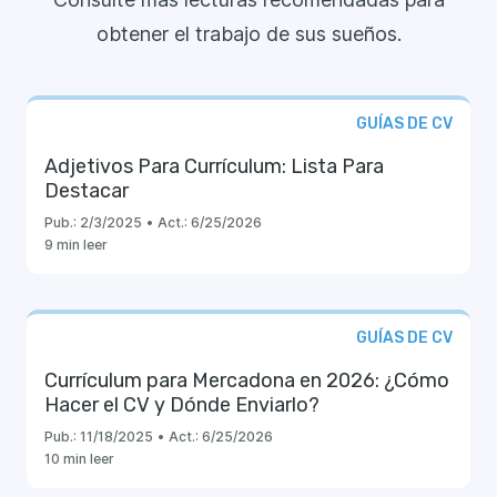
obtener el trabajo de sus sueños.
GUÍAS DE CV
Adjetivos Para Currículum: Lista Para
Destacar
Pub.:
2/3/2025
•
Act.:
6/25/2026
9 min leer
GUÍAS DE CV
Currículum para Mercadona en 2026: ¿Cómo
Hacer el CV y Dónde Enviarlo?
Pub.:
11/18/2025
•
Act.:
6/25/2026
10 min leer