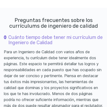
Preguntas frecuentes sobre los
currículums de ingeniero de calidad
Cuánto tiempo debe tener mi currículum de
Ingeniero de Calidad
Para un Ingeniero de Calidad con varios años de
experiencia, tu currículum debe tener idealmente dos
páginas. Este espacio te permitirá detallar tus logros y
responsabilidades en cada puesto que has ocupado sin
dejar de ser conciso y pertinente. Piensa en destacar
tus éxitos más impresionantes, las herramientas de
calidad que dominas y los proyectos significativos en
los que te has involucrado. Menos de dos páginas
podría no ofrecer suficiente información, mientras que
más de dos puede resultar abrumador para el reclutador.