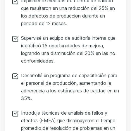
Implementé medidas de control de calidad
que resultaron en una reducción del 25% en
los defectos de producción durante un
periodo de 12 meses.
Supervisé un equipo de auditoría interna que
identificó 15 oportunidades de mejora,
logrando una disminución del 20% en las no
conformidades.
Desarrollé un programa de capacitación para
el personal de producción, aumentando la
adherencia a los estándares de calidad en un
35%.
Introduje técnicas de análisis de fallos y
efectos (FMEA) que disminuyeron el tiempo
promedio de resolución de problemas en un