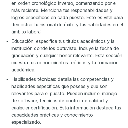
en orden cronológico inverso, comenzando por el
más reciente. Menciona tus responsabilidades y
logros específicos en cada puesto. Esto es vital para
demostrar tu historial de éxito y tus habilidades en el
ámbito laboral.
Educación: especifica tus títulos académicos y la
institución donde los obtuviste. Incluye la fecha de
graduación y cualquier honor relevante. Esta sección
muestra tus conocimientos teóricos y tu formación
académica.
Habilidades técnicas: detalla las competencias y
habilidades específicas que posees y que son
relevantes para el puesto. Pueden incluir el manejo
de software, técnicas de control de calidad y
cualquier certificación. Esta información destaca tus
capacidades prácticas y conocimiento
especializado.