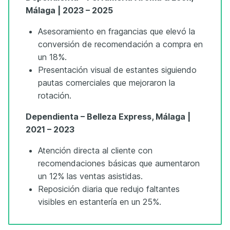
Málaga | 2023 – 2025
Asesoramiento en fragancias que elevó la
conversión de recomendación a compra en
un 18%.
Presentación visual de estantes siguiendo
pautas comerciales que mejoraron la
rotación.
Dependienta – Belleza Express, Málaga |
2021 – 2023
Atención directa al cliente con
recomendaciones básicas que aumentaron
un 12% las ventas asistidas.
Reposición diaria que redujo faltantes
visibles en estantería en un 25%.