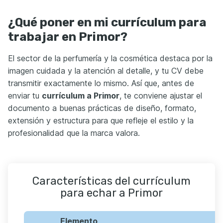
¿Qué poner en mi currículum para
trabajar en Primor?
El sector de la perfumería y la cosmética destaca por la
imagen cuidada y la atención al detalle, y tu CV debe
transmitir exactamente lo mismo. Así que, antes de
enviar tu
currículum a Primor
, te conviene ajustar el
documento a buenas prácticas de diseño, formato,
extensión y estructura para que refleje el estilo y la
profesionalidad que la marca valora.
Características del currículum
para echar a Primor
Elemento
D