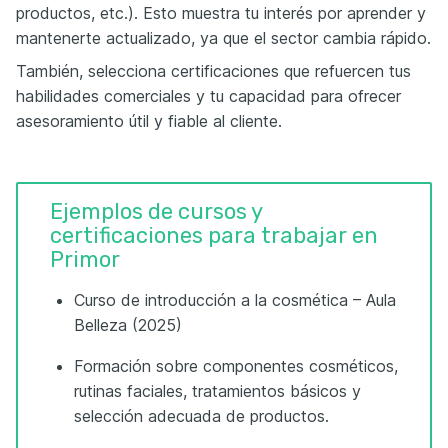
productos, etc.). Esto muestra tu interés por aprender y
mantenerte actualizado, ya que el sector cambia rápido.
También, selecciona certificaciones que refuercen tus
habilidades comerciales y tu capacidad para ofrecer
asesoramiento útil y fiable al cliente.
Ejemplos de cursos y
certificaciones para trabajar en
Primor
Curso de introducción a la cosmética – Aula
Belleza (2025)
Formación sobre componentes cosméticos,
rutinas faciales, tratamientos básicos y
selección adecuada de productos.