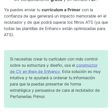
Ya puedes enviar tu
currículum a Primor
con la
confianza de que generará un impacto memorable en el
reclutador y de que podrá superar los filtros ATS (ya que
todas las plantillas de Enhancv están optimizadas para
ATS).
Si necesitas crear tu currículum con más control
sobre su estructura y diseño, usa el
constructor
de CV en línea de Enhancv
. Esta solución es muy
intuitiva y te ayudará a ordenar tu información
para que la puedas presentar de forma
estratégica y persuasiva de cara al reclutador de
Perfumerías Primor.