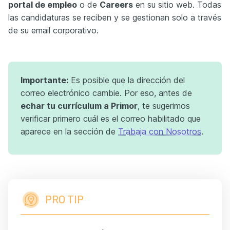
portal de empleo
o de
Careers
en su sitio web. Todas
las candidaturas se reciben y se gestionan solo a través
de su email corporativo.
Importante:
Es posible que la dirección del
correo electrónico cambie. Por eso, antes de
echar tu currículum a Primor
, te sugerimos
verificar primero cuál es el correo habilitado que
aparece en la sección de
Trabaja con Nosotros
.
PRO TIP