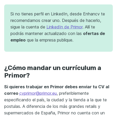
Si no tienes perfil en LinkedIn, desde Enhancv te
recomendamos crear uno. Después de hacerlo,
sigue la cuenta de
LinkedIn de Primor
. Allí te
podrás mantener actualizado con las
ofertas de
empleo
que la empresa publique.
¿Cómo mandar un currículum a
Primor?
Si quieres trabajar en Primor debes enviar tu CV al
correo
cvprimor@primor.eu
, preferiblemente
especificando el país, la ciudad y la tienda a la que te
postulas. A diferencia de los más grandes retails y
supermercados de España, Primor no cuenta con un