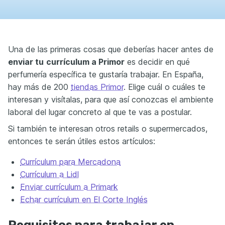
Una de las primeras cosas que deberías hacer antes de
enviar tu
currículum a Primor
es decidir en qué
perfumería específica te gustaría trabajar. En España,
hay más de 200
tiendas Primor
. Elige cuál o cuáles te
interesan y visítalas, para que así conozcas el ambiente
laboral del lugar concreto al que te vas a postular.
Si también te interesan otros retails o supermercados,
entonces te serán útiles estos artículos:
Currículum para Mercadona
Currículum a Lidl
Enviar currículum a Primark
Echar currículum en El Corte Inglés