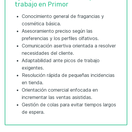
trabajo en Primor
Conocimiento general de fragancias y
cosmética básica.
Asesoramiento preciso según las
preferencias y los perfiles olfativos.
Comunicación asertiva orientada a resolver
necesidades del cliente.
Adaptabilidad ante picos de trabajo
exigentes.
Resolución rápida de pequeñas incidencias
en tienda.
Orientación comercial enfocada en
incrementar las ventas asistidas.
Gestión de colas para evitar tiempos largos
de espera.