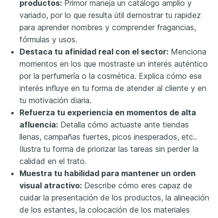
productos:
Primor maneja un catálogo amplio y
variado, por lo que resulta útil demostrar tu rapidez
para aprender nombres y comprender fragancias,
fórmulas y usos.
Destaca tu afinidad real con el sector:
Menciona
momentos en los que mostraste un interés auténtico
por la perfumería o la cosmética. Explica cómo ese
interés influye en tu forma de atender al cliente y en
tu motivación diaria.
Refuerza tu experiencia en momentos de alta
afluencia:
Detalla cómo actuaste ante tiendas
llenas, campañas fuertes, picos inesperados, etc..
Ilustra tu forma de priorizar las tareas sin perder la
calidad en el trato.
Muestra tu habilidad para mantener un orden
visual atractivo:
Describe cómo eres capaz de
cuidar la presentación de los productos, la alineación
de los estantes, la colocación de los materiales