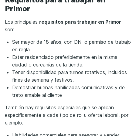
Requisitos para trabajar en
Primor
Los principales
requisitos para trabajar en Primor
son:
Ser mayor de 18 años, con DNI o permiso de trabajo
en regla.
Estar residenciado preferiblemente en la misma
ciudad o cercanías de la tienda.
Tener disponibilidad para turnos rotativos, incluidos
fines de semana y festivos.
Demostrar buenas habilidades comunicativas y de
trato amable al cliente
También hay requisitos especiales que se aplican
específicamente a cada tipo de rol u oferta laboral, por
ejemplo:
Habilidades comerciales para asesorar y vender