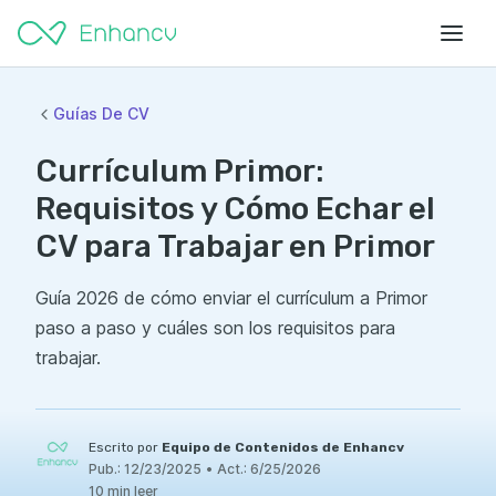
Guías De CV
Currículum Primor:
Requisitos y Cómo Echar el
CV para Trabajar en Primor
Guía 2026 de cómo enviar el currículum a Primor
paso a paso y cuáles son los requisitos para
trabajar.
Escrito por
Equipo de Contenidos de Enhancv
Pub.:
12/23/2025
•
Act.:
6/25/2026
10 min leer