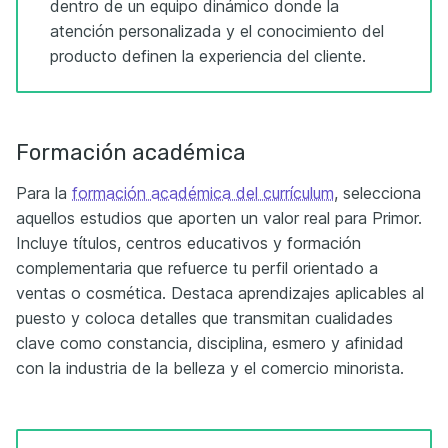
dentro de un equipo dinámico donde la
atención personalizada y el conocimiento del
producto definen la experiencia del cliente.
Formación académica
Para la
formación académica del currículum
, selecciona
aquellos estudios que aporten un valor real para Primor.
Incluye títulos, centros educativos y formación
complementaria que refuerce tu perfil orientado a
ventas o cosmética. Destaca aprendizajes aplicables al
puesto y coloca detalles que transmitan cualidades
clave como constancia, disciplina, esmero y afinidad
con la industria de la belleza y el comercio minorista.