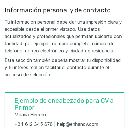
Información personal y de contacto
Tu información personal debe dar una impresión clara y
accesible desde el primer vistazo. Usa datos
actualizados y profesionales que permitan ubicarte con
facilidad, por ejemplo: nombre completo, número de
teléfono, correo electrónico y ciudad de residencia.
Esta sección también debería mostrar tu disponibilidad
y tu interés real en facilitar el contacto durante el
proceso de selección.
Ejemplo de encabezado para CV a
Primor
Maaría Herrero
+34 612 345 678 | help@enhancv.com