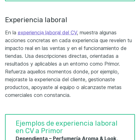
Experiencia laboral
En la
experiencia laboral del CV
, muestra algunas
acciones concretas en cada experiencia que revelen tu
impacto real en las ventas y en el funcionamiento de
tiendas. Usa descripciones directas, orientadas a
resultados y aplicables a un entorno como Primor.
Refuerza aquellos momentos donde, por ejemplo,
mejoraste la experiencia del cliente, gestionaste
productos, apoyaste al equipo o alcanzaste metas
comerciales con constancia.
Ejemplos de experiencia laboral
en CV a Primor
Dependienta – Perfumería Aroma & Look,