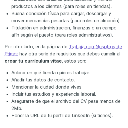
productos a los clientes (para roles en tiendas).
Buena condición física para cargar, descargar y
mover mercancías pesadas (para roles en almacén).
Titulación en administración, finanzas o un campo
afín según el puesto (para roles administrativos).
Por otro lado, en la página de
Trabaja con Nosotros de
Primor
hay otra serie de requisitos que debes cumplir al
crear tu
currículum vitae
, estos son:
Aclarar en qué tienda quieres trabajar.
Añadir tus datos de contacto.
Mencionar la ciudad donde vives.
Incluir tus estudios y experiencia laboral.
Asegurarte de que el archivo del CV pese menos de
2Mb.
Poner la URL de tu perfil de LinkedIn (si tienes).