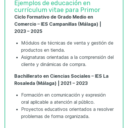
Ejemplos de educación en
currículum vitae para Primor
Ciclo Formativo de Grado Medio en
Comercio – IES Campanillas (Málaga) |
2023 – 2025
Módulos de técnicas de venta y gestión de
productos en tienda.
Asignaturas orientadas a la comprensión del
cliente y dinámicas de compra.
Bachillerato en Ciencias Sociales – IES La
Rosaleda (Málaga) | 2021 – 2023
Formación en comunicación y expresión
oral aplicable a atención al público.
Proyectos educativos orientados a resolver
problemas de forma organizada.