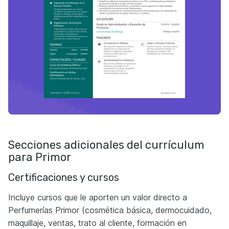
Secciones adicionales del currículum
para Primor
Certificaciones y cursos
Incluye cursos que le aporten un valor directo a
Perfumerías Primor (cosmética básica, dermocuidado,
maquillaje, ventas, trato al cliente, formación en