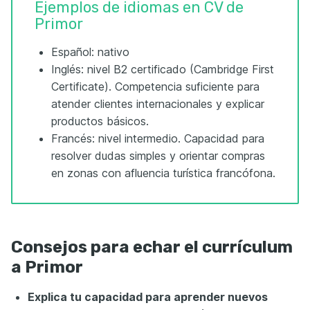
Ejemplos de idiomas en CV de
Primor
Español: nativo
Inglés: nivel B2 certificado (Cambridge First
Certificate). Competencia suficiente para
atender clientes internacionales y explicar
productos básicos.
Francés: nivel intermedio. Capacidad para
resolver dudas simples y orientar compras
en zonas con afluencia turística francófona.
Consejos para echar el currículum
a Primor
Explica tu capacidad para aprender nuevos