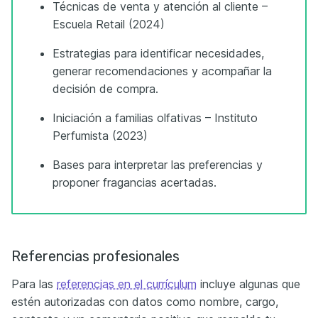
Técnicas de venta y atención al cliente –
Escuela Retail (2024)
Estrategias para identificar necesidades,
generar recomendaciones y acompañar la
decisión de compra.
Iniciación a familias olfativas – Instituto
Perfumista (2023)
Bases para interpretar las preferencias y
proponer fragancias acertadas.
Referencias profesionales
Para las
referencias en el currículum
incluye algunas que
estén autorizadas con datos como nombre, cargo,