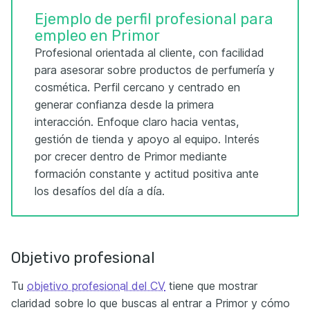
Ejemplo de perfil profesional para
empleo en Primor
Profesional orientada al cliente, con facilidad
para asesorar sobre productos de perfumería y
cosmética. Perfil cercano y centrado en
generar confianza desde la primera
interacción. Enfoque claro hacia ventas,
gestión de tienda y apoyo al equipo. Interés
por crecer dentro de Primor mediante
formación constante y actitud positiva ante
los desafíos del día a día.
Objetivo profesional
Tu
objetivo profesional del CV
tiene que mostrar
claridad sobre lo que buscas al entrar a Primor y cómo