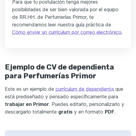
Para que tu postulación tenga mejores
posibilidades de ser bien valorada por el equipo
de RR.HH. de Perfumerías Primor, te
recomendamos leer nuestra guía práctica de
Cómo enviar un currículum por correo electrónico
.
Ejemplo de CV de dependienta
para Perfumerías Primor
Este es un ejemplo de
currículum de dependienta
que
está prediseñado y pensado específicamente para
trabajar en Primor
. Puedes editarlo, personalizarlo y
descargarlo totalmente
gratis
y en formato
PDF
.