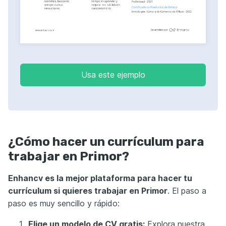
Usa este ejemplo
¿Cómo hacer un currículum para
trabajar en Primor?
Enhancv es la mejor plataforma para hacer tu
currículum si quieres trabajar en Primor
. El paso a
paso es muy sencillo y rápido:
Elige un modelo de CV gratis:
Explora nuestra