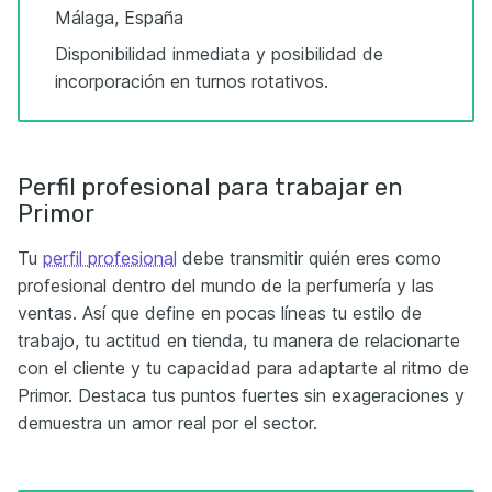
Málaga, España
Disponibilidad inmediata y posibilidad de
incorporación en turnos rotativos.
Perfil profesional para trabajar en
Primor
Tu
perfil profesional
debe transmitir quién eres como
profesional dentro del mundo de la perfumería y las
ventas. Así que define en pocas líneas tu estilo de
trabajo, tu actitud en tienda, tu manera de relacionarte
con el cliente y tu capacidad para adaptarte al ritmo de
Primor. Destaca tus puntos fuertes sin exageraciones y
demuestra un amor real por el sector.