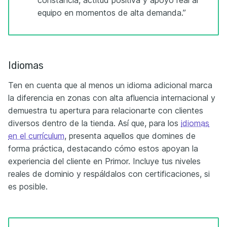
equipo en momentos de alta demanda.”
Idiomas
Ten en cuenta que al menos un idioma adicional marca
la diferencia en zonas con alta afluencia internacional y
demuestra tu apertura para relacionarte con clientes
diversos dentro de la tienda. Así que, para los
idiomas
en el currículum
, presenta aquellos que domines de
forma práctica, destacando cómo estos apoyan la
experiencia del cliente en Primor. Incluye tus niveles
reales de dominio y respáldalos con certificaciones, si
es posible.