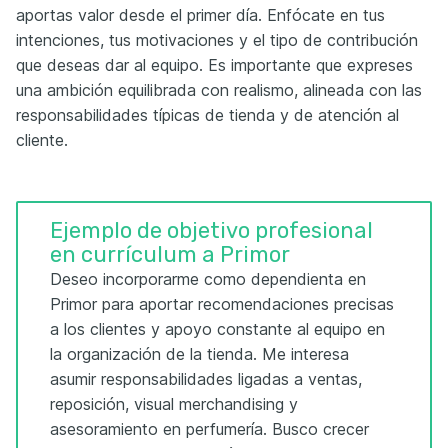
aportas valor desde el primer día. Enfócate en tus
intenciones, tus motivaciones y el tipo de contribución
que deseas dar al equipo. Es importante que expreses
una ambición equilibrada con realismo, alineada con las
responsabilidades típicas de tienda y de atención al
cliente.
Ejemplo de objetivo profesional
en currículum a Primor
Deseo incorporarme como dependienta en
Primor para aportar recomendaciones precisas
a los clientes y apoyo constante al equipo en
la organización de la tienda. Me interesa
asumir responsabilidades ligadas a ventas,
reposición, visual merchandising y
asesoramiento en perfumería. Busco crecer