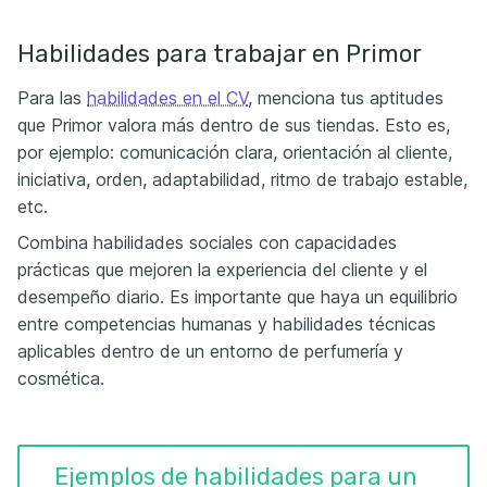
Habilidades para trabajar en Primor
Para las
habilidades en el CV
, menciona tus aptitudes
que Primor valora más dentro de sus tiendas. Esto es,
por ejemplo: comunicación clara, orientación al cliente,
iniciativa, orden, adaptabilidad, ritmo de trabajo estable,
etc.
Combina habilidades sociales con capacidades
prácticas que mejoren la experiencia del cliente y el
desempeño diario. Es importante que haya un equilibrio
entre competencias humanas y habilidades técnicas
aplicables dentro de un entorno de perfumería y
cosmética.
Ejemplos de habilidades para un