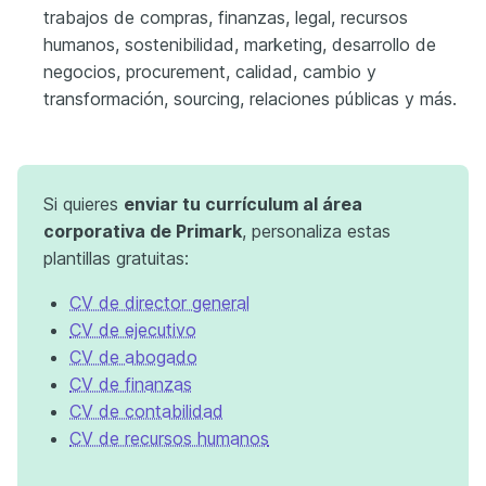
trabajos de compras, finanzas, legal, recursos
humanos, sostenibilidad, marketing, desarrollo de
negocios, procurement, calidad, cambio y
transformación, sourcing, relaciones públicas y más.
Si quieres
enviar tu currículum al área
corporativa de Primark
, personaliza estas
plantillas gratuitas:
CV de director general
CV de ejecutivo
CV de abogado
CV de finanzas
CV de contabilidad
CV de recursos humanos