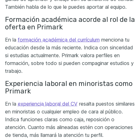
También habla de lo que le puedes aportar al equipo.
Formación académica acorde al rol de la
oferta en Primark
En la
formación académica del currículum
menciona tu
educación desde la más reciente. Indica con sinceridad
si estudias actualmente. Primark valora perfiles en
formación, sobre todo si pueden compaginar estudios y
trabajo.
Experiencia laboral en minoristas como
Primark
En la
experiencia laboral del CV
resalta puestos similares
en minoristas o cualquier empleo de cara al público.
Indica funciones claras como caja, reposición o
atención. Cuanto más alineadas estén con operaciones
de tienda, más llamará la atención tu perfil.