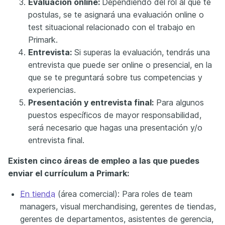
Evaluación online:
Dependiendo del rol al que te
postulas, se te asignará una evaluación online o
test situacional relacionado con el trabajo en
Primark.
Entrevista:
Si superas la evaluación, tendrás una
entrevista que puede ser online o presencial, en la
que se te preguntará sobre tus competencias y
experiencias.
Presentación y entrevista final:
Para algunos
puestos específicos de mayor responsabilidad,
será necesario que hagas una presentación y/o
entrevista final.
Existen cinco áreas de empleo a las que puedes
enviar el currículum a Primark:
En tienda
(área comercial): Para roles de team
managers, visual merchandising, gerentes de tiendas,
gerentes de departamentos, asistentes de gerencia,