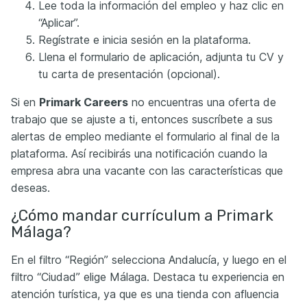
Lee toda la información del empleo y haz clic en
“Aplicar”.
Regístrate e inicia sesión en la plataforma.
Llena el formulario de aplicación, adjunta tu CV y
tu carta de presentación (opcional).
Si en
Primark Careers
no encuentras una oferta de
trabajo que se ajuste a ti, entonces suscríbete a sus
alertas de empleo mediante el formulario al final de la
plataforma. Así recibirás una notificación cuando la
empresa abra una vacante con las características que
deseas.
¿Cómo mandar currículum a Primark
Málaga?
En el filtro “Región” selecciona Andalucía, y luego en el
filtro “Ciudad” elige Málaga. Destaca tu experiencia en
atención turística, ya que es una tienda con afluencia