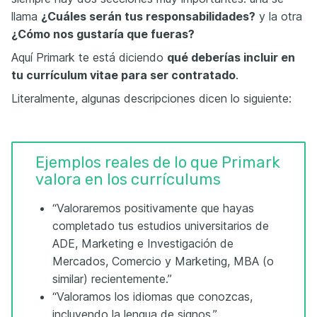
llama
¿Cuáles serán tus responsabilidades?
y la otra
¿Cómo nos gustaría que fueras?
Aquí Primark te está diciendo
qué deberías incluir en
tu currículum vitae para ser contratado
.
Literalmente, algunas descripciones dicen lo siguiente:
Ejemplos reales de lo que Primark
valora en los currículums
“Valoraremos positivamente que hayas
completado tus estudios universitarios de
ADE, Marketing e Investigación de
Mercados, Comercio y Marketing, MBA (o
similar) recientemente.”
“Valoramos los idiomas que conozcas,
incluyendo la lengua de signos.”