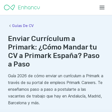
Guías De CV
Enviar Currículum a
Primark: ¿Cómo Mandar tu
CV a Primark España? Paso
a Paso
Guía 2026 de cómo enviar un currículum a Primark a
través de su portal de empleos Primark Careers. Te
enseñamos paso a paso a postularte a las
vacantes de trabajo que hay en Andalucía, Madrid,
Barcelona y más.