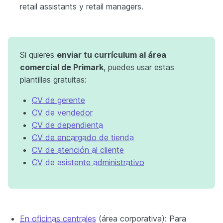
retail assistants y retail managers.
Si quieres
enviar tu currículum al área
comercial de Primark
, puedes usar estas
plantillas gratuitas:
CV de gerente
CV de vendedor
CV de dependienta
CV de encargado de tienda
CV de atención al cliente
CV de asistente administrativo
En oficinas centrales
(área corporativa): Para