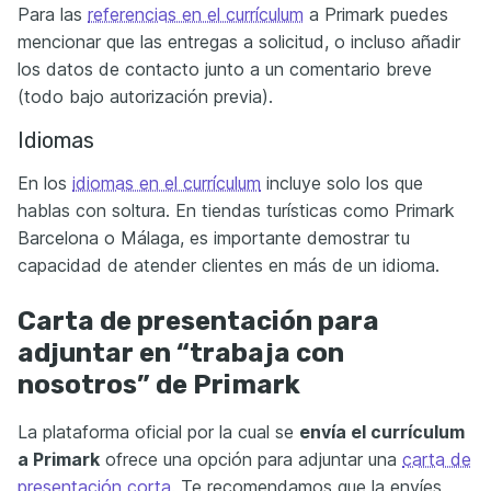
Para las
referencias en el currículum
a Primark puedes
mencionar que las entregas a solicitud, o incluso añadir
los datos de contacto junto a un comentario breve
(todo bajo autorización previa).
Idiomas
En los
idiomas en el currículum
incluye solo los que
hablas con soltura. En tiendas turísticas como Primark
Barcelona o Málaga, es importante demostrar tu
capacidad de atender clientes en más de un idioma.
Carta de presentación para
adjuntar en “trabaja con
nosotros” de Primark
La plataforma oficial por la cual se
envía el currículum
a Primark
ofrece una opción para adjuntar una
carta de
presentación corta
. Te recomendamos que la envíes