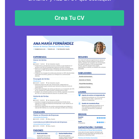
Crea Tu CV