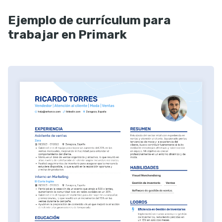
Ejemplo de currículum para
trabajar en Primark