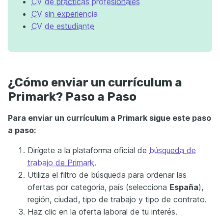
CV de prácticas profesionales
CV sin experiencia
CV de estudiante
¿Cómo enviar un currículum a
Primark? Paso a Paso
Para enviar un currículum a Primark sigue este paso
a paso:
Dirígete a la plataforma oficial de
búsqueda de
trabajo de Primark
.
Utiliza el filtro de búsqueda para ordenar las
ofertas por categoría, país (selecciona
España
),
región, ciudad, tipo de trabajo y tipo de contrato.
Haz clic en la oferta laboral de tu interés.