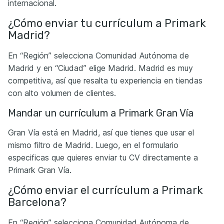
internacional.
¿Cómo enviar tu currículum a Primark
Madrid?
En “Región” selecciona Comunidad Autónoma de
Madrid y en “Ciudad” elige Madrid. Madrid es muy
competitiva, así que resalta tu experiencia en tiendas
con alto volumen de clientes.
Mandar un currículum a Primark Gran Vía
Gran Vía está en Madrid, así que tienes que usar el
mismo filtro de Madrid. Luego, en el formulario
especificas que quieres enviar tu CV directamente a
Primark Gran Vía.
¿Cómo enviar el currículum a Primark
Barcelona?
En “Región” selecciona Comunidad Autónoma de