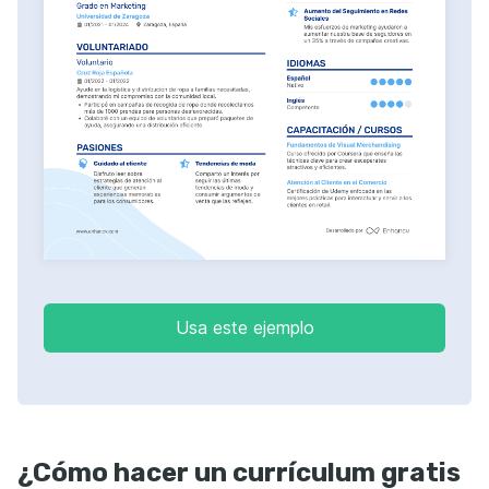
Usa este ejemplo
¿Cómo hacer un currículum gratis