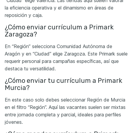
“Ciudad” elige Valencia. Las tiendas aquí suelen valorar
la eficiencia operativa y el dinamismo en áreas de
reposición y caja.
¿Cómo enviar currículum a Primark
Zaragoza?
En “Región” selecciona Comunidad Autónoma de
Aragón y en “Ciudad” elige Zaragoza. Este Primark suele
requerir personal para campañas específicas, así que
destaca tu versatilidad.
¿Cómo enviar tu currículum a Primark
Murcia?
En este caso solo debes seleccionar Región de Murcia
en el filtro “Región”. Aquí las vacantes suelen ser mixtas
entre jornada completa y parcial, ideales para perfiles
jóvenes.