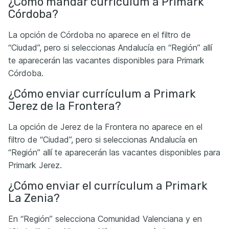
¿Cómo mandar currículum a Primark
Córdoba?
La opción de Córdoba no aparece en el filtro de
“Ciudad”, pero si seleccionas Andalucía en “Región” allí
te aparecerán las vacantes disponibles para Primark
Córdoba.
¿Cómo enviar currículum a Primark
Jerez de la Frontera?
La opción de Jerez de la Frontera no aparece en el
filtro de “Ciudad”, pero si seleccionas Andalucía en
“Región” allí te aparecerán las vacantes disponibles para
Primark Jerez.
¿Cómo enviar el currículum a Primark
La Zenia?
En “Región” selecciona Comunidad Valenciana y en