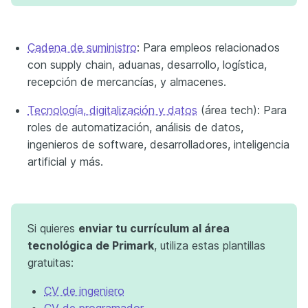
Cadena de suministro
: Para empleos relacionados
con supply chain, aduanas, desarrollo, logística,
recepción de mercancías, y almacenes.
Tecnología, digitalización y datos
(área tech): Para
roles de automatización, análisis de datos,
ingenieros de software, desarrolladores, inteligencia
artificial y más.
Si quieres
enviar tu currículum al área
tecnológica de Primark
, utiliza estas plantillas
gratuitas:
CV de ingeniero