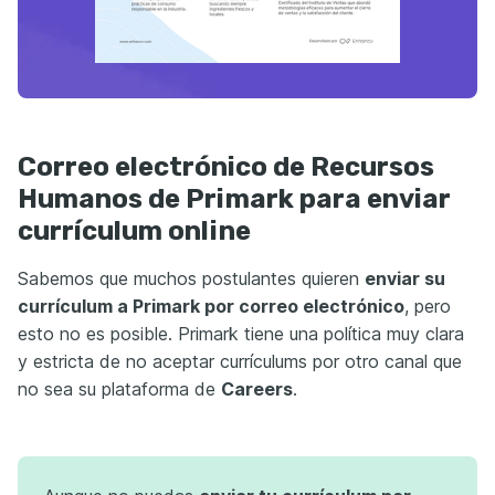
Correo electrónico de Recursos
Humanos de Primark para enviar
currículum online
Sabemos que muchos postulantes quieren
enviar su
currículum a Primark por correo electrónico
, pero
esto no es posible. Primark tiene una política muy clara
y estricta de no aceptar currículums por otro canal que
no sea su plataforma de
Careers
.