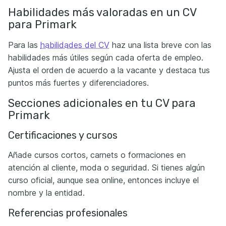
Habilidades más valoradas en un CV
para Primark
Para las
habilidades del CV
haz una lista breve con las
habilidades más útiles según cada oferta de empleo.
Ajusta el orden de acuerdo a la vacante y destaca tus
puntos más fuertes y diferenciadores.
Secciones adicionales en tu CV para
Primark
Certificaciones y cursos
Añade cursos cortos, carnets o formaciones en
atención al cliente, moda o seguridad. Si tienes algún
curso oficial, aunque sea online, entonces incluye el
nombre y la entidad.
Referencias profesionales