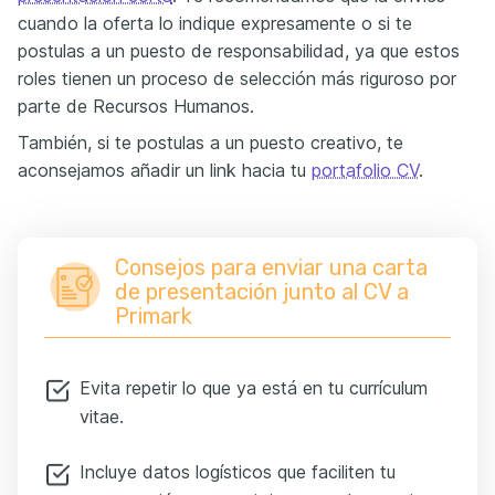
cuando la oferta lo indique expresamente o si te
postulas a un puesto de responsabilidad, ya que estos
roles tienen un proceso de selección más riguroso por
parte de Recursos Humanos.
También, si te postulas a un puesto creativo, te
aconsejamos añadir un link hacia tu
portafolio CV
.
Consejos para enviar una carta
de presentación junto al CV a
Primark
Evita repetir lo que ya está en tu currículum
vitae.
Incluye datos logísticos que faciliten tu