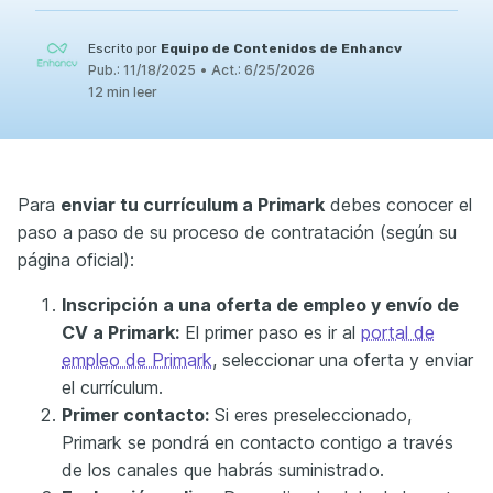
Escrito por
Equipo de Contenidos de Enhancv
Pub.:
11/18/2025
•
Act.:
6/25/2026
12 min leer
Para
enviar tu currículum a Primark
debes conocer el
paso a paso de su proceso de contratación (según su
página oficial):
Inscripción a una oferta de empleo y envío de
CV a Primark:
El primer paso es ir al
portal de
empleo de Primark
, seleccionar una oferta y enviar
el currículum.
Primer contacto:
Si eres preseleccionado,
Primark se pondrá en contacto contigo a través
de los canales que habrás suministrado.