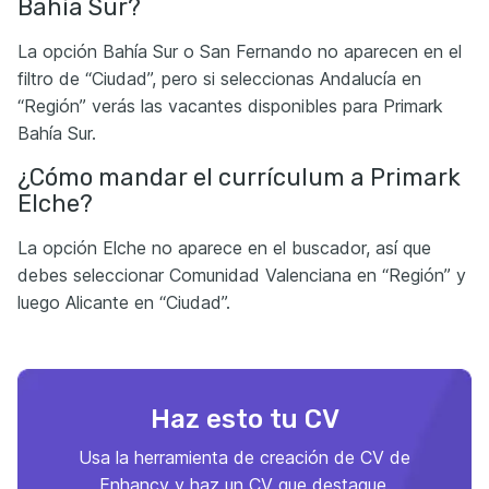
Bahía Sur?
La opción Bahía Sur o San Fernando no aparecen en el
filtro de “Ciudad”, pero si seleccionas Andalucía en
“Región” verás las vacantes disponibles para Primark
Bahía Sur.
¿Cómo mandar el currículum a Primark
Elche?
La opción Elche no aparece en el buscador, así que
debes seleccionar Comunidad Valenciana en “Región” y
luego Alicante en “Ciudad”.
Haz esto tu CV
Usa la herramienta de creación de CV de
Enhancv y haz un CV que destaque.