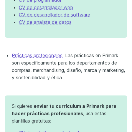
CV de programador
CV de desarrollador web
CV de desarrollador de software
CV de analista de datos
Prácticas profesionales
: Las prácticas en Primark
son específicamente para los departamentos de
compras, merchandising, diseño, marca y marketing,
y sostenibilidad y ética.
Si quieres
enviar tu currículum a Primark para
hacer prácticas profesionales
, usa estas
plantillas gratuitas: