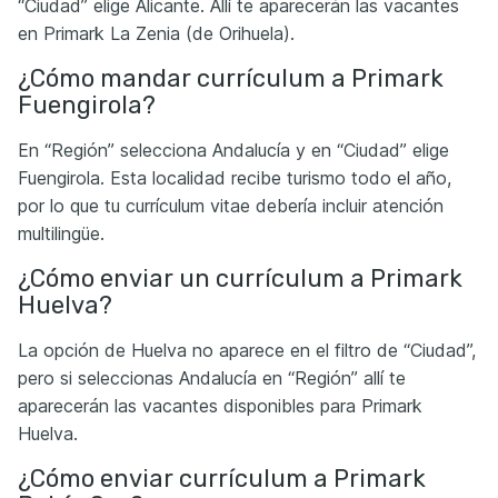
“Ciudad” elige Alicante. Allí te aparecerán las vacantes
en Primark La Zenia (de Orihuela).
¿Cómo mandar currículum a Primark
Fuengirola?
En “Región” selecciona Andalucía y en “Ciudad” elige
Fuengirola. Esta localidad recibe turismo todo el año,
por lo que tu currículum vitae debería incluir atención
multilingüe.
¿Cómo enviar un currículum a Primark
Huelva?
La opción de Huelva no aparece en el filtro de “Ciudad”,
pero si seleccionas Andalucía en “Región” allí te
aparecerán las vacantes disponibles para Primark
Huelva.
¿Cómo enviar currículum a Primark