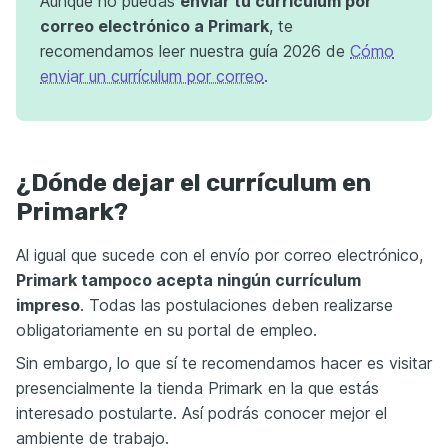
Aunque no puedas
enviar tu currículum por
correo electrónico a Primark
, te
recomendamos leer nuestra guía 2026 de
Cómo
enviar un currículum por correo
.
¿Dónde dejar el currículum en
Primark?
Al igual que sucede con el envío por correo electrónico,
Primark tampoco acepta ningún currículum
impreso
. Todas las postulaciones deben realizarse
obligatoriamente en su portal de empleo.
Sin embargo, lo que sí te recomendamos hacer es visitar
presencialmente la tienda Primark en la que estás
interesado postularte. Así podrás conocer mejor el
ambiente de trabajo.