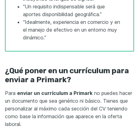
“Un requisito indispensable será que
aportes disponibilidad geográfica.”
“Idealmente, experiencia en comercio y en
el manejo de efectivo en un entorno muy
dinámico.”
¿Qué poner en un currículum para
enviar a Primark?
Para
enviar un currículum a Primark
no puedes hacer
un documento que sea genérico ni básico. Tienes que
personalizar al máximo cada sección del CV teniendo
como base la información que aparece en la oferta
laboral.