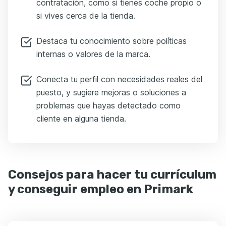
contratación, como si tienes coche propio o
si vives cerca de la tienda.
Destaca tu conocimiento sobre políticas
internas o valores de la marca.
Conecta tu perfil con necesidades reales del
puesto, y sugiere mejoras o soluciones a
problemas que hayas detectado como
cliente en alguna tienda.
Consejos para hacer tu currículum
y conseguir empleo en Primark