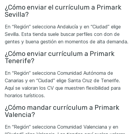
¿Cómo enviar el currículum a Primark
Sevilla?
En “Región” selecciona Andalucía y en “Ciudad” elige
Sevilla. Esta tienda suele buscar perfiles con don de
gentes y buena gestión en momentos de alta demanda.
¿Cómo enviar currículum a Primark
Tenerife?
En “Región” selecciona Comunidad Autónoma de
Canarias y en “Ciudad” elige Santa Cruz de Tenerife.
Aquí se valoran los CV que muestren flexibilidad para
horarios turísticos.
¿Cómo mandar currículum a Primark
Valencia?
En “Región” selecciona Comunidad Valenciana y en