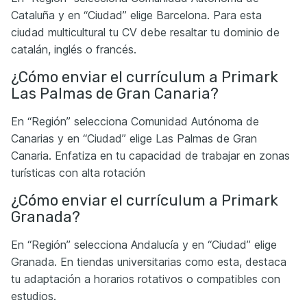
Cataluña y en “Ciudad” elige Barcelona. Para esta
ciudad multicultural tu CV debe resaltar tu dominio de
catalán, inglés o francés.
¿Cómo enviar el currículum a Primark
Las Palmas de Gran Canaria?
En “Región” selecciona Comunidad Autónoma de
Canarias y en “Ciudad” elige Las Palmas de Gran
Canaria. Enfatiza en tu capacidad de trabajar en zonas
turísticas con alta rotación
¿Cómo enviar el currículum a Primark
Granada?
En “Región” selecciona Andalucía y en “Ciudad” elige
Granada. En tiendas universitarias como esta, destaca
tu adaptación a horarios rotativos o compatibles con
estudios.