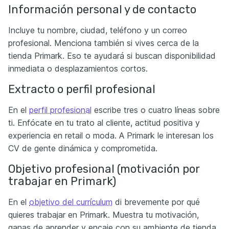
Información personal y de contacto
Incluye tu nombre, ciudad, teléfono y un correo
profesional. Menciona también si vives cerca de la
tienda Primark. Eso te ayudará si buscan disponibilidad
inmediata o desplazamientos cortos.
Extracto o perfil profesional
En el
perfil profesional
escribe tres o cuatro líneas sobre
ti. Enfócate en tu trato al cliente, actitud positiva y
experiencia en retail o moda. A Primark le interesan los
CV de gente dinámica y comprometida.
Objetivo profesional (motivación por
trabajar en Primark)
En el
objetivo del currículum
di brevemente por qué
quieres trabajar en Primark. Muestra tu motivación,
ganas de aprender y encaje con su ambiente de tienda.