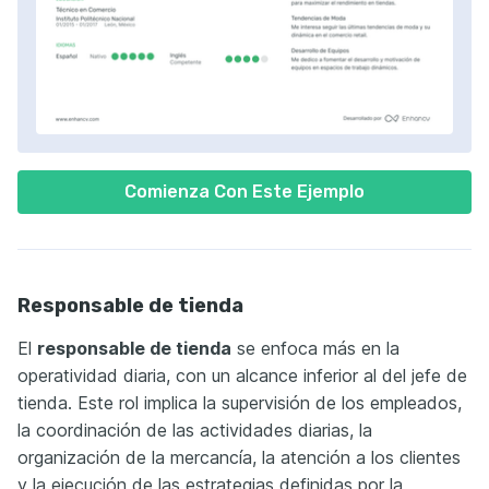
Comienza Con Este Ejemplo
Responsable de tienda
El
responsable de tienda
se enfoca más en la
operatividad diaria, con un alcance inferior al del jefe de
tienda. Este rol implica la supervisión de los empleados,
la coordinación de las actividades diarias, la
organización de la mercancía, la atención a los clientes
y la ejecución de las estrategias definidas por la