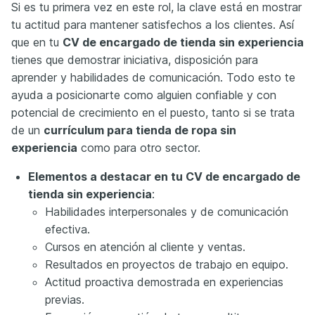
Si es tu primera vez en este rol, la clave está en mostrar
tu actitud para mantener satisfechos a los clientes. Así
que en tu
CV de encargado de tienda sin experiencia
tienes que demostrar iniciativa, disposición para
aprender y habilidades de comunicación. Todo esto te
ayuda a posicionarte como alguien confiable y con
potencial de crecimiento en el puesto, tanto si se trata
de un
currículum para tienda de ropa sin
experiencia
como para otro sector.
Elementos a destacar en tu CV de encargado de
tienda sin experiencia
:
Habilidades interpersonales y de comunicación
efectiva.
Cursos en atención al cliente y ventas.
Resultados en proyectos de trabajo en equipo.
Actitud proactiva demostrada en experiencias
previas.