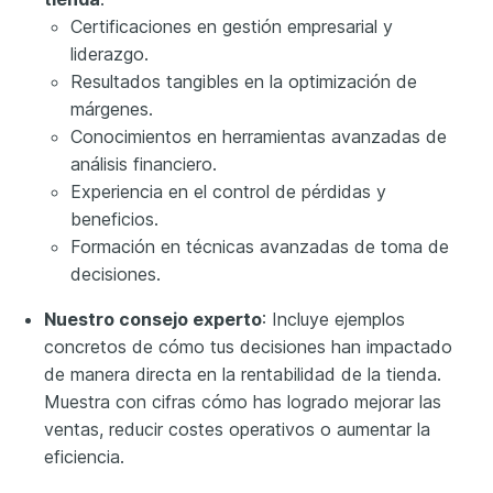
Certificaciones en gestión empresarial y
liderazgo.
Resultados tangibles en la optimización de
márgenes.
Conocimientos en herramientas avanzadas de
análisis financiero.
Experiencia en el control de pérdidas y
beneficios.
Formación en técnicas avanzadas de toma de
decisiones.
Nuestro consejo experto
: Incluye ejemplos
concretos de cómo tus decisiones han impactado
de manera directa en la rentabilidad de la tienda.
Muestra con cifras cómo has logrado mejorar las
ventas, reducir costes operativos o aumentar la
eficiencia.