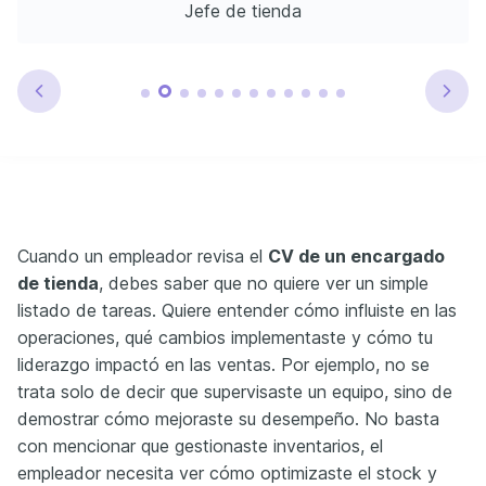
Jefe de tienda
Cuando un empleador revisa el
CV de un encargado
de tienda
, debes saber que no quiere ver un simple
listado de tareas. Quiere entender cómo influiste en las
operaciones, qué cambios implementaste y cómo tu
liderazgo impactó en las ventas. Por ejemplo, no se
trata solo de decir que supervisaste un equipo, sino de
demostrar cómo mejoraste su desempeño. No basta
con mencionar que gestionaste inventarios, el
empleador necesita ver cómo optimizaste el stock y