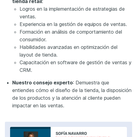
tienda retail
:
Logros en la implementación de estrategias de
ventas.
Experiencia en la gestión de equipos de ventas.
Formación en análisis de comportamiento del
consumidor.
Habilidades avanzadas en optimización del
layout de tienda.
Capacitación en software de gestión de ventas y
CRM.
Nuestro consejo experto
: Demuestra que
entiendes cómo el diseño de la tienda, la disposición
de los productos y la atención al cliente pueden
impactar en las ventas.