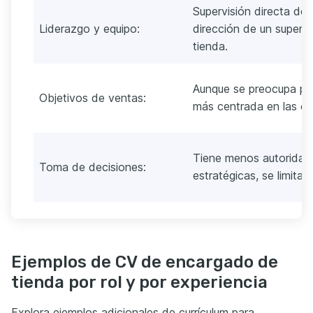
Supervisión directa de 
Liderazgo y equipo:
dirección de un superio
tienda.
Aunque se preocupa por
Objetivos de ventas:
más centrada en las op
Tiene menos autoridad
Toma de decisiones:
estratégicas, se limita 
Ejemplos de CV de encargado de
tienda por rol y por experiencia
Explora ejemplos adicionales de currículum para