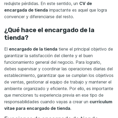
redujiste pérdidas. En este sentido, un
CV de
encargada de tienda
impactante es aquel que logra
convencer y diferenciarse del resto.
¿Qué hace el encargado de la
tienda?
El
encargado de la tienda
tiene el principal objetivo de
garantizar la satisfacción del cliente y el buen
funcionamiento general del negocio. Para lograrlo,
debes supervisar y coordinar las operaciones diarias del
establecimiento, garantizar que se cumplan los objetivos
de ventas, gestionar al equipo de trabajo y mantener el
ambiente organizado y eficiente. Por ello, es importante
que menciones tu experiencia previa en ese tipo de
responsabilidades cuando vayas a crear un
currículum
vitae para encargado de tienda
.