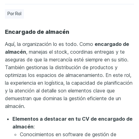
Por Rol
Encargado de almacén
Aquí, la organización lo es todo. Como
encargado de
almacén
, manejas el stock, coordinas entregas y te
aseguras de que la mercancía esté siempre en su sitio.
También gestionas la distribución de productos y
optimizas los espacios de almacenamiento. En este rol,
la experiencia en logística, la capacidad de planificación
y la atención al detalle son elementos clave que
demuestran que dominas la gestión eficiente de un
almacén.
Elementos a destacar en tu CV de encargado de
almacén
:
Conocimientos en software de gestión de