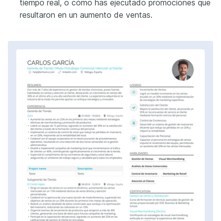
tiempo real, o cómo has ejecutado promociones que
resultaron en un aumento de ventas.