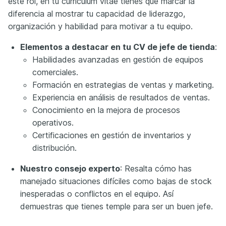
este rol, en tu currículum vitae tienes que marcar la
diferencia al mostrar tu capacidad de liderazgo,
organización y habilidad para motivar a tu equipo.
Elementos a destacar en tu CV de jefe de tienda
:
Habilidades avanzadas en gestión de equipos
comerciales.
Formación en estrategias de ventas y marketing.
Experiencia en análisis de resultados de ventas.
Conocimiento en la mejora de procesos
operativos.
Certificaciones en gestión de inventarios y
distribución.
Nuestro consejo experto
: Resalta cómo has
manejado situaciones difíciles como bajas de stock
inesperadas o conflictos en el equipo. Así
demuestras que tienes temple para ser un buen jefe.