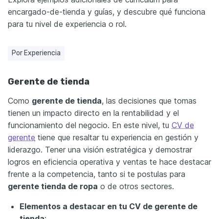
encargado-de-tienda y guías, y descubre qué funciona
para tu nivel de experiencia o rol.
Por Experiencia
Gerente de tienda
Como
gerente de tienda
, las decisiones que tomas
tienen un impacto directo en la rentabilidad y el
funcionamiento del negocio. En este nivel, tu
CV de
gerente
tiene que resaltar tu experiencia en gestión y
liderazgo. Tener una visión estratégica y demostrar
logros en eficiencia operativa y ventas te hace destacar
frente a la competencia, tanto si te postulas para
gerente tienda de ropa
o de otros sectores.
Elementos a destacar en tu CV de gerente de
tienda
: