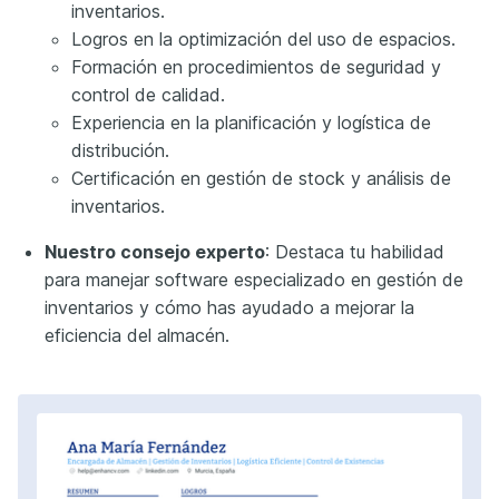
inventarios.
Logros en la optimización del uso de espacios.
Formación en procedimientos de seguridad y
control de calidad.
Experiencia en la planificación y logística de
distribución.
Certificación en gestión de stock y análisis de
inventarios.
Nuestro consejo experto
: Destaca tu habilidad
para manejar software especializado en gestión de
inventarios y cómo has ayudado a mejorar la
eficiencia del almacén.