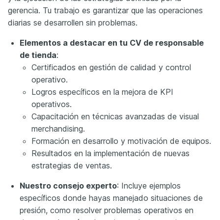
gerencia. Tu trabajo es garantizar que las operaciones
diarias se desarrollen sin problemas.
Elementos a destacar en tu CV de responsable
de tienda
:
Certificados en gestión de calidad y control
operativo.
Logros específicos en la mejora de KPI
operativos.
Capacitación en técnicas avanzadas de visual
merchandising.
Formación en desarrollo y motivación de equipos.
Resultados en la implementación de nuevas
estrategias de ventas.
Nuestro consejo experto
: Incluye ejemplos
específicos donde hayas manejado situaciones de
presión, como resolver problemas operativos en