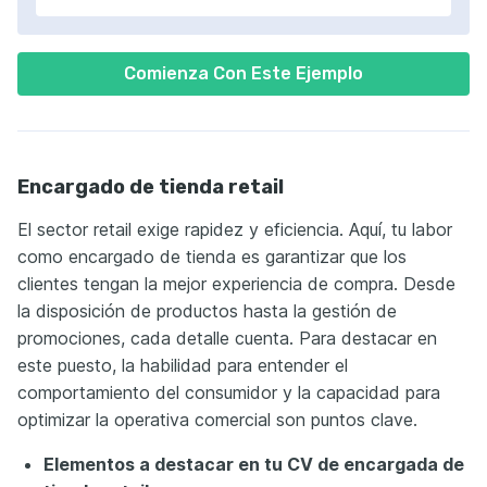
Comienza Con Este Ejemplo
Encargado de tienda retail
El sector retail exige rapidez y eficiencia. Aquí, tu labor
como encargado de tienda es garantizar que los
clientes tengan la mejor experiencia de compra. Desde
la disposición de productos hasta la gestión de
promociones, cada detalle cuenta. Para destacar en
este puesto, la habilidad para entender el
comportamiento del consumidor y la capacidad para
optimizar la operativa comercial son puntos clave.
Elementos a destacar en tu CV de encargada de