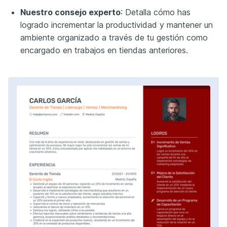
Nuestro consejo experto
: Detalla cómo has
logrado incrementar la productividad y mantener un
ambiente organizado a través de tu gestión como
encargado en trabajos en tiendas anteriores.