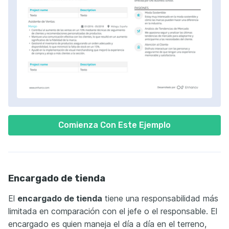
Comienza Con Este Ejemplo
Encargado de tienda
El
encargado de tienda
tiene una responsabilidad más
limitada en comparación con el jefe o el responsable. El
encargado es quien maneja el día a día en el terreno,