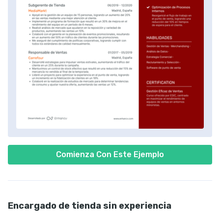
Comienza Con Este Ejemplo
Encargado de tienda sin experiencia