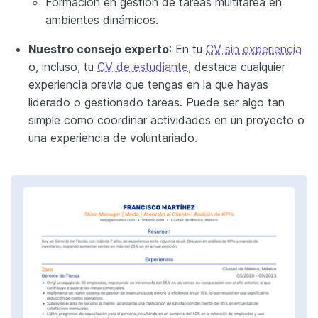
Formación en gestión de tareas multitarea en
ambientes dinámicos.
Nuestro consejo experto
: En tu
CV sin experiencia
o, incluso, tu
CV de estudiante
, destaca cualquier
experiencia previa que tengas en la que hayas
liderado o gestionado tareas. Puede ser algo tan
simple como coordinar actividades en un proyecto o
una experiencia de voluntariado.