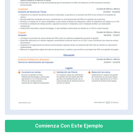
Comienza Con Este Ejemplo