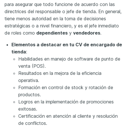
para asegurar que todo funcione de acuerdo con las
directrices del responsable o jefe de tienda. En general,
tiene menos autoridad en la toma de decisiones
estratégicas o a nivel financiero, y es el jefe inmediato
de roles como
dependientes
y
vendedores
.
Elementos a destacar en tu CV de encargado de
tienda
:
Habilidades en manejo de software de punto de
venta (POS).
Resultados en la mejora de la eficiencia
operativa.
Formación en control de stock y rotación de
productos.
Logros en la implementación de promociones
exitosas.
Certificación en atención al cliente y resolución
de conflictos.