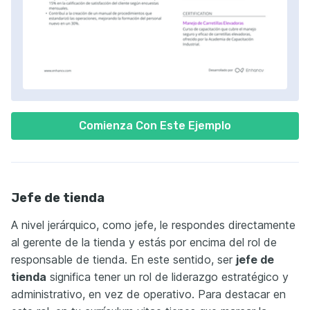
Comienza Con Este Ejemplo
Jefe de tienda
A nivel jerárquico, como jefe, le respondes directamente
al gerente de la tienda y estás por encima del rol de
responsable de tienda. En este sentido, ser
jefe de
tienda
significa tener un rol de liderazgo estratégico y
administrativo, en vez de operativo. Para destacar en