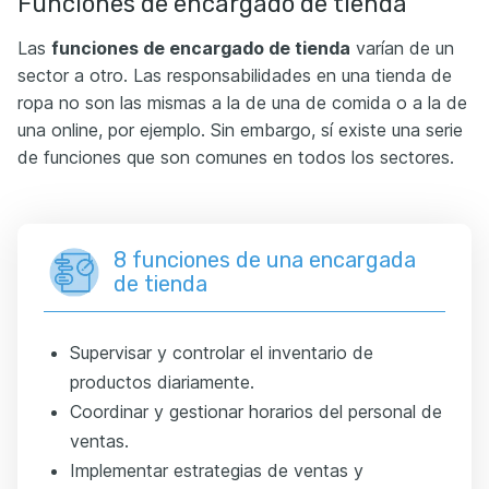
Funciones de encargado de tienda
Las
funciones de encargado de tienda
varían de un
sector a otro. Las responsabilidades en una tienda de
ropa no son las mismas a la de una de comida o a la de
una online, por ejemplo. Sin embargo, sí existe una serie
de funciones que son comunes en todos los sectores.
8 funciones de una encargada
de tienda
Supervisar y controlar el inventario de
productos diariamente.
Coordinar y gestionar horarios del personal de
ventas.
Implementar estrategias de ventas y