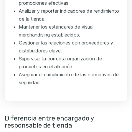
promociones efectivas.
Analizar y reportar indicadores de rendimiento
de la tienda.
Mantener los estándares de visual
merchandising establecidos.
Gestionar las relaciones con proveedores y
distribuidores clave.
Supervisar la correcta organización de
productos en el almacén.
Asegurar el cumplimiento de las normativas de
seguridad.
Diferencia entre encargado y
responsable de tienda