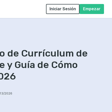
Iniciar Sesión
Empezar
o de Currículum de
e y Guía de Cómo
2026
/13/2026