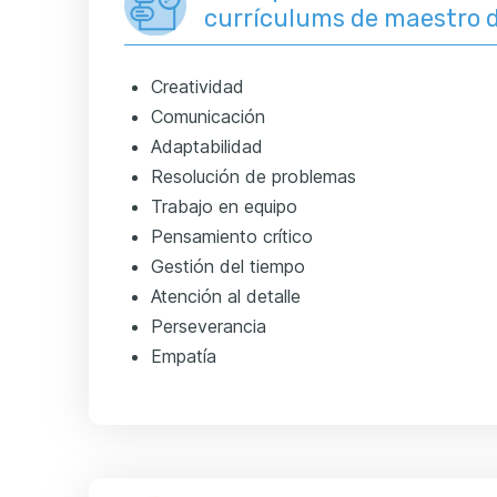
currículums de maestro d
Creatividad
Comunicación
Adaptabilidad
Resolución de problemas
Trabajo en equipo
Pensamiento crítico
Gestión del tiempo
Atención al detalle
Perseverancia
Empatía