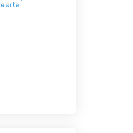
e arte