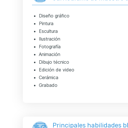
Diseño gráfico
Pintura
Escultura
Ilustración
Fotografía
Animación
Dibujo técnico
Edición de video
Cerámica
Grabado
Principales habilidades 