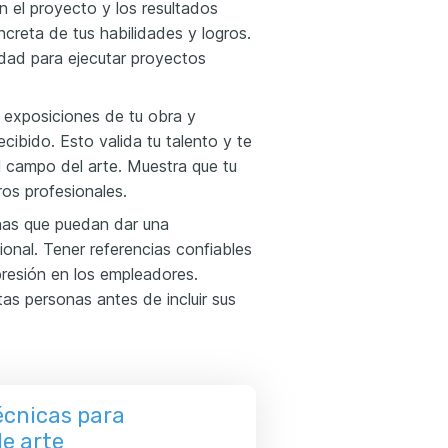
n el proyecto y los resultados
creta de tus habilidades y logros.
idad para ejecutar proyectos
e exposiciones de tu obra y
cibido. Esto valida tu talento y te
l campo del arte. Muestra que tu
os profesionales.
nas que puedan dar una
onal. Tener referencias confiables
resión en los empleadores.
as personas antes de incluir sus
écnicas para
e arte