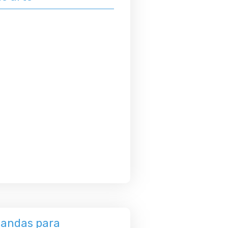
blandas para