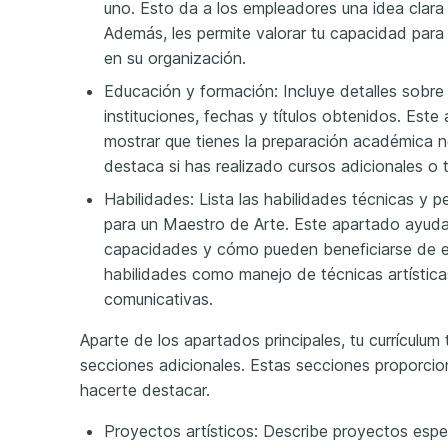
uno. Esto da a los empleadores una idea clara 
Además, les permite valorar tu capacidad para 
en su organización.
Educación y formación: Incluye detalles sobr
instituciones, fechas y títulos obtenidos. Est
mostrar que tienes la preparación académica ne
destaca si has realizado cursos adicionales o t
Habilidades: Lista las habilidades técnicas y 
para un Maestro de Arte. Este apartado ayuda
capacidades y cómo pueden beneficiarse de el
habilidades como manejo de técnicas artísticas
comunicativas.
Aparte de los apartados principales, tu currículu
secciones adicionales. Estas secciones proporci
hacerte destacar.
Proyectos artísticos: Describe proyectos espe