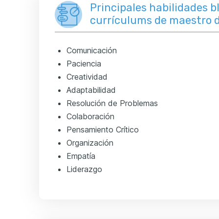
Principales habilidades 
currículums de maestro 
Comunicación
Paciencia
Creatividad
Adaptabilidad
Resolución de Problemas
Colaboración
Pensamiento Crítico
Organización
Empatía
Liderazgo