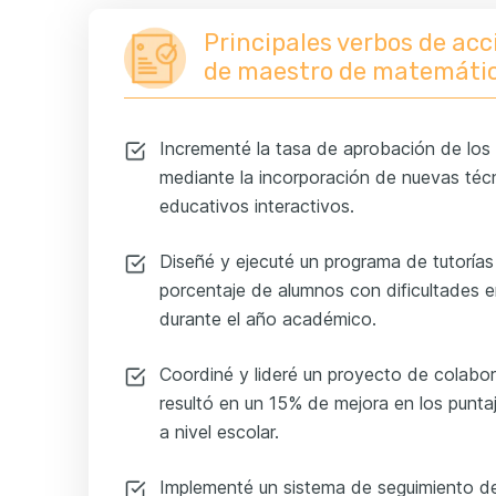
Principales verbos de ac
de maestro de matemáti
Incrementé la tasa de aprobación de los
mediante la incorporación de nuevas téc
educativos interactivos.
Diseñé y ejecuté un programa de tutorías
porcentaje de alumnos con dificultades
durante el año académico.
Coordiné y lideré un proyecto de colabo
resultó en un 15% de mejora en los punt
a nivel escolar.
Implementé un sistema de seguimiento de