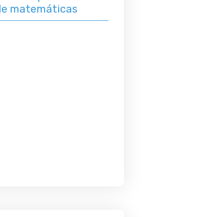
de matemáticas