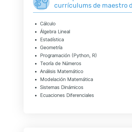
currículums de maestro 
Cálculo
Álgebra Lineal
Estadística
Geometría
Programación (Python, R)
Teoría de Números
Análisis Matemático
Modelación Matemática
Sistemas Dinámicos
Ecuaciones Diferenciales