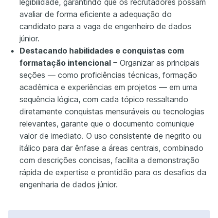
legibilidade, garantindo que os recrutadores possam
avaliar de forma eficiente a adequação do
candidato para a vaga de engenheiro de dados
júnior.
Destacando habilidades e conquistas com
formatação intencional
– Organizar as principais
seções — como proficiências técnicas, formação
acadêmica e experiências em projetos — em uma
sequência lógica, com cada tópico ressaltando
diretamente conquistas mensuráveis ou tecnologias
relevantes, garante que o documento comunique
valor de imediato. O uso consistente de negrito ou
itálico para dar ênfase a áreas centrais, combinado
com descrições concisas, facilita a demonstração
rápida de expertise e prontidão para os desafios da
engenharia de dados júnior.