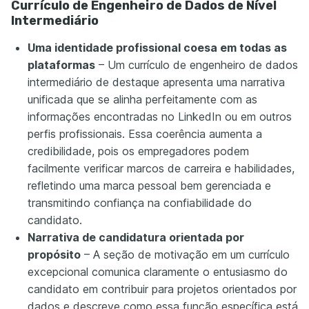
Currículo de Engenheiro de Dados de Nível
Intermediário
Uma identidade profissional coesa em todas as
plataformas
– Um currículo de engenheiro de dados
intermediário de destaque apresenta uma narrativa
unificada que se alinha perfeitamente com as
informações encontradas no LinkedIn ou em outros
perfis profissionais. Essa coerência aumenta a
credibilidade, pois os empregadores podem
facilmente verificar marcos de carreira e habilidades,
refletindo uma marca pessoal bem gerenciada e
transmitindo confiança na confiabilidade do
candidato.
Narrativa de candidatura orientada por
propósito
– A seção de motivação em um currículo
excepcional comunica claramente o entusiasmo do
candidato em contribuir para projetos orientados por
dados e descreve como essa função específica está