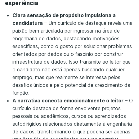
experiência
Clara sensação de propósito impulsiona a
candidatura
– Um currículo de destaque revela uma
paixão bem articulada por ingressar na área de
engenharia de dados, destacando motivações
específicas, como o gosto por solucionar problemas
orientados por dados ou o fascínio por construir
infraestrutura de dados. Isso transmite ao leitor que
o candidato não está apenas buscando qualquer
emprego, mas que realmente se interessa pelos
desafios únicos e pelo potencial de crescimento da
função.
A narrativa conecta emocionalmente o leitor
– O
currículo destaca de forma envolvente projetos
pessoais ou acadêmicos, cursos ou aprendizados
autodirigidos relacionados diretamente à engenharia
de dados, transformando o que poderia ser apenas