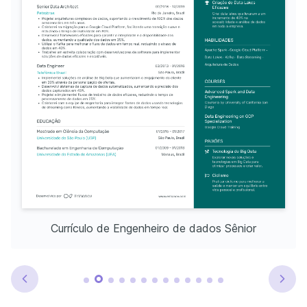
Currículo de Engenheiro de dados Sênior