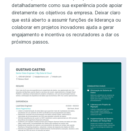
detalhadamente como sua experiência pode apoiar
diretamente os objetivos da empresa. Deixar claro
que está aberto a assumir funções de liderança ou
colaborar em projetos inovadores ajuda a gerar
engajamento e incentiva os recrutadores a dar os
próximos passos.