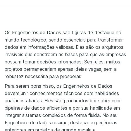
Os Engenheiros de Dados são figuras de destaque no
mundo tecnológico, sendo essenciais para transformar
dados em informações valiosas. Eles são os arquitetos
invisíveis que constroem as bases para que as empresas
possam tomar decisões informadas. Sem eles, muitos
projetos permaneceriam apenas ideias vagas, sem a
robustez necessária para prosperar.
Para serem bons nisso, os Engenheiros de Dados
devem unir conhecimentos técnicos com habilidades
analíticas afiadas. Eles são procurados por saber criar
pipelines de dados eficientes e por sua habilidade em
integrar sistemas complexos de forma fluida. No seu
Engenheiro de dados resume, destacar experiências
anteriores em projetos de grande escala e