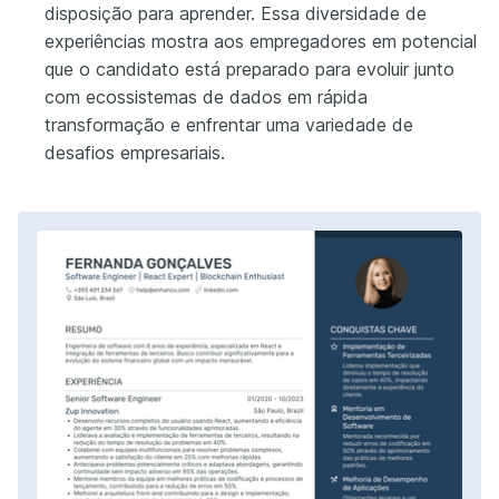
disposição para aprender. Essa diversidade de
experiências mostra aos empregadores em potencial
que o candidato está preparado para evoluir junto
com ecossistemas de dados em rápida
transformação e enfrentar uma variedade de
desafios empresariais.