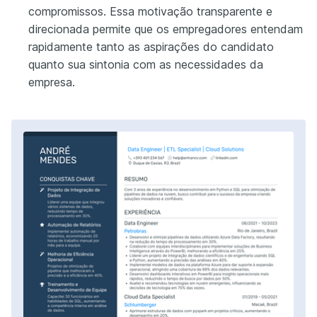
compromissos. Essa motivação transparente e
direcionada permite que os empregadores entendam
rapidamente tanto as aspirações do candidato
quanto sua sintonia com as necessidades da
empresa.