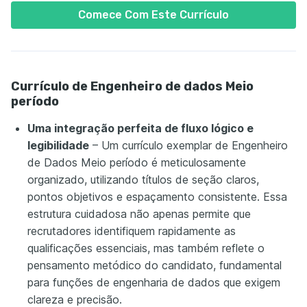
Comece Com Este Currículo
Currículo de Engenheiro de dados Meio
período
Uma integração perfeita de fluxo lógico e
legibilidade
– Um currículo exemplar de Engenheiro
de Dados Meio período é meticulosamente
organizado, utilizando títulos de seção claros,
pontos objetivos e espaçamento consistente. Essa
estrutura cuidadosa não apenas permite que
recrutadores identifiquem rapidamente as
qualificações essenciais, mas também reflete o
pensamento metódico do candidato, fundamental
para funções de engenharia de dados que exigem
clareza e precisão.