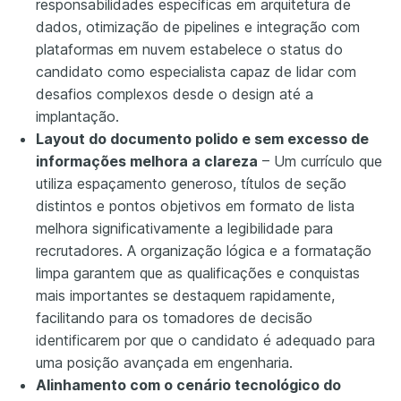
responsabilidades específicas em arquitetura de
dados, otimização de pipelines e integração com
plataformas em nuvem estabelece o status do
candidato como especialista capaz de lidar com
desafios complexos desde o design até a
implantação.
Layout do documento polido e sem excesso de
informações melhora a clareza
– Um currículo que
utiliza espaçamento generoso, títulos de seção
distintos e pontos objetivos em formato de lista
melhora significativamente a legibilidade para
recrutadores. A organização lógica e a formatação
limpa garantem que as qualificações e conquistas
mais importantes se destaquem rapidamente,
facilitando para os tomadores de decisão
identificarem por que o candidato é adequado para
uma posição avançada em engenharia.
Alinhamento com o cenário tecnológico do