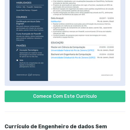
Comece Com Este Currículo
Currículo de Engenheiro de dados Sem