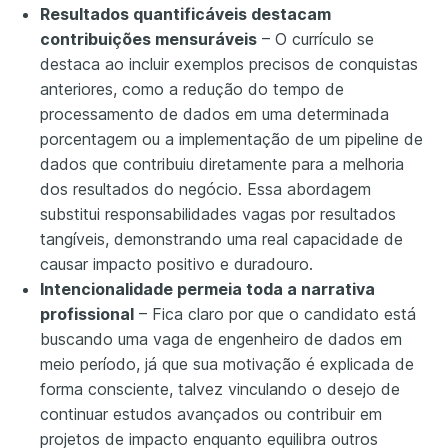
Resultados quantificáveis destacam
contribuições mensuráveis
– O currículo se
destaca ao incluir exemplos precisos de conquistas
anteriores, como a redução do tempo de
processamento de dados em uma determinada
porcentagem ou a implementação de um pipeline de
dados que contribuiu diretamente para a melhoria
dos resultados do negócio. Essa abordagem
substitui responsabilidades vagas por resultados
tangíveis, demonstrando uma real capacidade de
causar impacto positivo e duradouro.
Intencionalidade permeia toda a narrativa
profissional
– Fica claro por que o candidato está
buscando uma vaga de engenheiro de dados em
meio período, já que sua motivação é explicada de
forma consciente, talvez vinculando o desejo de
continuar estudos avançados ou contribuir em
projetos de impacto enquanto equilibra outros