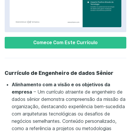
Comece Com Este Currículo
Currículo de Engenheiro de dados Sênior
Alinhamento com a visão e os objetivos da
empresa
– Um currículo atraente de engenheiro de
dados sênior demonstra compreensão da missão da
organização, destacando experiência bem-sucedida
com arquiteturas tecnológicas ou desafios de
negócios semelhantes. Conteúdo personalizado,
como a referência a projetos ou metodologias