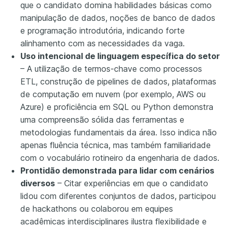
que o candidato domina habilidades básicas como
manipulação de dados, noções de banco de dados
e programação introdutória, indicando forte
alinhamento com as necessidades da vaga.
Uso intencional de linguagem específica do setor
– A utilização de termos-chave como processos
ETL, construção de pipelines de dados, plataformas
de computação em nuvem (por exemplo, AWS ou
Azure) e proficiência em SQL ou Python demonstra
uma compreensão sólida das ferramentas e
metodologias fundamentais da área. Isso indica não
apenas fluência técnica, mas também familiaridade
com o vocabulário rotineiro da engenharia de dados.
Prontidão demonstrada para lidar com cenários
diversos
– Citar experiências em que o candidato
lidou com diferentes conjuntos de dados, participou
de hackathons ou colaborou em equipes
acadêmicas interdisciplinares ilustra flexibilidade e