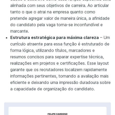
alinhada com seus objetivos de carreira. Ao articular
tanto o que o atrai na empresa quanto como
pretende agregar valor de maneira única, a afinidade
do candidato pela vaga torna-se inconfundível e
marcante.
Estrutura estratégica para máxima clareza
– Um
currículo atraente para essa função é estruturado de
forma lógica, utilizando títulos, marcadores e
resumos concisos para separar expertise técnica,
realizações em projetos e certificações. Esse layout
garante que os recrutadores localizem rapidamente
informações pertinentes, tornando a avaliação mais
eficiente e deixando uma impressão duradoura sobre
a capacidade de organização do candidato.