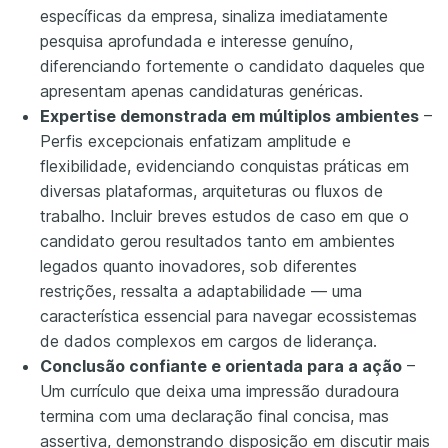
específicas da empresa, sinaliza imediatamente
pesquisa aprofundada e interesse genuíno,
diferenciando fortemente o candidato daqueles que
apresentam apenas candidaturas genéricas.
Expertise demonstrada em múltiplos ambientes
–
Perfis excepcionais enfatizam amplitude e
flexibilidade, evidenciando conquistas práticas em
diversas plataformas, arquiteturas ou fluxos de
trabalho. Incluir breves estudos de caso em que o
candidato gerou resultados tanto em ambientes
legados quanto inovadores, sob diferentes
restrições, ressalta a adaptabilidade — uma
característica essencial para navegar ecossistemas
de dados complexos em cargos de liderança.
Conclusão confiante e orientada para a ação
–
Um currículo que deixa uma impressão duradoura
termina com uma declaração final concisa, mas
assertiva, demonstrando disposição em discutir mais