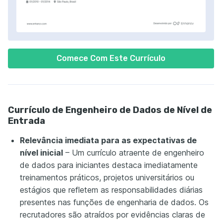
Comece Com Este Currículo
Currículo de Engenheiro de Dados de Nível de
Entrada
Relevância imediata para as expectativas de
nível inicial
– Um currículo atraente de engenheiro
de dados para iniciantes destaca imediatamente
treinamentos práticos, projetos universitários ou
estágios que refletem as responsabilidades diárias
presentes nas funções de engenharia de dados. Os
recrutadores são atraídos por evidências claras de