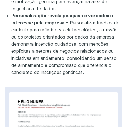
e motivação genuína para avançar na área de
engenharia de dados.
Personalização revela pesquisa e verdadeiro
interesse pela empresa
– Personalizar trechos do
currículo para refletir o stack tecnológico, a missão
ou os projetos orientados por dados da empresa
demonstra intenção cuidadosa, com menções
explícitas a setores de negócios relacionados ou
iniciativas em andamento, consolidando um senso
de alinhamento e compromisso que diferencia o
candidato de inscrições genéricas.