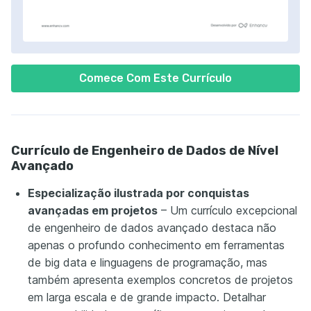
Comece Com Este Currículo
Currículo de Engenheiro de Dados de Nível
Avançado
Especialização ilustrada por conquistas
avançadas em projetos
– Um currículo excepcional
de engenheiro de dados avançado destaca não
apenas o profundo conhecimento em ferramentas
de big data e linguagens de programação, mas
também apresenta exemplos concretos de projetos
em larga escala e de grande impacto. Detalhar