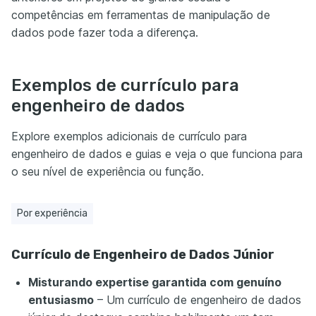
competências em ferramentas de manipulação de
dados pode fazer toda a diferença.
Exemplos de currículo para
engenheiro de dados
Explore exemplos adicionais de currículo para
engenheiro de dados e guias e veja o que funciona para
o seu nível de experiência ou função.
Por experiência
Currículo de Engenheiro de Dados Júnior
Misturando expertise garantida com genuíno
entusiasmo
– Um currículo de engenheiro de dados