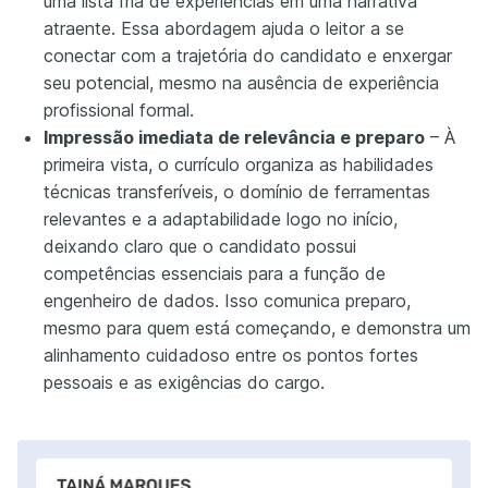
uma lista fria de experiências em uma narrativa
atraente. Essa abordagem ajuda o leitor a se
conectar com a trajetória do candidato e enxergar
seu potencial, mesmo na ausência de experiência
profissional formal.
Impressão imediata de relevância e preparo
– À
primeira vista, o currículo organiza as habilidades
técnicas transferíveis, o domínio de ferramentas
relevantes e a adaptabilidade logo no início,
deixando claro que o candidato possui
competências essenciais para a função de
engenheiro de dados. Isso comunica preparo,
mesmo para quem está começando, e demonstra um
alinhamento cuidadoso entre os pontos fortes
pessoais e as exigências do cargo.