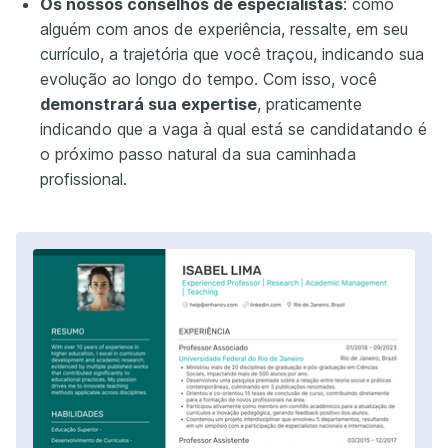
Os nossos conselhos de especialistas
: como
alguém com anos de experiência, ressalte, em seu
currículo, a trajetória que você traçou, indicando sua
evolução ao longo do tempo. Com isso, você
demonstrará sua expertise
, praticamente
indicando que a vaga à qual está se candidatando é
o próximo passo natural da sua caminhada
profissional.