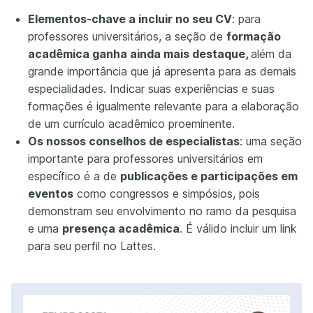
Elementos-chave a incluir no seu CV
: para
professores universitários, a seção de
formação
acadêmica ganha ainda mais destaque,
além da
grande importância que já apresenta para as demais
especialidades. Indicar suas experiências e suas
formações é igualmente relevante para a elaboração
de um currículo acadêmico proeminente.
Os nossos conselhos de especialistas
: uma seção
importante para professores universitários em
específico é a de
publicações e participações em
eventos
como congressos e simpósios, pois
demonstram seu envolvimento no ramo da pesquisa
e uma
presença acadêmica
. É válido incluir um link
para seu perfil no Lattes.