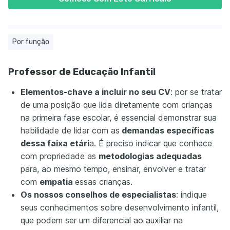
Por função
Professor de Educação Infantil
Elementos-chave a incluir no seu CV
: por se tratar
de uma posição que lida diretamente com crianças
na primeira fase escolar, é essencial demonstrar sua
habilidade de lidar com as
demandas específicas
dessa faixa etári
a. É preciso indicar que conhece
com propriedade as
metodologias adequadas
para, ao mesmo tempo, ensinar, envolver e tratar
com
empatia
essas crianças.
Os nossos conselhos de especialistas
: indique
seus conhecimentos sobre desenvolvimento infantil,
que podem ser um diferencial ao auxiliar na