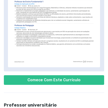
Comece Com Este Currículo
Professor universitário