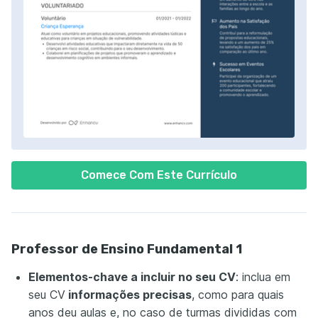
Comece Com Este Currículo
Professor de Ensino Fundamental 1
Elementos-chave a incluir no seu CV
: inclua em
seu CV
informações precisas
, como para quais
anos deu aulas e, no caso de turmas divididas com