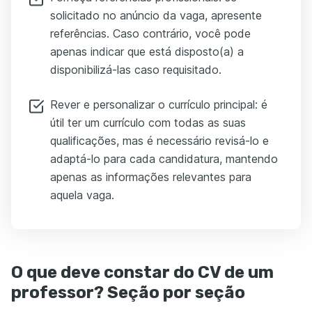
solicitado no anúncio da vaga, apresente
referências. Caso contrário, você pode
apenas indicar que está disposto(a) a
disponibilizá-las caso requisitado.
Rever e personalizar o currículo principal: é
útil ter um currículo com todas as suas
qualificações, mas é necessário revisá-lo e
adaptá-lo para cada candidatura, mantendo
apenas as informações relevantes para
aquela vaga.
O que deve constar do CV de um
professor? Seção por seção