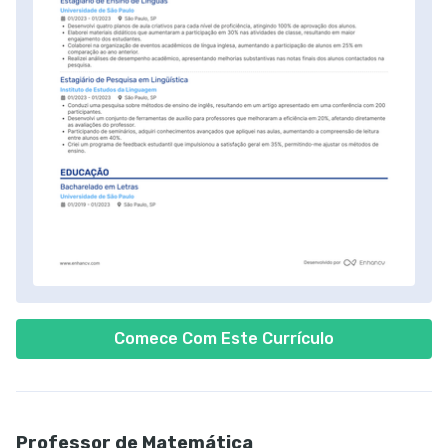
Comece Com Este Currículo
Professor de Matemática