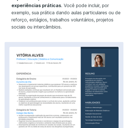
experiências práticas
. Você pode incluir, por
exemplo, sua prática dando aulas particulares ou de
reforço, estágios, trabalhos voluntários, projetos
sociais ou intercâmbios.