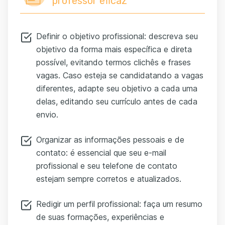
professor eficaz
Definir o objetivo profissional: descreva seu
objetivo da forma mais específica e direta
possível, evitando termos clichês e frases
vagas. Caso esteja se candidatando a vagas
diferentes, adapte seu objetivo a cada uma
delas, editando seu currículo antes de cada
envio.
Organizar as informações pessoais e de
contato: é essencial que seu e-mail
profissional e seu telefone de contato
estejam sempre corretos e atualizados.
Redigir um perfil profissional: faça um resumo
de suas formações, experiências e