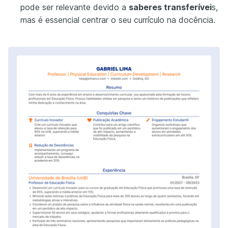
pode ser relevante devido a
saberes transferívei
s,
mas é essencial centrar o seu currículo na docência.