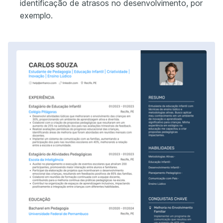
identificação de atrasos no desenvolvimento, por
exemplo.