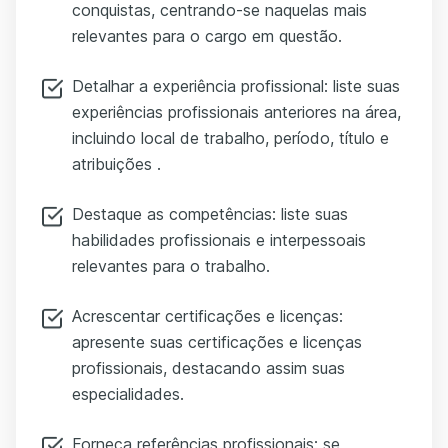
conquistas, centrando-se naquelas mais
relevantes para o cargo em questão.
Detalhar a experiência profissional: liste suas
experiências profissionais anteriores na área,
incluindo local de trabalho, período, título e
atribuições .
Destaque as competências: liste suas
habilidades profissionais e interpessoais
relevantes para o trabalho.
Acrescentar certificações e licenças:
apresente suas certificações e licenças
profissionais, destacando assim suas
especialidades.
Forneça referências profissionais: se