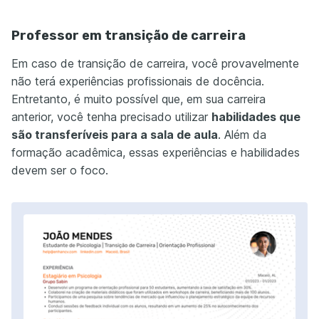
Professor em transição de carreira
Em caso de transição de carreira, você provavelmente
não terá experiências profissionais de docência.
Entretanto, é muito possível que, em sua carreira
anterior, você tenha precisado utilizar
habilidades que
são transferíveis para a sala de aula
. Além da
formação acadêmica, essas experiências e habilidades
devem ser o foco.