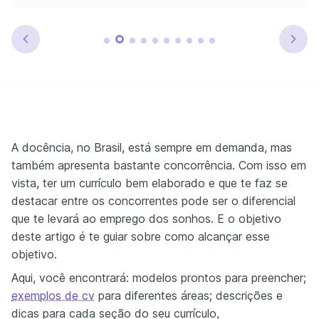
A docência, no Brasil, está sempre em demanda, mas
também apresenta bastante concorrência. Com isso em
vista, ter um currículo bem elaborado e que te faz se
destacar entre os concorrentes pode ser o diferencial
que te levará ao emprego dos sonhos. E o objetivo
deste artigo é te guiar sobre como alcançar esse
objetivo.
Aqui, você encontrará: modelos prontos para preencher;
exemplos de cv
para diferentes áreas; descrições e
dicas para cada seção do seu currículo,