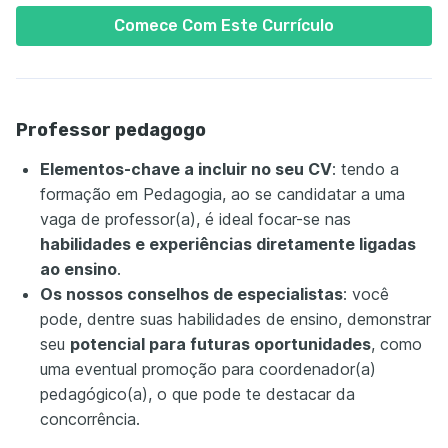
Comece Com Este Currículo
Professor pedagogo
Elementos-chave a incluir no seu CV
: tendo a
formação em Pedagogia, ao se candidatar a uma
vaga de professor(a), é ideal focar-se nas
habilidades e experiências diretamente ligadas
ao ensino
.
Os nossos conselhos de especialistas
: você
pode, dentre suas habilidades de ensino, demonstrar
seu
potencial para futuras oportunidades
, como
uma eventual promoção para coordenador(a)
pedagógico(a), o que pode te destacar da
concorrência.