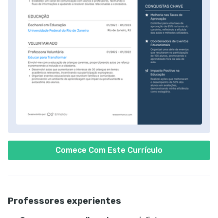
Comece Com Este Currículo
Professores experientes