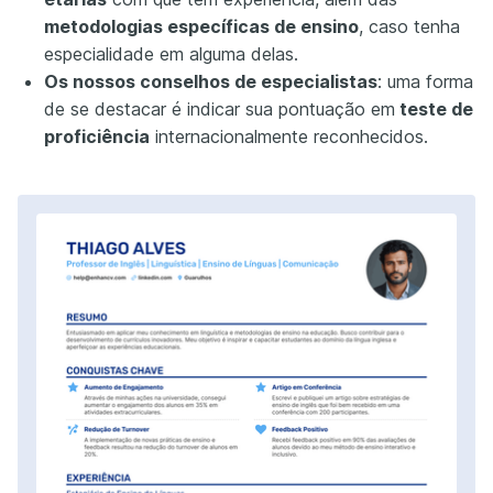
metodologias específicas de ensino
, caso tenha
especialidade em alguma delas.
Os nossos conselhos de especialistas
: uma forma
de se destacar é indicar sua pontuação em
teste de
proficiência
internacionalmente reconhecidos.