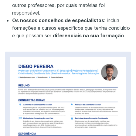
outros professores, por quais matérias foi
responsável.
Os nossos conselhos de especialistas
: inclua
formações e cursos específicos que tenha concluído
e que possam ser
diferenciais na sua formação
.