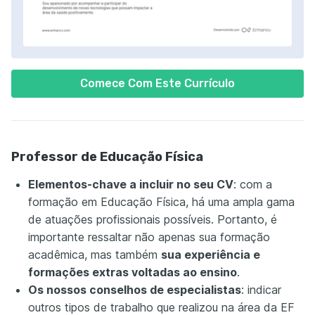
Comece Com Este Currículo
Professor de Educação Física
Elementos-chave a incluir no seu CV
: com a
formação em Educação Física, há uma ampla gama
de atuações profissionais possíveis. Portanto, é
importante ressaltar não apenas sua formação
acadêmica, mas também
sua experiência e
formações extras voltadas ao ensino
.
Os nossos conselhos de especialistas
: indicar
outros tipos de trabalho que realizou na área da EF