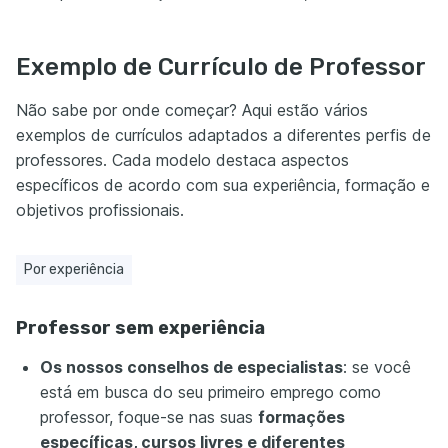
Exemplo de Currículo de Professor
Não sabe por onde começar? Aqui estão vários
exemplos de currículos adaptados a diferentes perfis de
professores. Cada modelo destaca aspectos
específicos de acordo com sua experiência, formação e
objetivos profissionais.
Por experiência
Professor sem experiência
Os nossos conselhos de especialistas
: se você
está em busca do seu primeiro emprego como
professor, foque-se nas suas
formações
específicas, cursos livres e diferentes