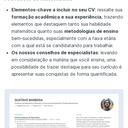
Elementos-chave a incluir no seu CV
: ressalte sua
formação acadêmica e sua experiência
, trazendo
elementos que destaquem tanto sua habilidade
matemática quanto suas
metodologias de ensino
bem-sucedidas, especialmente com a faixa etária
com a qual está se candidatando para trabalhar.
Os nossos conselhos de especialistas
: levando
em consideração a matéria que você ensina, uma
possibilidade de trazer destaque para seu currículo é
apresentar suas conquistas de forma quantificada.