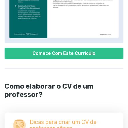
Comece Com Este Currículo
Como elaborar o CV de um
professor?
Dicas para criar um CV de