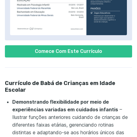
Comece Com Este Currículo
Currículo de Babá de Crianças em Idade
Escolar
Demonstrando flexibilidade por meio de
experiências variadas em cuidados infantis
–
Ilustrar funções anteriores cuidando de crianças de
diferentes faixas etárias, gerenciando rotinas
distintas e adaptando-se aos horários únicos das