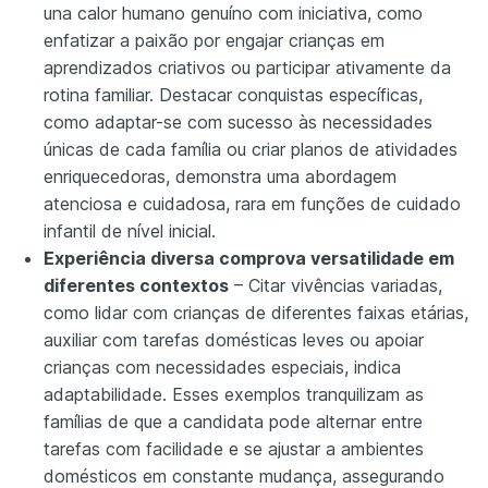
una calor humano genuíno com iniciativa, como
enfatizar a paixão por engajar crianças em
aprendizados criativos ou participar ativamente da
rotina familiar. Destacar conquistas específicas,
como adaptar-se com sucesso às necessidades
únicas de cada família ou criar planos de atividades
enriquecedoras, demonstra uma abordagem
atenciosa e cuidadosa, rara em funções de cuidado
infantil de nível inicial.
Experiência diversa comprova versatilidade em
diferentes contextos
– Citar vivências variadas,
como lidar com crianças de diferentes faixas etárias,
auxiliar com tarefas domésticas leves ou apoiar
crianças com necessidades especiais, indica
adaptabilidade. Esses exemplos tranquilizam as
famílias de que a candidata pode alternar entre
tarefas com facilidade e se ajustar a ambientes
domésticos em constante mudança, assegurando