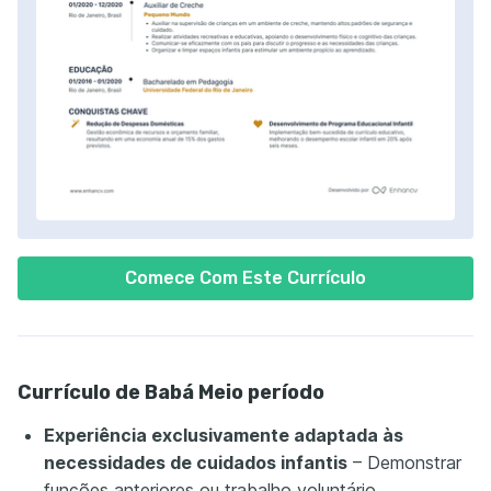
Comece Com Este Currículo
Currículo de Babá Meio período
Experiência exclusivamente adaptada às
necessidades de cuidados infantis
– Demonstrar
funções anteriores ou trabalho voluntário