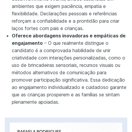
ambientes que exigem paciência, empatia e
flexibilidade. Declarações pessoais e referências
reforçam a confiabilidade e a prontidão para criar
laços fortes com pais e crianças.
Oferece abordagens inovadoras e empáticas de
engajamento
– O que realmente distingue o
candidato é a comprovada habilidade de unir
criatividade com interações personalizadas, como o
uso de brincadeiras sensoriais, recursos visuais ou
métodos alternativos de comunicação para
promover participação significativa. Essa dedicação
ao engajamento individualizado e cuidadoso garante
que as crianças prosperem e as famílias se sintam
plenamente apoiadas.