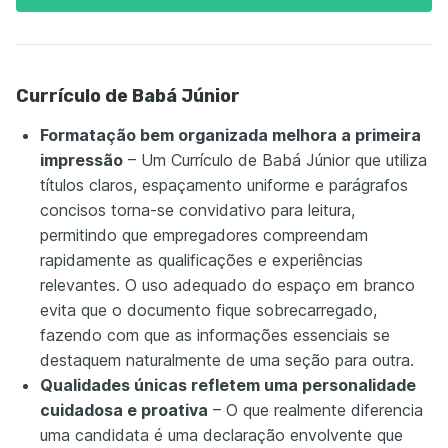
Currículo de Babá Júnior
Formatação bem organizada melhora a primeira
impressão
– Um Currículo de Babá Júnior que utiliza
títulos claros, espaçamento uniforme e parágrafos
concisos torna-se convidativo para leitura,
permitindo que empregadores compreendam
rapidamente as qualificações e experiências
relevantes. O uso adequado do espaço em branco
evita que o documento fique sobrecarregado,
fazendo com que as informações essenciais se
destaquem naturalmente de uma seção para outra.
Qualidades únicas refletem uma personalidade
cuidadosa e proativa
– O que realmente diferencia
uma candidata é uma declaração envolvente que