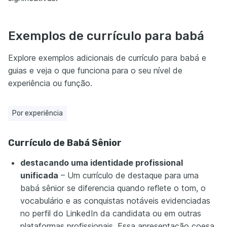
Exemplos de currículo para babá
Explore exemplos adicionais de currículo para babá e
guias e veja o que funciona para o seu nível de
experiência ou função.
Por experiência
Currículo de Babá Sênior
destacando uma identidade profissional
unificada
– Um currículo de destaque para uma
babá sênior se diferencia quando reflete o tom, o
vocabulário e as conquistas notáveis evidenciadas
no perfil do LinkedIn da candidata ou em outras
plataformas profissionais. Essa apresentação coesa