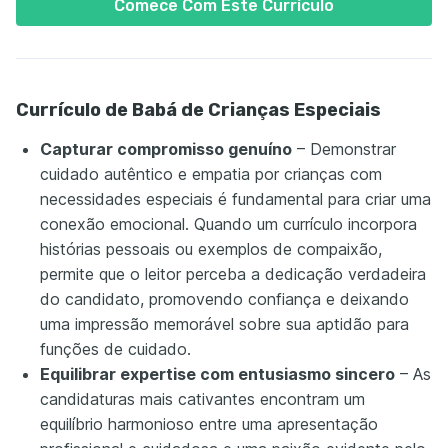
Comece Com Este Currículo
Currículo de Babá de Crianças Especiais
Capturar compromisso genuíno
– Demonstrar
cuidado autêntico e empatia por crianças com
necessidades especiais é fundamental para criar uma
conexão emocional. Quando um currículo incorpora
histórias pessoais ou exemplos de compaixão,
permite que o leitor perceba a dedicação verdadeira
do candidato, promovendo confiança e deixando
uma impressão memorável sobre sua aptidão para
funções de cuidado.
Equilibrar expertise com entusiasmo sincero
– As
candidaturas mais cativantes encontram um
equilíbrio harmonioso entre uma apresentação