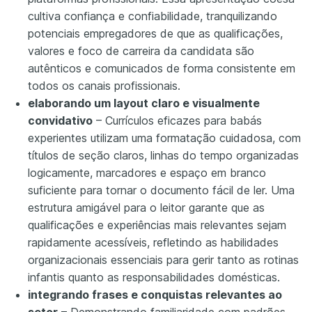
cultiva confiança e confiabilidade, tranquilizando
potenciais empregadores de que as qualificações,
valores e foco de carreira da candidata são
autênticos e comunicados de forma consistente em
todos os canais profissionais.
elaborando um layout claro e visualmente
convidativo
– Currículos eficazes para babás
experientes utilizam uma formatação cuidadosa, com
títulos de seção claros, linhas do tempo organizadas
logicamente, marcadores e espaço em branco
suficiente para tornar o documento fácil de ler. Uma
estrutura amigável para o leitor garante que as
qualificações e experiências mais relevantes sejam
rapidamente acessíveis, refletindo as habilidades
organizacionais essenciais para gerir tanto as rotinas
infantis quanto as responsabilidades domésticas.
integrando frases e conquistas relevantes ao
setor
– Demonstrando familiaridade com padrões