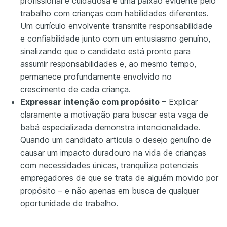
profissional e cuidadosa e uma paixão evidente pelo
trabalho com crianças com habilidades diferentes.
Um currículo envolvente transmite responsabilidade
e confiabilidade junto com um entusiasmo genuíno,
sinalizando que o candidato está pronto para
assumir responsabilidades e, ao mesmo tempo,
permanece profundamente envolvido no
crescimento de cada criança.
Expressar intenção com propósito
– Explicar
claramente a motivação para buscar esta vaga de
babá especializada demonstra intencionalidade.
Quando um candidato articula o desejo genuíno de
causar um impacto duradouro na vida de crianças
com necessidades únicas, tranquiliza potenciais
empregadores de que se trata de alguém movido por
propósito – e não apenas em busca de qualquer
oportunidade de trabalho.