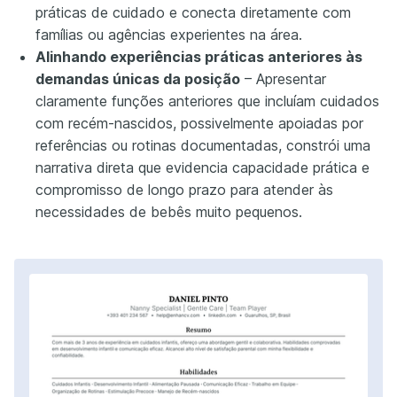
práticas de cuidado e conecta diretamente com
famílias ou agências experientes na área.
Alinhando experiências práticas anteriores às
demandas únicas da posição
– Apresentar
claramente funções anteriores que incluíam cuidados
com recém-nascidos, possivelmente apoiadas por
referências ou rotinas documentadas, constrói uma
narrativa direta que evidencia capacidade prática e
compromisso de longo prazo para atender às
necessidades de bebês muito pequenos.