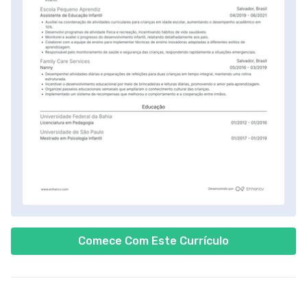
Comece Com Este Currículo