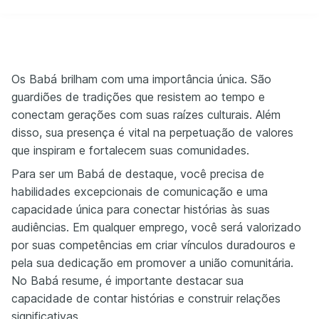
Os Babá brilham com uma importância única. São
guardiões de tradições que resistem ao tempo e
conectam gerações com suas raízes culturais. Além
disso, sua presença é vital na perpetuação de valores
que inspiram e fortalecem suas comunidades.
Para ser um Babá de destaque, você precisa de
habilidades excepcionais de comunicação e uma
capacidade única para conectar histórias às suas
audiências. Em qualquer emprego, você será valorizado
por suas competências em criar vínculos duradouros e
pela sua dedicação em promover a união comunitária.
No Babá resume, é importante destacar sua
capacidade de contar histórias e construir relações
significativas.