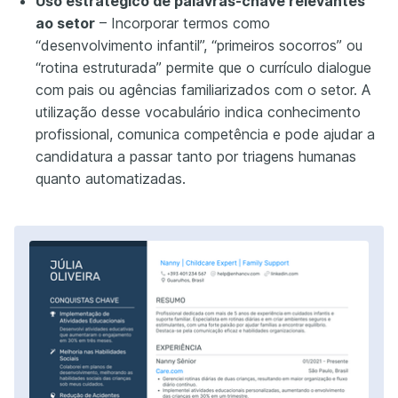
Uso estratégico de palavras-chave relevantes
ao setor
– Incorporar termos como
“desenvolvimento infantil”, “primeiros socorros” ou
“rotina estruturada” permite que o currículo dialogue
com pais ou agências familiarizados com o setor. A
utilização desse vocabulário indica conhecimento
profissional, comunica competência e pode ajudar a
candidatura a passar tanto por triagens humanas
quanto automatizadas.