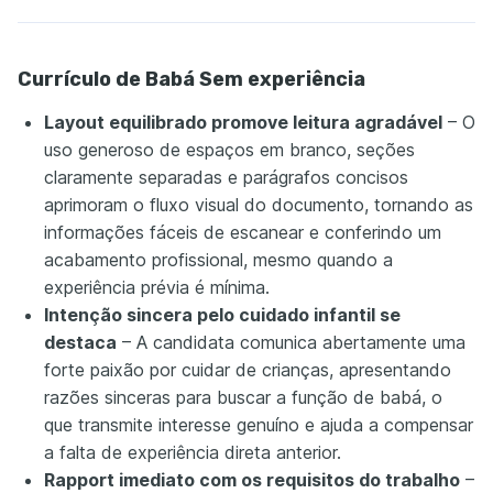
Currículo de Babá Sem experiência
Layout equilibrado promove leitura agradável
– O
uso generoso de espaços em branco, seções
claramente separadas e parágrafos concisos
aprimoram o fluxo visual do documento, tornando as
informações fáceis de escanear e conferindo um
acabamento profissional, mesmo quando a
experiência prévia é mínima.
Intenção sincera pelo cuidado infantil se
destaca
– A candidata comunica abertamente uma
forte paixão por cuidar de crianças, apresentando
razões sinceras para buscar a função de babá, o
que transmite interesse genuíno e ajuda a compensar
a falta de experiência direta anterior.
Rapport imediato com os requisitos do trabalho
–