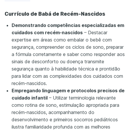
Currículo de Babá de Recém-Nascidos
Demonstrando competências especializadas em
cuidados com recém-nascidos
– Destacar
expertise em áreas como embalar o bebê com
segurança, compreender os ciclos de sono, preparar
a fórmula corretamente e saber como responder aos
sinais de desconforto ou doença transmite
segurança quanto à habilidade técnica e prontidão
para lidar com as complexidades dos cuidados com
recém-nascidos.
Empregando linguagem e protocolos precisos de
cuidado infantil
– Utilizar terminologia relevante
como rotina de sono, estimulação apropriada para
recém-nascidos, acompanhamento do
desenvolvimento e primeiros socorros pediátricos
ilustra familiaridade profunda com as melhores