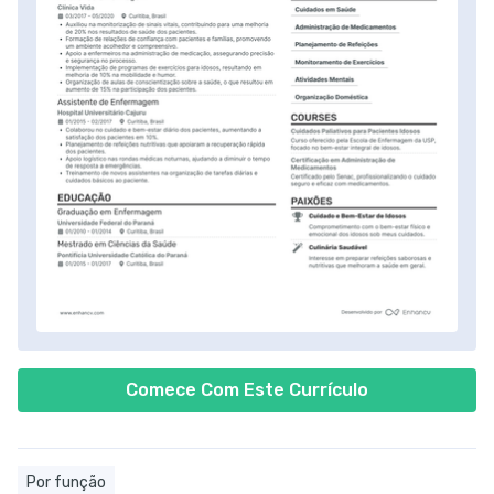
Comece Com Este Currículo
Por função