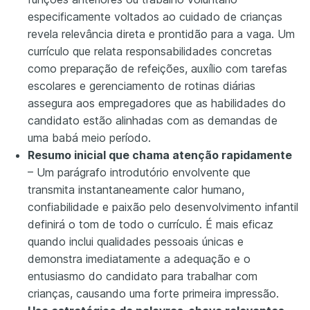
especificamente voltados ao cuidado de crianças
revela relevância direta e prontidão para a vaga. Um
currículo que relata responsabilidades concretas
como preparação de refeições, auxílio com tarefas
escolares e gerenciamento de rotinas diárias
assegura aos empregadores que as habilidades do
candidato estão alinhadas com as demandas de
uma babá meio período.
Resumo inicial que chama atenção rapidamente
– Um parágrafo introdutório envolvente que
transmita instantaneamente calor humano,
confiabilidade e paixão pelo desenvolvimento infantil
definirá o tom de todo o currículo. É mais eficaz
quando inclui qualidades pessoais únicas e
demonstra imediatamente a adequação e o
entusiasmo do candidato para trabalhar com
crianças, causando uma forte primeira impressão.