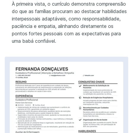
À primeira vista, o currículo demonstra compreensão
do que as famílias procuram ao destacar habilidades
interpessoais adaptáveis, como responsabilidade,
paciência e empatia, alinhando diretamente os
pontos fortes pessoais com as expectativas para
uma babá confiável.