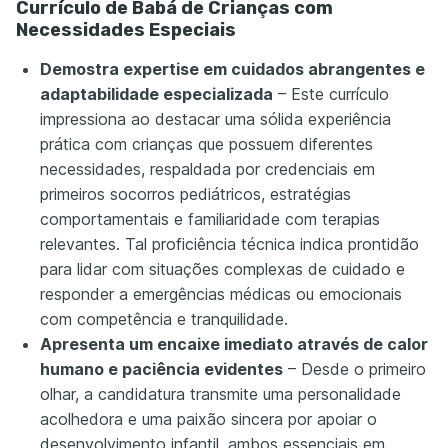
Currículo de Babá de Crianças com
Necessidades Especiais
Demostra expertise em cuidados abrangentes e
adaptabilidade especializada
– Este currículo
impressiona ao destacar uma sólida experiência
prática com crianças que possuem diferentes
necessidades, respaldada por credenciais em
primeiros socorros pediátricos, estratégias
comportamentais e familiaridade com terapias
relevantes. Tal proficiência técnica indica prontidão
para lidar com situações complexas de cuidado e
responder a emergências médicas ou emocionais
com competência e tranquilidade.
Apresenta um encaixe imediato através de calor
humano e paciência evidentes
– Desde o primeiro
olhar, a candidatura transmite uma personalidade
acolhedora e uma paixão sincera por apoiar o
desenvolvimento infantil, ambos essenciais em