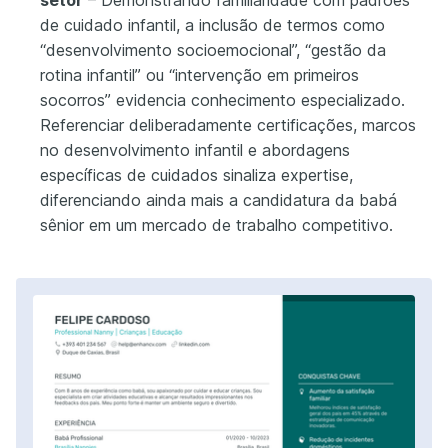
de cuidado infantil, a inclusão de termos como
“desenvolvimento socioemocional”, “gestão da
rotina infantil” ou “intervenção em primeiros
socorros” evidencia conhecimento especializado.
Referenciar deliberadamente certificações, marcos
no desenvolvimento infantil e abordagens
específicas de cuidados sinaliza expertise,
diferenciando ainda mais a candidatura da babá
sênior em um mercado de trabalho competitivo.