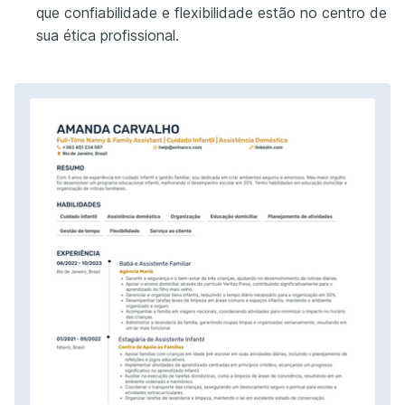
que confiabilidade e flexibilidade estão no centro de
sua ética profissional.