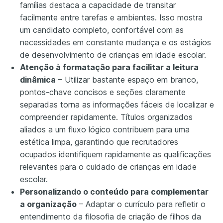
famílias destaca a capacidade de transitar
facilmente entre tarefas e ambientes. Isso mostra
um candidato completo, confortável com as
necessidades em constante mudança e os estágios
de desenvolvimento de crianças em idade escolar.
Atenção à formatação para facilitar a leitura
dinâmica
– Utilizar bastante espaço em branco,
pontos-chave concisos e seções claramente
separadas torna as informações fáceis de localizar e
compreender rapidamente. Títulos organizados
aliados a um fluxo lógico contribuem para uma
estética limpa, garantindo que recrutadores
ocupados identifiquem rapidamente as qualificações
relevantes para o cuidado de crianças em idade
escolar.
Personalizando o conteúdo para complementar
a organização
– Adaptar o currículo para refletir o
entendimento da filosofia de criação de filhos da