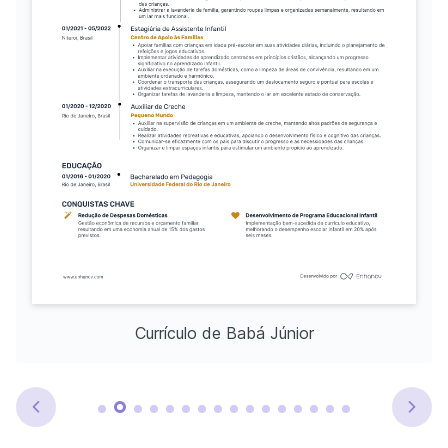
Currículo de Babá Júnior