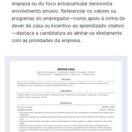
empresa ou do foco extracurricular demonstra
envolvimento sincero. Referenciar os valores ou
programas do empregador—como apoio à rotina de
dever de casa ou incentivo ao aprendizado criativo
—destaca a candidatura ao alinhar-se diretamente
com as prioridades da empresa.