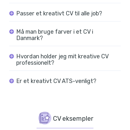
Passer et kreativt CV til alle job?
Må man bruge farver i et CV i
Danmark?
Hvordan holder jeg mit kreative CV
professionelt?
Er et kreativt CV ATS-venligt?
CV eksempler