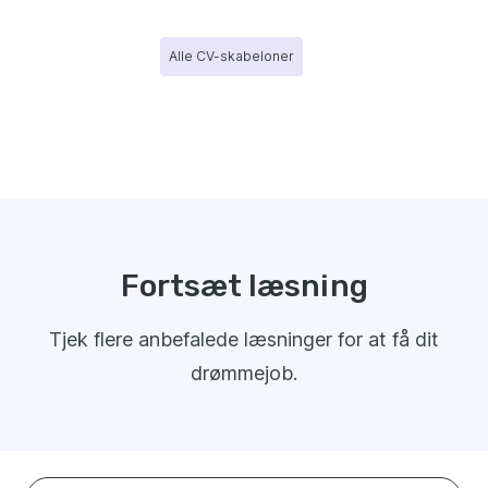
Alle CV-skabeloner
Fortsæt læsning
Tjek flere anbefalede læsninger for at få dit
drømmejob.