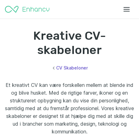
Kreative CV-
skabeloner
CV Skabeloner
Et kreativt CV kan være forskellen mellem at blende ind
og blive husket. Med de rigtige farver, ikoner og en
struktureret opbygning kan du vise din personlighed,
samtidig med at du fremstår professionel. Vores kreative
skabeloner er designet til at hjælpe dig med at skille dig
ud i brancher som marketing, design, teknologi og
kommunikation.