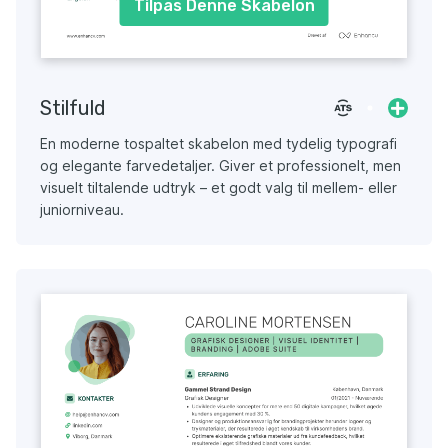
Tilpas Denne Skabelon
Stilfuld
En moderne tospaltet skabelon med tydelig typografi
og elegante farvedetaljer. Giver et professionelt, men
visuelt tiltalende udtryk – et godt valg til mellem- eller
juniorniveau.