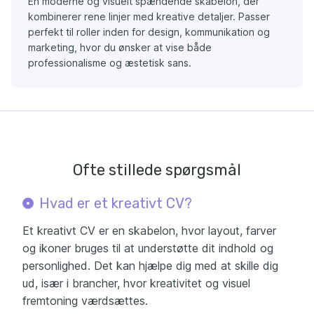
En moderne og visuelt spændende skabelon, der
kombinerer rene linjer med kreative detaljer. Passer
perfekt til roller inden for design, kommunikation og
marketing, hvor du ønsker at vise både
professionalisme og æstetisk sans.
Ofte stillede spørgsmål
Hvad er et kreativt CV?
Et kreativt CV er en skabelon, hvor layout, farver
og ikoner bruges til at understøtte dit indhold og
personlighed. Det kan hjælpe dig med at skille dig
ud, især i brancher, hvor kreativitet og visuel
fremtoning værdsættes.