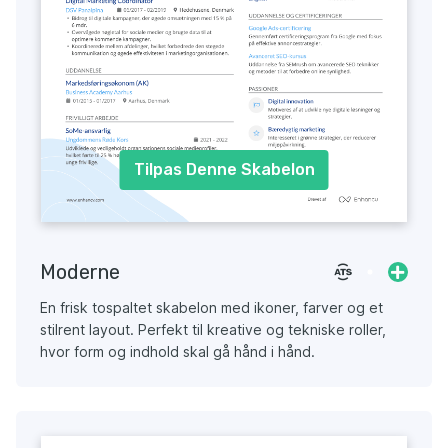
Tilpas Denne Skabelon
Moderne
En frisk tospaltet skabelon med ikoner, farver og et
stilrent layout. Perfekt til kreative og tekniske roller,
hvor form og indhold skal gå hånd i hånd.