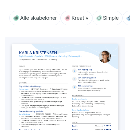
Alle skabeloner
Kreativ
Simple