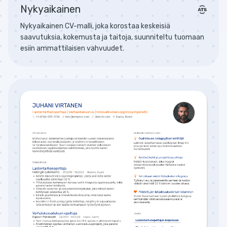
Nykyaikainen
Nykyaikainen CV-malli, joka korostaa keskeisiä
saavutuksia, kokemusta ja taitoja, suunniteltu tuomaan
esiin ammattilaisen vahvuudet.