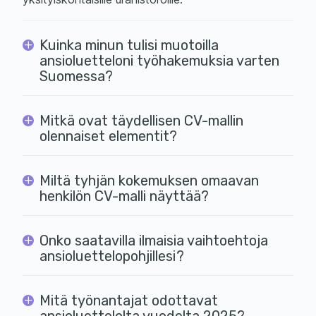
Kuinka minun tulisi muotoilla
ansioluetteloni työhakemuksia varten
Suomessa?
Mitkä ovat täydellisen CV-mallin
olennaiset elementit?
Miltä tyhjän kokemuksen omaavan
henkilön CV-malli näyttää?
Onko saatavilla ilmaisia vaihtoehtoja
ansioluettelopohjillesi?
Mitä työnantajat odottavat