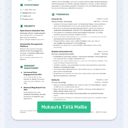
Mukauta Tätä Mallia