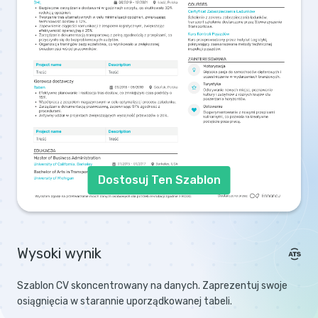
Dostosuj Ten Szablon
Wysoki wynik
Szablon CV skoncentrowany na danych. Zaprezentuj swoje
osiągnięcia w starannie uporządkowanej tabeli.