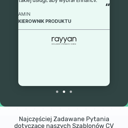
Najczęściej Zadawane Pytania
dotyczące naszych Szablonów CV