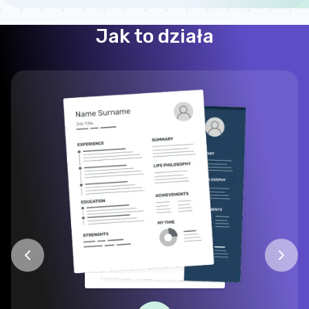
Jak to działa