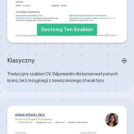
Dostosuj Ten Szablon
Klasyczny
Tradycyjny szablon CV. Odpowiedni dla konserwatywnych
branż, bez rezygnacji z nowoczesnego charakteru.