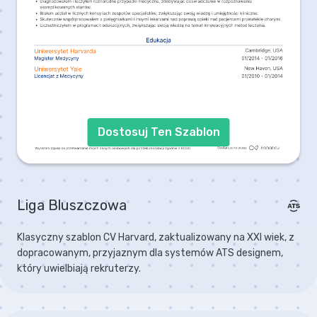
Dostosuj Ten Szablon
Liga Bluszczowa
Klasyczny szablon CV Harvard, zaktualizowany na XXI wiek, z
dopracowanym, przyjaznym dla systemów ATS designem,
który uwielbiają rekruterzy.