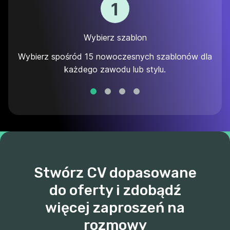
1
Wybierz szablon
Wybierz spośród 15 nowoczesnych szablonów dla
każdego zawodu lub stylu.
Stwórz CV dopasowane
do oferty i zdobądź
więcej zaproszeń na
rozmowy