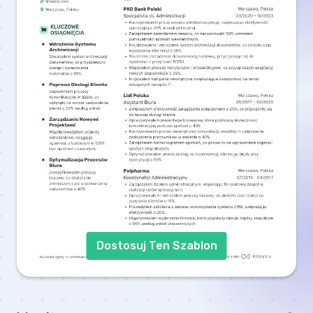
Dostosuj Ten Szablon