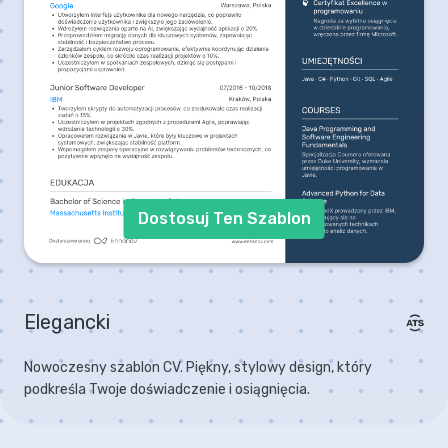
Dostosuj Ten Szablon
Elegancki
Nowoczesny szablon CV. Piękny, stylowy design, który
podkreśla Twoje doświadczenie i osiągnięcia.