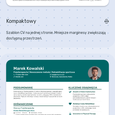
Kompaktowy
Szablon CV na jednej stronie. Mniejsze marginesy zwiększają
dostępną przestrzeń.