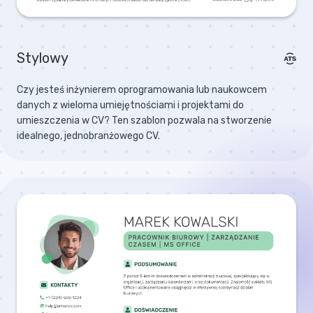
Stylowy
Czy jesteś inżynierem oprogramowania lub naukowcem
danych z wieloma umiejętnościami i projektami do
umieszczenia w CV? Ten szablon pozwala na stworzenie
idealnego, jednobranżowego CV.