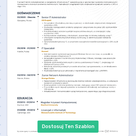
Dostosuj Ten Szablon