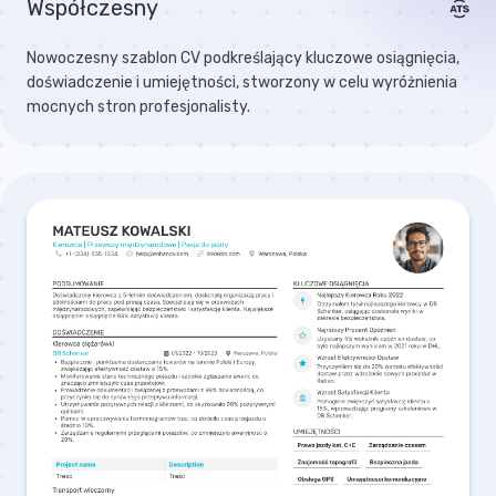
Współczesny
Nowoczesny szablon CV podkreślający kluczowe osiągnięcia,
doświadczenie i umiejętności, stworzony w celu wyróżnienia
mocnych stron profesjonalisty.