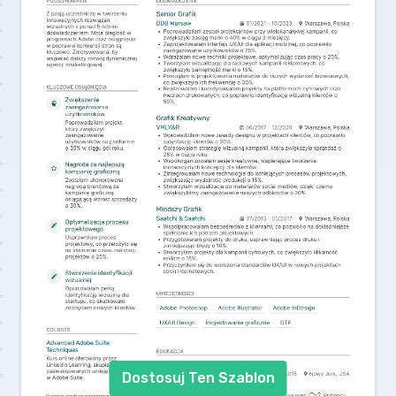
Dostosuj Ten Szablon