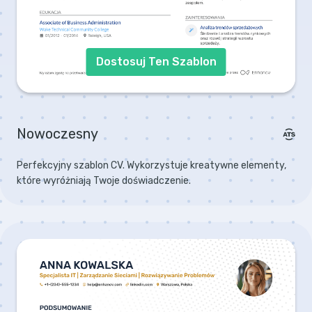
Dostosuj Ten Szablon
Nowoczesny
Perfekcyjny szablon CV. Wykorzystuje kreatywne elementy,
które wyróżniają Twoje doświadczenie.