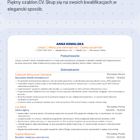
Piękny szablon CV. Skup się na swoich kwalifikacjach w
elegancki sposób.