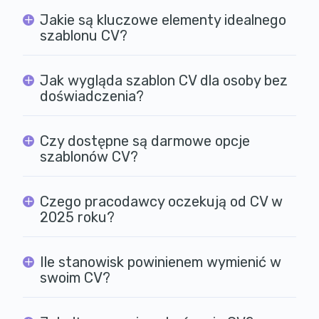
Jakie są kluczowe elementy idealnego
szablonu CV?
Jak wygląda szablon CV dla osoby bez
doświadczenia?
Czy dostępne są darmowe opcje
szablonów CV?
Czego pracodawcy oczekują od CV w
2025 roku?
Ile stanowisk powinienem wymienić w
swoim CV?