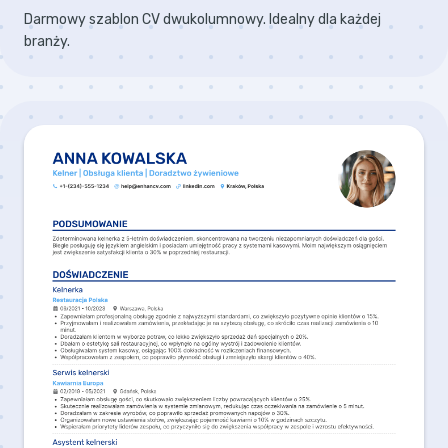
Darmowy szablon CV dwukolumnowy. Idealny dla każdej
branży.