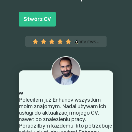
Stwórz CV