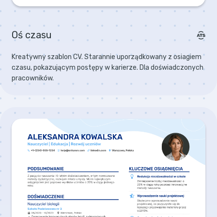
Oś czasu
Kreatywny szablon CV. Starannie uporządkowany z osiagiem
czasu, pokazującym postępy w karierze. Dla doświadczonych
pracowników.