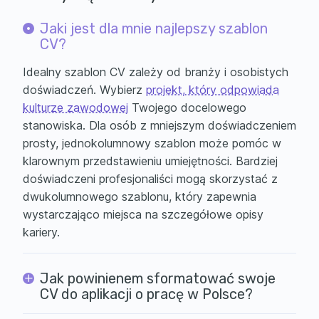
Jaki jest dla mnie najlepszy szablon
CV?
Idealny szablon CV zależy od branży i osobistych
doświadczeń. Wybierz
projekt, który odpowiada
kulturze zawodowej
Twojego docelowego
stanowiska. Dla osób z mniejszym doświadczeniem
prosty, jednokolumnowy szablon może pomóc w
klarownym przedstawieniu umiejętności. Bardziej
doświadczeni profesjonaliści mogą skorzystać z
dwukolumnowego szablonu, który zapewnia
wystarczająco miejsca na szczegółowe opisy
kariery.
Jak powinienem sformatować swoje
CV do aplikacji o pracę w Polsce?