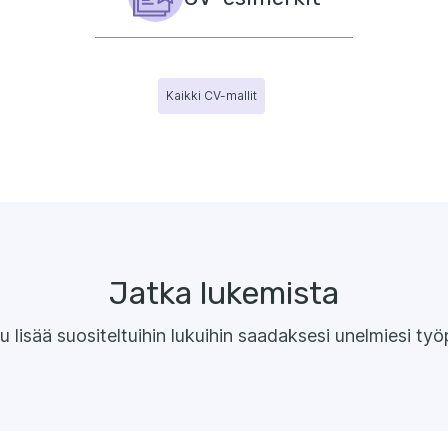
Kaikki CV-mallit
Jatka lukemista
u lisää suositeltuihin lukuihin saadaksesi unelmiesi työ