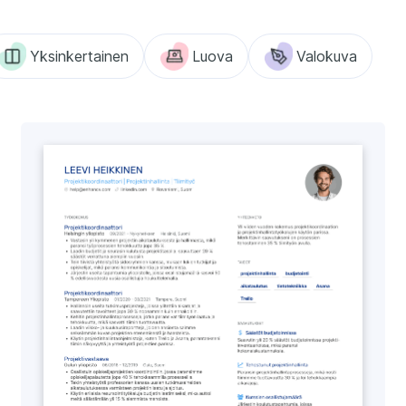
Yksinkertainen
Luova
Valokuva