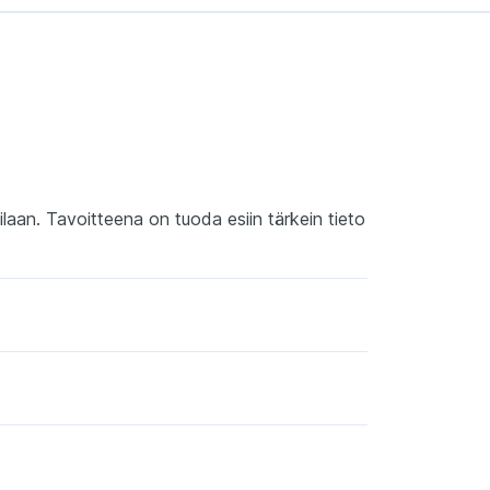
laan. Tavoitteena on tuoda esiin tärkein tieto