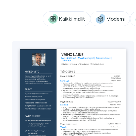
Kaikki mallit
Moderni