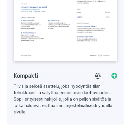
Kompakti
Tiivis ja selkeä asettelu, joka hyödyntää tilan
tehokkaasti ja säilyttää erinomaisen luettavuuden.
Sopii erityisesti hakijoille, joilla on paljon sisältöä ja
jotka haluavat esittää sen järjestelmällisesti yhdellä
sivulla.