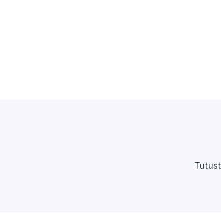
Tutust