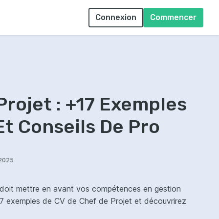
Connexion
Commencer
Projet : +17 Exemples
Et Conseils De Pro
/2025
 doit mettre en avant vos compétences en gestion
 17 exemples de CV de Chef de Projet et découvrirez