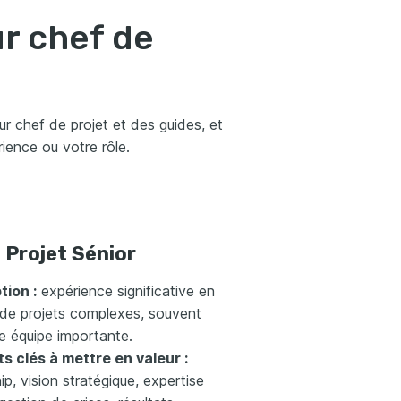
r chef de
 chef de projet et des guides, et
ience ou votre rôle.
 Projet Sénior
tion :
expérience significative en
 de projets complexes, souvent
e équipe importante.
s clés à mettre en valeur :
ip, vision stratégique, expertise