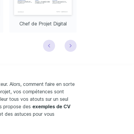
Chef de Projet Digital
eur. Alors, comment faire en sorte
 projet, vos compétences sont
leur tous vos atouts sur un seul
us propose des
exemples de CV
et des astuces pour vous