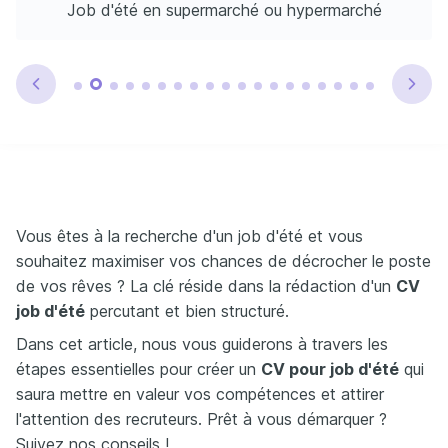
Job d'été en supermarché ou hypermarché
Vous êtes à la recherche d'un job d'été et vous
souhaitez maximiser vos chances de décrocher le poste
de vos rêves ? La clé réside dans la rédaction d'un
CV
job d'été
percutant et bien structuré.
Dans cet article, nous vous guiderons à travers les
étapes essentielles pour créer un
CV pour job d'été
qui
saura mettre en valeur vos compétences et attirer
l'attention des recruteurs. Prêt à vous démarquer ?
Suivez nos conseils !