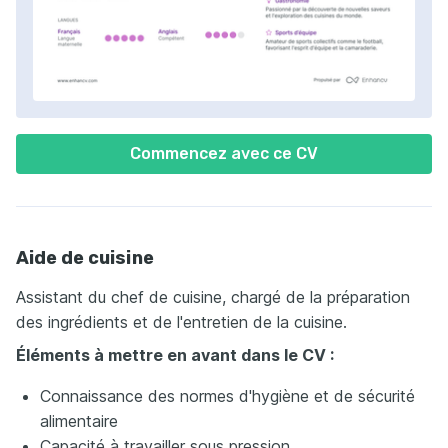
Commencez avec ce CV
Aide de cuisine
Assistant du chef de cuisine, chargé de la préparation
des ingrédients et de l'entretien de la cuisine.
Éléments à mettre en avant dans le CV :
Connaissance des normes d'hygiène et de sécurité
alimentaire
Capacité à travailler sous pression