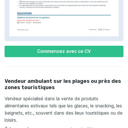
Commencez avec ce CV
Vendeur ambulant sur les plages ou près des
zones touristiques
Vendeur spécialisé dans la vente de produits
alimentaires estivaux tels que les glaces, le snacking, les
beignets, etc., souvent dans des lieux touristiques ou de
loisirs.