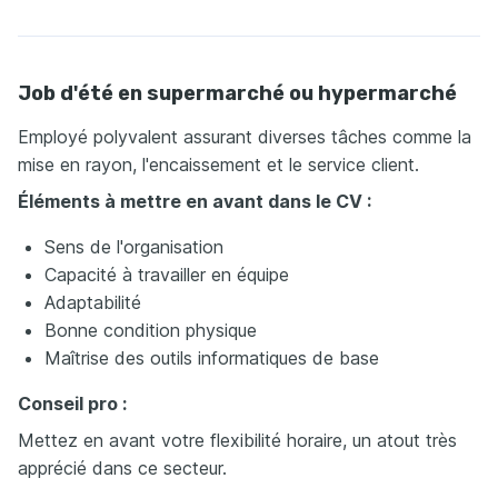
Job d'été en supermarché ou hypermarché
Employé polyvalent assurant diverses tâches comme la
mise en rayon, l'encaissement et le service client.
Éléments à mettre en avant dans le CV :
Sens de l'organisation
Capacité à travailler en équipe
Adaptabilité
Bonne condition physique
Maîtrise des outils informatiques de base
Conseil pro :
Mettez en avant votre flexibilité horaire, un atout très
apprécié dans ce secteur.