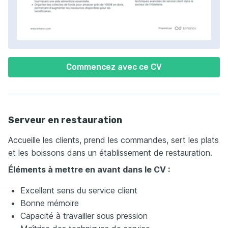
Commencez avec ce CV
Serveur en restauration
Accueille les clients, prend les commandes, sert les plats
et les boissons dans un établissement de restauration.
Éléments à mettre en avant dans le CV :
Excellent sens du service client
Bonne mémoire
Capacité à travailler sous pression