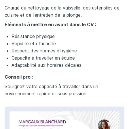
Chargé du nettoyage de la vaisselle, des ustensiles de
cuisine et de l'entretien de la plonge.
Éléments à mettre en avant dans le CV :
Résistance physique
Rapidité et efficacité
Respect des normes d'hygiène
Capacité à travailler en équipe
Adaptabilité aux horaires décalés
Conseil pro :
Soulignez votre capacité à travailler dans un
environnement rapide et sous pression.