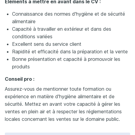
Éléments à mettre en avant dans le CV :
Connaissance des normes d'hygiène et de sécurité
alimentaire
Capacité à travailler en extérieur et dans des
conditions variées
Excellent sens du service client
Rapidité et efficacité dans la préparation et la vente
Bonne présentation et capacité à promouvoir les
produits
Conseil pro :
Assurez-vous de mentionner toute formation ou
expérience en matière d'hygiène alimentaire et de
sécurité. Mettez en avant votre capacité à gérer les
ventes en plein air et à respecter les réglementations
locales concernant les ventes sur le domaine public.