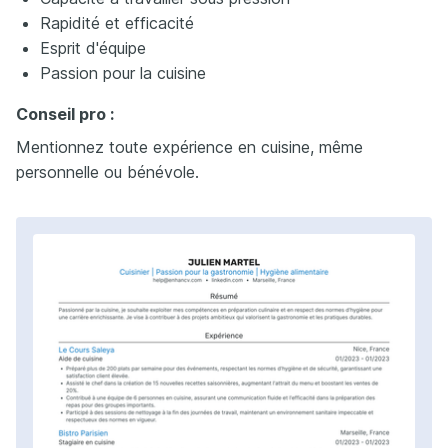
Rapidité et efficacité
Esprit d'équipe
Passion pour la cuisine
Conseil pro :
Mentionnez toute expérience en cuisine, même
personnelle ou bénévole.