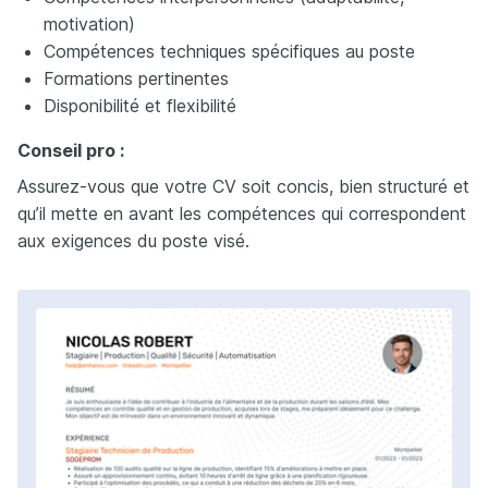
motivation)
Compétences techniques spécifiques au poste
Formations pertinentes
Disponibilité et flexibilité
Conseil pro :
Assurez-vous que votre CV soit concis, bien structuré et
qu’il mette en avant les compétences qui correspondent
aux exigences du poste visé.