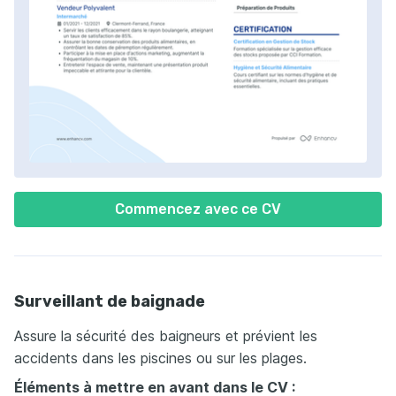
Commencez avec ce CV
Surveillant de baignade
Assure la sécurité des baigneurs et prévient les
accidents dans les piscines ou sur les plages.
Éléments à mettre en avant dans le CV :