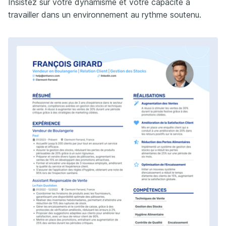
Insistez sur votre dynamisme et votre capacité à
travailler dans un environnement au rythme soutenu.