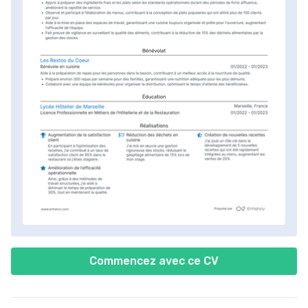
Commencez avec ce CV