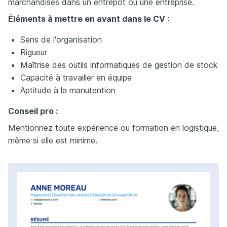
marchandises dans un entrepôt ou une entreprise.
Éléments à mettre en avant dans le CV :
Sens de l'organisation
Rigueur
Maîtrise des outils informatiques de gestion de stock
Capacité à travailler en équipe
Aptitude à la manutention
Conseil pro :
Mentionnez toute expérience ou formation en logistique,
même si elle est minime.