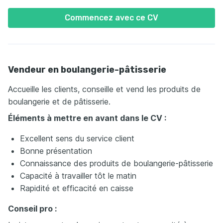
Commencez avec ce CV
Vendeur en boulangerie-pâtisserie
Accueille les clients, conseille et vend les produits de
boulangerie et de pâtisserie.
Éléments à mettre en avant dans le CV :
Excellent sens du service client
Bonne présentation
Connaissance des produits de boulangerie-pâtisserie
Capacité à travailler tôt le matin
Rapidité et efficacité en caisse
Conseil pro :