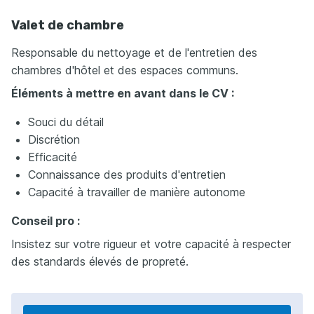
Valet de chambre
Responsable du nettoyage et de l'entretien des
chambres d'hôtel et des espaces communs.
Éléments à mettre en avant dans le CV :
Souci du détail
Discrétion
Efficacité
Connaissance des produits d'entretien
Capacité à travailler de manière autonome
Conseil pro :
Insistez sur votre rigueur et votre capacité à respecter
des standards élevés de propreté.