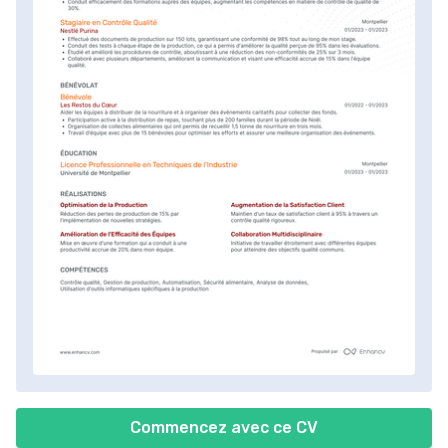
Commencez avec ce CV