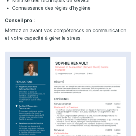
Maîtrise des techniques de service
Connaissance des règles d'hygiène
Conseil pro :
Mettez en avant vos compétences en communication
et votre capacité à gérer le stress.