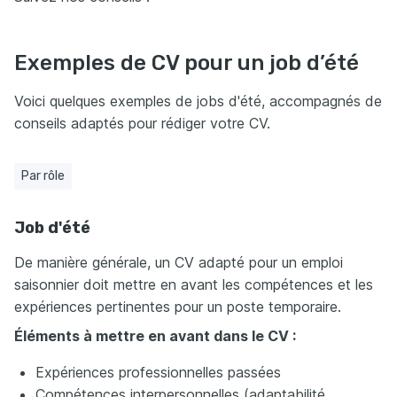
Exemples de CV pour un job d’été
Voici quelques exemples de jobs d'été, accompagnés de
conseils adaptés pour rédiger votre CV.
Par rôle
Job d'été
De manière générale, un CV adapté pour un emploi
saisonnier doit mettre en avant les compétences et les
expériences pertinentes pour un poste temporaire.
Éléments à mettre en avant dans le CV :
Expériences professionnelles passées
Compétences interpersonnelles (adaptabilité,