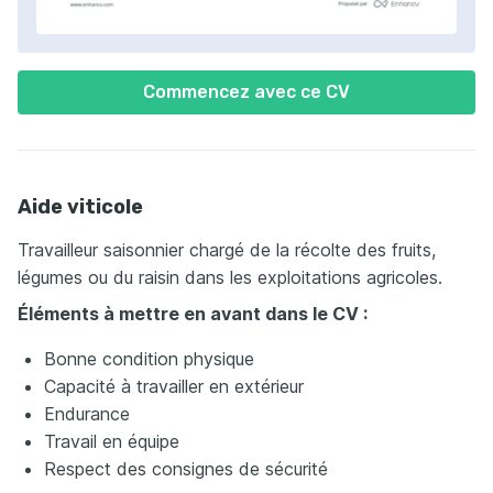
Commencez avec ce CV
Aide viticole
Travailleur saisonnier chargé de la récolte des fruits,
légumes ou du raisin dans les exploitations agricoles.
Éléments à mettre en avant dans le CV :
Bonne condition physique
Capacité à travailler en extérieur
Endurance
Travail en équipe
Respect des consignes de sécurité