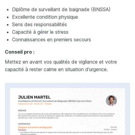
Diplôme de surveillant de baignade (BNSSA)
Excellente condition physique
Sens des responsabilités
Capacité à gérer le stress
Connaissances en premiers secours
Conseil pro :
Mettez en avant vos qualités de vigilance et votre
capacité à rester calme en situation d'urgence.