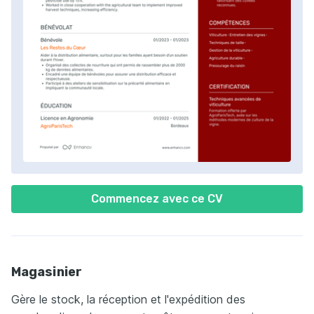
Commencez avec ce CV
Magasinier
Gère le stock, la réception et l'expédition des