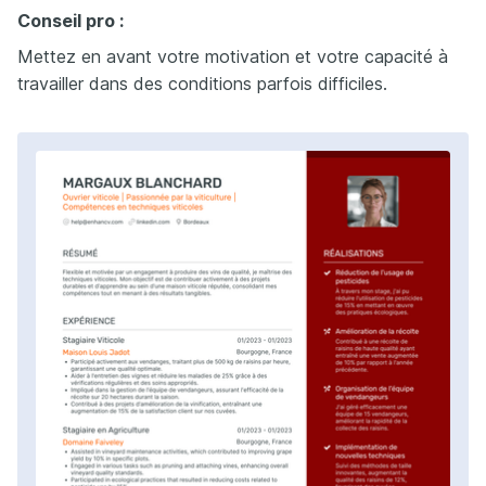
Conseil pro :
Mettez en avant votre motivation et votre capacité à
travailler dans des conditions parfois difficiles.