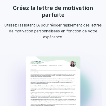
Créez la lettre de motivation
parfaite
Utilisez l'assistant IA pour rédiger rapidement des lettres
de motivation personnalisées en fonction de votre
expérience.