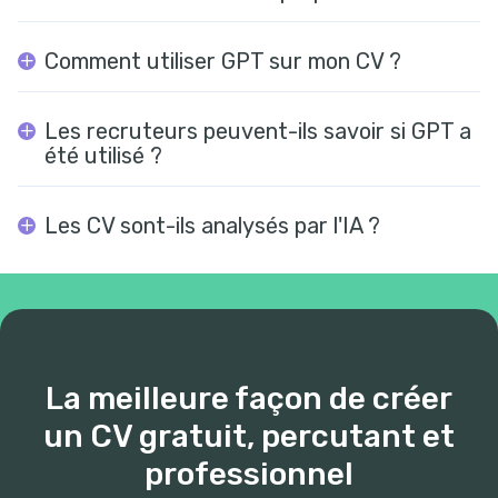
Comment utiliser GPT sur mon CV ?
Les recruteurs peuvent-ils savoir si GPT a
été utilisé ?
Les CV sont-ils analysés par l'IA ?
La meilleure façon de créer
un CV gratuit, percutant et
professionnel