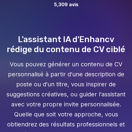
5,309
avis
L'assistant IA d'Enhancv
rédige du contenu de CV ciblé
Vous pouvez générer un contenu de CV
personnalisé à partir d'une description de
poste ou d'un titre, vous inspirer de
suggestions créatives, ou guider l'assistant
avec votre propre invite personnalisée.
Quelle que soit votre approche, vous
obtiendrez des résultats professionnels et