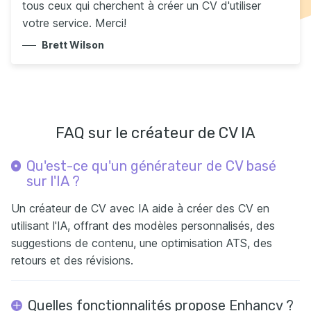
tous ceux qui cherchent à créer un CV d'utiliser
votre service. Merci!
Brett Wilson
FAQ sur le créateur de CV IA
Qu'est-ce qu'un générateur de CV basé
sur l'IA ?
Un créateur de CV avec IA aide à créer des CV en
utilisant l'IA, offrant des modèles personnalisés, des
suggestions de contenu, une optimisation ATS, des
retours et des révisions.
Quelles fonctionnalités propose Enhancv ?