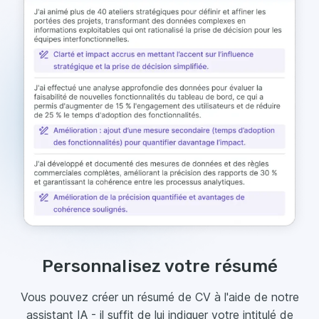
Personnalisez votre résumé
Vous pouvez créer un résumé de CV à l'aide de notre
assistant IA - il suffit de lui indiquer votre intitulé de