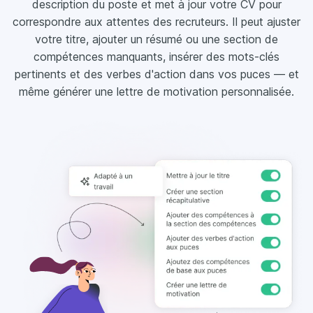
description du poste et met à jour votre CV pour
correspondre aux attentes des recruteurs. Il peut ajuster
votre titre, ajouter un résumé ou une section de
compétences manquants, insérer des mots-clés
pertinents et des verbes d'action dans vos puces — et
même générer une lettre de motivation personnalisée.