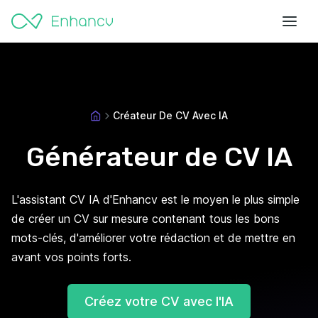
Créateur De CV Avec IA
Générateur de CV IA
L'assistant CV IA d'Enhancv est le moyen le plus simple
de créer un CV sur mesure contenant tous les bons
mots-clés, d'améliorer votre rédaction et de mettre en
avant vos points forts.
Créez votre CV avec l'IA