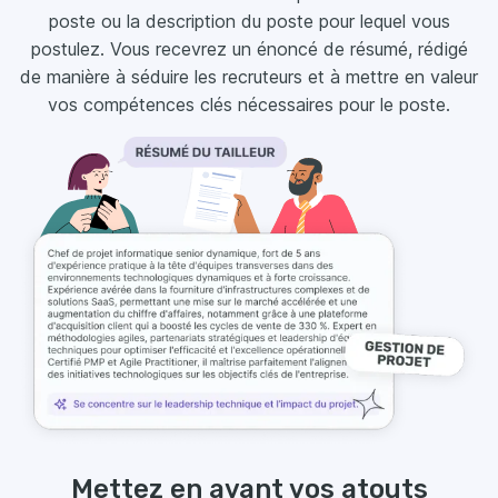
poste ou la description du poste pour lequel vous
postulez. Vous recevrez un énoncé de résumé, rédigé
de manière à séduire les recruteurs et à mettre en valeur
vos compétences clés nécessaires pour le poste.
Mettez en avant vos atouts