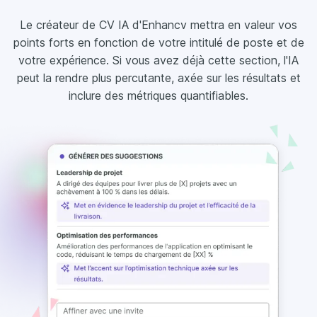
Le créateur de CV IA d'Enhancv mettra en valeur vos
points forts en fonction de votre intitulé de poste et de
votre expérience. Si vous avez déjà cette section, l'IA
peut la rendre plus percutante, axée sur les résultats et
inclure des métriques quantifiables.