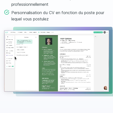
professionnellement
Personnalisation du CV en fonction du poste pour
lequel vous postulez