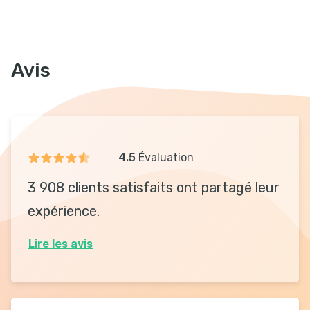
Avis
4.5
Évaluation
3 908 clients satisfaits ont partagé leur
expérience.
Lire les avis