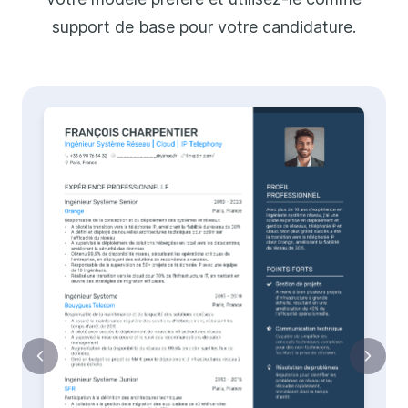
support de base pour votre candidature.