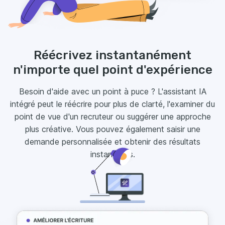
Réécrivez instantanément
n'importe quel point d'expérience
Besoin d'aide avec un point à puce ? L'assistant IA
intégré peut le réécrire pour plus de clarté, l'examiner du
point de vue d'un recruteur ou suggérer une approche
plus créative. Vous pouvez également saisir une
demande personnalisée et obtenir des résultats
instantanés.