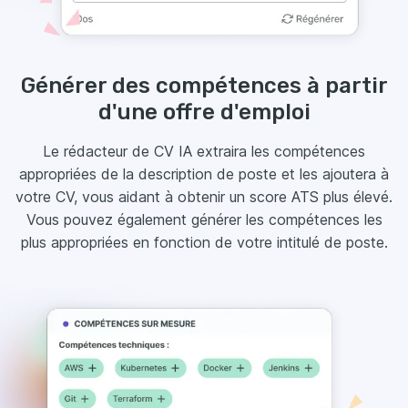
Générer des compétences à partir
d'une offre d'emploi
Le rédacteur de CV IA extraira les compétences
appropriées de la description de poste et les ajoutera à
votre CV, vous aidant à obtenir un score ATS plus élevé.
Vous pouvez également générer les compétences les
plus appropriées en fonction de votre intitulé de poste.