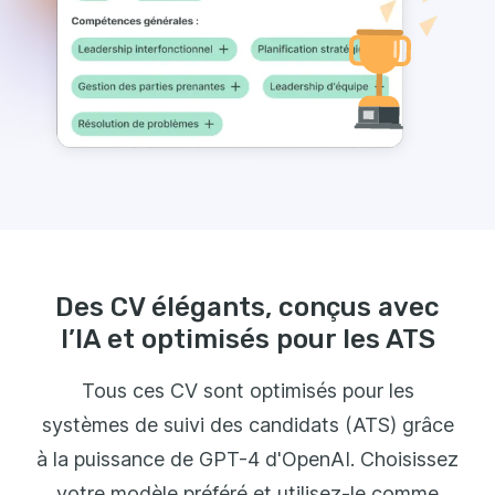
Des CV élégants, conçus avec
l’IA et optimisés pour les ATS
Tous ces CV sont optimisés pour les
systèmes de suivi des candidats (ATS) grâce
à la puissance de GPT-4 d'OpenAI. Choisissez
votre modèle préféré et utilisez-le comme