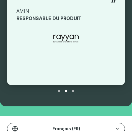
CONSULTANT EN SERVICES GÉRÉS
Français (FR)