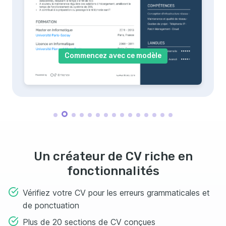
Commencez avec ce modèle
Un créateur de CV riche en
fonctionnalités
Vérifiez votre CV pour les erreurs grammaticales et
de ponctuation
Plus de 20 sections de CV conçues