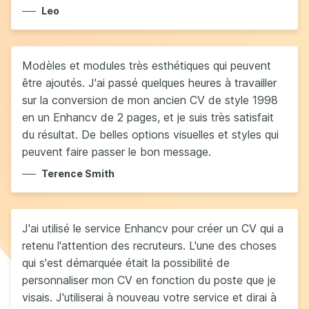
Leo
Modèles et modules très esthétiques qui peuvent
être ajoutés. J'ai passé quelques heures à travailler
sur la conversion de mon ancien CV de style 1998
en un Enhancv de 2 pages, et je suis très satisfait
du résultat. De belles options visuelles et styles qui
peuvent faire passer le bon message.
Terence Smith
J'ai utilisé le service Enhancv pour créer un CV qui a
retenu l'attention des recruteurs. L'une des choses
qui s'est démarquée était la possibilité de
personnaliser mon CV en fonction du poste que je
visais. J'utiliserai à nouveau votre service et dirai à