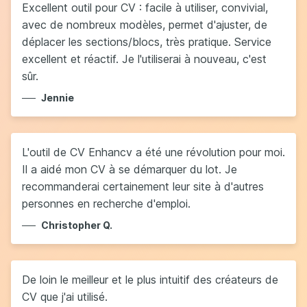
Excellent outil pour CV : facile à utiliser, convivial,
avec de nombreux modèles, permet d'ajuster, de
déplacer les sections/blocs, très pratique. Service
excellent et réactif. Je l'utiliserai à nouveau, c'est
sûr.
Jennie
L'outil de CV Enhancv a été une révolution pour moi.
Il a aidé mon CV à se démarquer du lot. Je
recommanderai certainement leur site à d'autres
personnes en recherche d'emploi.
Christopher Q.
De loin le meilleur et le plus intuitif des créateurs de
CV que j'ai utilisé.