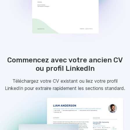
Commencez avec votre ancien CV
ou profil LinkedIn
Téléchargez votre CV existant ou liez votre profil
LinkedIn pour extraire rapidement les sections standard.