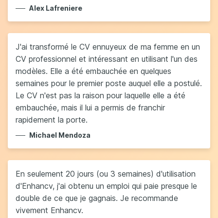
Alex Lafreniere
J'ai transformé le CV ennuyeux de ma femme en un
CV professionnel et intéressant en utilisant l'un des
modèles. Elle a été embauchée en quelques
semaines pour le premier poste auquel elle a postulé.
Le CV n'est pas la raison pour laquelle elle a été
embauchée, mais il lui a permis de franchir
rapidement la porte.
Michael Mendoza
En seulement 20 jours (ou 3 semaines) d'utilisation
d'Enhancv, j'ai obtenu un emploi qui paie presque le
double de ce que je gagnais. Je recommande
vivement Enhancv.