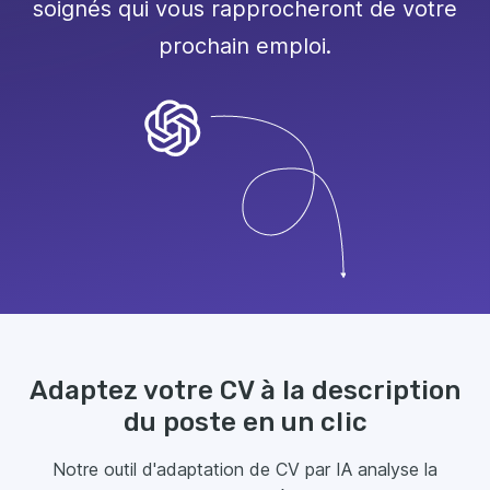
soignés qui vous rapprocheront de votre
prochain emploi.
Adaptez votre CV à la description
du poste en un clic
Notre outil d'adaptation de CV par IA analyse la