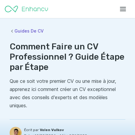
Guides De CV
Comment Faire un CV
Professionnel ? Guide Étape
par Étape
Que ce soit votre premier CV ou une mise à jour,
apprenez ici comment créer un CV exceptionnel
avec des conseils d'experts et des modèles
uniques.
Écrit par
Volen Vulkov