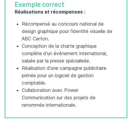
Exemple correct
Réalisations et récompenses :
Récompensé au concours national de
design graphique pour l'identité visuelle de
ABC Carton.
Conception de la charte graphique
complète d'un événement international,
saluée par la presse spécialisée.
Réalisation d'une campagne publicitaire
primée pour un logiciel de gestion
comptable.
Collaboration avec Power
Communication sur des projets de
renommée internationale.