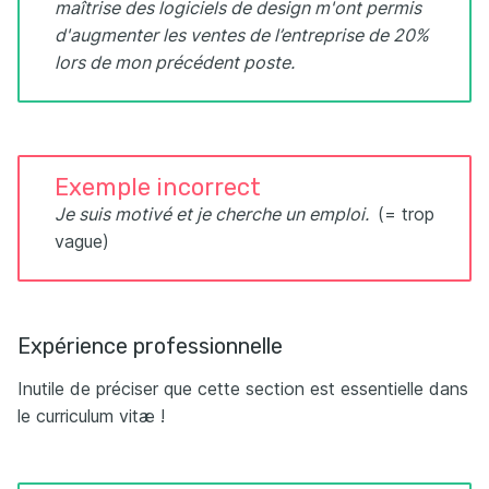
maîtrise des logiciels de design m'ont permis
d'augmenter les ventes de l’entreprise de 20%
lors de mon précédent poste.
Exemple incorrect
Je suis motivé et je cherche un emploi.
(= trop
vague)
Expérience professionnelle
Inutile de préciser que cette section est essentielle dans
le curriculum vitæ !