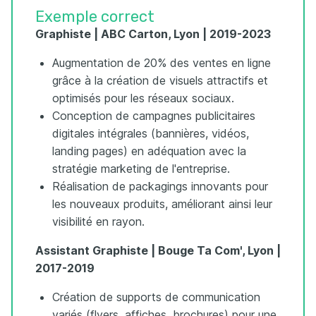
Exemple correct
Graphiste | ABC Carton, Lyon | 2019-2023
Augmentation de 20% des ventes en ligne
grâce à la création de visuels attractifs et
optimisés pour les réseaux sociaux.
Conception de campagnes publicitaires
digitales intégrales (bannières, vidéos,
landing pages) en adéquation avec la
stratégie marketing de l'entreprise.
Réalisation de packagings innovants pour
les nouveaux produits, améliorant ainsi leur
visibilité en rayon.
Assistant Graphiste | Bouge Ta Com', Lyon |
2017-2019
Création de supports de communication
variés (flyers, affiches, brochures) pour une