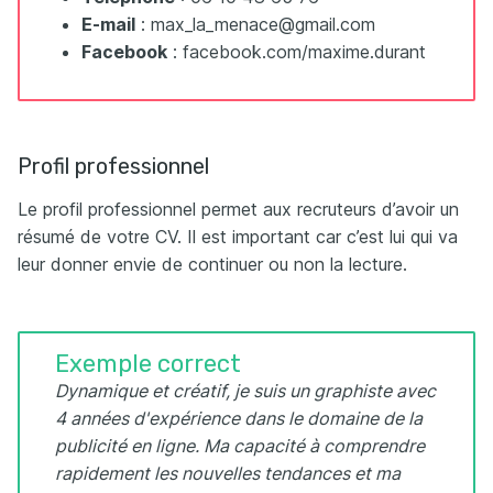
E-mail
: max_la_menace@gmail.com
Facebook
: facebook.com/maxime.durant
Profil professionnel
Le profil professionnel permet aux recruteurs d’avoir un
résumé de votre CV. Il est important car c’est lui qui va
leur donner envie de continuer ou non la lecture.
Exemple correct
Dynamique et créatif, je suis un graphiste avec
4 années d'expérience dans le domaine de la
publicité en ligne. Ma capacité à comprendre
rapidement les nouvelles tendances et ma