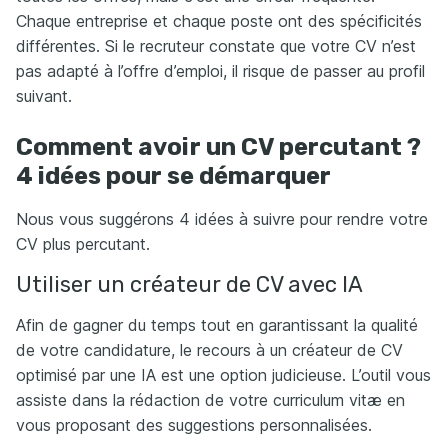
Chaque entreprise et chaque poste ont des spécificités
différentes. Si le recruteur constate que votre CV n’est
pas adapté à l’offre d’emploi, il risque de passer au profil
suivant.
Comment avoir un CV percutant ?
4 idées pour se démarquer
Nous vous suggérons 4 idées à suivre pour rendre votre
CV plus percutant.
Utiliser un créateur de CV avec IA
Afin de gagner du temps tout en garantissant la qualité
de votre candidature, le recours à un créateur de CV
optimisé par une IA est une option judicieuse. L’outil vous
assiste dans la rédaction de votre curriculum vitæ en
vous proposant des suggestions personnalisées.