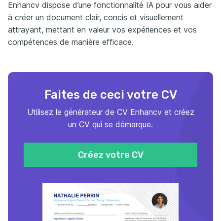
Enhancv dispose d’une fonctionnalité IA pour vous aider
à créer un document clair, concis et visuellement
attrayant, mettant en valeur vos expériences et vos
compétences de manière efficace.
Faites de ceci votre CV
Utilisez le générateur de CV Enhancv et créez
un CV qui se démarque.
Créez votre CV