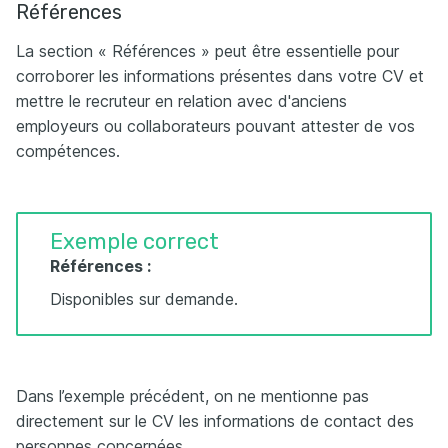
Références
La section « Références » peut être essentielle pour
corroborer les informations présentes dans votre CV et
mettre le recruteur en relation avec d'anciens
employeurs ou collaborateurs pouvant attester de vos
compétences.
Exemple correct
Références :
Disponibles sur demande.
Dans l’exemple précédent, on ne mentionne pas
directement sur le CV les informations de contact des
personnes concernées.