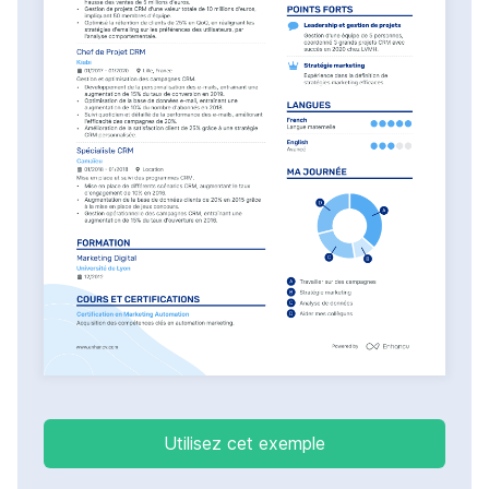
Utilisez cet exemple