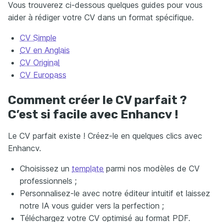
Vous trouverez ci-dessous quelques guides pour vous
aider à rédiger votre CV dans un format spécifique.
CV Simple
CV en Anglais
CV Original
CV Europass
Comment créer le CV parfait ?
C’est si facile avec Enhancv !
Le CV parfait existe ! Créez-le en quelques clics avec
Enhancv.
Choisissez un
template
parmi nos modèles de CV
professionnels ;
Personnalisez-le avec notre éditeur intuitif et laissez
notre IA vous guider vers la perfection ;
Téléchargez votre CV optimisé au format PDF.