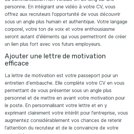
personne. En intégrant une vidéo à votre CV, vous
offrez aux recruteurs l'opportunité de vous découvrir
sous un angle plus humain et authentique. Votre langage
corporel, votre ton de voix et votre enthousiasme
seront autant d'éléments qui vous permettront de créer
un lien plus fort avec vos futurs employeurs.
Ajouter une lettre de motivation
efficace
La lettre de motivation est votre passeport pour un
entretien d'embauche. Elle complète votre CV en vous
permettant de vous présenter sous un angle plus
personnel et de mettre en avant votre motivation pour
le poste. En personnalisant votre lettre et en y
exprimant clairement votre intérêt pour l'entreprise, vous
augmentez considérablement vos chances de retenir
l'attention du recruteur et de le convaincre de votre