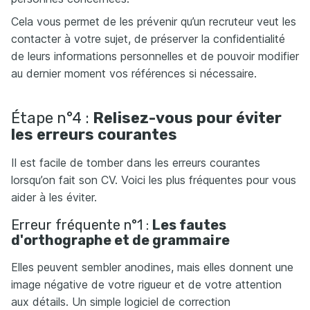
Cela vous permet de les prévenir qu’un recruteur veut les
contacter à votre sujet, de préserver la confidentialité
de leurs informations personnelles et de pouvoir modifier
au dernier moment vos références si nécessaire.
Étape n°4 :
Relisez-vous pour éviter
les erreurs courantes
Il est facile de tomber dans les erreurs courantes
lorsqu’on fait son CV. Voici les plus fréquentes pour vous
aider à les éviter.
Erreur fréquente n°1 :
Les fautes
d'orthographe et de grammaire
Elles peuvent sembler anodines, mais elles donnent une
image négative de votre rigueur et de votre attention
aux détails. Un simple logiciel de correction