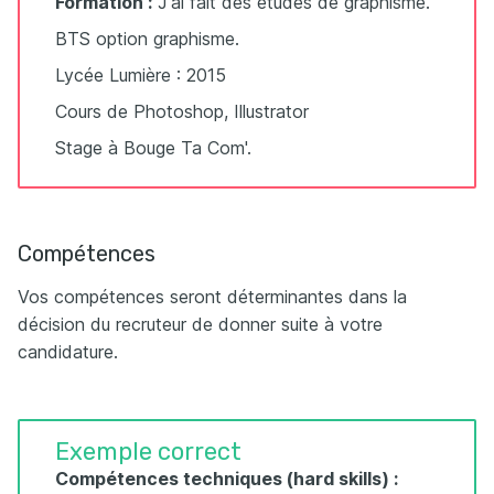
Formation :
J'ai fait des études de graphisme.
BTS option graphisme.
Lycée Lumière : 2015
Cours de Photoshop, Illustrator
Stage à Bouge Ta Com'.
Compétences
Vos compétences seront déterminantes dans la
décision du recruteur de donner suite à votre
candidature.
Exemple correct
Compétences techniques (hard skills) :