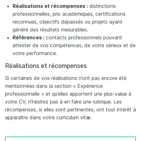
Réalisations et récompenses :
distinctions
professionnelles, prix académiques, certifications
reconnues, objectifs dépassés ou projets ayant
généré des résultats mesurables.
Références :
contacts professionnels pouvant
attester de vos compétences, de votre sérieux et de
votre performance.
Réalisations et récompenses
Si certaines de vos réalisations n’ont pas encore été
mentionnées dans la section « Expérience
professionnelle » et qu’elles apportent une plus-value à
votre CV, n’hésitez pas à en faire une rubrique. Les
récompenses, si elles sont pertinentes, ont tout intérêt à
apparaître dans votre curriculum vitæ.