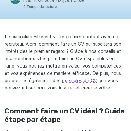
Pub. :
10/29/2024
•
Màj :
6/11/2026
9 Temps de lecture
Le curriculum vitæ est votre premier contact avec un
recruteur. Alors, comment faire un CV qui suscitera son
intérêt dès le premier regard ? Grâce à nos conseils et
aux nombreux sites pour faire un CV disponibles en
ligne, vous pourrez mettre en valeur vos compétences
et vos expériences de manière efficace. De plus, nous
proposons également des
exemples de CV
que vous
pouvez utiliser pour vous inspirer et créer le vôtre.
Comment faire un CV idéal ? Guide
étape par étape