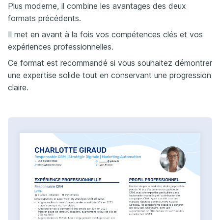
Plus moderne, il combine les avantages des deux
formats précédents.
Il met en avant à la fois vos compétences clés et vos
expériences professionnelles.
Ce format est recommandé si vous souhaitez démontrer
une expertise solide tout en conservant une progression
claire.