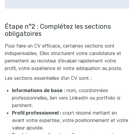
Étape n°2 : Complétez les sections
obligatoires
Pour faire un CV efficace, certaines sections sont
indispensables. Elles structurent votre candidature et
permettent au recruteur d’évaluer rapidement votre
profil, votre expérience et votre adéquation au poste.
Les sections essentielles d’un CV sont :
Informations de base :
nom, coordonnées
professionnelles, lien vers LinkedIn ou portfolio si
pertinent.
Profil professionnel :
court résumé mettant en
avant votre expertise, votre positionnement et votre
valeur ajoutée.