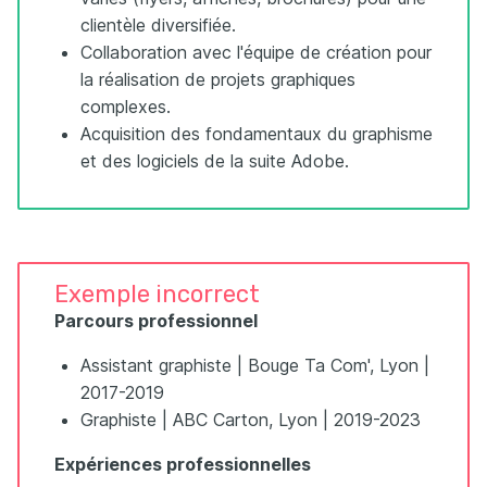
clientèle diversifiée.
Collaboration avec l'équipe de création pour
la réalisation de projets graphiques
complexes.
Acquisition des fondamentaux du graphisme
et des logiciels de la suite Adobe.
Exemple incorrect
Parcours professionnel
Assistant graphiste | Bouge Ta Com', Lyon |
2017-2019
Graphiste | ABC Carton, Lyon | 2019-2023
Expériences professionnelles