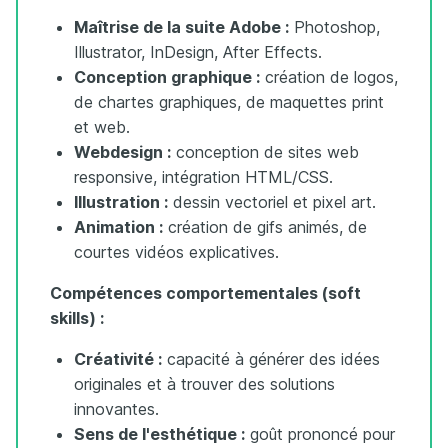
Maîtrise de la suite Adobe :
Photoshop,
Illustrator, InDesign, After Effects.
Conception graphique :
création de logos,
de chartes graphiques, de maquettes print
et web.
Webdesign :
conception de sites web
responsive, intégration HTML/CSS.
Illustration :
dessin vectoriel et pixel art.
Animation :
création de gifs animés, de
courtes vidéos explicatives.
Compétences comportementales (soft
skills) :
Créativité :
capacité à générer des idées
originales et à trouver des solutions
innovantes.
Sens de l'esthétique :
goût prononcé pour