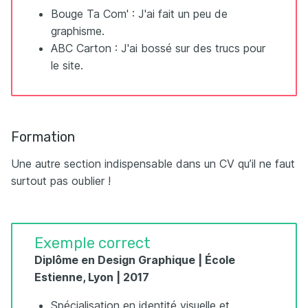
Bouge Ta Com' : J'ai fait un peu de
graphisme.
ABC Carton : J'ai bossé sur des trucs pour
le site.
Formation
Une autre section indispensable dans un CV qu’il ne faut
surtout pas oublier !
Exemple correct
Diplôme en Design Graphique | École
Estienne, Lyon | 2017
Spécialisation en identité visuelle et