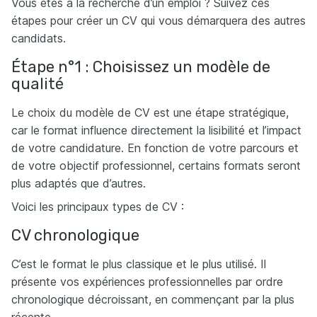
Vous êtes à la recherche d’un emploi ? Suivez ces
étapes pour créer un CV qui vous démarquera des autres
candidats.
Étape n°1 : Choisissez un modèle de
qualité
Le choix du modèle de CV est une étape stratégique,
car le format influence directement la lisibilité et l’impact
de votre candidature. En fonction de votre parcours et
de votre objectif professionnel, certains formats seront
plus adaptés que d’autres.
Voici les principaux types de CV :
CV chronologique
C’est le format le plus classique et le plus utilisé. Il
présente vos expériences professionnelles par ordre
chronologique décroissant, en commençant par la plus