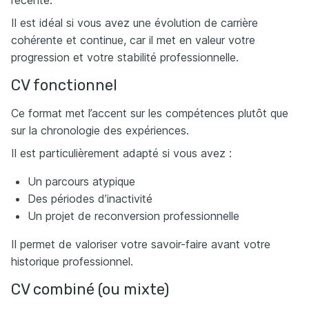
récente.
Il est idéal si vous avez une évolution de carrière
cohérente et continue, car il met en valeur votre
progression et votre stabilité professionnelle.
CV fonctionnel
Ce format met l’accent sur les compétences plutôt que
sur la chronologie des expériences.
Il est particulièrement adapté si vous avez :
Un parcours atypique
Des périodes d’inactivité
Un projet de reconversion professionnelle
Il permet de valoriser votre savoir-faire avant votre
historique professionnel.
CV combiné (ou mixte)