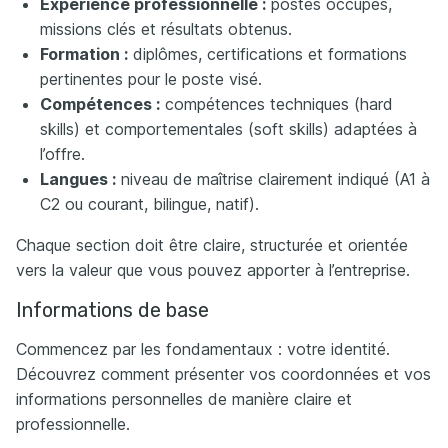
Expérience professionnelle :
postes occupés,
missions clés et résultats obtenus.
Formation :
diplômes, certifications et formations
pertinentes pour le poste visé.
Compétences :
compétences techniques (hard
skills) et comportementales (soft skills) adaptées à
l’offre.
Langues :
niveau de maîtrise clairement indiqué (A1 à
C2 ou courant, bilingue, natif).
Chaque section doit être claire, structurée et orientée
vers la valeur que vous pouvez apporter à l’entreprise.
Informations de base
Commencez par les fondamentaux : votre identité.
Découvrez comment présenter vos coordonnées et vos
informations personnelles de manière claire et
professionnelle.