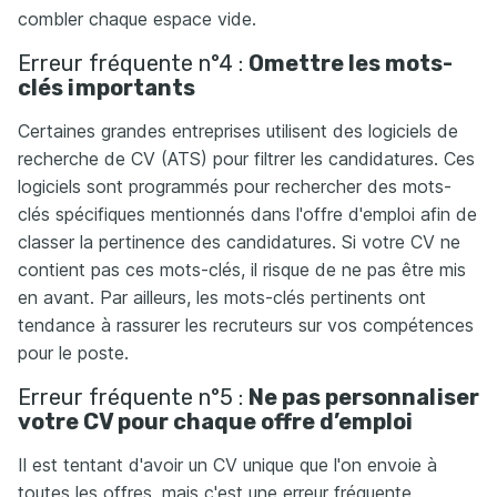
combler chaque espace vide.
Erreur fréquente n°4 :
Omettre les mots-
clés importants
Certaines grandes entreprises utilisent des logiciels de
recherche de CV (ATS) pour filtrer les candidatures. Ces
logiciels sont programmés pour rechercher des mots-
clés spécifiques mentionnés dans l'offre d'emploi afin de
classer la pertinence des candidatures. Si votre CV ne
contient pas ces mots-clés, il risque de ne pas être mis
en avant. Par ailleurs, les mots-clés pertinents ont
tendance à rassurer les recruteurs sur vos compétences
pour le poste.
Erreur fréquente n°5 :
Ne pas personnaliser
votre CV pour chaque offre d’emploi
Il est tentant d'avoir un CV unique que l'on envoie à
toutes les offres, mais c'est une erreur fréquente.