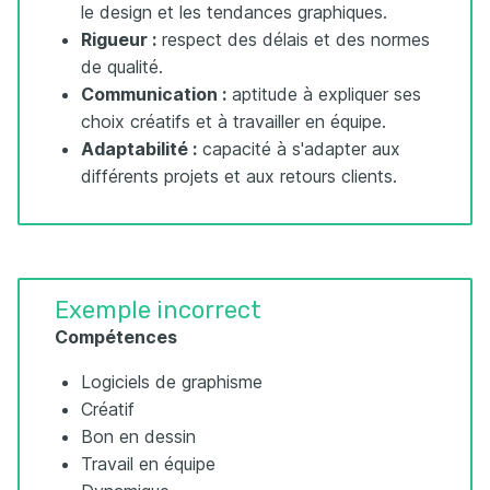
le design et les tendances graphiques.
Rigueur :
respect des délais et des normes
de qualité.
Communication :
aptitude à expliquer ses
choix créatifs et à travailler en équipe.
Adaptabilité :
capacité à s'adapter aux
différents projets et aux retours clients.
Exemple incorrect
Compétences
Logiciels de graphisme
Créatif
Bon en dessin
Travail en équipe