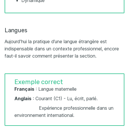
Dynamique
Langues
Aujourd’hui la pratique d’une langue étrangère est
indispensable dans un contexte professionnel, encore
faut-il savoir comment présenter la section.
Exemple correct
Français
: Langue maternelle
Anglais
: Courant (C1) - Lu, écrit, parlé.
Expérience professionnelle dans un
environnement international.