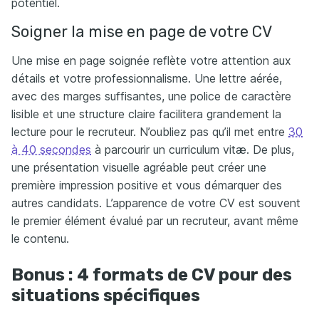
potentiel.
Soigner la mise en page de votre CV
Une mise en page soignée reflète votre attention aux
détails et votre professionnalisme. Une lettre aérée,
avec des marges suffisantes, une police de caractère
lisible et une structure claire facilitera grandement la
lecture pour le recruteur. N’oubliez pas qu’il met entre
30
à 40 secondes
à parcourir un curriculum vitæ. De plus,
une présentation visuelle agréable peut créer une
première impression positive et vous démarquer des
autres candidats. L’apparence de votre CV est souvent
le premier élément évalué par un recruteur, avant même
le contenu.
Bonus : 4 formats de CV pour des
situations spécifiques