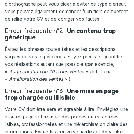
d'orthographe peut vous aider à éviter ce type d'erreur.
Vous pouvez également demander à un tiers compétent
de relire votre CV et de corriger vos fautes.
Erreur fréquente n°2 :
Un contenu trop
générique
Évitez les phrases toutes faites et les descriptions
vagues de vos expériences. Soyez précis et quantifiez
vos réalisations autant que possible (par exemple,
«
Augmentation de 20% des ventes
» plutôt que
«
Amélioration des ventes
» ).
Erreur fréquente n°3 :
Une mise en page
trop chargée ou illisible
Votre CV doit être aéré et agréable à lire. Privilégiez une
mise en page sobre avec des polices de caractères
lisibles, professionnelles et une hiérarchisation claire des
informations. Évitez les couleurs criardes et de vouloir