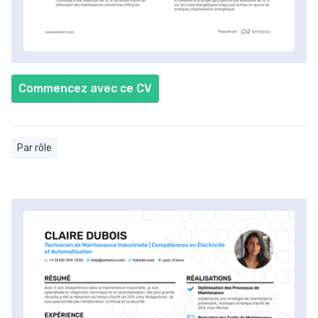
Commencez avec ce CV
Par rôle