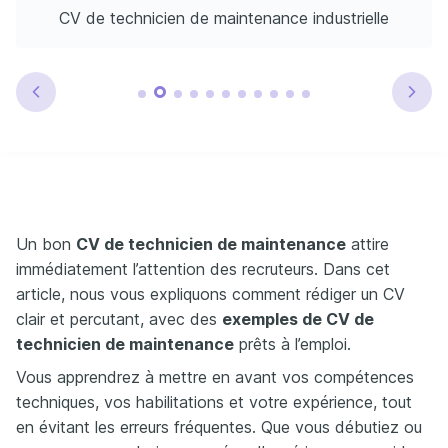
CV de technicien de maintenance industrielle
Un bon
CV de technicien de maintenance
attire
immédiatement l’attention des recruteurs. Dans cet
article, nous vous expliquons comment rédiger un CV
clair et percutant, avec des
exemples de CV de
technicien de maintenance
prêts à l’emploi.
Vous apprendrez à mettre en avant vos compétences
techniques, vos habilitations et votre expérience, tout
en évitant les erreurs fréquentes. Que vous débutiez ou