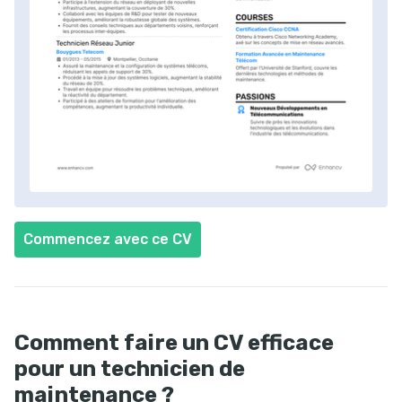
Commencez avec ce CV
Comment faire un CV efficace
pour un technicien de
maintenance ?