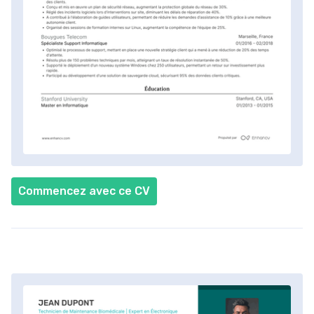
Commencez avec ce CV