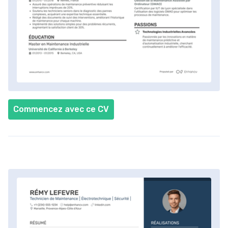
Commencez avec ce CV