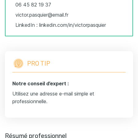
06 45 82 19 37
victor.pasquier@email.fr
LinkedIn : linkedin.com/in/victorpasquier
PRO TIP
Notre conseil d’expert :
Utilisez une adresse e-mail simple et
professionnelle.
Résumé professionnel