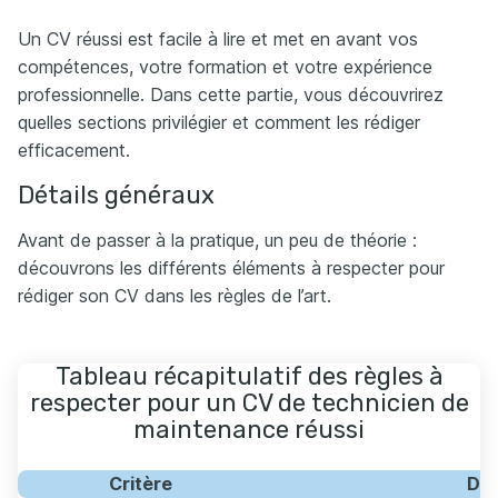
Un CV réussi est facile à lire et met en avant vos
compétences, votre formation et votre expérience
professionnelle. Dans cette partie, vous découvrirez
quelles sections privilégier et comment les rédiger
efficacement.
Détails généraux
Avant de passer à la pratique, un peu de théorie :
découvrons les différents éléments à respecter pour
rédiger son CV dans les règles de l’art.
Tableau récapitulatif des règles à
respecter pour un CV de technicien de
maintenance réussi
Critère
Dét