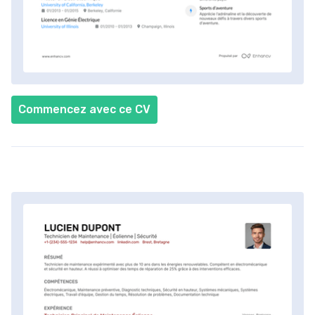
Commencez avec ce CV