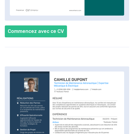
Commencez avec ce CV