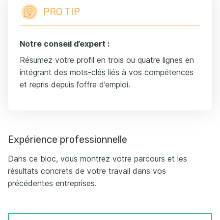
PRO TIP
Notre conseil d’expert :
Résumez votre profil en trois ou quatre lignes en
intégrant des mots-clés liés à vos compétences
et repris depuis l’offre d’emploi.
Expérience professionnelle
Dans ce bloc, vous montrez votre parcours et les
résultats concrets de votre travail dans vos
précédentes entreprises.