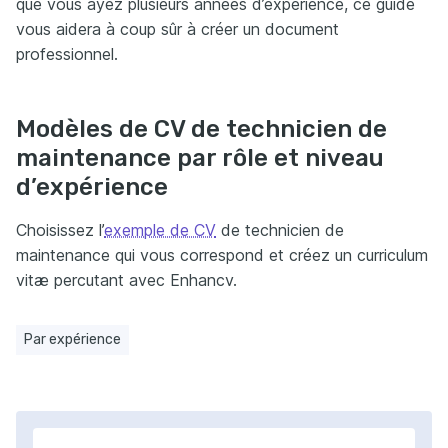
que vous ayez plusieurs années d’expérience, ce guide
vous aidera à coup sûr à créer un document
professionnel.
Modèles de CV de technicien de
maintenance par rôle et niveau
d’expérience
Choisissez l’
exemple de CV
de technicien de
maintenance qui vous correspond et créez un curriculum
vitæ percutant avec Enhancv.
Par expérience