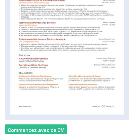
Commencez avec ce CV