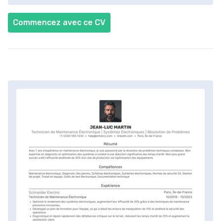
Commencez avec ce CV