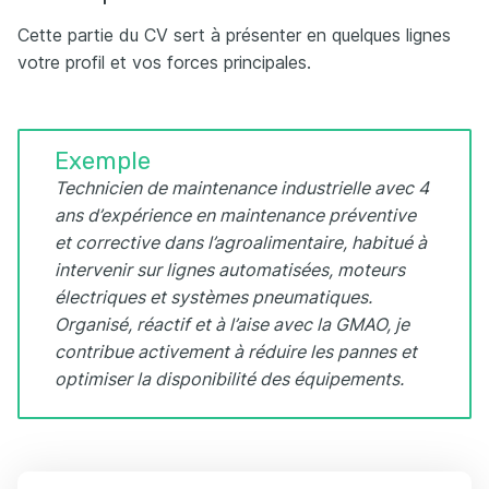
Cette partie du CV sert à présenter en quelques lignes
votre profil et vos forces principales.
Exemple
Technicien de maintenance industrielle avec 4
ans d’expérience en maintenance préventive
et corrective dans l’agroalimentaire, habitué à
intervenir sur lignes automatisées, moteurs
électriques et systèmes pneumatiques.
Organisé, réactif et à l’aise avec la GMAO, je
contribue activement à réduire les pannes et
optimiser la disponibilité des équipements.