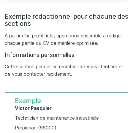
Exemple rédactionnel pour chacune des
sections
À partir d’un profil fictif, apprenons ensemble à rédiger
chaque partie du CV de manière optimisée.
Informations personnelles
Cette section permet au recruteur de vous identifier et
de vous contacter rapidement.
Exemple
Victor Pasquier
Technicien de maintenance industrielle
Perpignan (66000)