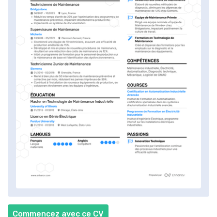
Commencez avec ce CV