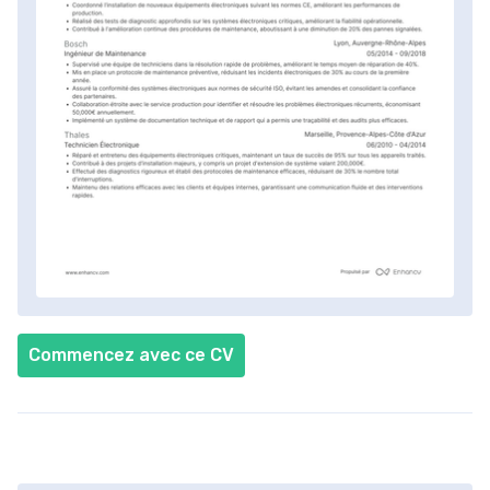
Commencez avec ce CV