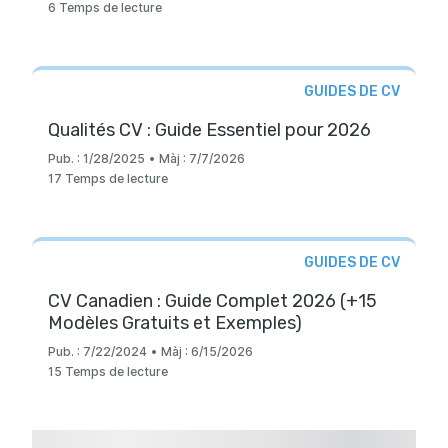
6 Temps de lecture
GUIDES DE CV
Qualités CV : Guide Essentiel pour 2026
Pub. :
1/28/2025
•
Màj :
7/7/2026
17 Temps de lecture
GUIDES DE CV
CV Canadien : Guide Complet 2026 (+15
Modèles Gratuits et Exemples)
Pub. :
7/22/2024
•
Màj :
6/15/2026
15 Temps de lecture