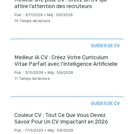
attire l'attention des recruteurs
Pub. :
3/11/2026
•
Màj :
5/6/2026
10 Temps de lecture
GUIDES DE CV
Meilleur IA CV : Créez Votre Curriculum
Vitae Parfait avec l'Intelligence Artificielle
Pub. :
3/10/2026
•
Màj :
5/6/2026
11 Temps de lecture
GUIDES DE CV
Couleur CV : Tout Ce Que Vous Devez
Savoir Pour Un CV Impactant en 2026
Pub. :
7/15/2025
•
Màj :
5/6/2026