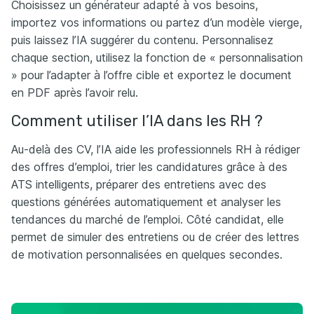
Choisissez un générateur adapté à vos besoins,
importez vos informations ou partez d’un modèle vierge,
puis laissez l’IA suggérer du contenu. Personnalisez
chaque section, utilisez la fonction de « personnalisation
» pour l’adapter à l’offre cible et exportez le document
en PDF après l’avoir relu.
Comment utiliser l’IA dans les RH ?
Au-delà des CV, l’IA aide les professionnels RH à rédiger
des offres d’emploi, trier les candidatures grâce à des
ATS intelligents, préparer des entretiens avec des
questions générées automatiquement et analyser les
tendances du marché de l’emploi. Côté candidat, elle
permet de simuler des entretiens ou de créer des lettres
de motivation personnalisées en quelques secondes.