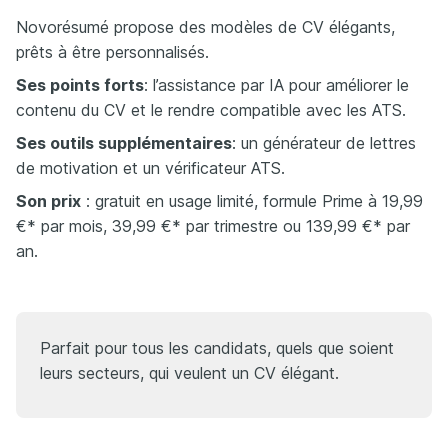
Novorésumé propose des modèles de CV élégants,
prêts à être personnalisés.
Ses points forts
: l’assistance par IA pour améliorer le
contenu du CV et le rendre compatible avec les ATS.
Ses outils supplémentaires
: un générateur de lettres
de motivation et un vérificateur ATS.​
Son prix
​​: gratuit en usage limité, formule Prime à 19,99
€* par mois, 39,99 €* par trimestre ou 139,99 €* par
an.​
Parfait pour tous les candidats, quels que soient
leurs secteurs, qui veulent un CV élégant.