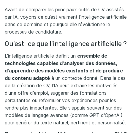
Avant de comparer les principaux outils de CV assistés
par IA, voyons ce qu’est vraiment l’intelligence artificielle
dans ce domaine et pourquoi elle révolutionne le
processus de candidature.
Qu'est-ce que l'intelligence artificielle ?
L'intelligence artificielle définit un
ensemble de
technologies capables d'analyser des données,
d'apprendre des modèles existants et de produire
du contenu adapté
à un contexte donné. Dans le cas
de la création de CV, l'IA peut extraire les mots-clés
d'une offre d'emploi, suggérer des formulations
percutantes ou reformuler vos expériences pour les
rendre plus impactantes. Elle s'appuie souvent sur des
modèles de langage avancés (comme GPT d'OpenAI)
pour générer du texte naturel, pertinent et personnalisé.