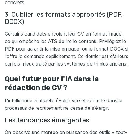
concrets.
3. Oublier les formats appropriés (PDF,
DOCX)
Certains candidats envoient leur CV en format image,
ce qui empêche les ATS de lire le contenu. Privilégiez le
PDF pour garantir la mise en page, ou le format DOCX si
l'offre le demande explicitement. Ce dernier est d'ailleurs
parfois mieux traité par les systèmes de tri plus anciens.
Quel futur pour l'IA dans la
rédaction de CV ?
L'intelligence artificielle évolue vite et son rôle dans le
processus de recrutement ne cesse de s'élargir.
Les tendances émergentes
On observe une montée en puissance des outils « tout-