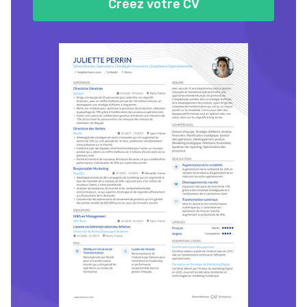
Créez votre CV