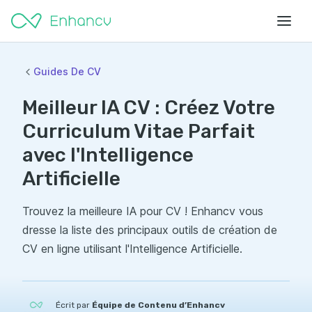
Guides De CV
Meilleur IA CV : Créez Votre
Curriculum Vitae Parfait
avec l'Intelligence
Artificielle
Trouvez la meilleure IA pour CV ! Enhancv vous
dresse la liste des principaux outils de création de
CV en ligne utilisant l'Intelligence Artificielle.
Écrit par
Équipe de Contenu d’Enhancv