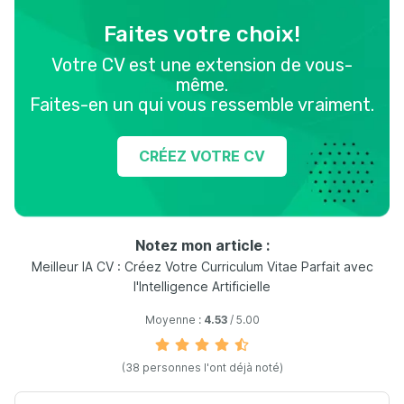
Faites votre choix!
Votre CV est une extension de vous-
même.
Faites-en un qui vous ressemble vraiment.
CRÉEZ VOTRE CV
Notez mon article :
Meilleur IA CV : Créez Votre Curriculum Vitae Parfait avec
l'Intelligence Artificielle
Moyenne :
4.53
/ 5.00
(38 personnes l'ont déjà noté)