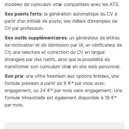
modèles de curriculum vitæ compatibles avec les ATS.
Ses points forts
: la génération automatique du CV à
partir d'un intitulé de poste, ses milliers d’exemples de
CV par profession.​
Ses outils supplémentaires
: un générateur de lettres
de motivation et de démission par IA, un vérificateur de
CV, une relecture et correction du CV en langue
étrangère par des natifs, ainsi que la possibilité de
transformer son curriculum vitæ en site web personnel.
Son prix
: une offre freemium aux options limitées, une
formule premium à partir de 8 €* par mois avec
engagement, ou 24 €* par mois sans engagement. Une
formule trimestrielle est également disponible à 18 €*
par mois.