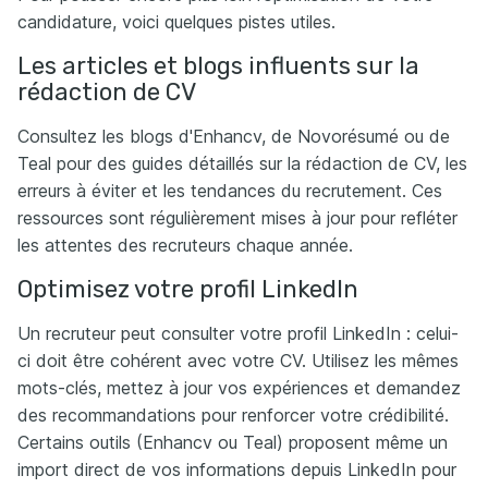
candidature, voici quelques pistes utiles.
Les articles et blogs influents sur la
rédaction de CV
Consultez les blogs d'Enhancv, de Novorésumé ou de
Teal pour des guides détaillés sur la rédaction de CV, les
erreurs à éviter et les tendances du recrutement. Ces
ressources sont régulièrement mises à jour pour refléter
les attentes des recruteurs chaque année.​
Optimisez votre profil LinkedIn
Un recruteur peut consulter votre profil LinkedIn : celui-
ci doit être cohérent avec votre CV. Utilisez les mêmes
mots-clés, mettez à jour vos expériences et demandez
des recommandations pour renforcer votre crédibilité.
Certains outils (Enhancv ou Teal) proposent même un
import direct de vos informations depuis LinkedIn pour