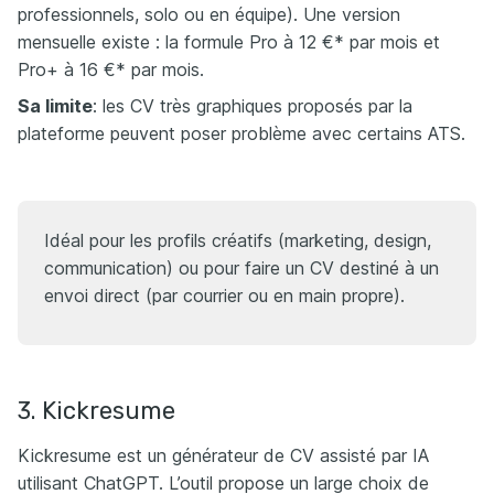
professionnels, solo ou en équipe). Une version
mensuelle existe : la formule Pro à 12 €* par mois et
Pro+ à 16 €* par mois.
Sa limite
: les CV très graphiques proposés par la
plateforme peuvent poser problème avec certains ATS.​
Idéal pour les profils créatifs (marketing, design,
communication) ou pour faire un CV destiné à un
envoi direct (par courrier ou en main propre).
3. Kickresume
Kickresume est un générateur de CV assisté par IA
utilisant ChatGPT. L’outil propose un large choix de