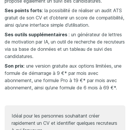
propose également un suivi des candidatures.
Ses points forts
: la possibilité de réaliser un audit ATS
gratuit de son CV et d’obtenir un score de compatibilité,
ainsi qu’une interface simple d’utilisation.
Ses outils supplémentaires
: un générateur de lettres
de motivation par IA, un outil de recherche de recruteurs
via sa base de données et un tableau de suivi des
candidatures.
Son prix
: une version gratuite aux options limitées, une
formule de démarrage à 9 €* par mois avec
abonnement, une formule Pro à 19 €* par mois avec
abonnement, ainsi qu’une formule de 6 mois à 69 €*.
Idéal pour les personnes souhaitant créer
rapidement un CV et identifier quelques recruteurs