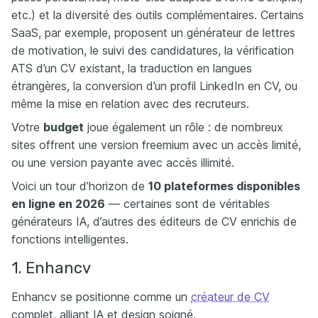
etc.) et la diversité des outils complémentaires. Certains
SaaS, par exemple, proposent un générateur de lettres
de motivation, le suivi des candidatures, la vérification
ATS d’un CV existant, la traduction en langues
étrangères, la conversion d’un profil LinkedIn en CV, ou
même la mise en relation avec des recruteurs.
Votre
budget
joue également un rôle : de nombreux
sites offrent une version freemium avec un accès limité,
ou une version payante avec accès illimité.
Voici un tour d’horizon de
10 plateformes disponibles
en ligne en 2026
— certaines sont de véritables
générateurs IA, d’autres des éditeurs de CV enrichis de
fonctions intelligentes.
1. Enhancv
Enhancv se positionne comme un
créateur de CV
complet, alliant IA et design soigné.