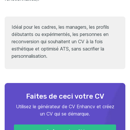
Idéal pour les cadres, les managers, les profils
débutants ou expérimentés, les personnes en
reconversion qui souhaitent un CV à la fois
esthétique et optimisé ATS, sans sacrifier la
personnalisation.
Faites de ceci votre CV
Utilisez le générateur de CV Enhancv et créez
un CV qui se démarque.