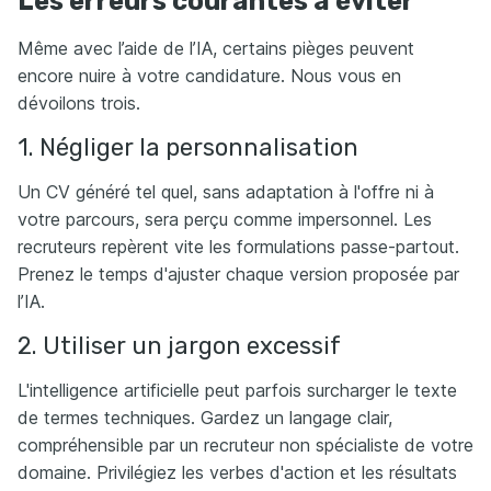
Les erreurs courantes à éviter
Même avec l’aide de l’IA, certains pièges peuvent
encore nuire à votre candidature. Nous vous en
dévoilons trois.
1. Négliger la personnalisation
Un CV généré tel quel, sans adaptation à l'offre ni à
votre parcours, sera perçu comme impersonnel. Les
recruteurs repèrent vite les formulations passe-partout.
Prenez le temps d'ajuster chaque version proposée par
l’IA.
2. Utiliser un jargon excessif
L'intelligence artificielle peut parfois surcharger le texte
de termes techniques. Gardez un langage clair,
compréhensible par un recruteur non spécialiste de votre
domaine. Privilégiez les verbes d'action et les résultats