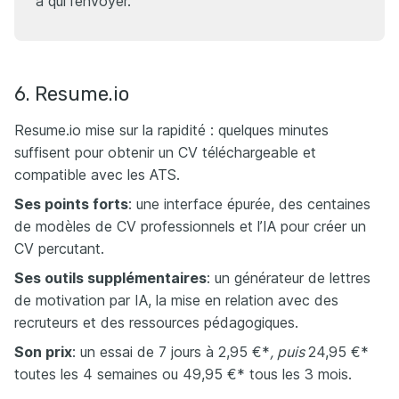
à qui l’envoyer.
6. Resume.io
Resume.io mise sur la rapidité : quelques minutes
suffisent pour obtenir un CV téléchargeable et
compatible avec les ATS.​
Ses points forts
: une interface épurée, des centaines
de modèles de CV professionnels et l’IA pour créer un
CV percutant.
Ses outils supplémentaires
: un générateur de lettres
de motivation par IA, la mise en relation avec des
recruteurs et des ressources pédagogiques.
Son prix
​​: un essai de 7 jours à 2,95 €*
, puis
24,95 €*
toutes les 4 semaines ou 49,95 €* tous les 3 mois.