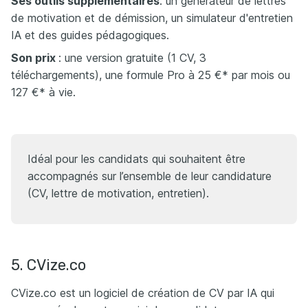
Ses outils supplémentaires
: un générateur de lettres
de motivation et de démission, un simulateur d'entretien
IA et des guides pédagogiques.​
Son prix
​​: une version gratuite (1 CV, 3
téléchargements), une formule Pro à 25 €* par mois ou
127 €* à vie.​
Idéal pour les candidats qui souhaitent être
accompagnés sur l’ensemble de leur candidature
(CV, lettre de motivation, entretien).
5. CVize.co
CVize.co est un logiciel de création de CV par IA qui