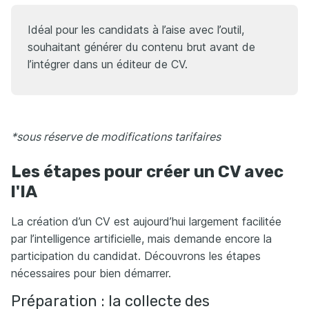
Idéal pour les candidats à l’aise avec l’outil,
souhaitant générer du contenu brut avant de
l’intégrer dans un éditeur de CV.
*sous réserve de modifications tarifaires
Les étapes pour créer un CV avec
l'IA
La création d’un CV est aujourd’hui largement facilitée
par l’intelligence artificielle, mais demande encore la
participation du candidat. Découvrons les étapes
nécessaires pour bien démarrer.
Préparation : la collecte des