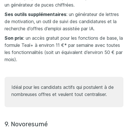
un générateur de puces chiffrées.
Ses outils supplémentaires
: un générateur de lettres
de motivation, un outil de suivi des candidatures et la
recherche d’offres d’emploi assistée par IA.
Son prix
: un accès gratuit pour les fonctions de base, la
formule Teal+ à environ 11 €* par semaine avec toutes
les fonctionnalités (soit un équivalent d’environ 50 € par
mois).
Idéal pour les candidats actifs qui postulent à de
nombreuses offres et veulent tout centraliser.
9. Novoresumé