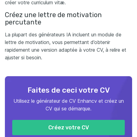
créer votre curriculum vitæ.
Créez une lettre de motivation
percutante
La plupart des générateurs IA incluent un module de
lettre de motivation, vous permettant d’obtenir
rapidement une version adaptée à votre CV, à relire et
ajuster si besoin.
Faites de ceci votre CV
Utilisez le générateur de CV Enhancv et créez un
CV qui se démarque.
Créez votre CV