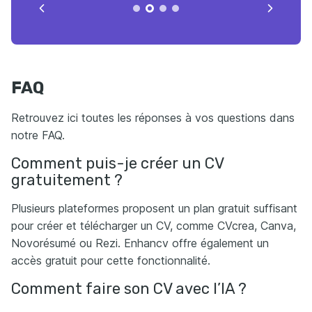
FAQ
Retrouvez ici toutes les réponses à vos questions dans
notre FAQ.
Comment puis-je créer un CV
gratuitement ?
Plusieurs plateformes proposent un plan gratuit suffisant
pour créer et télécharger un CV, comme CVcrea, Canva,
Novorésumé ou Rezi. Enhancv offre également un
accès gratuit pour cette fonctionnalité.
Comment faire son CV avec l’IA ?