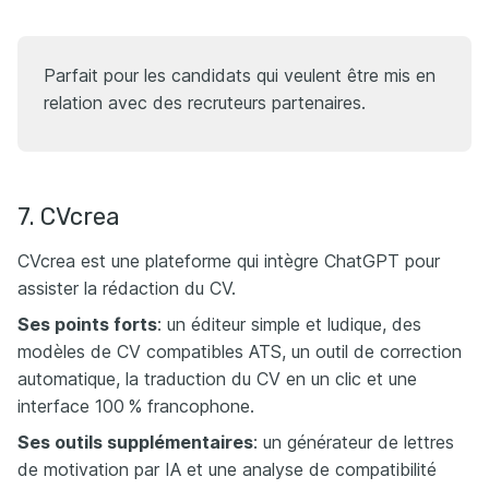
Parfait pour les candidats qui veulent être mis en
relation avec des recruteurs partenaires.
7. CVcrea
CVcrea est une plateforme qui intègre ChatGPT pour
assister la rédaction du CV.​
Ses points forts
: un éditeur simple et ludique, des
modèles de CV compatibles ATS, un outil de correction
automatique, la traduction du CV en un clic et une
interface 100 % francophone.
Ses outils supplémentaires
: un générateur de lettres
de motivation par IA et une analyse de compatibilité