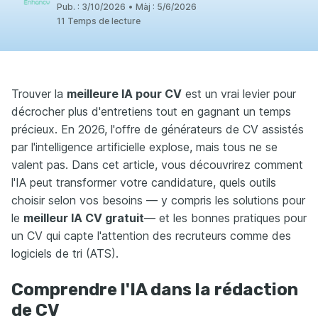
Pub. :
3/10/2026
•
Màj :
5/6/2026
11 Temps de lecture
Trouver la
meilleure IA pour CV
est un vrai levier pour
décrocher plus d'entretiens tout en gagnant un temps
précieux. En 2026, l'offre de générateurs de CV assistés
par l'intelligence artificielle explose, mais tous ne se
valent pas. Dans cet article, vous découvrirez comment
l'IA peut transformer votre candidature, quels outils
choisir selon vos besoins — y compris les solutions pour
le
meilleur IA CV gratuit
— et les bonnes pratiques pour
un CV qui capte l'attention des recruteurs comme des
logiciels de tri (ATS).​
Comprendre l'IA dans la rédaction
de CV