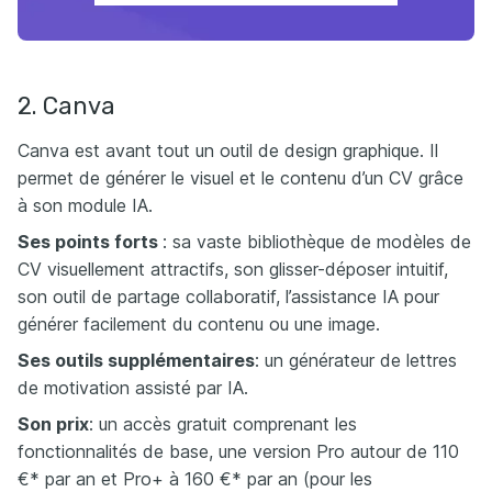
2. Canva
Canva est avant tout un outil de design graphique. Il
permet de générer le visuel et le contenu d’un CV grâce
à son module IA.
Ses points forts
: sa vaste bibliothèque de modèles de
CV visuellement attractifs, son glisser-déposer intuitif,
son outil de partage collaboratif, l’assistance IA pour
générer facilement du contenu ou une image.
Ses outils supplémentaires
: un générateur de lettres
de motivation assisté par IA.
Son prix
: un accès gratuit comprenant les
fonctionnalités de base, une version Pro autour de 110
€* par an et Pro+ à 160 €* par an (pour les