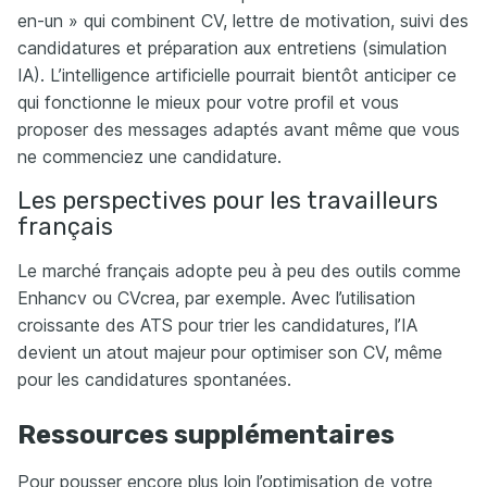
en-un » qui combinent CV, lettre de motivation, suivi des
candidatures et préparation aux entretiens (simulation
IA). L’intelligence artificielle pourrait bientôt anticiper ce
qui fonctionne le mieux pour votre profil et vous
proposer des messages adaptés avant même que vous
ne commenciez une candidature.
Les perspectives pour les travailleurs
français
Le marché français adopte peu à peu des outils comme
Enhancv ou CVcrea, par exemple. Avec l’utilisation
croissante des ATS pour trier les candidatures, l’IA
devient un atout majeur pour optimiser son CV, même
pour les candidatures spontanées.
Ressources supplémentaires
Pour pousser encore plus loin l’optimisation de votre