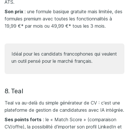
ATS.
Son prix
​​: une formule basique gratuite mais limitée, des
formules premium avec toutes les fonctionnalités à
19,99 €* par mois ou 49,99 €* tous les 3 mois.
Idéal pour les candidats francophones qui veulent
un outil pensé pour le marché français.
8. Teal
Teal va au-delà du simple générateur de CV : c'est une
plateforme de gestion de candidatures avec IA intégrée.​
Ses points forts
: le « Match Score » (comparaison
CV/offre), la possibilité d’importer son profil LinkedIn et