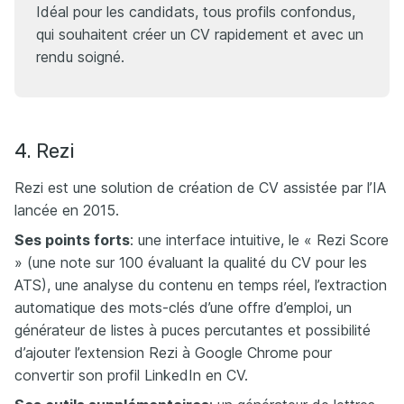
Idéal pour les candidats, tous profils confondus,
qui souhaitent créer un CV rapidement et avec un
rendu soigné.
4. Rezi
Rezi est une solution de création de CV assistée par l’IA
lancée en 2015.
Ses points forts
: une interface intuitive, le « Rezi Score
» (une note sur 100 évaluant la qualité du CV pour les
ATS), une analyse du contenu en temps réel, l’extraction
automatique des mots-clés d’une offre d’emploi, un
générateur de listes à puces percutantes et possibilité
d’ajouter l’extension Rezi à Google Chrome pour
convertir son profil LinkedIn en CV.