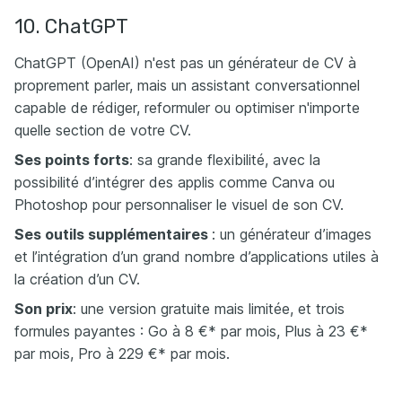
10. ChatGPT
ChatGPT (OpenAI) n'est pas un générateur de CV à
proprement parler, mais un assistant conversationnel
capable de rédiger, reformuler ou optimiser n'importe
quelle section de votre CV.
Ses points forts
: sa grande flexibilité, avec la
possibilité d’intégrer des applis comme Canva ou
Photoshop pour personnaliser le visuel de son CV.
Ses outils supplémentaires
: un générateur d’images
et l’intégration d’un grand nombre d’applications utiles à
la création d’un CV.
Son prix
: une version gratuite mais limitée, et trois
formules payantes : Go à 8 €* par mois, Plus à 23 €*
par mois, Pro à 229 €* par mois.