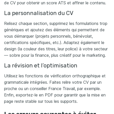
de CV pour obtenir un score ATS et affiner le contenu.
La personnalisation du CV
Relisez chaque section, supprimez les formulations trop
génériques et ajoutez des éléments qui permettent de
vous démarquer (projets personnels, bénévolat,
certifications spécifiques, etc.). Adaptez également le
design (la couleur des titres, leur police) à votre secteur
— sobre pour la finance, plus créatif pour le marketing.
La révision et l’optimisation
Utilisez les fonctions de vérification orthographique et
grammaticale intégrées. Faites relire votre CV par un
proche ou un conseiller France Travail, par exemple.
Enfin, exportez-le en PDF pour garantir que la mise en
page reste stable sur tous les supports.