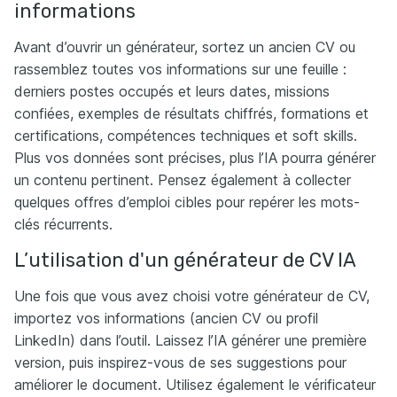
informations
Avant d’ouvrir un générateur, sortez un ancien CV ou
rassemblez toutes vos informations sur une feuille :
derniers postes occupés et leurs dates, missions
confiées, exemples de résultats chiffrés, formations et
certifications, compétences techniques et soft skills.
Plus vos données sont précises, plus l’IA pourra générer
un contenu pertinent. Pensez également à collecter
quelques offres d’emploi cibles pour repérer les mots-
clés récurrents.
L’utilisation d'un générateur de CV IA
Une fois que vous avez choisi votre générateur de CV,
importez vos informations (ancien CV ou profil
LinkedIn) dans l’outil. Laissez l’IA générer une première
version, puis inspirez-vous de ses suggestions pour
améliorer le document. Utilisez également le vérificateur