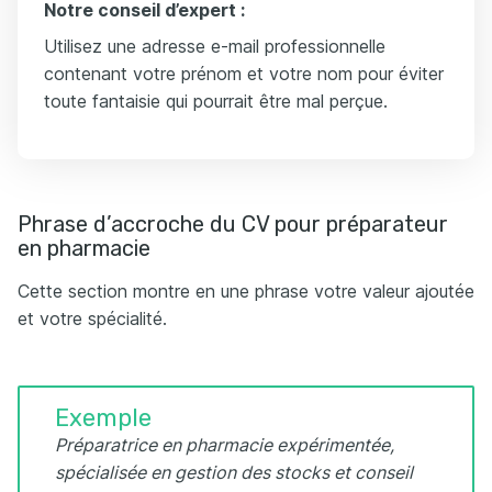
Notre conseil d’expert :
Utilisez une adresse e-mail professionnelle
contenant votre prénom et votre nom pour éviter
toute fantaisie qui pourrait être mal perçue.
Phrase d’accroche du CV pour préparateur
en pharmacie
Cette section montre en une phrase votre valeur ajoutée
et votre spécialité.
Exemple
Préparatrice en pharmacie expérimentée,
spécialisée en gestion des stocks et conseil