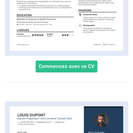
Commencez avec ce CV