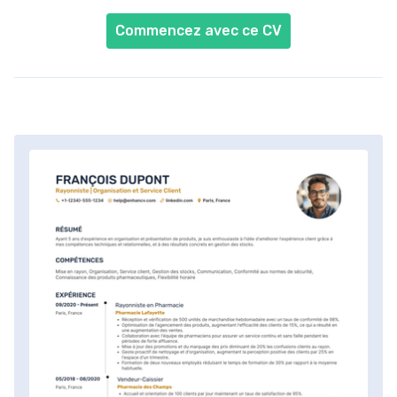
Commencez avec ce CV