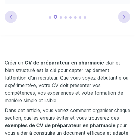
Créer un
CV de préparateur en pharmacie
clair et
bien structuré est la clé pour capter rapidement
l’attention d’un recruteur. Que vous soyez débutant·e ou
expérimenté·e, votre CV doit présenter vos
compétences, vos expériences et votre formation de
manière simple et lisible.
Dans cet article, vous verrez comment organiser chaque
section, quelles erreurs éviter et vous trouverez des
exemples de CV de préparateur en pharmacie
pour
vous aider à construire un document efficace et adapté