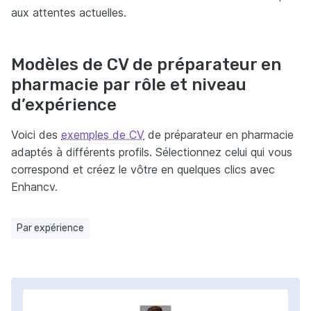
aux attentes actuelles.
Modèles de CV de préparateur en
pharmacie par rôle et niveau
d’expérience
Voici des
exemples de CV
de préparateur en pharmacie
adaptés à différents profils. Sélectionnez celui qui vous
correspond et créez le vôtre en quelques clics avec
Enhancv.
Par expérience