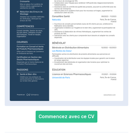
Commencez avec ce CV