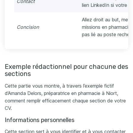
Contact
lien LinkedIn si votre pr
Allez droit au but, met
Concision
missions en pharmacie e
pas lié au poste recher
Exemple rédactionnel pour chacune des
sections
Cette partie vous montre, à travers l’exemple fictif
d’Amanda Delors, préparatrice en pharmacie à Niort,
comment remplir efficacement chaque section de votre
CV.
Informations personnelles
Cette section sert à vous identifier et à vous contacter