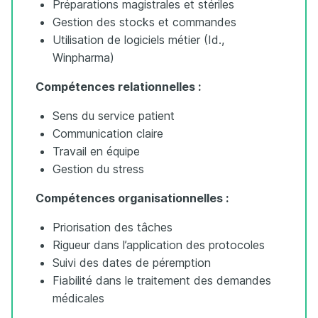
Préparations magistrales et stériles
Gestion des stocks et commandes
Utilisation de logiciels métier (Id.,
Winpharma)
Compétences relationnelles :
Sens du service patient
Communication claire
Travail en équipe
Gestion du stress
Compétences organisationnelles :
Priorisation des tâches
Rigueur dans l’application des protocoles
Suivi des dates de péremption
Fiabilité dans le traitement des demandes
médicales