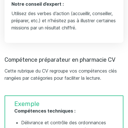
Notre conseil d’expert :
Utilisez des verbes d’action (accueillir, conseiller,
préparer, etc.) et n’hésitez pas à illustrer certaines
missions par un résultat chiffré.
Compétence préparateur en pharmacie CV
Cette rubrique du CV regroupe vos compétences clés
rangées par catégories pour faciliter la lecture.
Exemple
Compétences techniques :
Délivrance et contrôle des ordonnances