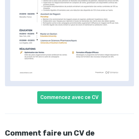
Commencez avec ce CV
Comment faire un CV de