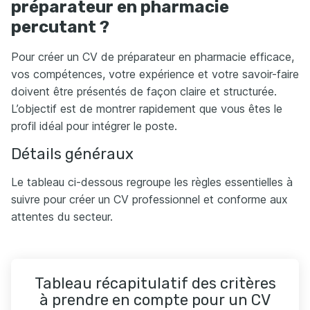
préparateur en pharmacie
percutant ?
Pour créer un CV de préparateur en pharmacie efficace,
vos compétences, votre expérience et votre savoir-faire
doivent être présentés de façon claire et structurée.
L’objectif est de montrer rapidement que vous êtes le
profil idéal pour intégrer le poste.
Détails généraux
Le tableau ci-dessous regroupe les règles essentielles à
suivre pour créer un CV professionnel et conforme aux
attentes du secteur.
Tableau récapitulatif des critères
à prendre en compte pour un CV