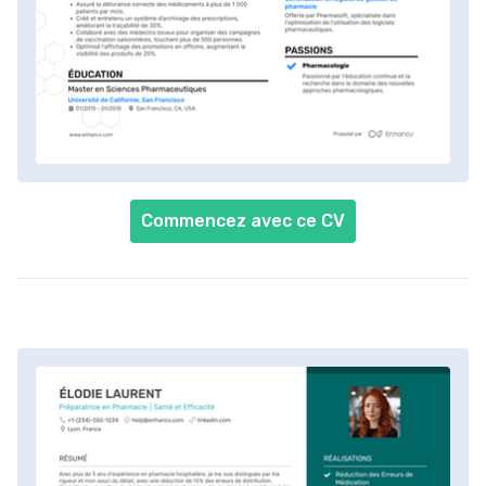
Commencez avec ce CV