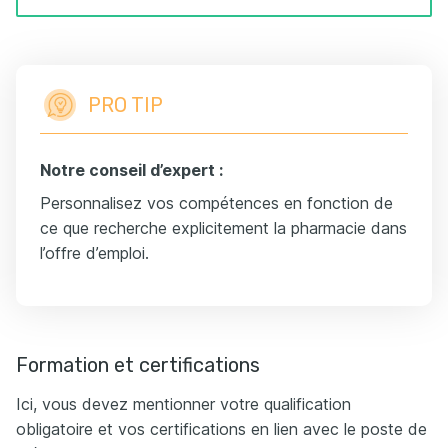
PRO TIP
Notre conseil d’expert :
Personnalisez vos compétences en fonction de
ce que recherche explicitement la pharmacie dans
l’offre d’emploi.
Formation et certifications
Ici, vous devez mentionner votre qualification
obligatoire et vos certifications en lien avec le poste de