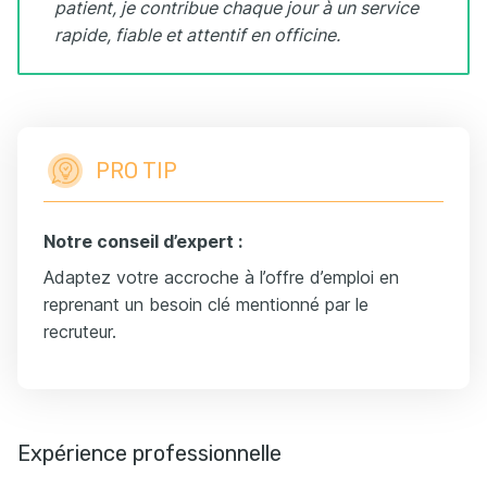
patient, je contribue chaque jour à un service
rapide, fiable et attentif en officine.
PRO TIP
Notre conseil d’expert :
Adaptez votre accroche à l’offre d’emploi en
reprenant un besoin clé mentionné par le
recruteur.
Expérience professionnelle