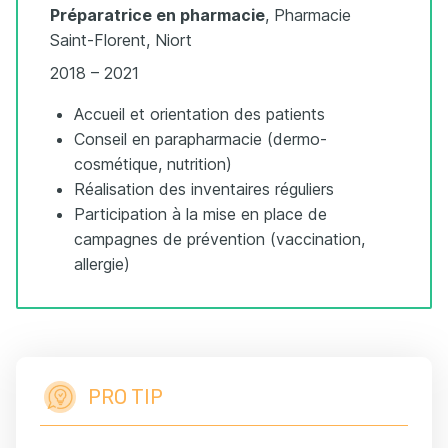
Préparatrice en pharmacie
, Pharmacie
Saint-Florent, Niort
2018 – 2021
Accueil et orientation des patients
Conseil en parapharmacie (dermo-
cosmétique, nutrition)
Réalisation des inventaires réguliers
Participation à la mise en place de
campagnes de prévention (vaccination,
allergie)
PRO TIP