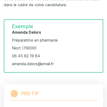
dans le cadre de votre candidature.
Exemple
Amanda Delors
Préparatrice en pharmacie
Niort (79000)
06 45 82 19 84
amanda.delors@email.fr
PRO TIP