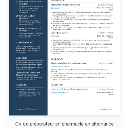
CV de préparateur en pharmacie en alternance