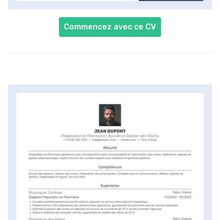
Commencez avec ce CV