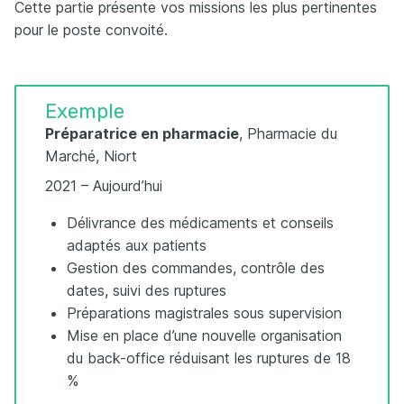
Cette partie présente vos missions les plus pertinentes
pour le poste convoité.
Exemple
Préparatrice en pharmacie
, Pharmacie du
Marché, Niort
2021 – Aujourd’hui
Délivrance des médicaments et conseils
adaptés aux patients
Gestion des commandes, contrôle des
dates, suivi des ruptures
Préparations magistrales sous supervision
Mise en place d’une nouvelle organisation
du back-office réduisant les ruptures de 18
%