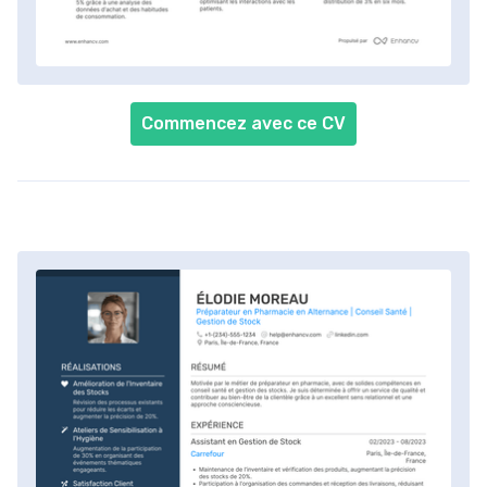
Commencez avec ce CV