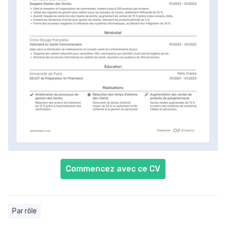
Commencez avec ce CV
Par rôle