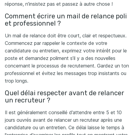
réponse, n’insistez pas et passez à autre chose !
Comment écrire un mail de relance poli
et professionnel ?
Un mail de relance doit être court, clair et respectueux.
Commencez par rappeler le contexte de votre
candidature ou entretien, exprimez votre intérêt pour le
poste et demandez poliment s’il y a des nouvelles
concernant le processus de recrutement. Gardez un ton
professionnel et évitez les messages trop insistants ou
trop longs.
Quel délai respecter avant de relancer
un recruteur ?
Il est généralement conseillé d’attendre entre 5 et 10
jours ouvrés avant de relancer un recruteur après une
candidature ou un entretien. Ce délai laisse le temps à