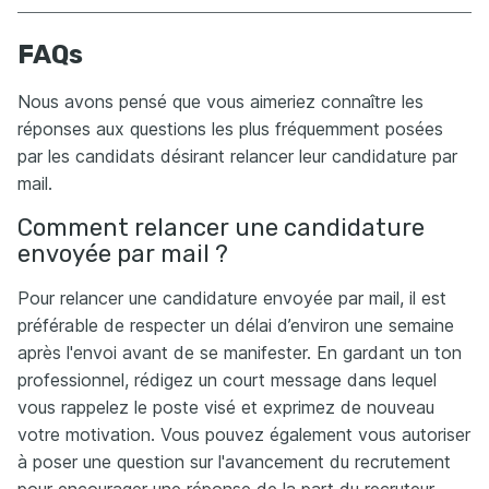
FAQs
Nous avons pensé que vous aimeriez connaître les
réponses aux questions les plus fréquemment posées
par les candidats désirant relancer leur candidature par
mail.
Comment relancer une candidature
envoyée par mail ?
Pour relancer une candidature envoyée par mail, il est
préférable de respecter un délai d’environ une semaine
après l'envoi avant de se manifester. En gardant un ton
professionnel, rédigez un court message dans lequel
vous rappelez le poste visé et exprimez de nouveau
votre motivation. Vous pouvez également vous autoriser
à poser une question sur l'avancement du recrutement