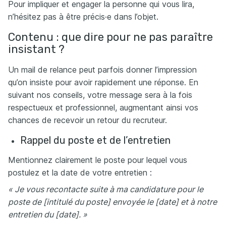
Pour impliquer et engager la personne qui vous lira,
n’hésitez pas à être précis·e dans l’objet.
Contenu : que dire pour ne pas paraître
insistant ?
Un mail de relance peut parfois donner l’impression
qu’on insiste pour avoir rapidement une réponse. En
suivant nos conseils, votre message sera à la fois
respectueux et professionnel, augmentant ainsi vos
chances de recevoir un retour du recruteur.
Rappel du poste et de l’entretien
Mentionnez clairement le poste pour lequel vous
postulez et la date de votre entretien :
« Je vous recontacte suite à ma candidature pour le
poste de [intitulé du poste] envoyée le [date] et à notre
entretien du [date]. »