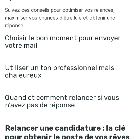
Suivez ces conseils pour optimiser vos relances,
maximiser vos chances d'être lu·e et obtenir une
réponse.
Choisir le bon moment pour envoyer
votre mail
Utiliser un ton professionnel mais
chaleureux
Quand et comment relancer si vous
n’avez pas de réponse
Relancer une candidature : la clé
pour obtenir le poste de vos rêves