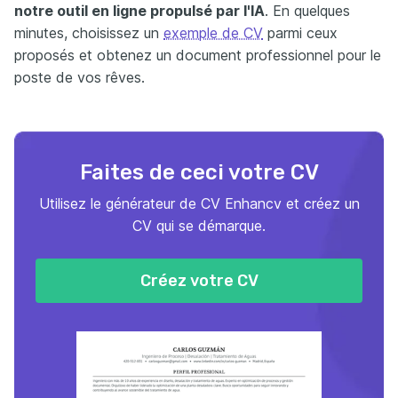
notre outil en ligne propulsé par l'IA
. En quelques
minutes, choisissez un
exemple de CV
parmi ceux
proposés et obtenez un document professionnel pour le
poste de vos rêves.
Faites de ceci votre CV
Utilisez le générateur de CV Enhancv et créez un
CV qui se démarque.
Créez votre CV