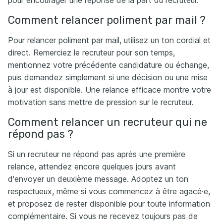
pour encourager une réponse de la part du recruteur.
Comment relancer poliment par mail ?
Pour relancer poliment par mail, utilisez un ton cordial et
direct. Remerciez le recruteur pour son temps,
mentionnez votre précédente candidature ou échange,
puis demandez simplement si une décision ou une mise
à jour est disponible. Une relance efficace montre votre
motivation sans mettre de pression sur le recruteur.
Comment relancer un recruteur qui ne
répond pas ?
Si un recruteur ne répond pas après une première
relance, attendez encore quelques jours avant
d'envoyer un deuxième message. Adoptez un ton
respectueux, même si vous commencez à être agacé·e,
et proposez de rester disponible pour toute information
complémentaire. Si vous ne recevez toujours pas de