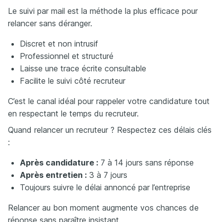
Le suivi par mail est la méthode la plus efficace pour
relancer sans déranger.
Discret et non intrusif
Professionnel et structuré
Laisse une trace écrite consultable
Facilite le suivi côté recruteur
C’est le canal idéal pour rappeler votre candidature tout
en respectant le temps du recruteur.
Quand relancer un recruteur ? Respectez ces délais clés
:
Après candidature :
7 à 14 jours sans réponse
Après entretien :
3 à 7 jours
Toujours suivre le délai annoncé par l’entreprise
Relancer au bon moment augmente vos chances de
réponse sans paraître insistant.