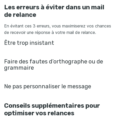
Les erreurs à éviter dans un mail
de relance
En évitant ces 3 erreurs, vous maximiserez vos chances
de recevoir une réponse à votre mail de relance.
Être trop insistant
Faire des fautes d’orthographe ou de
grammaire
Ne pas personnaliser le message
Conseils supplémentaires pour
optimiser vos relances