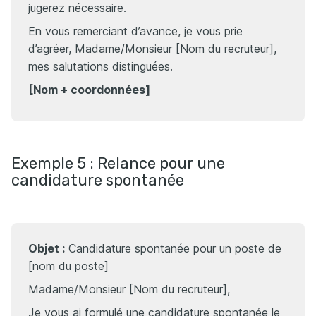
jugerez nécessaire.
En vous remerciant d’avance, je vous prie
d’agréer, Madame/Monsieur [Nom du recruteur],
mes salutations distinguées.
[Nom + coordonnées]
Exemple 5 : Relance pour une
candidature spontanée
Objet :
Candidature spontanée pour un poste de
[nom du poste]
Madame/Monsieur [Nom du recruteur],
Je vous ai formulé une candidature spontanée le