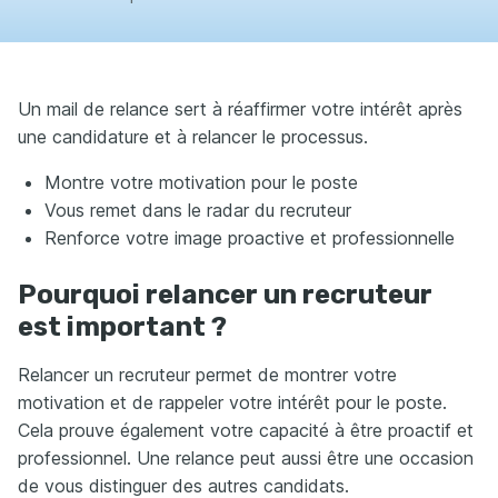
Un mail de relance sert à réaffirmer votre intérêt après
une candidature et à relancer le processus.
Montre votre motivation pour le poste
Vous remet dans le radar du recruteur
Renforce votre image proactive et professionnelle
Pourquoi relancer un recruteur
est important ?
Relancer un recruteur permet de montrer votre
motivation et de rappeler votre intérêt pour le poste.
Cela prouve également votre capacité à être proactif et
professionnel. Une relance peut aussi être une occasion
de vous distinguer des autres candidats.