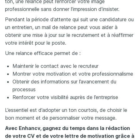
ton, une relance peut renforcer votre image
professionnelle sans donner l’impression d’insister.
Pendant la période d’attente qui suit une candidature ou
un entretien, un mail de relance peut vous aider à
obtenir une mise à jour sur le recrutement et à réaffirmer
votre intérêt pour le poste.
Une relance efficace permet de :
Maintenir le contact avec le recruteur
Montrer votre motivation et votre professionnalisme
Obtenir des informations sur l’avancement du
processus
Renforcer votre visibilité auprès de l’entreprise
L’essentiel est d’adopter un ton courtois, de choisir le
bon moment et de personnaliser votre message.
Avec
Enhancv
, gagnez du temps dans la rédaction
de votre CV et de votre lettre de motivation grâce à