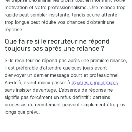
l’entreprise d’examiner les profils tout en montrant votre
motivation et votre professionnalisme. Une relance trop
rapide peut sembler insistante, tandis qu’une attente
trop longue peut réduire vos chances d’obtenir une
réponse.
Que faire si le recruteur ne répond
toujours pas après une relance ?
Si le recruteur ne répond pas après une première relance,
il est préférable d’attendre quelques jours avant
d’envoyer un dernier message court et professionnel.
Au-delà, il vaut mieux passer à
d’autres candidatures
sans insister davantage. L’absence de réponse ne
signifie pas forcément un refus définitif : certains
processus de recrutement peuvent simplement être plus
longs que prévu.