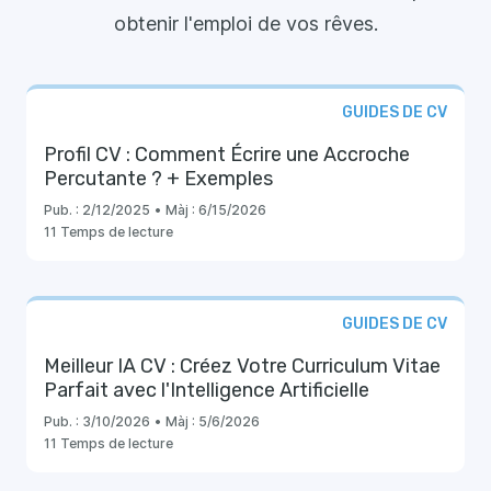
obtenir l'emploi de vos rêves.
GUIDES DE CV
Profil CV : Comment Écrire une Accroche
Percutante ? + Exemples
Pub. :
2/12/2025
•
Màj :
6/15/2026
11 Temps de lecture
GUIDES DE CV
Meilleur IA CV : Créez Votre Curriculum Vitae
Parfait avec l'Intelligence Artificielle
Pub. :
3/10/2026
•
Màj :
5/6/2026
11 Temps de lecture