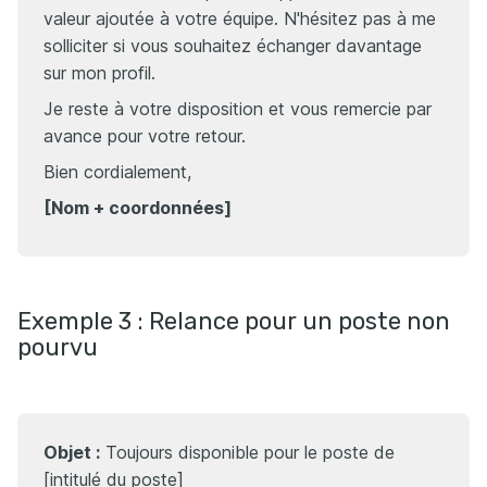
valeur ajoutée à votre équipe. N'hésitez pas à me
solliciter si vous souhaitez échanger davantage
sur mon profil.
Je reste à votre disposition et vous remercie par
avance pour votre retour.
Bien cordialement,
[Nom + coordonnées]
Exemple 3 : Relance pour un poste non
pourvu
Objet :
Toujours disponible pour le poste de
[intitulé du poste]