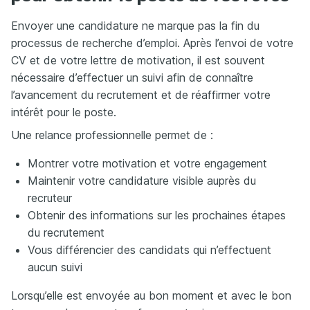
Envoyer une candidature ne marque pas la fin du
processus de recherche d’emploi. Après l’envoi de votre
CV et de votre lettre de motivation, il est souvent
nécessaire d’effectuer un suivi afin de connaître
l’avancement du recrutement et de réaffirmer votre
intérêt pour le poste.
Une relance professionnelle permet de :
Montrer votre motivation et votre engagement
Maintenir votre candidature visible auprès du
recruteur
Obtenir des informations sur les prochaines étapes
du recrutement
Vous différencier des candidats qui n’effectuent
aucun suivi
Lorsqu’elle est envoyée au bon moment et avec le bon