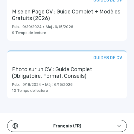
GUIDES DE CV
Mise en Page CV : Guide Complet + Modèles
Gratuits (2026)
Pub. :
9/30/2024
•
Màj :
6/15/2026
9 Temps de lecture
GUIDES DE CV
Photo sur un CV : Guide Complet
(Obligatoire, Format, Conseils)
Pub. :
9/18/2024
•
Màj :
6/15/2026
10 Temps de lecture
Français (FR)