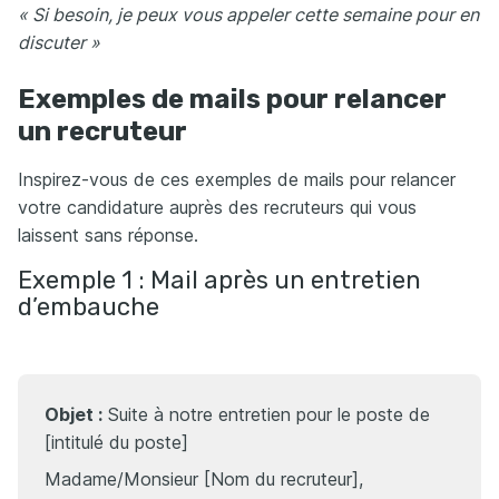
« Si besoin, je peux vous appeler cette semaine pour en
discuter »
Exemples de mails pour relancer
un recruteur
Inspirez-vous de ces exemples de mails pour relancer
votre candidature auprès des recruteurs qui vous
laissent sans réponse.
Exemple 1 : Mail après un entretien
d’embauche
Objet :
Suite à notre entretien pour le poste de
[intitulé du poste]
Madame/Monsieur [Nom du recruteur],