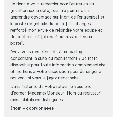
Je tiens à vous remercier pour l'entretien du
[mentionnez la date], qui m'a permis d'en
apprendre davantage sur [nom de l'entreprise] et
le poste de [intitulé du poste]. L'échange a
renforcé mon envie de rejoindre votre équipe et
de contribuer à [objectif ou mission liée au
poste].
Avez-vous des éléments à me partager
concernant la suite du recrutement ? Je reste
disponible pour toute information complémentaire
et me tiens à votre disposition pour échanger à
nouveau si vous le jugez nécessaire.
Dans l'attente de votre retour, je vous prie
d'agréer, Madame/Monsieur [Nom du recruteur],
mes salutations distinguées.
[Nom + coordonnées]