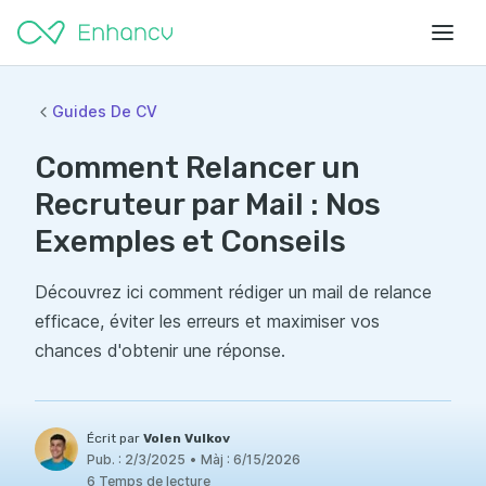
Guides De CV
Comment Relancer un
Recruteur par Mail : Nos
Exemples et Conseils
Découvrez ici comment rédiger un mail de relance
efficace, éviter les erreurs et maximiser vos
chances d'obtenir une réponse.
Écrit par
Volen Vulkov
Pub. :
2/3/2025
•
Màj :
6/15/2026
6 Temps de lecture