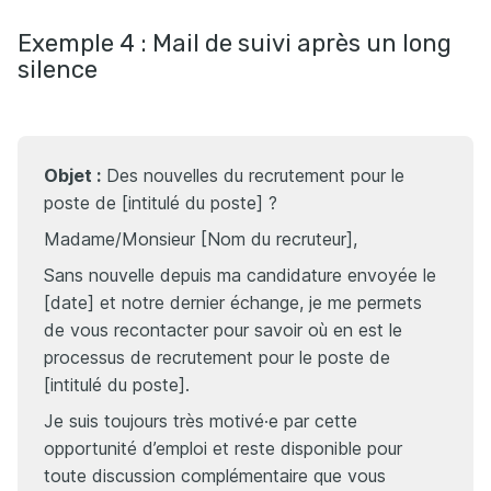
Exemple 4 : Mail de suivi après un long
silence
Objet :
Des nouvelles du recrutement pour le
poste de [intitulé du poste] ?
Madame/Monsieur [Nom du recruteur],
Sans nouvelle depuis ma candidature envoyée le
[date] et notre dernier échange, je me permets
de vous recontacter pour savoir où en est le
processus de recrutement pour le poste de
[intitulé du poste].
Je suis toujours très motivé·e par cette
opportunité d’emploi et reste disponible pour
toute discussion complémentaire que vous