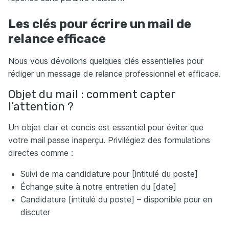
Les clés pour écrire un mail de
relance efficace
Nous vous dévoilons quelques clés essentielles pour
rédiger un message de relance professionnel et efficace.
Objet du mail : comment capter
l’attention ?
Un objet clair et concis est essentiel pour éviter que
votre mail passe inaperçu. Privilégiez des formulations
directes comme :
Suivi de ma candidature pour [intitulé du poste]
Échange suite à notre entretien du [date]
Candidature [intitulé du poste] – disponible pour en
discuter