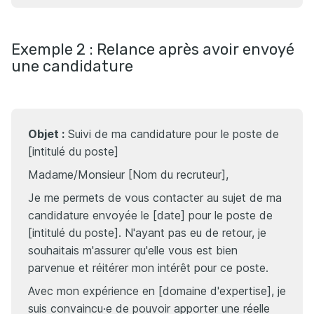
Exemple 2 : Relance après avoir envoyé
une candidature
Objet :
Suivi de ma candidature pour le poste de
[intitulé du poste]
Madame/Monsieur [Nom du recruteur],
Je me permets de vous contacter au sujet de ma
candidature envoyée le [date] pour le poste de
[intitulé du poste]. N'ayant pas eu de retour, je
souhaitais m'assurer qu'elle vous est bien
parvenue et réitérer mon intérêt pour ce poste.
Avec mon expérience en [domaine d'expertise], je
suis convaincu·e de pouvoir apporter une réelle