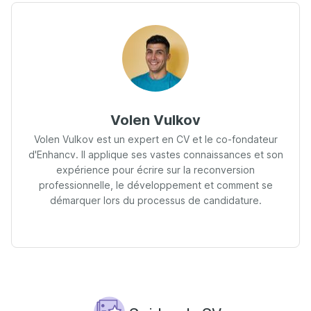
Volen Vulkov
Volen Vulkov est un expert en CV et le co-fondateur
d'Enhancv. Il applique ses vastes connaissances et son
expérience pour écrire sur la reconversion
professionnelle, le développement et comment se
démarquer lors du processus de candidature.