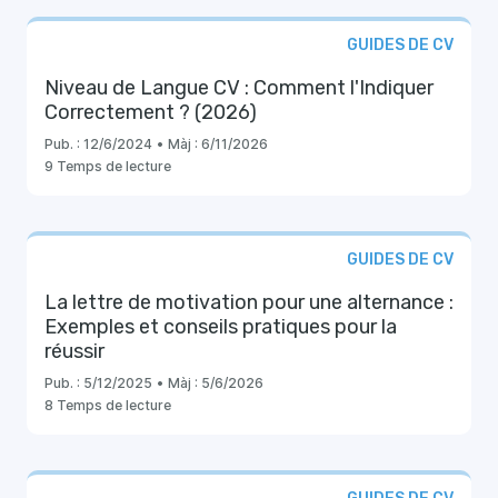
GUIDES DE CV
Niveau de Langue CV : Comment l'Indiquer
Correctement ? (2026)
Pub. :
12/6/2024
•
Màj :
6/11/2026
9 Temps de lecture
GUIDES DE CV
La lettre de motivation pour une alternance :
Exemples et conseils pratiques pour la
réussir
Pub. :
5/12/2025
•
Màj :
5/6/2026
8 Temps de lecture