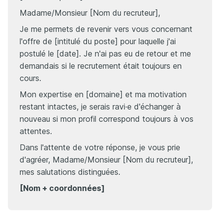
Madame/Monsieur [Nom du recruteur],
Je me permets de revenir vers vous concernant
l'offre de [intitulé du poste] pour laquelle j'ai
postulé le [date]. Je n'ai pas eu de retour et me
demandais si le recrutement était toujours en
cours.
Mon expertise en [domaine] et ma motivation
restant intactes, je serais ravi·e d'échanger à
nouveau si mon profil correspond toujours à vos
attentes.
Dans l'attente de votre réponse, je vous prie
d'agréer, Madame/Monsieur [Nom du recruteur],
mes salutations distinguées.
[Nom + coordonnées]