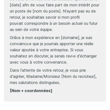
[date] afin de vous faire part de mon intérêt pour
un poste de [nom du poste]. N'ayant pas eu de
retour, je souhaitais savoir si mon profil
pouvait correspondre à un besoin actuel ou futur
au sein de votre équipe.
Grâce à mon expérience en [domaine], je suis
convaincu·e que je pourrais apporter une réelle
valeur ajoutée à votre entreprise. Si vous
souhaitez en discuter, je serais ravi·e d'échanger
avec vous à votre convenance.
Dans l'attente de votre retour, je vous prie
d'agréer, Madame/Monsieur [Nom du recruteur],
mes salutations distinguées.
[Nom + coordonnées]