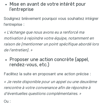
Mise en avant de votre intérêt pour
l’entreprise
Soulignez brièvement pourquoi vous souhaitez intégrer
l'entreprise :
« L'échange que nous avons eu a renforcé ma
motivation à rejoindre votre équipe, notamment en
raison de [mentionner un point spécifique abordé lors
de l'entretien]. »
Proposer une action concrète (appel,
rendez-vous, etc.)
Facilitez la suite en proposant une action précise :
« Je reste disponible pour un appel ou une deuxième
rencontre à votre convenance afin de répondre à
d'éventuelles questions complémentaires. »
Ou :