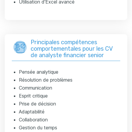
Utilisation d'Excel avancé
Principales compétences
comportementales pour les CV
de analyste financier senior
Pensée analytique
Résolution de problèmes
Communication
Esprit critique
Prise de décision
Adaptabilité
Collaboration
Gestion du temps