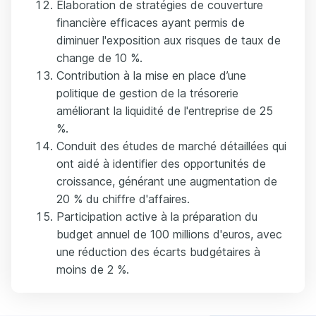
Élaboration de stratégies de couverture
financière efficaces ayant permis de
diminuer l'exposition aux risques de taux de
change de 10 %.
Contribution à la mise en place d’une
politique de gestion de la trésorerie
améliorant la liquidité de l'entreprise de 25
%.
Conduit des études de marché détaillées qui
ont aidé à identifier des opportunités de
croissance, générant une augmentation de
20 % du chiffre d'affaires.
Participation active à la préparation du
budget annuel de 100 millions d'euros, avec
une réduction des écarts budgétaires à
moins de 2 %.