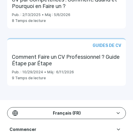
Pourquoi en Faire un ?
Pub. :
2/13/2025
•
Màj :
5/6/2026
8 Temps de lecture
GUIDES DE CV
Comment Faire un CV Professionnel ? Guide
Étape par Étape
Pub. :
10/29/2024
•
Màj :
6/11/2026
9 Temps de lecture
Français (FR)
Commencer