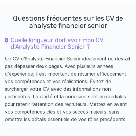
Questions fréquentes sur les CV de
analyste financier senior
Quelle longueur doit avoir mon CV
d'Analyste Financier Senior ?
Un CV d'Analyste Financier Senior idéalement ne devrait
pas dépasser deux pages. Avec plusieurs années
d'expérience, il est important de résumer efficacement
vos compétences et vos réalisations. Évitez de
surcharger votre CV avec des informations non
pertinentes. La clarté et la concision sont primordiales
pour retenir l’attention des recruteurs. Mettez en avant
vos compétences clés et vos succès majeurs, sans
omettre les détails essentiels de vos rôles précédents.