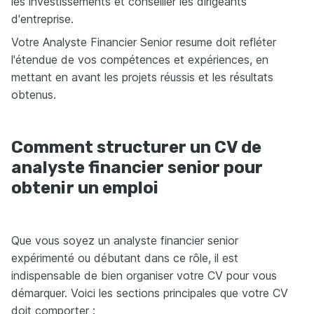
les investissements et conseiller les dirigeants
d'entreprise.
Votre Analyste Financier Senior resume doit refléter
l'étendue de vos compétences et expériences, en
mettant en avant les projets réussis et les résultats
obtenus.
Comment structurer un CV de
analyste financier senior pour
obtenir un emploi
Que vous soyez un analyste financier senior
expérimenté ou débutant dans ce rôle, il est
indispensable de bien organiser votre CV pour vous
démarquer. Voici les sections principales que votre CV
doit comporter :