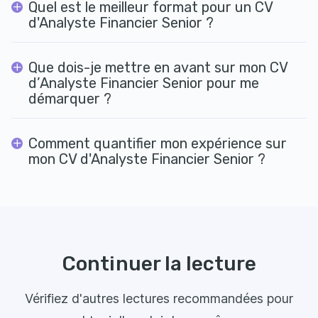
Quel est le meilleur format pour un CV
d'Analyste Financier Senior ?
Que dois-je mettre en avant sur mon CV
d’Analyste Financier Senior pour me
démarquer ?
Comment quantifier mon expérience sur
mon CV d'Analyste Financier Senior ?
Continuer la lecture
Vérifiez d'autres lectures recommandées pour