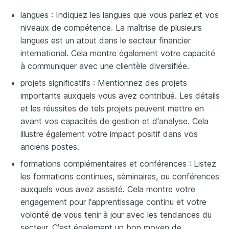
langues : Indiquez les langues que vous parlez et vos
niveaux de compétence. La maîtrise de plusieurs
langues est un atout dans le secteur financier
international. Cela montre également votre capacité
à communiquer avec une clientèle diversifiée.
projets significatifs : Mentionnez des projets
importants auxquels vous avez contribué. Les détails
et les réussites de tels projets peuvent mettre en
avant vos capacités de gestion et d'analyse. Cela
illustre également votre impact positif dans vos
anciens postes.
formations complémentaires et conférences : Listez
les formations continues, séminaires, ou conférences
auxquels vous avez assisté. Cela montre votre
engagement pour l'apprentissage continu et votre
volonté de vous tenir à jour avec les tendances du
secteur. C'est également un bon moyen de