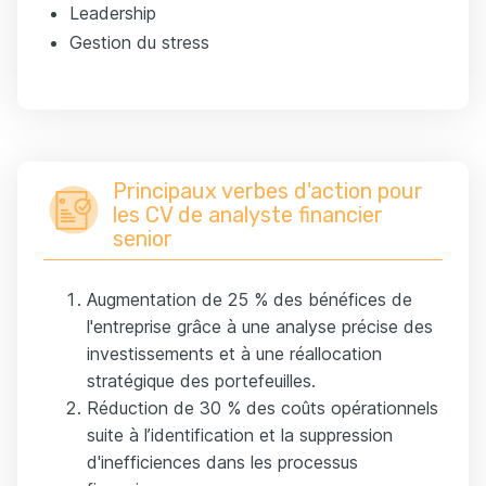
Leadership
Gestion du stress
Principaux verbes d'action pour
les CV de analyste financier
senior
Augmentation de 25 % des bénéfices de
l'entreprise grâce à une analyse précise des
investissements et à une réallocation
stratégique des portefeuilles.
Réduction de 30 % des coûts opérationnels
suite à l’identification et la suppression
d'inefficiences dans les processus