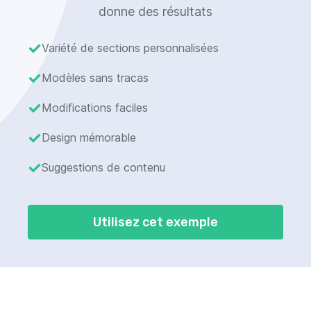
donne des résultats
Variété de sections personnalisées
Modèles sans tracas
Modifications faciles
Design mémorable
Suggestions de contenu
Utilisez cet exemple