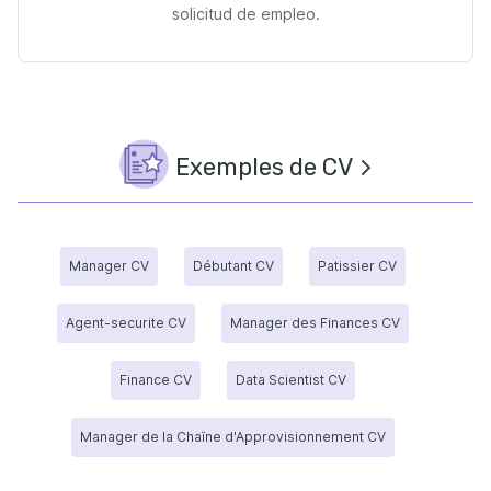
solicitud de empleo.
Exemples de CV
Manager CV
Débutant CV
Patissier CV
Agent-securite CV
Manager des Finances CV
Finance CV
Data Scientist CV
Manager de la Chaîne d'Approvisionnement CV