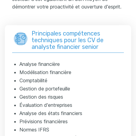
démontrer votre proactivité et ouverture d'esprit.
Principales compétences
techniques pour les CV de
analyste financier senior
Analyse financière
Modélisation financière
Comptabilité
Gestion de portefeuille
Gestion des risques
Évaluation d'entreprises
Analyse des états financiers
Prévisions financières
Normes IFRS