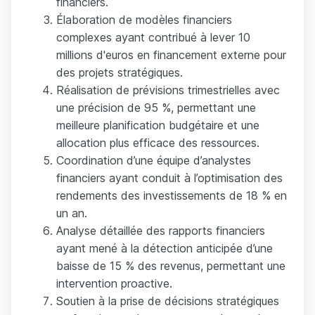
financiers.
Élaboration de modèles financiers
complexes ayant contribué à lever 10
millions d'euros en financement externe pour
des projets stratégiques.
Réalisation de prévisions trimestrielles avec
une précision de 95 %, permettant une
meilleure planification budgétaire et une
allocation plus efficace des ressources.
Coordination d’une équipe d’analystes
financiers ayant conduit à l’optimisation des
rendements des investissements de 18 % en
un an.
Analyse détaillée des rapports financiers
ayant mené à la détection anticipée d’une
baisse de 15 % des revenus, permettant une
intervention proactive.
Soutien à la prise de décisions stratégiques