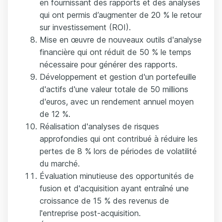
en fournissant des rapports et des analyses
qui ont permis d’augmenter de 20 % le retour
sur investissement (ROI).
Mise en œuvre de nouveaux outils d'analyse
financière qui ont réduit de 50 % le temps
nécessaire pour générer des rapports.
Développement et gestion d'un portefeuille
d'actifs d'une valeur totale de 50 millions
d'euros, avec un rendement annuel moyen
de 12 %.
Réalisation d'analyses de risques
approfondies qui ont contribué à réduire les
pertes de 8 % lors de périodes de volatilité
du marché.
Évaluation minutieuse des opportunités de
fusion et d'acquisition ayant entraîné une
croissance de 15 % des revenus de
l'entreprise post-acquisition.