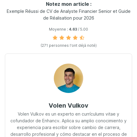
Notez mon article :
Exemple Réussi de CV de Analyste Financier Senior et Guide
de Réalisation pour 2026
Moyenne :
4.63
/ 5.00
(271 personnes l'ont déjà noté)
Volen Vulkov
Volen Vulkov es un experto en currículums vitae y
cofundador de Enhancv. Aplica su amplio conocimiento y
experiencia para escribir sobre cambio de carrera,
desarrollo profesional y cómo destacar en el proceso de