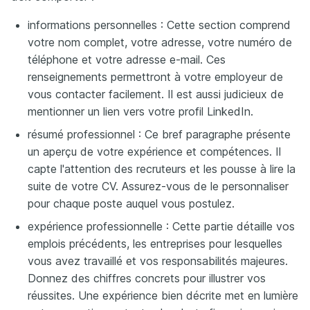
informations personnelles : Cette section comprend
votre nom complet, votre adresse, votre numéro de
téléphone et votre adresse e-mail. Ces
renseignements permettront à votre employeur de
vous contacter facilement. Il est aussi judicieux de
mentionner un lien vers votre profil LinkedIn.
résumé professionnel : Ce bref paragraphe présente
un aperçu de votre expérience et compétences. Il
capte l'attention des recruteurs et les pousse à lire la
suite de votre CV. Assurez-vous de le personnaliser
pour chaque poste auquel vous postulez.
expérience professionnelle : Cette partie détaille vos
emplois précédents, les entreprises pour lesquelles
vous avez travaillé et vos responsabilités majeures.
Donnez des chiffres concrets pour illustrer vos
réussites. Une expérience bien décrite met en lumière