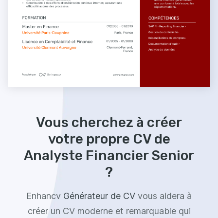
Vous cherchez à créer
votre propre CV de
Analyste Financier Senior
?
Enhancv
Générateur de CV
vous aidera à
créer un CV moderne et remarquable qui