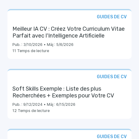
GUIDES DE CV
Meilleur IA CV : Créez Votre Curriculum Vitae
Parfait avec l'Intelligence Artificielle
Pub. :
3/10/2026
•
Màj :
5/6/2026
11 Temps de lecture
GUIDES DE CV
Soft Skills Exemple : Liste des plus
Recherchées + Exemples pour Votre CV
Pub. :
9/12/2024
•
Màj :
6/15/2026
12 Temps de lecture
GUIDES DE CV