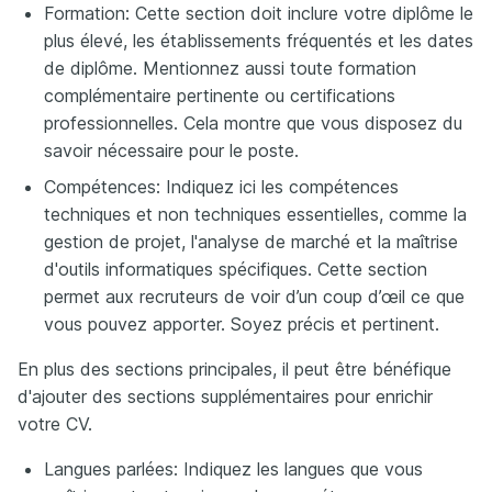
Formation: Cette section doit inclure votre diplôme le
plus élevé, les établissements fréquentés et les dates
de diplôme. Mentionnez aussi toute formation
complémentaire pertinente ou certifications
professionnelles. Cela montre que vous disposez du
savoir nécessaire pour le poste.
Compétences: Indiquez ici les compétences
techniques et non techniques essentielles, comme la
gestion de projet, l'analyse de marché et la maîtrise
d'outils informatiques spécifiques. Cette section
permet aux recruteurs de voir d’un coup d’œil ce que
vous pouvez apporter. Soyez précis et pertinent.
En plus des sections principales, il peut être bénéfique
d'ajouter des sections supplémentaires pour enrichir
votre CV.
Langues parlées: Indiquez les langues que vous