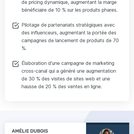
de pricing dynamique, augmentant la marge
bénéficiaire de 10 % sur les produits phares.
Pilotage de partenariats stratégiques avec
des influenceurs, augmentant la portée des
campagnes de lancement de produits de 70
%.
Élaboration d'une campagne de marketing
cross-canal qui a généré une augmentation
de 30 % des visites de sites web et une
hausse de 20 % des ventes en ligne.