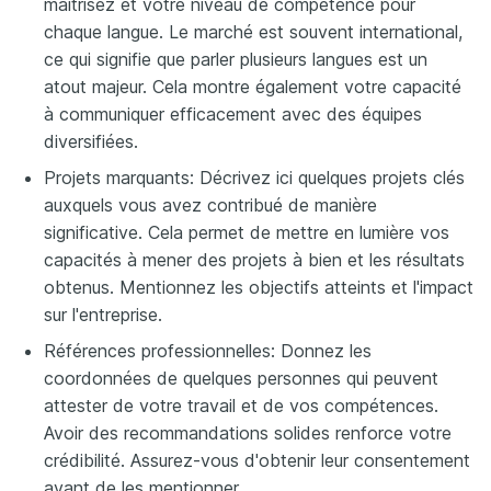
maîtrisez et votre niveau de compétence pour
chaque langue. Le marché est souvent international,
ce qui signifie que parler plusieurs langues est un
atout majeur. Cela montre également votre capacité
à communiquer efficacement avec des équipes
diversifiées.
Projets marquants: Décrivez ici quelques projets clés
auxquels vous avez contribué de manière
significative. Cela permet de mettre en lumière vos
capacités à mener des projets à bien et les résultats
obtenus. Mentionnez les objectifs atteints et l'impact
sur l'entreprise.
Références professionnelles: Donnez les
coordonnées de quelques personnes qui peuvent
attester de votre travail et de vos compétences.
Avoir des recommandations solides renforce votre
crédibilité. Assurez-vous d'obtenir leur consentement
avant de les mentionner.