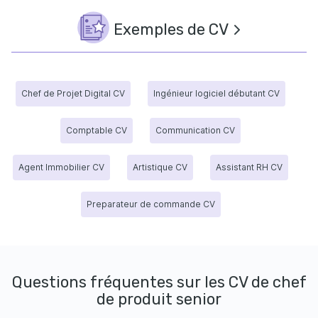
Exemples de CV
Chef de Projet Digital CV
Ingénieur logiciel débutant CV
Comptable CV
Communication CV
Agent Immobilier CV
Artistique CV
Assistant RH CV
Preparateur de commande CV
Questions fréquentes sur les CV de chef
de produit senior