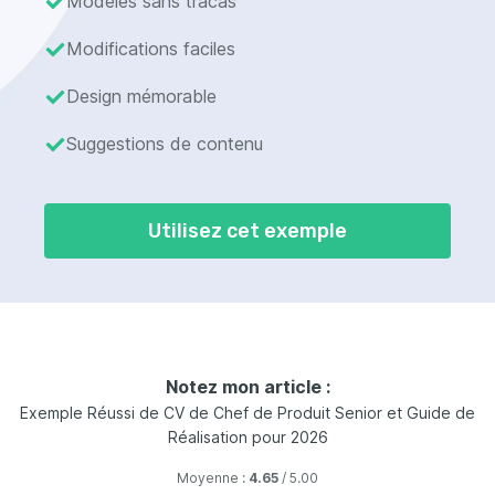
Modèles sans tracas
Modifications faciles
Design mémorable
Suggestions de contenu
Utilisez cet exemple
Notez mon article :
Exemple Réussi de CV de Chef de Produit Senior et Guide de
Réalisation pour 2026
Moyenne :
4.65
/ 5.00