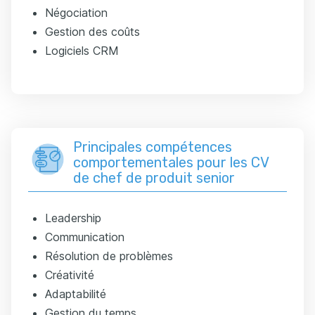
Négociation
Gestion des coûts
Logiciels CRM
Principales compétences
comportementales pour les CV
de chef de produit senior
Leadership
Communication
Résolution de problèmes
Créativité
Adaptabilité
Gestion du temps