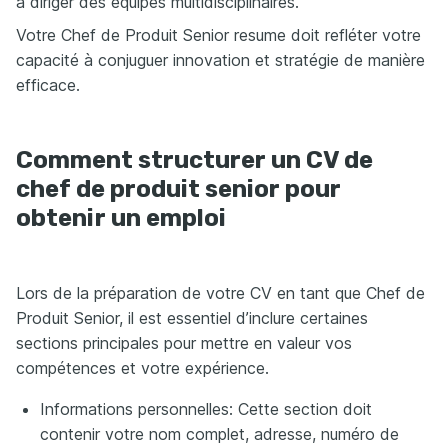
à diriger des équipes multidisciplinaires.
Votre Chef de Produit Senior resume doit refléter votre
capacité à conjuguer innovation et stratégie de manière
efficace.
Comment structurer un CV de
chef de produit senior pour
obtenir un emploi
Lors de la préparation de votre CV en tant que Chef de
Produit Senior, il est essentiel d’inclure certaines
sections principales pour mettre en valeur vos
compétences et votre expérience.
Informations personnelles: Cette section doit
contenir votre nom complet, adresse, numéro de