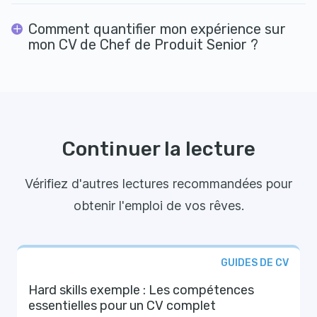
Comment quantifier mon expérience sur
mon CV de Chef de Produit Senior ?
Continuer la lecture
Vérifiez d'autres lectures recommandées pour
obtenir l'emploi de vos rêves.
GUIDES DE CV
Hard skills exemple : Les compétences
essentielles pour un CV complet