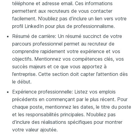
téléphone et adresse email. Ces informations
permettent aux recruteurs de vous contacter
facilement. N’oubliez pas d’inclure un lien vers votre
profil LinkedIn pour plus de professionnalisme.
Résumé de carrière: Un résumé succinct de votre
parcours professionnel permet au recruteur de
comprendre rapidement votre expérience et vos
objectifs. Mentionnez vos compétences clés, vos
succès majeurs et ce que vous apportez à
l’entreprise. Cette section doit capter l’attention dès
le début.
Expérience professionnelle: Listez vos emplois
précédents en commençant par le plus récent. Pour
chaque poste, mentionnez les dates, le titre du poste
et les responsabilités principales. N’oubliez pas
d’inclure des réalisations spécifiques pour montrer
votre valeur ajoutée.