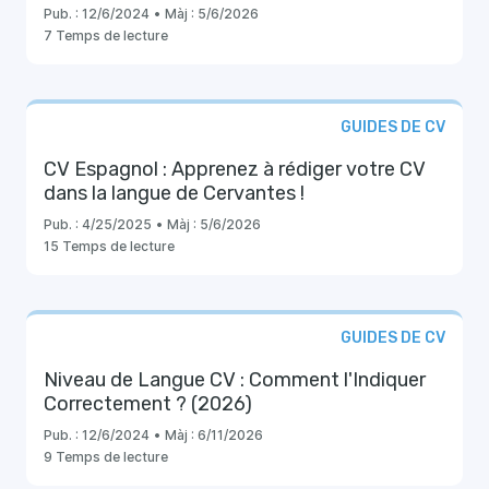
Pub. :
12/6/2024
•
Màj :
5/6/2026
7 Temps de lecture
GUIDES DE CV
CV Espagnol : Apprenez à rédiger votre CV
dans la langue de Cervantes !
Pub. :
4/25/2025
•
Màj :
5/6/2026
15 Temps de lecture
GUIDES DE CV
Niveau de Langue CV : Comment l'Indiquer
Correctement ? (2026)
Pub. :
12/6/2024
•
Màj :
6/11/2026
9 Temps de lecture