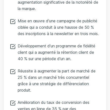
augmentation significative de la notoriété de
la marque.
Mise en œuvre d'une campagne de publicité
ciblée qui a conduit à une hausse de 50 %
des inscriptions à la newsletter en trois mois.
Développement d'un programme de fidélité
client qui a augmenté la rétention client de
40 % sur une période d'un an.
Réussite à augmenter la part de marché de
25 % dans un marché très concurrentiel
grâce à une stratégie de différenciation
produit.
Amélioration du taux de conversion des
ventes en ligne de 35 % par des