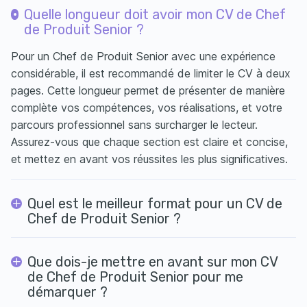
Quelle longueur doit avoir mon CV de Chef
de Produit Senior ?
Pour un Chef de Produit Senior avec une expérience
considérable, il est recommandé de limiter le CV à deux
pages. Cette longueur permet de présenter de manière
complète vos compétences, vos réalisations, et votre
parcours professionnel sans surcharger le lecteur.
Assurez-vous que chaque section est claire et concise,
et mettez en avant vos réussites les plus significatives.
Quel est le meilleur format pour un CV de
Chef de Produit Senior ?
Que dois-je mettre en avant sur mon CV
de Chef de Produit Senior pour me
démarquer ?