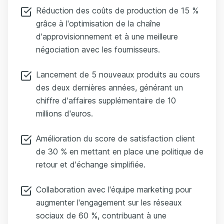
Réduction des coûts de production de 15 %
grâce à l'optimisation de la chaîne
d'approvisionnement et à une meilleure
négociation avec les fournisseurs.
Lancement de 5 nouveaux produits au cours
des deux dernières années, générant un
chiffre d'affaires supplémentaire de 10
millions d'euros.
Amélioration du score de satisfaction client
de 30 % en mettant en place une politique de
retour et d'échange simplifiée.
Collaboration avec l'équipe marketing pour
augmenter l'engagement sur les réseaux
sociaux de 60 %, contribuant à une