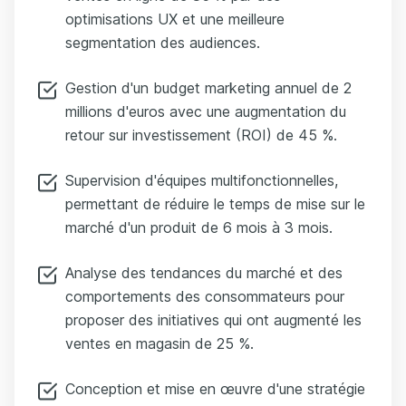
optimisations UX et une meilleure
segmentation des audiences.
Gestion d'un budget marketing annuel de 2
millions d'euros avec une augmentation du
retour sur investissement (ROI) de 45 %.
Supervision d'équipes multifonctionnelles,
permettant de réduire le temps de mise sur le
marché d'un produit de 6 mois à 3 mois.
Analyse des tendances du marché et des
comportements des consommateurs pour
proposer des initiatives qui ont augmenté les
ventes en magasin de 25 %.
Conception et mise en œuvre d'une stratégie