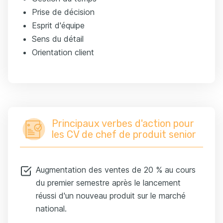
Prise de décision
Esprit d'équipe
Sens du détail
Orientation client
Principaux verbes d'action pour
les CV de chef de produit senior
Augmentation des ventes de 20 % au cours
du premier semestre après le lancement
réussi d'un nouveau produit sur le marché
national.