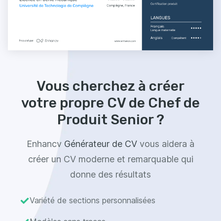
Vous cherchez à créer
votre propre CV de Chef de
Produit Senior ?
Enhancv
Générateur de CV
vous aidera à
créer un CV moderne et remarquable qui
donne des résultats
Variété de sections personnalisées