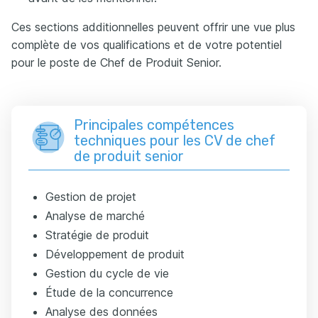
Ces sections additionnelles peuvent offrir une vue plus
complète de vos qualifications et de votre potentiel
pour le poste de Chef de Produit Senior.
Principales compétences
techniques pour les CV de chef
de produit senior
Gestion de projet
Analyse de marché
Stratégie de produit
Développement de produit
Gestion du cycle de vie
Étude de la concurrence
Analyse des données