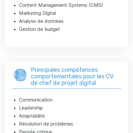
Content Management Systems (CMS)
Marketing Digital
Analyse de données
Gestion de budget
Principales compétences
comportementales pour les CV
de chef de projet digital
Communication
Leadership
Adaptabilité
Résolution de problèmes
Pensée critique