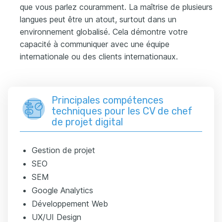
que vous parlez couramment. La maîtrise de plusieurs
langues peut être un atout, surtout dans un
environnement globalisé. Cela démontre votre
capacité à communiquer avec une équipe
internationale ou des clients internationaux.
Principales compétences
techniques pour les CV de chef
de projet digital
Gestion de projet
SEO
SEM
Google Analytics
Développement Web
UX/UI Design