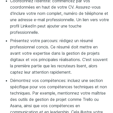
Coordonnez l'identité: commencez par vos
coordonnées en haut de votre CV. Assurez-vous
d'inclure votre nom complet, numéro de téléphone et
une adresse e-mail professionnelle. Un lien vers votre
profil LinkedIn peut ajouter une touche
professionnelle.
Présentez votre parcours: rédigez un résumé
professionnel concis. Ce résumé doit mettre en
avant votre expertise dans la gestion de projets
digitaux et vos principales réalisations. C'est souvent
la première partie que les recruteurs lisent, alors
captez leur attention rapidement.
Démontrez vos compétences: incluez une section
spécifique pour vos compétences techniques et non
techniques. Par exemple, mentionnez votre maîtrise
des outils de gestion de projet comme Trello ou
Asana, ainsi que vos compétences en
communication et en leadership. Cela illustre votre