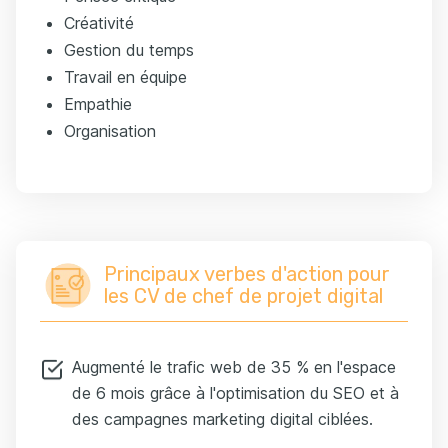
Créativité
Gestion du temps
Travail en équipe
Empathie
Organisation
Principaux verbes d'action pour
les CV de chef de projet digital
Augmenté le trafic web de 35 % en l'espace
de 6 mois grâce à l'optimisation du SEO et à
des campagnes marketing digital ciblées.