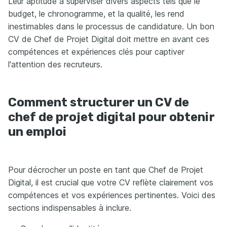
Leur aptitude à superviser divers aspects tels que le
budget, le chronogramme, et la qualité, les rend
inestimables dans le processus de candidature. Un bon
CV de Chef de Projet Digital doit mettre en avant ces
compétences et expériences clés pour captiver
l'attention des recruteurs.
Comment structurer un CV de
chef de projet digital pour obtenir
un emploi
Pour décrocher un poste en tant que Chef de Projet
Digital, il est crucial que votre CV reflète clairement vos
compétences et vos expériences pertinentes. Voici des
sections indispensables à inclure.