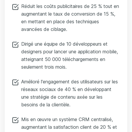
Réduit les coûts publicitaires de 25 % tout en
augmentant le taux de conversion de 15 %,
en mettant en place des techniques
avancées de ciblage.
Dirigé une équipe de 10 développeurs et
designers pour lancer une application mobile,
atteignant 50 000 téléchargements en
seulement trois mois.
Amélioré l'engagement des utilisateurs sur les
réseaux sociaux de 40 % en développant
une stratégie de contenu axée sur les
besoins de la clientèle.
Mis en œuvre un système CRM centralisé,
augmentant la satisfaction client de 20 % et