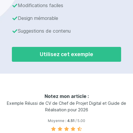
Modifications faciles
Design mémorable
Suggestions de contenu
Utilisez cet exemple
Notez mon article :
Exemple Réussi de CV de Chef de Projet Digital et Guide de
Réalisation pour 2026
Moyenne :
4.51
/ 5.00