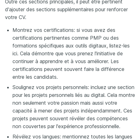
Outre ces sections principales, il peut être pertinent
d'ajouter des sections supplémentaires pour renforcer
votre CV.
Montrez vos certifications: si vous avez des
certifications pertinentes comme PMP ou des
formations spécifiques aux outils digitaux, listez-les
ici. Cela démontre que vous prenez l'initiative de
continuer à apprendre et à vous améliorer. Les
certifications peuvent souvent faire la différence
entre les candidats.
Soulignez vos projets personnels: incluez une section
pour les projets personnels liés au digital. Cela montre
non seulement votre passion mais aussi votre
capacité à mener des projets indépendamment. Ces
projets peuvent souvent révéler des compétences
non couvertes par l'expérience professionnelle.
Révélez vos langues: mentionnez toutes les langues