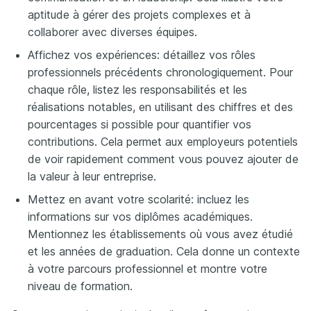
aptitude à gérer des projets complexes et à
collaborer avec diverses équipes.
Affichez vos expériences: détaillez vos rôles
professionnels précédents chronologiquement. Pour
chaque rôle, listez les responsabilités et les
réalisations notables, en utilisant des chiffres et des
pourcentages si possible pour quantifier vos
contributions. Cela permet aux employeurs potentiels
de voir rapidement comment vous pouvez ajouter de
la valeur à leur entreprise.
Mettez en avant votre scolarité: incluez les
informations sur vos diplômes académiques.
Mentionnez les établissements où vous avez étudié
et les années de graduation. Cela donne un contexte
à votre parcours professionnel et montre votre
niveau de formation.