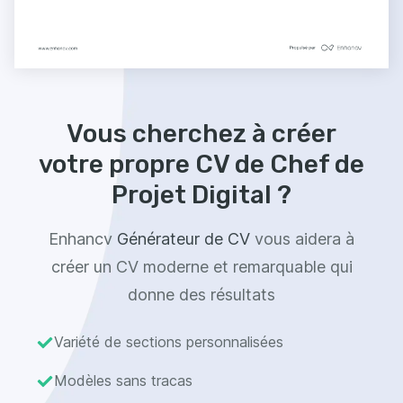
Vous cherchez à créer
votre propre CV de Chef de
Projet Digital ?
Enhancv
Générateur de CV
vous aidera à
créer un CV moderne et remarquable qui
donne des résultats
Variété de sections personnalisées
Modèles sans tracas