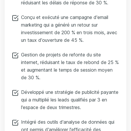
réduisant les délais de réponse de 30 %.
Conçu et exécuté une campagne d'email
marketing qui a généré un retour sur
investissement de 200 % en trois mois, avec
un taux d'ouverture de 45 %.
Gestion de projets de refonte du site
internet, réduisant le taux de rebond de 25 %
et augmentant le temps de session moyen
de 30 %.
Développé une stratégie de publicité payante
qui a multiplié les leads qualifiés par 3 en
l'espace de deux trimestres.
Intégré des outils d'analyse de données qui
ont permis d'améliorer l'efficacité des