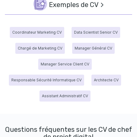
Exemples de CV
Coordinateur Marketing CV
Data Scientist Senior CV
Chargé de Marketing CV
Manager Général CV
Manager Service Client CV
Responsable Sécurité Informatique CV
Architecte CV
Assistant Administratif CV
Questions fréquentes sur les CV de chef
de projet digital