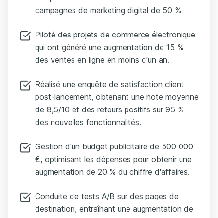
campagnes de marketing digital de 50 %.
Piloté des projets de commerce électronique
qui ont généré une augmentation de 15 %
des ventes en ligne en moins d'un an.
Réalisé une enquête de satisfaction client
post-lancement, obtenant une note moyenne
de 8,5/10 et des retours positifs sur 95 %
des nouvelles fonctionnalités.
Gestion d'un budget publicitaire de 500 000
€, optimisant les dépenses pour obtenir une
augmentation de 20 % du chiffre d'affaires.
Conduite de tests A/B sur des pages de
destination, entraînant une augmentation de