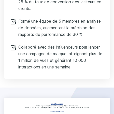
25 % du taux de conversion des visiteurs en
clients.
Formé une équipe de 5 membres en analyse
de données, augmentant la précision des
rapports de performance de 30 %.
Collaboré avec des influenceurs pour lancer
une campagne de marque, atteignant plus de
1 million de vues et générant 10 000
interactions en une semaine.