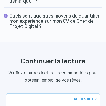
démarquer ?
Quels sont quelques moyens de quantifier
mon expérience sur mon CV de Chef de
Projet Digital ?
Continuer la lecture
Vérifiez d'autres lectures recommandées pour
obtenir l'emploi de vos rêves.
GUIDES DE CV