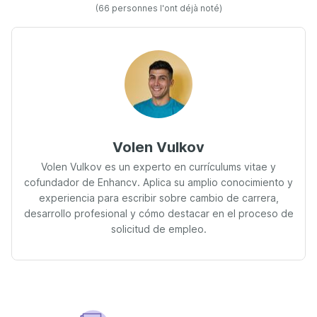
(66 personnes l'ont déjà noté)
Volen Vulkov
Volen Vulkov es un experto en currículums vitae y
cofundador de Enhancv. Aplica su amplio conocimiento y
experiencia para escribir sobre cambio de carrera,
desarrollo profesional y cómo destacar en el proceso de
solicitud de empleo.