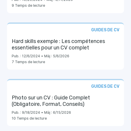
9 Temps de lecture
GUIDES DE CV
Hard skills exemple : Les compétences
essentielles pour un CV complet
Pub. :
12/6/2024
•
Màj :
5/6/2026
7 Temps de lecture
GUIDES DE CV
Photo sur un CV : Guide Complet
(Obligatoire, Format, Conseils)
Pub. :
9/18/2024
•
Màj :
6/15/2026
10 Temps de lecture