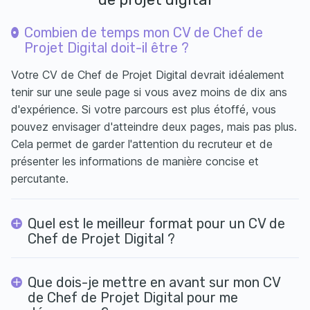
Combien de temps mon CV de Chef de
Projet Digital doit-il être ?
Votre CV de Chef de Projet Digital devrait idéalement
tenir sur une seule page si vous avez moins de dix ans
d'expérience. Si votre parcours est plus étoffé, vous
pouvez envisager d'atteindre deux pages, mais pas plus.
Cela permet de garder l'attention du recruteur et de
présenter les informations de manière concise et
percutante.
Quel est le meilleur format pour un CV de
Chef de Projet Digital ?
Que dois-je mettre en avant sur mon CV
de Chef de Projet Digital pour me