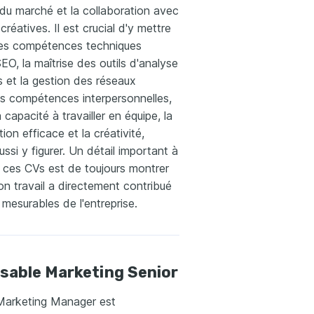
du marché et la collaboration avec
créatives. Il est crucial d'y mettre
es compétences techniques
O, la maîtrise des outils d'analyse
 et la gestion des réseaux
es compétences interpersonnelles,
a capacité à travailler en équipe, la
on efficace et la créativité,
ussi y figurer. Un détail important à
r ces CVs est de toujours montrer
n travail a directement contribué
mesurables de l'entreprise.
sable Marketing Senior
Marketing Manager est