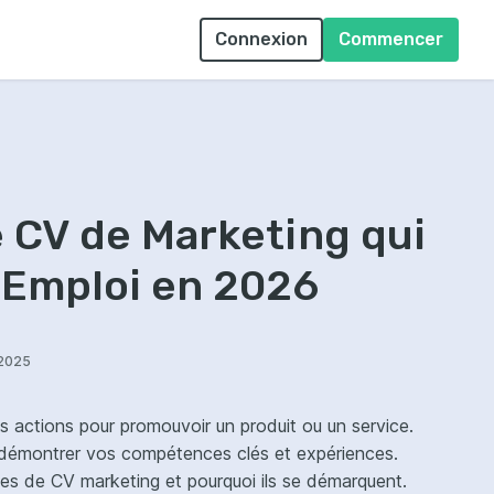
Connexion
Commencer
 CV de Marketing qui
 Emploi en 2026
/2025
 actions pour promouvoir un produit ou un service.
 démontrer vos compétences clés et expériences.
es de CV marketing et pourquoi ils se démarquent.