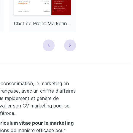
Chef de Projet Marketing Senior
e consommation, le marketing en
rançaise, avec un chiffre d'affaires
e rapidement et génère de
vailler son CV marketing pour se
féroce.
riculum vitae pour le marketing
ions de manière efficace pour