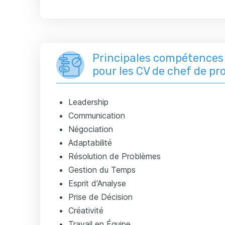
Principales compétence
pour les CV de chef de pr
Leadership
Communication
Négociation
Adaptabilité
Résolution de Problèmes
Gestion du Temps
Esprit d'Analyse
Prise de Décision
Créativité
Travail en Équipe