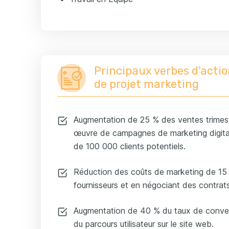
Principaux verbes d'actio
de projet marketing
Augmentation de 25 % des ventes trimestr
œuvre de campagnes de marketing digital
de 100 000 clients potentiels.
Réduction des coûts de marketing de 15 
fournisseurs et en négociant des contrat
Augmentation de 40 % du taux de conversi
du parcours utilisateur sur le site web.