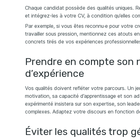
Chaque candidat possède des qualités uniques. R
et intégrez-les à votre CV, à condition qu’elles c
Par exemple, si vous êtes reconnu·e pour votre cr
travailler sous pression, mentionnez ces atouts en 
concrets tirés de vos expériences professionnelle
Prendre en compte son 
d’expérience
Vos qualités doivent refléter votre parcours. Un 
motivation, sa capacité d’apprentissage et son ad
expérimenté insistera sur son expertise, son leade
complexes. Adaptez votre discours en fonction de 
Éviter les qualités trop 