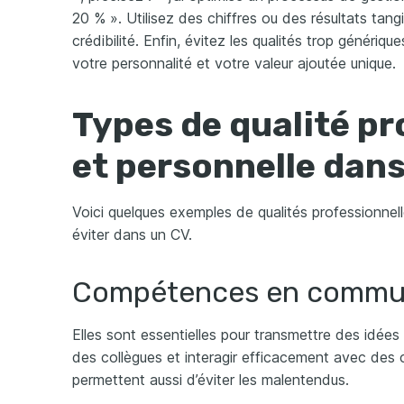
20 % ». Utilisez des chiffres ou des résultats tang
crédibilité. Enfin, évitez les qualités trop génériques
votre personnalité et votre valeur ajoutée unique.
Types de qualité pr
et personnelle dan
Voici quelques exemples de qualités professionnell
éviter dans un CV.
Compétences en commun
Elles sont essentielles pour transmettre des idées
des collègues et interagir efficacement avec des c
permettent aussi d’éviter les malentendus.