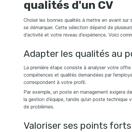
qualités d'un CV
Choisir les bonnes qualités à mettre en avant sur
se démarquer. Cette sélection dépend de plusieurs 
d’activité et votre niveau d’expérience. Voici com
Adapter les qualités au p
La première étape consiste à analyser votre offre d
compétences et qualités demandées par l’employeu
correspondent à votre profil.
Par exemple, un poste en management exigera des
la gestion d’équipe, tandis qu’un poste technique va
de problèmes.
Valoriser ses points fort