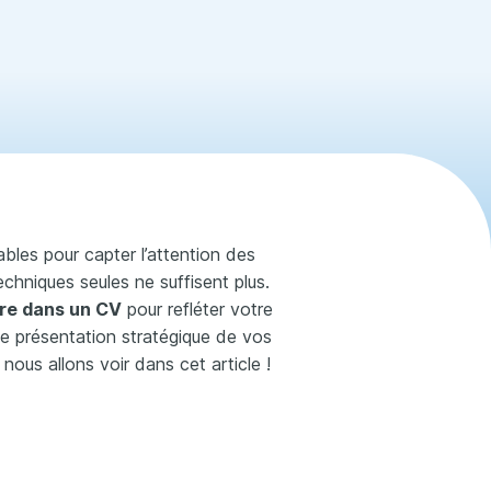
les pour capter l’attention des
chniques seules ne suffisent plus.
tre dans un CV
pour refléter votre
ne présentation stratégique de vos
 nous allons voir dans cet article !