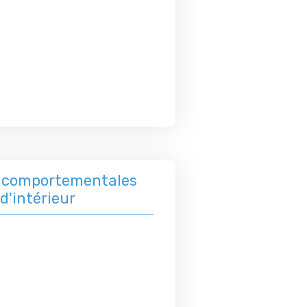
s comportementales
d'intérieur