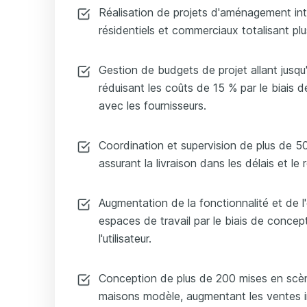
Réalisation de projets d'aménagement int
résidentiels et commerciaux totalisant pl
Gestion de budgets de projet allant jusqu'
réduisant les coûts de 15 % par le biais 
avec les fournisseurs.
Coordination et supervision de plus de 50
assurant la livraison dans les délais et l
Augmentation de la fonctionnalité et de 
espaces de travail par le biais de concep
l'utilisateur.
Conception de plus de 200 mises en scène
maisons modèle, augmentant les ventes 