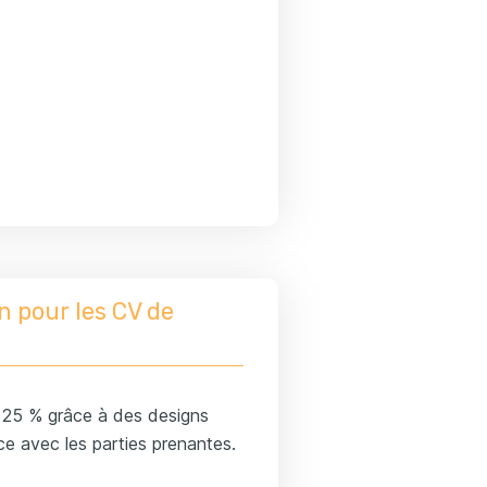
n pour les CV de
e 25 % grâce à des designs
e avec les parties prenantes.