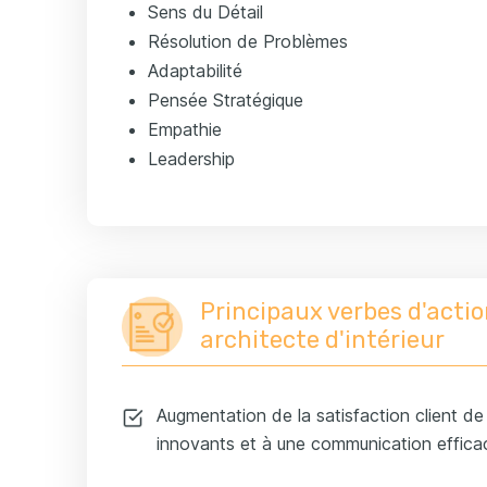
Sens du Détail
Résolution de Problèmes
Adaptabilité
Pensée Stratégique
Empathie
Leadership
Principaux verbes d'actio
architecte d'intérieur
Augmentation de la satisfaction client d
innovants et à une communication efficac