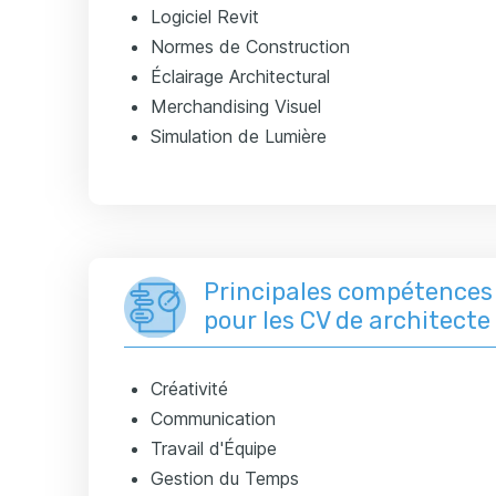
Logiciel Revit
Normes de Construction
Éclairage Architectural
Merchandising Visuel
Simulation de Lumière
Principales compétence
pour les CV de architecte 
Créativité
Communication
Travail d'Équipe
Gestion du Temps