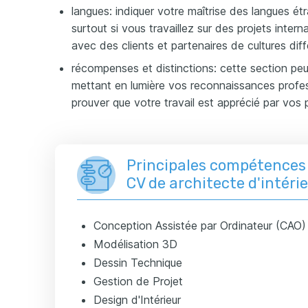
langues: indiquer votre maîtrise des langues ét
surtout si vous travaillez sur des projets inte
avec des clients et partenaires de cultures dif
récompenses et distinctions: cette section pe
mettant en lumière vos reconnaissances profe
prouver que votre travail est apprécié par vos pa
Principales compétences 
CV de architecte d'intéri
Conception Assistée par Ordinateur (CAO)
Modélisation 3D
Dessin Technique
Gestion de Projet
Design d'Intérieur