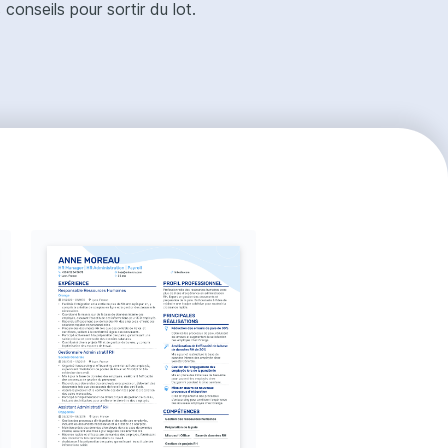
onseils pour sortir du lot.