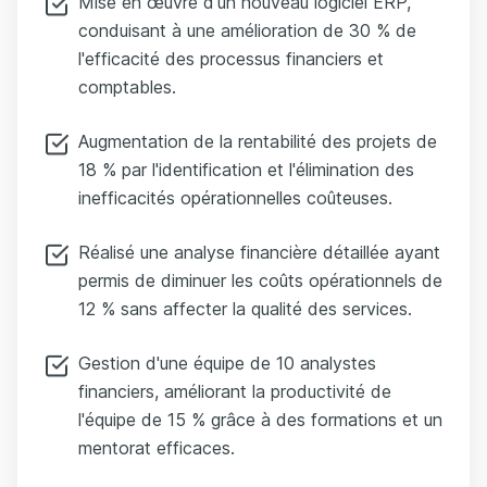
Mise en œuvre d'un nouveau logiciel ERP,
conduisant à une amélioration de 30 % de
l'efficacité des processus financiers et
comptables.
Augmentation de la rentabilité des projets de
18 % par l'identification et l'élimination des
inefficacités opérationnelles coûteuses.
Réalisé une analyse financière détaillée ayant
permis de diminuer les coûts opérationnels de
12 % sans affecter la qualité des services.
Gestion d'une équipe de 10 analystes
financiers, améliorant la productivité de
l'équipe de 15 % grâce à des formations et un
mentorat efficaces.