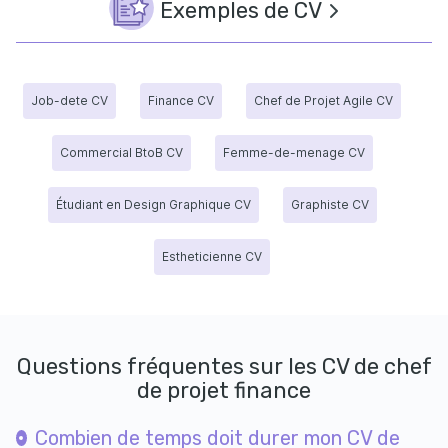
Exemples de CV
Job-dete CV
Finance CV
Chef de Projet Agile CV
Commercial BtoB CV
Femme-de-menage CV
Étudiant en Design Graphique CV
Graphiste CV
Estheticienne CV
Questions fréquentes sur les CV de chef
de projet finance
Combien de temps doit durer mon CV de