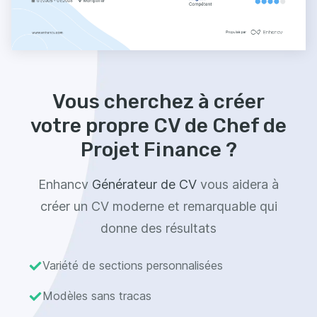
Vous cherchez à créer
votre propre CV de Chef de
Projet Finance ?
Enhancv
Générateur de CV
vous aidera à
créer un CV moderne et remarquable qui
donne des résultats
Variété de sections personnalisées
Modèles sans tracas