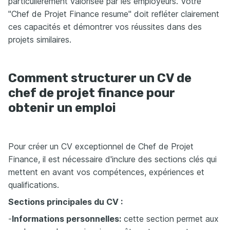
particulièrement valorisée par les employeurs. Votre
"Chef de Projet Finance resume" doit refléter clairement
ces capacités et démontrer vos réussites dans des
projets similaires.
Comment structurer un CV de
chef de projet finance pour
obtenir un emploi
Pour créer un CV exceptionnel de Chef de Projet
Finance, il est nécessaire d'inclure des sections clés qui
mettent en avant vos compétences, expériences et
qualifications.
Sections principales du CV :
-
Informations personnelles:
cette section permet aux