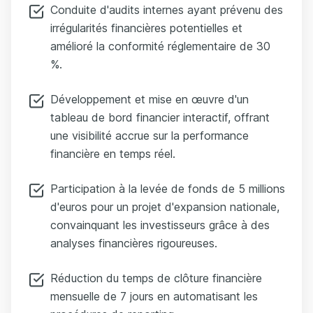
Conduite d'audits internes ayant prévenu des
irrégularités financières potentielles et
amélioré la conformité réglementaire de 30
%.
Développement et mise en œuvre d'un
tableau de bord financier interactif, offrant
une visibilité accrue sur la performance
financière en temps réel.
Participation à la levée de fonds de 5 millions
d'euros pour un projet d'expansion nationale,
convainquant les investisseurs grâce à des
analyses financières rigoureuses.
Réduction du temps de clôture financière
mensuelle de 7 jours en automatisant les