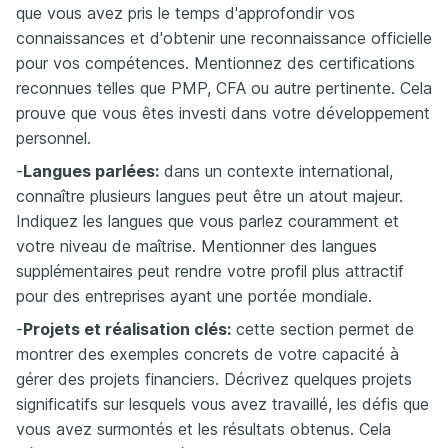
que vous avez pris le temps d'approfondir vos
connaissances et d'obtenir une reconnaissance officielle
pour vos compétences. Mentionnez des certifications
reconnues telles que PMP, CFA ou autre pertinente. Cela
prouve que vous êtes investi dans votre développement
personnel.
-
Langues parlées:
dans un contexte international,
connaître plusieurs langues peut être un atout majeur.
Indiquez les langues que vous parlez couramment et
votre niveau de maîtrise. Mentionner des langues
supplémentaires peut rendre votre profil plus attractif
pour des entreprises ayant une portée mondiale.
-
Projets et réalisation clés:
cette section permet de
montrer des exemples concrets de votre capacité à
gérer des projets financiers. Décrivez quelques projets
significatifs sur lesquels vous avez travaillé, les défis que
vous avez surmontés et les résultats obtenus. Cela