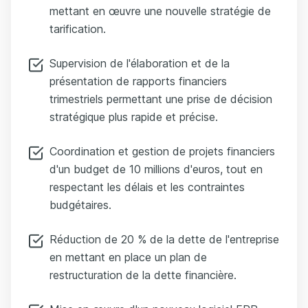
mettant en œuvre une nouvelle stratégie de
tarification.
Supervision de l'élaboration et de la
présentation de rapports financiers
trimestriels permettant une prise de décision
stratégique plus rapide et précise.
Coordination et gestion de projets financiers
d'un budget de 10 millions d'euros, tout en
respectant les délais et les contraintes
budgétaires.
Réduction de 20 % de la dette de l'entreprise
en mettant en place un plan de
restructuration de la dette financière.