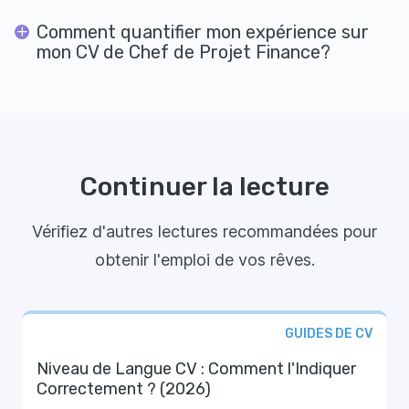
Comment quantifier mon expérience sur
mon CV de Chef de Projet Finance?
Continuer la lecture
Vérifiez d'autres lectures recommandées pour
obtenir l'emploi de vos rêves.
GUIDES DE CV
Niveau de Langue CV : Comment l'Indiquer
Correctement ? (2026)