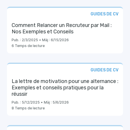
GUIDES DE CV
Comment Relancer un Recruteur par Mail :
Nos Exemples et Conseils
Pub. :
2/3/2025
•
Màj :
6/15/2026
6 Temps de lecture
GUIDES DE CV
La lettre de motivation pour une alternance :
Exemples et conseils pratiques pour la
réussir
Pub. :
5/12/2025
•
Màj :
5/6/2026
8 Temps de lecture