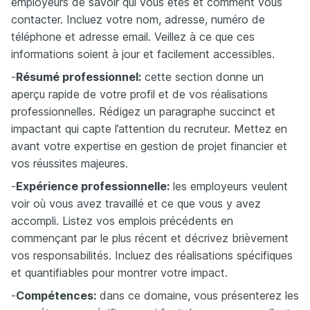
employeurs de savoir qui vous êtes et comment vous
contacter. Incluez votre nom, adresse, numéro de
téléphone et adresse email. Veillez à ce que ces
informations soient à jour et facilement accessibles.
-
Résumé professionnel:
cette section donne un
aperçu rapide de votre profil et de vos réalisations
professionnelles. Rédigez un paragraphe succinct et
impactant qui capte l’attention du recruteur. Mettez en
avant votre expertise en gestion de projet financier et
vos réussites majeures.
-
Expérience professionnelle:
les employeurs veulent
voir où vous avez travaillé et ce que vous y avez
accompli. Listez vos emplois précédents en
commençant par le plus récent et décrivez brièvement
vos responsabilités. Incluez des réalisations spécifiques
et quantifiables pour montrer votre impact.
-
Compétences:
dans ce domaine, vous présenterez les