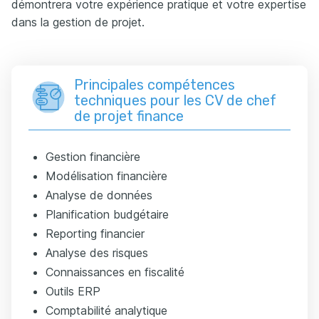
démontrera votre expérience pratique et votre expertise
dans la gestion de projet.
Principales compétences
techniques pour les CV de chef
de projet finance
Gestion financière
Modélisation financière
Analyse de données
Planification budgétaire
Reporting financier
Analyse des risques
Connaissances en fiscalité
Outils ERP
Comptabilité analytique