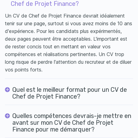
Chef de Projet Finance?
Un CV de Chef de Projet Finance devrait idéalement
tenir sur une page, surtout si vous avez moins de 10 ans
d'expérience. Pour les candidats plus expérimentés,
deux pages peuvent être acceptables. L'important est
de rester concis tout en mettant en valeur vos
compétences et réalisations pertinentes. Un CV trop
long risque de perdre l'attention du recruteur et de diluer
vos points forts.
Quel est le meilleur format pour un CV de
Chef de Projet Finance?
Quelles compétences devrais-je mettre en
avant sur mon CV de Chef de Projet
Finance pour me démarquer?