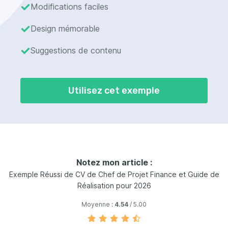
Modifications faciles
Design mémorable
Suggestions de contenu
Utilisez cet exemple
Notez mon article :
Exemple Réussi de CV de Chef de Projet Finance et Guide de
Réalisation pour 2026
Moyenne :
4.54
/ 5.00