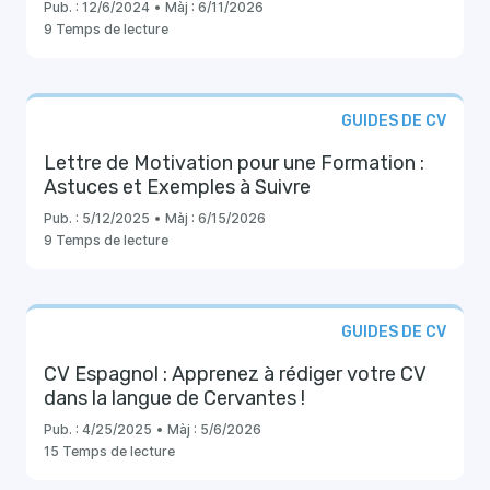
Pub. :
12/6/2024
•
Màj :
6/11/2026
9 Temps de lecture
GUIDES DE CV
Lettre de Motivation pour une Formation :
Astuces et Exemples à Suivre
Pub. :
5/12/2025
•
Màj :
6/15/2026
9 Temps de lecture
GUIDES DE CV
CV Espagnol : Apprenez à rédiger votre CV
dans la langue de Cervantes !
Pub. :
4/25/2025
•
Màj :
5/6/2026
15 Temps de lecture