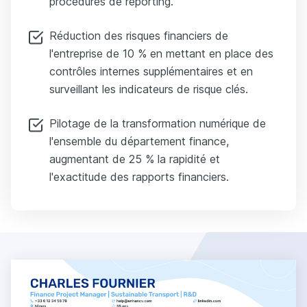
procédures de reporting.
Réduction des risques financiers de
l'entreprise de 10 % en mettant en place des
contrôles internes supplémentaires et en
surveillant les indicateurs de risque clés.
Pilotage de la transformation numérique de
l'ensemble du département finance,
augmentant de 25 % la rapidité et
l'exactitude des rapports financiers.