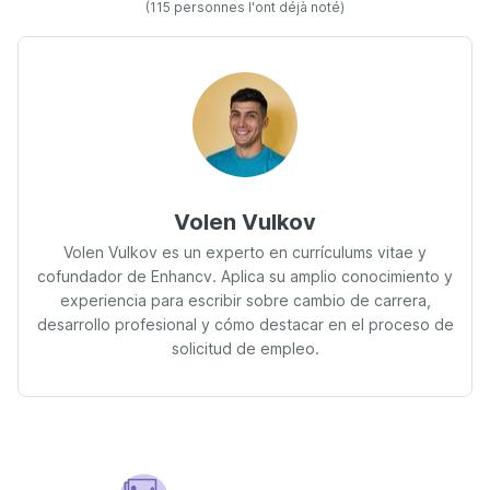
(115 personnes l'ont déjà noté)
Volen Vulkov
Volen Vulkov es un experto en currículums vitae y
cofundador de Enhancv. Aplica su amplio conocimiento y
experiencia para escribir sobre cambio de carrera,
desarrollo profesional y cómo destacar en el proceso de
solicitud de empleo.