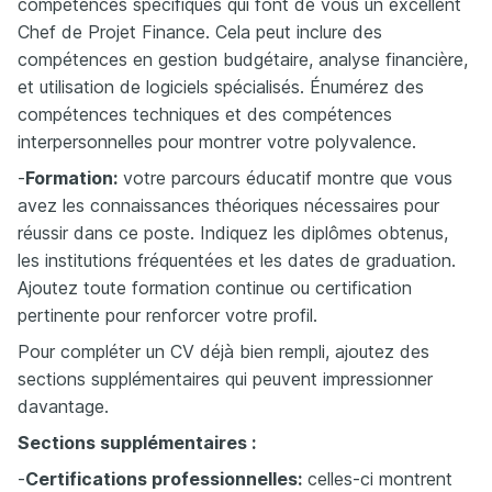
compétences spécifiques qui font de vous un excellent
Chef de Projet Finance. Cela peut inclure des
compétences en gestion budgétaire, analyse financière,
et utilisation de logiciels spécialisés. Énumérez des
compétences techniques et des compétences
interpersonnelles pour montrer votre polyvalence.
-
Formation:
votre parcours éducatif montre que vous
avez les connaissances théoriques nécessaires pour
réussir dans ce poste. Indiquez les diplômes obtenus,
les institutions fréquentées et les dates de graduation.
Ajoutez toute formation continue ou certification
pertinente pour renforcer votre profil.
Pour compléter un CV déjà bien rempli, ajoutez des
sections supplémentaires qui peuvent impressionner
davantage.
Sections supplémentaires :
-
Certifications professionnelles:
celles-ci montrent