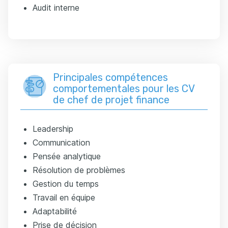
Audit interne
Principales compétences
comportementales pour les CV
de chef de projet finance
Leadership
Communication
Pensée analytique
Résolution de problèmes
Gestion du temps
Travail en équipe
Adaptabilité
Prise de décision