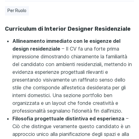
Per Ruolo
Curriculum di Interior Designer Residenziale
Allineamento immediato con le esigenze del
design residenziale
– Il CV fa una forte prima
impressione dimostrando chiaramente la familiarità
del candidato con ambienti residenziali, mettendo in
evidenza esperienze progettuali rilevanti e
presentando visivamente un raffinato senso dello
stile che corrisponde all’estetica desiderata per gli
interni domestici. Una sezione portfolio ben
organizzata e un layout che fonde creatività e
professionalità segnalano l’idoneità fin dall’inizio.
Filosofia progettuale distintiva ed esperienza
–
Ciò che distingue veramente questo candidato è un
approccio unico alla pianificazione degli spazi e alla