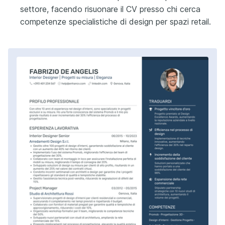
settore, facendo risuonare il CV presso chi cerca
competenze specialistiche di design per spazi retail.