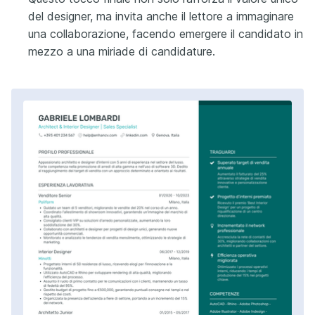
del designer, ma invita anche il lettore a immaginare
una collaborazione, facendo emergere il candidato in
mezzo a una miriade di candidature.