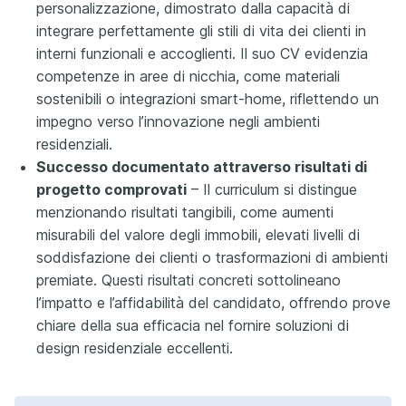
personalizzazione, dimostrato dalla capacità di
integrare perfettamente gli stili di vita dei clienti in
interni funzionali e accoglienti. Il suo CV evidenzia
competenze in aree di nicchia, come materiali
sostenibili o integrazioni smart-home, riflettendo un
impegno verso l’innovazione negli ambienti
residenziali.
Successo documentato attraverso risultati di
progetto comprovati
– Il curriculum si distingue
menzionando risultati tangibili, come aumenti
misurabili del valore degli immobili, elevati livelli di
soddisfazione dei clienti o trasformazioni di ambienti
premiate. Questi risultati concreti sottolineano
l’impatto e l’affidabilità del candidato, offrendo prove
chiare della sua efficacia nel fornire soluzioni di
design residenziale eccellenti.