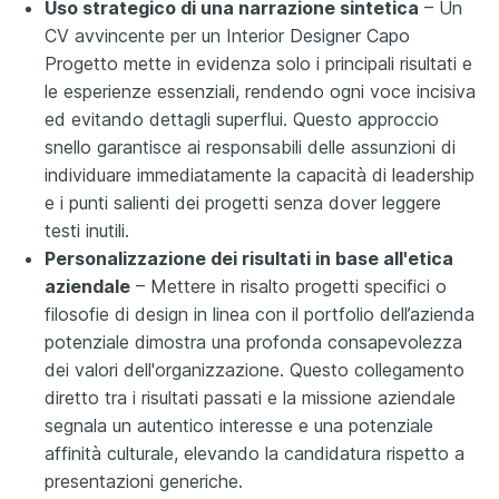
Uso strategico di una narrazione sintetica
– Un
CV avvincente per un Interior Designer Capo
Progetto mette in evidenza solo i principali risultati e
le esperienze essenziali, rendendo ogni voce incisiva
ed evitando dettagli superflui. Questo approccio
snello garantisce ai responsabili delle assunzioni di
individuare immediatamente la capacità di leadership
e i punti salienti dei progetti senza dover leggere
testi inutili.
Personalizzazione dei risultati in base all'etica
aziendale
– Mettere in risalto progetti specifici o
filosofie di design in linea con il portfolio dell’azienda
potenziale dimostra una profonda consapevolezza
dei valori dell'organizzazione. Questo collegamento
diretto tra i risultati passati e la missione aziendale
segnala un autentico interesse e una potenziale
affinità culturale, elevando la candidatura rispetto a
presentazioni generiche.