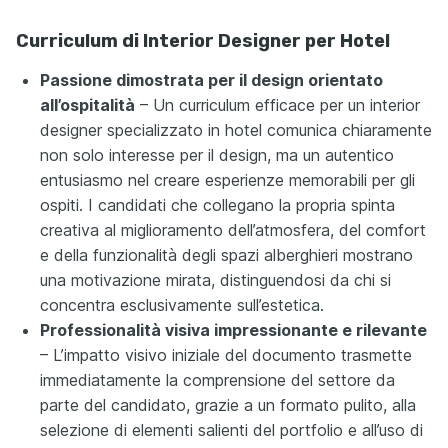
Curriculum di Interior Designer per Hotel
Passione dimostrata per il design orientato
all’ospitalità
– Un curriculum efficace per un interior
designer specializzato in hotel comunica chiaramente
non solo interesse per il design, ma un autentico
entusiasmo nel creare esperienze memorabili per gli
ospiti. I candidati che collegano la propria spinta
creativa al miglioramento dell’atmosfera, del comfort
e della funzionalità degli spazi alberghieri mostrano
una motivazione mirata, distinguendosi da chi si
concentra esclusivamente sull’estetica.
Professionalità visiva impressionante e rilevante
– L’impatto visivo iniziale del documento trasmette
immediatamente la comprensione del settore da
parte del candidato, grazie a un formato pulito, alla
selezione di elementi salienti del portfolio e all’uso di