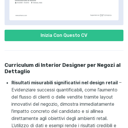
Inizia Con Questo CV
Curriculum di Interior Designer per Negozi al
Dettaglio
Risultati misurabili significativi nel design retail
–
Evidenziare successi quantificabili, come l’aumento
del flusso di clienti o delle vendite tramite layout
innovativi del negozio, dimostra immediatamente
l’impatto concreto del candidato e si allinea
direttamente agli obiettivi degli ambienti retail.
L’utilizzo di dati e esempi rende i risultati credibili e