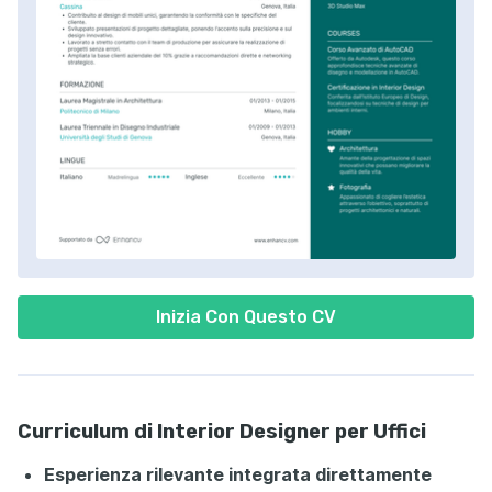
Inizia Con Questo CV
Curriculum di Interior Designer per Uffici
Esperienza rilevante integrata direttamente