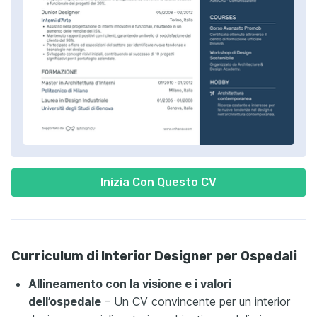
Inizia Con Questo CV
Curriculum di Interior Designer per Ospedali
Allineamento con la visione e i valori
dell’ospedale
– Un CV convincente per un interior