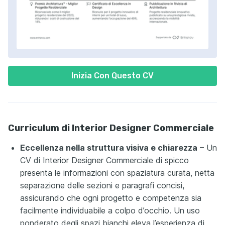
Inizia Con Questo CV
Curriculum di Interior Designer Commerciale
Eccellenza nella struttura visiva e chiarezza
– Un
CV di Interior Designer Commerciale di spicco
presenta le informazioni con spaziatura curata, netta
separazione delle sezioni e paragrafi concisi,
assicurando che ogni progetto e competenza sia
facilmente individuabile a colpo d’occhio. Un uso
ponderato degli spazi bianchi eleva l’esperienza di