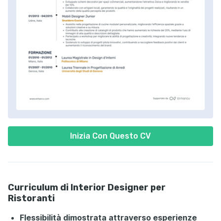
Inizia Con Questo CV
Curriculum di Interior Designer per
Ristoranti
Flessibilità dimostrata attraverso esperienze