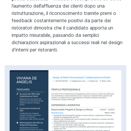
l’aumento dell’affluenza dei clienti dopo una
ristrutturazione, il riconoscimento tramite premi o
feedback costantemente positivi da parte dei
ristoratori dimostra che il candidato apporta un
impatto misurabile, passando da semplici
dichiarazioni aspirazionali a successi reali nel design
d’interni per ristoranti.