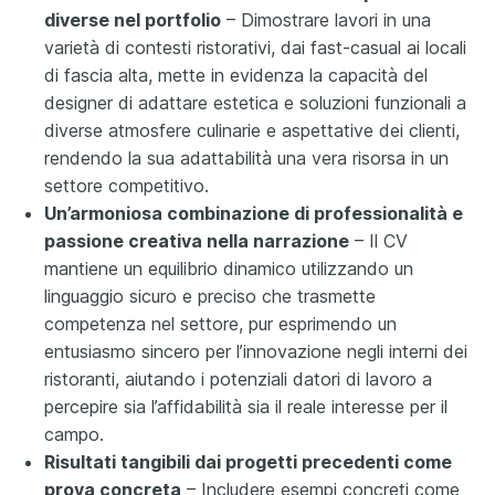
diverse nel portfolio
– Dimostrare lavori in una
varietà di contesti ristorativi, dai fast-casual ai locali
di fascia alta, mette in evidenza la capacità del
designer di adattare estetica e soluzioni funzionali a
diverse atmosfere culinarie e aspettative dei clienti,
rendendo la sua adattabilità una vera risorsa in un
settore competitivo.
Un’armoniosa combinazione di professionalità e
passione creativa nella narrazione
– Il CV
mantiene un equilibrio dinamico utilizzando un
linguaggio sicuro e preciso che trasmette
competenza nel settore, pur esprimendo un
entusiasmo sincero per l’innovazione negli interni dei
ristoranti, aiutando i potenziali datori di lavoro a
percepire sia l’affidabilità sia il reale interesse per il
campo.
Risultati tangibili dai progetti precedenti come
prova concreta
– Includere esempi concreti come