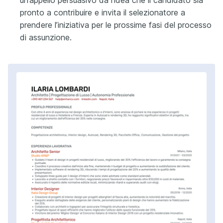
pronto a contribuire e invita il selezionatore a
prendere l’iniziativa per le prossime fasi del processo
di assunzione.