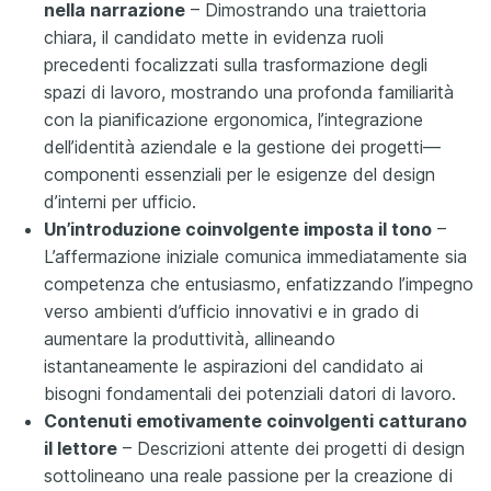
nella narrazione
– Dimostrando una traiettoria
chiara, il candidato mette in evidenza ruoli
precedenti focalizzati sulla trasformazione degli
spazi di lavoro, mostrando una profonda familiarità
con la pianificazione ergonomica, l’integrazione
dell’identità aziendale e la gestione dei progetti—
componenti essenziali per le esigenze del design
d’interni per ufficio.
Un’introduzione coinvolgente imposta il tono
–
L’affermazione iniziale comunica immediatamente sia
competenza che entusiasmo, enfatizzando l’impegno
verso ambienti d’ufficio innovativi e in grado di
aumentare la produttività, allineando
istantaneamente le aspirazioni del candidato ai
bisogni fondamentali dei potenziali datori di lavoro.
Contenuti emotivamente coinvolgenti catturano
il lettore
– Descrizioni attente dei progetti di design
sottolineano una reale passione per la creazione di