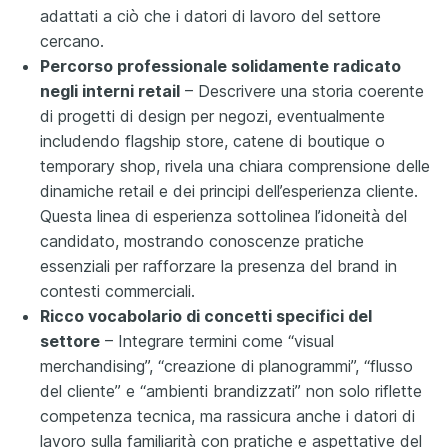
adattati a ciò che i datori di lavoro del settore
cercano.
Percorso professionale solidamente radicato
negli interni retail
– Descrivere una storia coerente
di progetti di design per negozi, eventualmente
includendo flagship store, catene di boutique o
temporary shop, rivela una chiara comprensione delle
dinamiche retail e dei principi dell’esperienza cliente.
Questa linea di esperienza sottolinea l’idoneità del
candidato, mostrando conoscenze pratiche
essenziali per rafforzare la presenza del brand in
contesti commerciali.
Ricco vocabolario di concetti specifici del
settore
– Integrare termini come “visual
merchandising”, “creazione di planogrammi”, “flusso
del cliente” e “ambienti brandizzati” non solo riflette
competenza tecnica, ma rassicura anche i datori di
lavoro sulla familiarità con pratiche e aspettative del