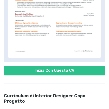
Inizia Con Questo CV
Curriculum di Interior Designer Capo
Progetto