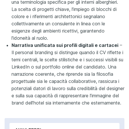
una terminologia specifica per gli interni alberghieri.
La scelta di progetti chiave, l’impiego di blocchi di
colore e i riferimenti architettonici segnalano
collettivamente un consulente in linea con le
esigenze degli ambienti ricettivi, garantendo
l’idoneità al ruolo.
Narrativa unificata sui profili digitali e cartacei
–
Il personal branding si distingue quando il CV riflette i
temi centrali, le scelte stilistiche e i successi visibili su
LinkedIn o sul portfolio online del candidato. Una
narrazione coerente, che riprende sia la filosofia
progettuale sia le capacità collaborative, rassicura i
potenziali datori di lavoro sulla credibilità del designer
e sulla sua capacità di rappresentare l’immagine del
brand dell’hotel sia internamente che esternamente.