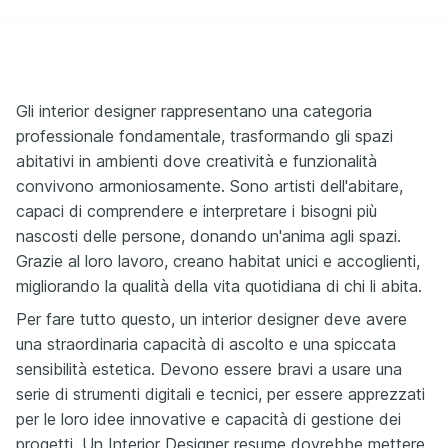
Gli interior designer rappresentano una categoria
professionale fondamentale, trasformando gli spazi
abitativi in ambienti dove creatività e funzionalità
convivono armoniosamente. Sono artisti dell'abitare,
capaci di comprendere e interpretare i bisogni più
nascosti delle persone, donando un'anima agli spazi.
Grazie al loro lavoro, creano habitat unici e accoglienti,
migliorando la qualità della vita quotidiana di chi li abita.
Per fare tutto questo, un interior designer deve avere
una straordinaria capacità di ascolto e una spiccata
sensibilità estetica. Devono essere bravi a usare una
serie di strumenti digitali e tecnici, per essere apprezzati
per le loro idee innovative e capacità di gestione dei
progetti. Un Interior Designer resume dovrebbe mettere