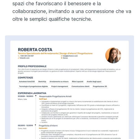
spazi che favoriscano il benessere e la
collaborazione, invitando a una connessione che va
oltre le semplici qualifiche tecniche.