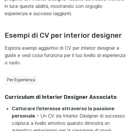
in luce queste abilità, mostrando con orgoglio
esperienze e successi raggiunti.
Esempi di CV per interior designer
Esplora esempi aggiuntivi di CV per interior designer e
guide e vedi cosa funziona per il tuo livello di esperienza
o ruolo.
Per Esperienza
Curriculum di Interior Designer Associato
Catturare l’interesse attraverso la passione
personale
– Un CV da Interior Designer di successo
colpisce a livello emotivo quando dimostra un
autentico entusiasmo per la creazione di spazi