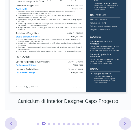
Curriculum di Interior Designer Capo Progetto