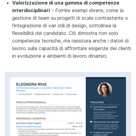
Valorizzazione di una gamma di competenze
interdisciplinari
– Fornire esempi diversi, come la
gestione di team su progetti di scala contrastante o
l’integrazione di vari stili di design, sottolinea la
flessibilità del candidato. Ciò dimostra non solo
competenze tecniche, ma rassicura anche i datori di
lavoro sulla capacità di affrontare esigenze dei clienti
in evoluzione e ambienti di lavoro dinamici.