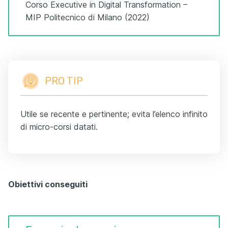
Corso Executive in Digital Transformation –
MIP Politecnico di Milano (2022)
PRO TIP
Utile se recente e pertinente; evita l’elenco infinito
di micro-corsi datati.
Obiettivi conseguiti