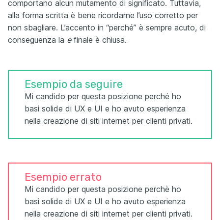
comportano alcun mutamento di significato. Tuttavia,
alla forma scritta è bene ricordarne l’uso corretto per
non sbagliare. L’accento in “perché” è sempre acuto, di
conseguenza la
e
finale è chiusa.
Esempio da seguire
Mi candido per questa posizione perché ho
basi solide di UX e UI e ho avuto esperienza
nella creazione di siti internet per clienti privati.
Esempio errato
Mi candido per questa posizione perchè ho
basi solide di UX e UI e ho avuto esperienza
nella creazione di siti internet per clienti privati.