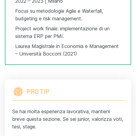
2022 – 2023 | Milano
Focus su metodologie Agile e Waterfall,
budgeting e risk management.
Project work finale: implementazione di un
sistema ERP per PMI.
Laurea Magistrale in Economia e Management
– Università Bocconi (2021)
PRO TIP
Se hai molta esperienza lavorativa, mantieni
breve questa sezione. Se sei junior, valorizza voti,
tesi, stage.