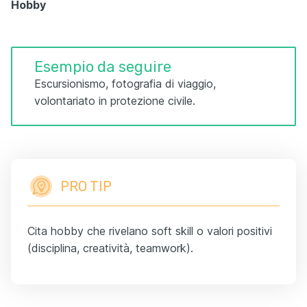
Hobby
Esempio da seguire
Escursionismo, fotografia di viaggio,
volontariato in protezione civile.
PRO TIP
Cita hobby che rivelano soft skill o valori positivi
(disciplina, creatività, teamwork).