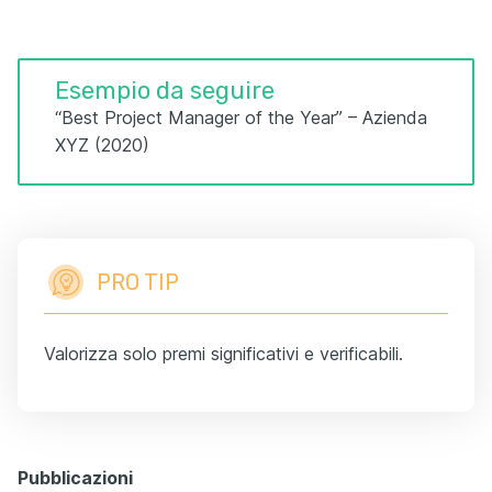
Esempio da seguire
“Best Project Manager of the Year” – Azienda
XYZ (2020)
PRO TIP
Valorizza solo premi significativi e verificabili.
Pubblicazioni