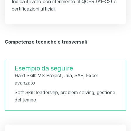
Indica il livello con riferimento al QCER (A1–C2) o
certificazioni ufficiali.
Competenze tecniche e trasversali
Esempio da seguire
Hard Skill: MS Project, Jira, SAP, Excel
avanzato
Soft Skill: leadership, problem solving, gestione
del tempo