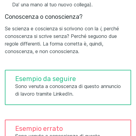
Da’ una mano al tuo nuovo collega).
Conoscenza o conoscienza?
Se scienza e coscienza si scrivono con la
i
, perché
conoscenza si scrive senza? Perché seguono due
regole differenti. La forma corretta è, quindi,
conoscenza, e non conoscienza.
Esempio da seguire
Sono venuta a conoscenza di questo annuncio
di lavoro tramite LinkedIn.
Esempio errato