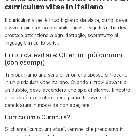
curriculum vitae in italiano
Il curriculum vitae è il tuo biglietto da visita, quindi deve
essere il più preciso possibile. Questo significa che devi
prestare attenzione a ogni dettaglio, soprattutto al
linguaggio in cui lo scrivi.
Errori da evitare: Gli errori più comuni
(con esempi)
Ti proponiamo una serie di errori che spesso si trovano
in un curriculum vitae italiano. Quando ti trovi davanti a
un dubbio, deve accendersi una spia di allarme. Il nostro
consiglio è controllare bene prima di inviare la
candidatura in modo da non sbagliare.
Curriculum o Curricula?
Si chiama “curriculum vitae”, termine che prendiamo in