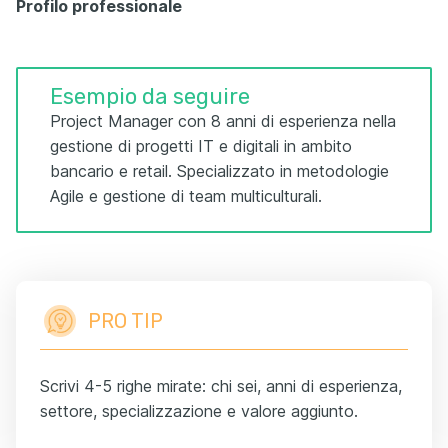
Profilo professionale
Esempio da seguire
Project Manager con 8 anni di esperienza nella
gestione di progetti IT e digitali in ambito
bancario e retail. Specializzato in metodologie
Agile e gestione di team multiculturali.
PRO TIP
Scrivi 4-5 righe mirate: chi sei, anni di esperienza,
settore, specializzazione e valore aggiunto.