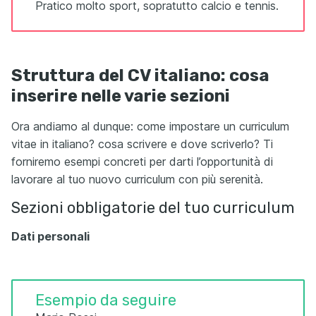
Pratico molto sport, sopratutto calcio e tennis.
Struttura del CV italiano: cosa
inserire nelle varie sezioni
Ora andiamo al dunque: come impostare un curriculum
vitae in italiano? cosa scrivere e dove scriverlo? Ti
forniremo esempi concreti per darti l’opportunità di
lavorare al tuo nuovo curriculum con più serenità.
Sezioni obbligatorie del tuo curriculum
Dati personali
Esempio da seguire