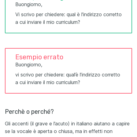
Buongiorno,
Vi scrivo per chiedere: qual è l’indirizzo corretto
a cui inviare il mio curriculum?
Esempio errato
Buongiorno,
vi scrivo per chiedere: qual’è l’indirizzo corretto
a cui inviare il mio curriculum?
Perchè o perché?
Gli accenti (il grave e l’acuto) in italiano aiutano a capire
se la vocale è aperta o chiusa, ma in effetti non