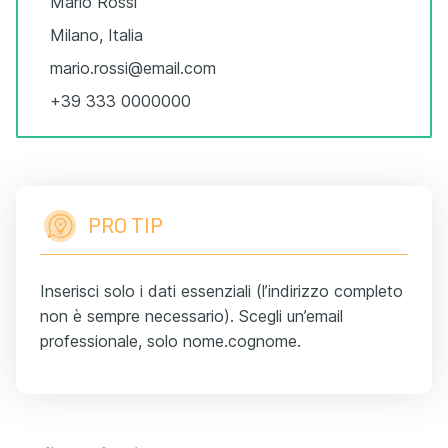
Mario Rossi
Milano, Italia
mario.rossi@email.com
+39 333 0000000
PRO TIP
Inserisci solo i dati essenziali (l’indirizzo completo
non è sempre necessario). Scegli un’email
professionale, solo nome.cognome.