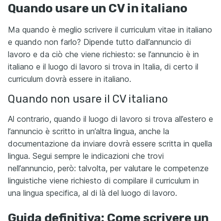
Quando usare un CV in italiano
Ma quando è meglio scrivere il curriculum vitae in italiano
e quando non farlo? Dipende tutto dall’annuncio di
lavoro e da ciò che viene richiesto: se l’annuncio è in
italiano e il luogo di lavoro si trova in Italia, di certo il
curriculum dovrà essere in italiano.
Quando non usare il CV italiano
Al contrario, quando il luogo di lavoro si trova all’estero e
l’annuncio è scritto in un’altra lingua, anche la
documentazione da inviare dovrà essere scritta in quella
lingua. Segui sempre le indicazioni che trovi
nell’annuncio, però: talvolta, per valutare le competenze
linguistiche viene richiesto di compilare il curriculum in
una lingua specifica, al di là del luogo di lavoro.
Guida definitiva: Come scrivere un