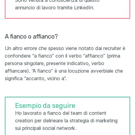
Sono venuta a conoscienza di questo
annuncio di lavoro tramite LinkedIn.
A fianco o affianco?
Un altro errore che spesso viene notato dai recruiter è
confondere “a fianco” con il verbo “affianco” (prima
persona singolare, presente indicativo, verbo
affiancare). “A fianco” è una locuzione avverbiale che
significa “accanto, vicino a”.
Esempio da seguire
Ho lavorato a fianco del team di content
creation per delineare la strategia di marketing
sui principali social network.