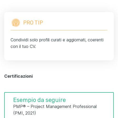
PRO TIP
Condividi solo profili curati e aggiornati, coerenti
con il tuo CV.
Certificazioni
Esempio da seguire
PMP® – Project Management Professional
(PMI, 2021)