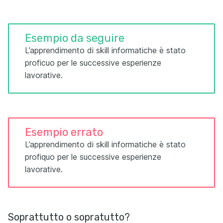
Esempio da seguire
L’apprendimento di skill informatiche è stato
proficuo per le successive esperienze
lavorative.
Esempio errato
L’apprendimento di skill informatiche è stato
profiquo per le successive esperienze
lavorative.
Soprattutto o sopratutto?