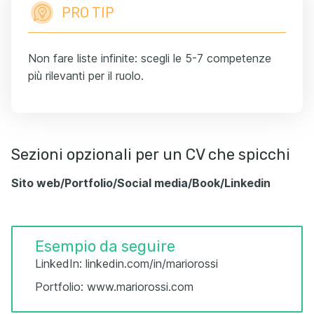
PRO TIP
Non fare liste infinite: scegli le 5-7 competenze
più rilevanti per il ruolo.
Sezioni opzionali per un CV che spicchi
Sito web/Portfolio/Social media/Book/Linkedin
Esempio da seguire
LinkedIn: linkedin.com/in/mariorossi
Portfolio: www.mariorossi.com