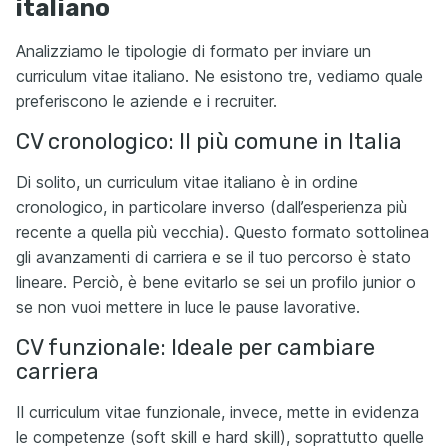
italiano
Analizziamo le tipologie di formato per inviare un
curriculum vitae italiano. Ne esistono tre, vediamo quale
preferiscono le aziende e i recruiter.
CV cronologico: Il più comune in Italia
Di solito, un curriculum vitae italiano è in ordine
cronologico, in particolare inverso (dall’esperienza più
recente a quella più vecchia). Questo formato sottolinea
gli avanzamenti di carriera e se il tuo percorso è stato
lineare. Perciò, è bene evitarlo se sei un profilo junior o
se non vuoi mettere in luce le pause lavorative.
CV funzionale: Ideale per cambiare
carriera
Il curriculum vitae funzionale, invece, mette in evidenza
le competenze (soft skill e hard skill), soprattutto quelle