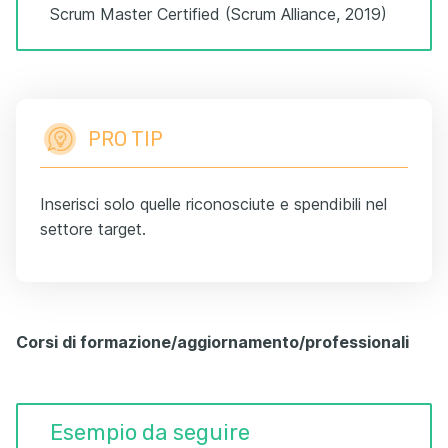
Scrum Master Certified (Scrum Alliance, 2019)
PRO TIP
Inserisci solo quelle riconosciute e spendibili nel
settore target.
Corsi di formazione/aggiornamento/professionali
Esempio da seguire