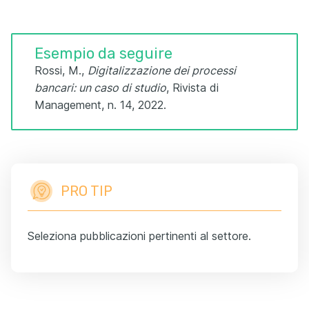
Esempio da seguire
Rossi, M.,
Digitalizzazione dei processi
bancari: un caso di studio
, Rivista di
Management, n. 14, 2022.
PRO TIP
Seleziona pubblicazioni pertinenti al settore.