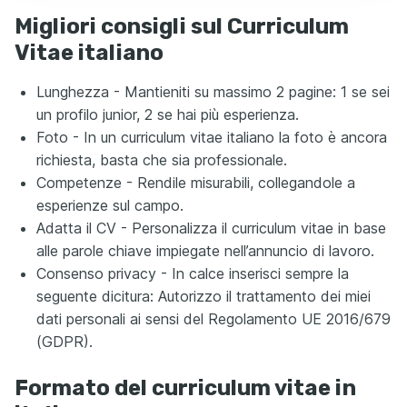
Migliori consigli sul Curriculum
Vitae italiano
Lunghezza - Mantieniti su massimo 2 pagine: 1 se sei
un profilo junior, 2 se hai più esperienza.
Foto - In un curriculum vitae italiano la foto è ancora
richiesta, basta che sia professionale.
Competenze - Rendile misurabili, collegandole a
esperienze sul campo.
Adatta il CV - Personalizza il curriculum vitae in base
alle parole chiave impiegate nell’annuncio di lavoro.
Consenso privacy - In calce inserisci sempre la
seguente dicitura: Autorizzo il trattamento dei miei
dati personali ai sensi del Regolamento UE 2016/679
(GDPR).
Formato del curriculum vitae in