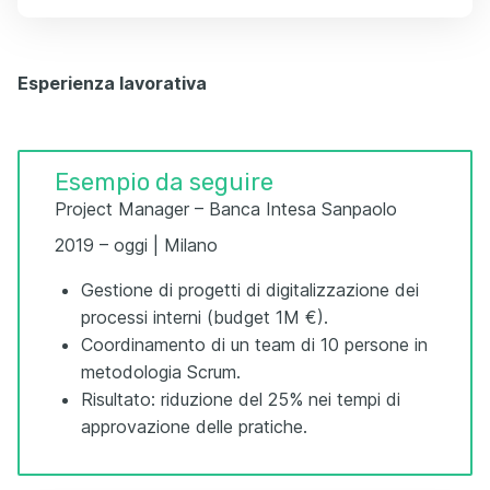
Esperienza lavorativa
Esempio da seguire
Project Manager – Banca Intesa Sanpaolo
2019 – oggi | Milano
Gestione di progetti di digitalizzazione dei
processi interni (budget 1M €).
Coordinamento di un team di 10 persone in
metodologia Scrum.
Risultato: riduzione del 25% nei tempi di
approvazione delle pratiche.