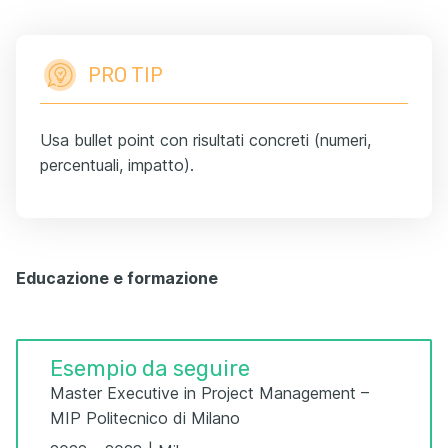
PRO TIP
Usa bullet point con risultati concreti (numeri,
percentuali, impatto).
Educazione e formazione
Esempio da seguire
Master Executive in Project Management –
MIP Politecnico di Milano