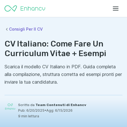
Consigli Per Il CV
CV Italiano: Come Fare Un
Curriculum Vitae + Esempi
Scarica il modello CV Italiano in PDF. Guida completa
alla compilazione, struttura corretta ed esempi pronti per
inviare la tua candidatura.
Scritto da
Team Contenuti di Enhancv
Pub:
6/20/2025
•
Agg:
6/15/2026
9 min lettura