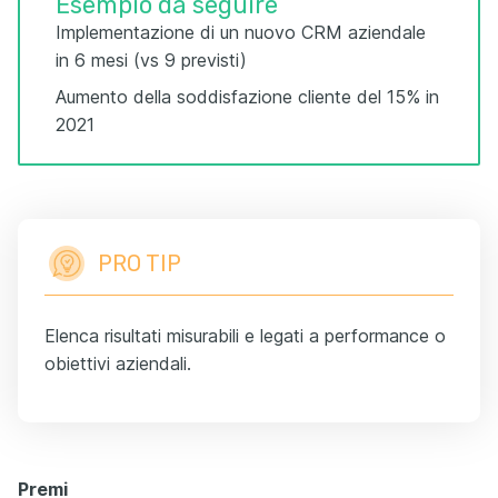
Esempio da seguire
Implementazione di un nuovo CRM aziendale
in 6 mesi (vs 9 previsti)
Aumento della soddisfazione cliente del 15% in
2021
PRO TIP
Elenca risultati misurabili e legati a performance o
obiettivi aziendali.
Premi