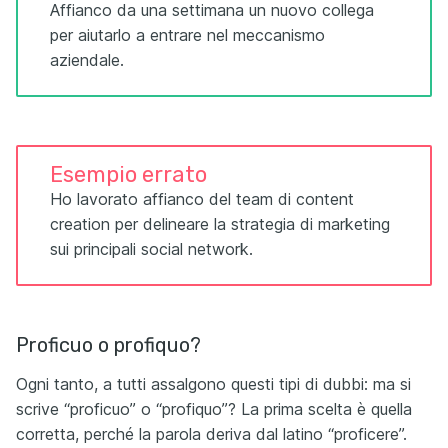
Affianco da una settimana un nuovo collega
per aiutarlo a entrare nel meccanismo
aziendale.
Esempio errato
Ho lavorato affianco del team di content
creation per delineare la strategia di marketing
sui principali social network.
Proficuo o profiquo?
Ogni tanto, a tutti assalgono questi tipi di dubbi: ma si
scrive “proficuo” o “profiquo”? La prima scelta è quella
corretta, perché la parola deriva dal latino “proficere”.