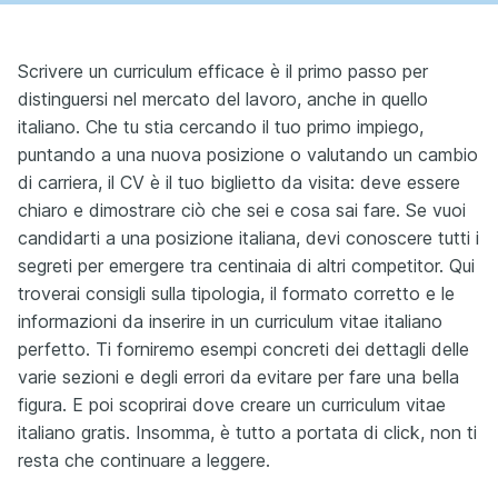
Scrivere un curriculum efficace è il primo passo per
distinguersi nel mercato del lavoro, anche in quello
italiano. Che tu stia cercando il tuo primo impiego,
puntando a una nuova posizione o valutando un cambio
di carriera, il CV è il tuo biglietto da visita: deve essere
chiaro e dimostrare ciò che sei e cosa sai fare. Se vuoi
candidarti a una posizione italiana, devi conoscere tutti i
segreti per emergere tra centinaia di altri competitor. Qui
troverai consigli sulla tipologia, il formato corretto e le
informazioni da inserire in un curriculum vitae italiano
perfetto. Ti forniremo esempi concreti dei dettagli delle
varie sezioni e degli errori da evitare per fare una bella
figura. E poi scoprirai dove creare un curriculum vitae
italiano gratis. Insomma, è tutto a portata di click, non ti
resta che continuare a leggere.