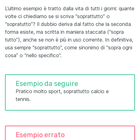
L’ultimo esempio è tratto dalla vita di tutti i giorni: quante
volte ci chiediamo se si scriva “soprattutto” o
“sopratutto”? Il dubbio deriva dal fatto che la seconda
forma esiste, ma scritta in maniera staccata (“sopra
tutto”), anche se non è più in uso corrente. In definitiva,
usa sempre “soprattutto”, come sinonimo di “sopra ogni
cosa” o “nello specifico”.
Esempio da seguire
Pratico molto sport, soprattutto calcio e
tennis.
Esempio errato