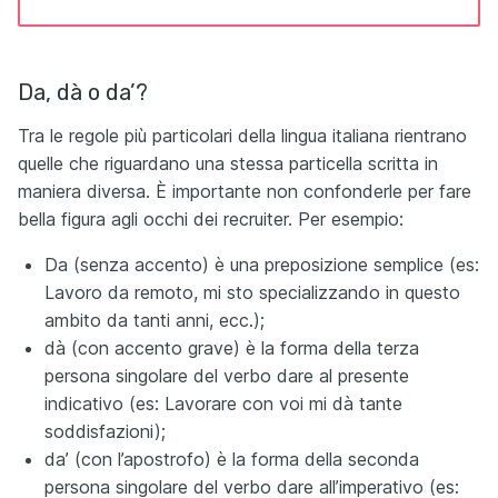
Da, dà o da’?
Tra le regole più particolari della lingua italiana rientrano
quelle che riguardano una stessa particella scritta in
maniera diversa. È importante non confonderle per fare
bella figura agli occhi dei recruiter. Per esempio:
Da (senza accento) è una preposizione semplice (es:
Lavoro da remoto, mi sto specializzando in questo
ambito da tanti anni, ecc.);
dà (con accento grave) è la forma della terza
persona singolare del verbo dare al presente
indicativo (es: Lavorare con voi mi dà tante
soddisfazioni);
da’ (con l’apostrofo) è la forma della seconda
persona singolare del verbo dare all’imperativo (es: