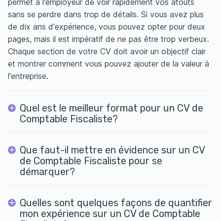
permet à l'employeur de voir rapidement vos atouts
sans se perdre dans trop de détails. Si vous avez plus
de dix ans d'expérience, vous pouvez opter pour deux
pages, mais il est impératif de ne pas être trop verbeux.
Chaque section de votre CV doit avoir un objectif clair
et montrer comment vous pouvez ajouter de la valeur à
l'entreprise.
Quel est le meilleur format pour un CV de
Comptable Fiscaliste?
Que faut-il mettre en évidence sur un CV
de Comptable Fiscaliste pour se
démarquer?
Quelles sont quelques façons de quantifier
mon expérience sur un CV de Comptable