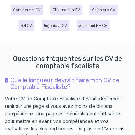
Commercial CV
Pharmacien CV
Caissiere CV
RH CV
Ingénieur CV
Assistant RH CV
Questions fréquentes sur les CV de
comptable fiscaliste
Quelle longueur devrait faire mon CV de
Comptable Fiscaliste?
Votre CV de Comptable Fiscaliste devrait idéalement
tenir sur une page si vous avez moins de dix ans
d'expérience. Une page est généralement suffisante
pour mettre en avant vos compétences et vos
réalisations les plus pertinentes. De plus, un CV concis