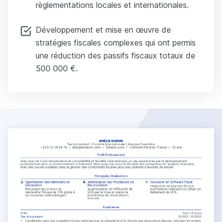
règlementations locales et internationales.
Développement et mise en œuvre de
stratégies fiscales complexes qui ont permis
une réduction des passifs fiscaux totaux de
500 000 €.