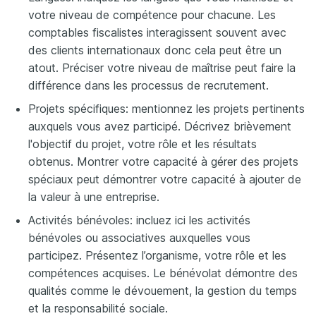
votre niveau de compétence pour chacune. Les
comptables fiscalistes interagissent souvent avec
des clients internationaux donc cela peut être un
atout. Préciser votre niveau de maîtrise peut faire la
différence dans les processus de recrutement.
Projets spécifiques: mentionnez les projets pertinents
auxquels vous avez participé. Décrivez brièvement
l'objectif du projet, votre rôle et les résultats
obtenus. Montrer votre capacité à gérer des projets
spéciaux peut démontrer votre capacité à ajouter de
la valeur à une entreprise.
Activités bénévoles: incluez ici les activités
bénévoles ou associatives auxquelles vous
participez. Présentez l’organisme, votre rôle et les
compétences acquises. Le bénévolat démontre des
qualités comme le dévouement, la gestion du temps
et la responsabilité sociale.