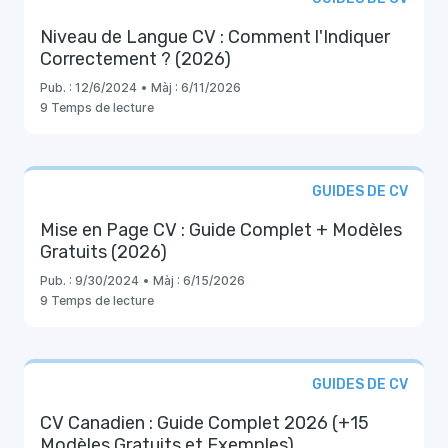
Niveau de Langue CV : Comment l'Indiquer
Correctement ? (2026)
Pub. :
12/6/2024
•
Màj :
6/11/2026
9 Temps de lecture
GUIDES DE CV
Mise en Page CV : Guide Complet + Modèles
Gratuits (2026)
Pub. :
9/30/2024
•
Màj :
6/15/2026
9 Temps de lecture
GUIDES DE CV
CV Canadien : Guide Complet 2026 (+15
Modèles Gratuits et Exemples)