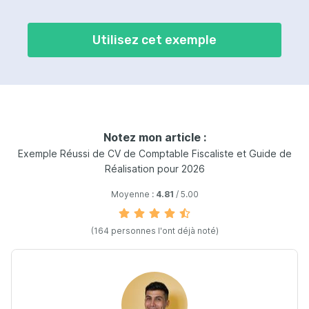
Utilisez cet exemple
Notez mon article :
Exemple Réussi de CV de Comptable Fiscaliste et Guide de
Réalisation pour 2026
Moyenne :
4.81
/ 5.00
(164 personnes l'ont déjà noté)