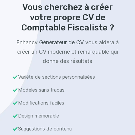
Vous cherchez à créer
votre propre CV de
Comptable Fiscaliste ?
Enhancv
Générateur de CV
vous aidera à
créer un CV moderne et remarquable qui
donne des résultats
Variété de sections personnalisées
Modèles sans tracas
Modifications faciles
Design mémorable
Suggestions de contenu