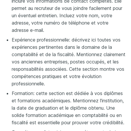
inclure vos informations de contact complètes. Elle
permet au recruteur de vous joindre facilement pour
un éventuel entretien. Incluez votre nom, votre
adresse, votre numéro de téléphone et votre
adresse e-mail.
Expérience professionnelle: décrivez ici toutes vos
expériences pertinentes dans le domaine de la
comptabilité et de la fiscalité. Mentionnez clairement
vos anciennes entreprises, postes occupés, et les
responsabilités associées. Cette section montre vos
compétences pratiques et votre évolution
professionnelle.
Formation: cette section est dédiée à vos diplômes
et formations académiques. Mentionnez l'institution,
la date de graduation et le diplôme obtenu. Une
solide formation académique en comptabilité ou en
fiscalité est essentielle pour prouver votre crédibilité.