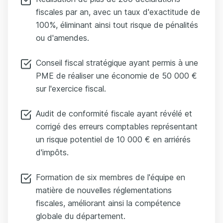
fiscales par an, avec un taux d'exactitude de
100%, éliminant ainsi tout risque de pénalités
ou d'amendes.
Conseil fiscal stratégique ayant permis à une
PME de réaliser une économie de 50 000 €
sur l'exercice fiscal.
Audit de conformité fiscale ayant révélé et
corrigé des erreurs comptables représentant
un risque potentiel de 10 000 € en arriérés
d'impôts.
Formation de six membres de l'équipe en
matière de nouvelles réglementations
fiscales, améliorant ainsi la compétence
globale du département.