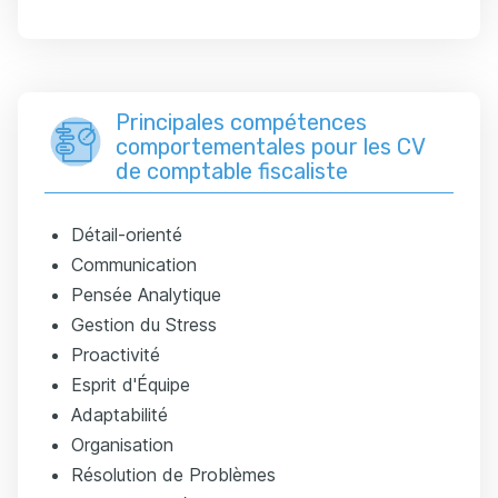
Principales compétences
comportementales pour les CV
de comptable fiscaliste
Détail-orienté
Communication
Pensée Analytique
Gestion du Stress
Proactivité
Esprit d'Équipe
Adaptabilité
Organisation
Résolution de Problèmes