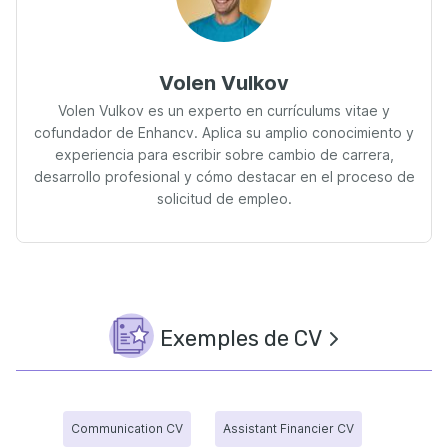
Volen Vulkov
Volen Vulkov es un experto en currículums vitae y
cofundador de Enhancv. Aplica su amplio conocimiento y
experiencia para escribir sobre cambio de carrera,
desarrollo profesional y cómo destacar en el proceso de
solicitud de empleo.
Exemples de CV
Communication CV
Assistant Financier CV