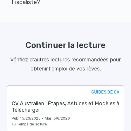
Fiscaliste?
Continuer la lecture
Vérifiez d'autres lectures recommandées pour
obtenir l'emploi de vos rêves.
GUIDES DE CV
CV Australien : Étapes, Astuces et Modèles à
Télécharger
Pub. :
5/23/2025
•
Màj :
5/6/2026
16 Temps de lecture