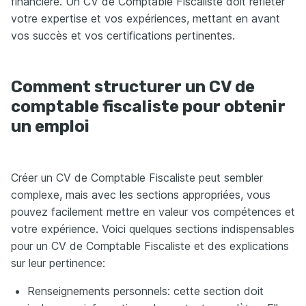
financière. Un CV de Comptable Fiscaliste doit refléter
votre expertise et vos expériences, mettant en avant
vos succès et vos certifications pertinentes.
Comment structurer un CV de
comptable fiscaliste pour obtenir
un emploi
Créer un CV de Comptable Fiscaliste peut sembler
complexe, mais avec les sections appropriées, vous
pouvez facilement mettre en valeur vos compétences et
votre expérience. Voici quelques sections indispensables
pour un CV de Comptable Fiscaliste et des explications
sur leur pertinence:
Renseignements personnels: cette section doit