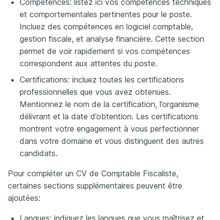
Compétences: listez ici vos compétences techniques
et comportementales pertinentes pour le poste.
Incluez des compétences en logiciel comptable,
gestion fiscale, et analyse financière. Cette section
permet de voir rapidement si vos compétences
correspondent aux attentes du poste.
Certifications: incluez toutes les certifications
professionnelles que vous avez obtenues.
Mentionnez le nom de la certification, l’organisme
délivrant et la date d’obtention. Les certifications
montrent votre engagement à vous perfectionner
dans votre domaine et vous distinguent des autres
candidats.
Pour compléter un CV de Comptable Fiscaliste,
certaines sections supplémentaires peuvent être
ajoutées:
Langues: indiquez les langues que vous maîtrisez et