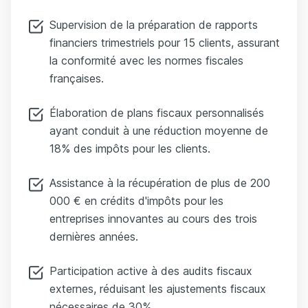
Supervision de la préparation de rapports
financiers trimestriels pour 15 clients, assurant
la conformité avec les normes fiscales
françaises.
Élaboration de plans fiscaux personnalisés
ayant conduit à une réduction moyenne de
18% des impôts pour les clients.
Assistance à la récupération de plus de 200
000 € en crédits d'impôts pour les
entreprises innovantes au cours des trois
dernières années.
Participation active à des audits fiscaux
externes, réduisant les ajustements fiscaux
nécessaires de 30%.