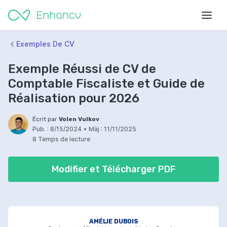
Exemples De CV
Exemple Réussi de CV de
Comptable Fiscaliste et Guide de
Réalisation pour 2026
Écrit par
Volen Vulkov
Pub. :
8/15/2024
•
Màj :
11/11/2025
8 Temps de lecture
Modifier et Télécharger PDF
AMÉLIE DUBOIS