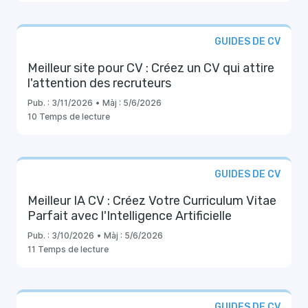
GUIDES DE CV
Meilleur site pour CV : Créez un CV qui attire
l'attention des recruteurs
Pub. :
3/11/2026
•
Màj :
5/6/2026
10 Temps de lecture
GUIDES DE CV
Meilleur IA CV : Créez Votre Curriculum Vitae
Parfait avec l'Intelligence Artificielle
Pub. :
3/10/2026
•
Màj :
5/6/2026
11 Temps de lecture
GUIDES DE CV