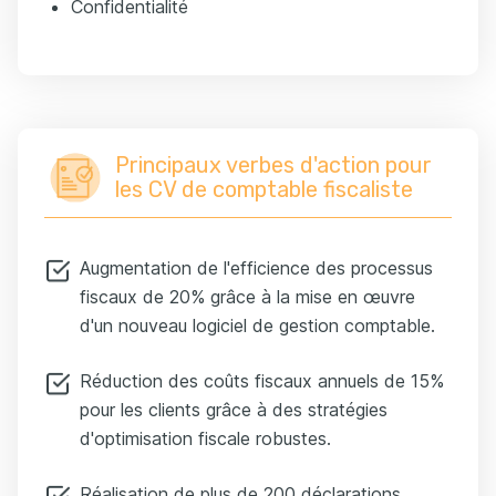
Confidentialité
Principaux verbes d'action pour
les CV de comptable fiscaliste
Augmentation de l'efficience des processus
fiscaux de 20% grâce à la mise en œuvre
d'un nouveau logiciel de gestion comptable.
Réduction des coûts fiscaux annuels de 15%
pour les clients grâce à des stratégies
d'optimisation fiscale robustes.
Réalisation de plus de 200 déclarations