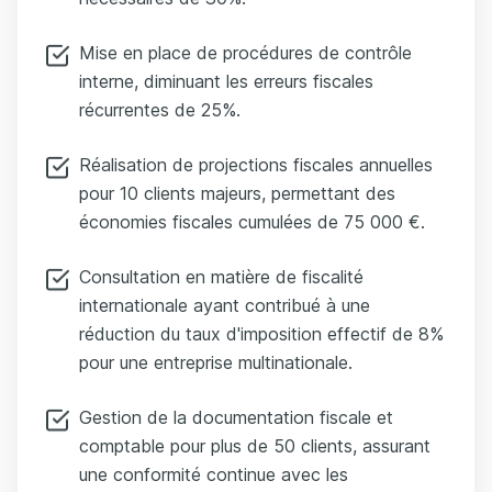
Mise en place de procédures de contrôle
interne, diminuant les erreurs fiscales
récurrentes de 25%.
Réalisation de projections fiscales annuelles
pour 10 clients majeurs, permettant des
économies fiscales cumulées de 75 000 €.
Consultation en matière de fiscalité
internationale ayant contribué à une
réduction du taux d'imposition effectif de 8%
pour une entreprise multinationale.
Gestion de la documentation fiscale et
comptable pour plus de 50 clients, assurant
une conformité continue avec les