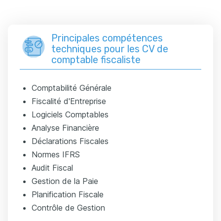
Principales compétences
techniques pour les CV de
comptable fiscaliste
Comptabilité Générale
Fiscalité d'Entreprise
Logiciels Comptables
Analyse Financière
Déclarations Fiscales
Normes IFRS
Audit Fiscal
Gestion de la Paie
Planification Fiscale
Contrôle de Gestion