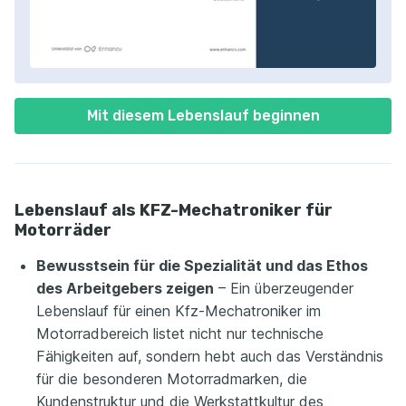
Mit diesem Lebenslauf beginnen
Lebenslauf als KFZ-Mechatroniker für
Motorräder
Bewusstsein für die Spezialität und das Ethos
des Arbeitgebers zeigen
– Ein überzeugender
Lebenslauf für einen Kfz-Mechatroniker im
Motorradbereich listet nicht nur technische
Fähigkeiten auf, sondern hebt auch das Verständnis
für die besonderen Motorradmarken, die
Kundenstruktur und die Werkstattkultur des