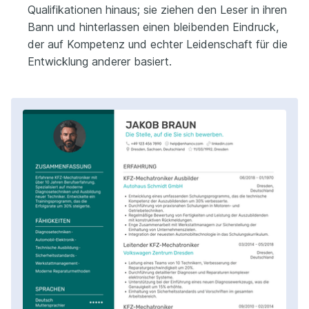
Qualifikationen hinaus; sie ziehen den Leser in ihren
Bann und hinterlassen einen bleibenden Eindruck,
der auf Kompetenz und echter Leidenschaft für die
Entwicklung anderer basiert.