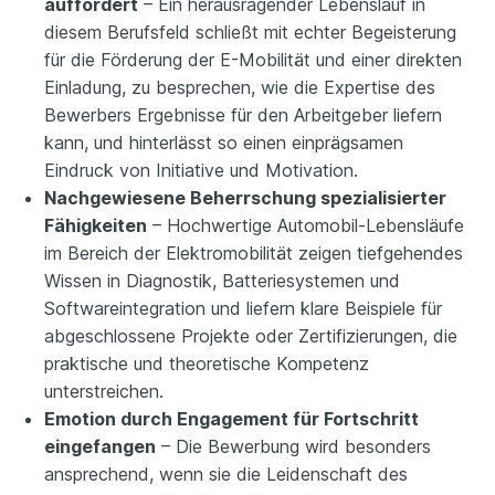
auffordert
– Ein herausragender Lebenslauf in
diesem Berufsfeld schließt mit echter Begeisterung
für die Förderung der E-Mobilität und einer direkten
Einladung, zu besprechen, wie die Expertise des
Bewerbers Ergebnisse für den Arbeitgeber liefern
kann, und hinterlässt so einen einprägsamen
Eindruck von Initiative und Motivation.
Nachgewiesene Beherrschung spezialisierter
Fähigkeiten
– Hochwertige Automobil-Lebensläufe
im Bereich der Elektromobilität zeigen tiefgehendes
Wissen in Diagnostik, Batteriesystemen und
Softwareintegration und liefern klare Beispiele für
abgeschlossene Projekte oder Zertifizierungen, die
praktische und theoretische Kompetenz
unterstreichen.
Emotion durch Engagement für Fortschritt
eingefangen
– Die Bewerbung wird besonders
ansprechend, wenn sie die Leidenschaft des