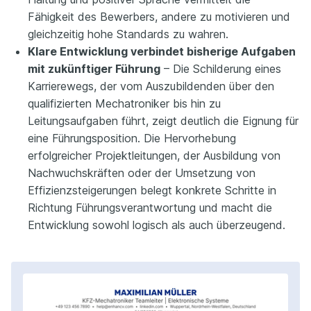
Fähigkeit des Bewerbers, andere zu motivieren und
gleichzeitig hohe Standards zu wahren.
Klare Entwicklung verbindet bisherige Aufgaben
mit zukünftiger Führung
– Die Schilderung eines
Karrierewegs, der vom Auszubildenden über den
qualifizierten Mechatroniker bis hin zu
Leitungsaufgaben führt, zeigt deutlich die Eignung für
eine Führungsposition. Die Hervorhebung
erfolgreicher Projektleitungen, der Ausbildung von
Nachwuchskräften oder der Umsetzung von
Effizienzsteigerungen belegt konkrete Schritte in
Richtung Führungsverantwortung und macht die
Entwicklung sowohl logisch als auch überzeugend.