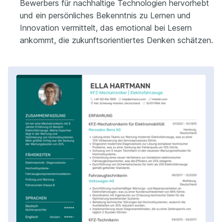
Bewerbers für nachhaltige Technologien hervorhebt
und ein persönliches Bekenntnis zu Lernen und
Innovation vermittelt, das emotional bei Lesern
ankommt, die zukunftsorientiertes Denken schätzen.