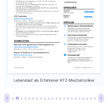
Lebenslauf als Erfahrener KFZ-Mechatroniker