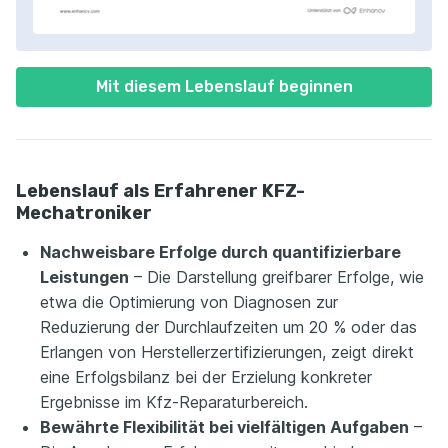
Mit diesem Lebenslauf beginnen
Lebenslauf als Erfahrener KFZ-
Mechatroniker
Nachweisbare Erfolge durch quantifizierbare
Leistungen
– Die Darstellung greifbarer Erfolge, wie
etwa die Optimierung von Diagnosen zur
Reduzierung der Durchlaufzeiten um 20 % oder das
Erlangen von Herstellerzertifizierungen, zeigt direkt
eine Erfolgsbilanz bei der Erzielung konkreter
Ergebnisse im Kfz-Reparaturbereich.
Bewährte Flexibilität bei vielfältigen Aufgaben
–