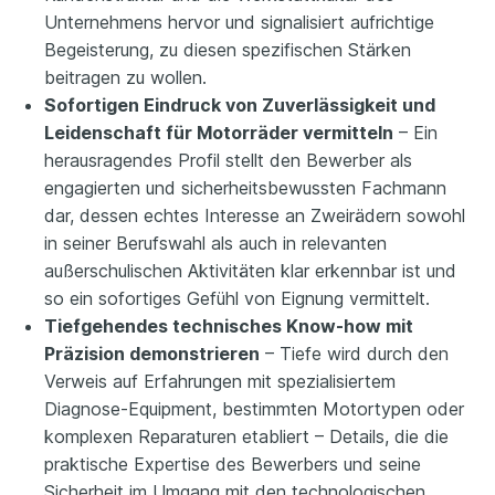
Unternehmens hervor und signalisiert aufrichtige
Begeisterung, zu diesen spezifischen Stärken
beitragen zu wollen.
Sofortigen Eindruck von Zuverlässigkeit und
Leidenschaft für Motorräder vermitteln
– Ein
herausragendes Profil stellt den Bewerber als
engagierten und sicherheitsbewussten Fachmann
dar, dessen echtes Interesse an Zweirädern sowohl
in seiner Berufswahl als auch in relevanten
außerschulischen Aktivitäten klar erkennbar ist und
so ein sofortiges Gefühl von Eignung vermittelt.
Tiefgehendes technisches Know-how mit
Präzision demonstrieren
– Tiefe wird durch den
Verweis auf Erfahrungen mit spezialisiertem
Diagnose-Equipment, bestimmten Motortypen oder
komplexen Reparaturen etabliert – Details, die die
praktische Expertise des Bewerbers und seine
Sicherheit im Umgang mit den technologischen