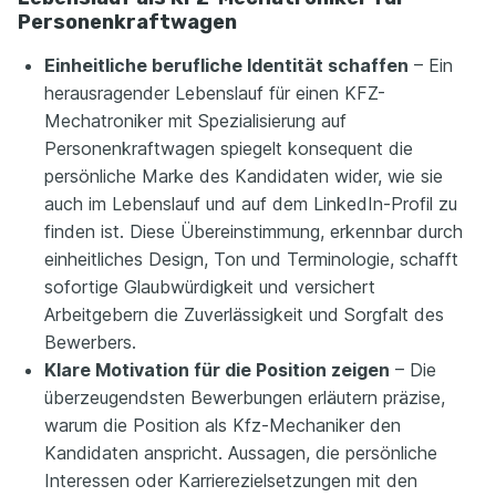
Personenkraftwagen
Einheitliche berufliche Identität schaffen
– Ein
herausragender Lebenslauf für einen KFZ-
Mechatroniker mit Spezialisierung auf
Personenkraftwagen spiegelt konsequent die
persönliche Marke des Kandidaten wider, wie sie
auch im Lebenslauf und auf dem LinkedIn-Profil zu
finden ist. Diese Übereinstimmung, erkennbar durch
einheitliches Design, Ton und Terminologie, schafft
sofortige Glaubwürdigkeit und versichert
Arbeitgebern die Zuverlässigkeit und Sorgfalt des
Bewerbers.
Klare Motivation für die Position zeigen
– Die
überzeugendsten Bewerbungen erläutern präzise,
warum die Position als Kfz-Mechaniker den
Kandidaten anspricht. Aussagen, die persönliche
Interessen oder Karrierezielsetzungen mit den