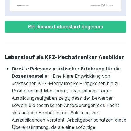
Mit diesem Lebenslauf beginnen
Lebenslauf als KFZ-Mechatroniker Ausbilder
Direkte Relevanz praktischer Erfahrung für die
Dozentenstelle
– Eine klare Entwicklung von
praktischen KFZ-Mechatroniker-Tätigkeiten hin zu
Positionen mit Mentoren-, Teamleitungs- oder
Ausbildungsaufgaben zeigt, dass der Bewerber
sowohl die technischen Anforderungen des Fachs
als auch die Feinheiten der Anleitung von
Auszubildenden versteht. Arbeitgeber schätzen diese
Übereinstimmung, da sie eine sofortige