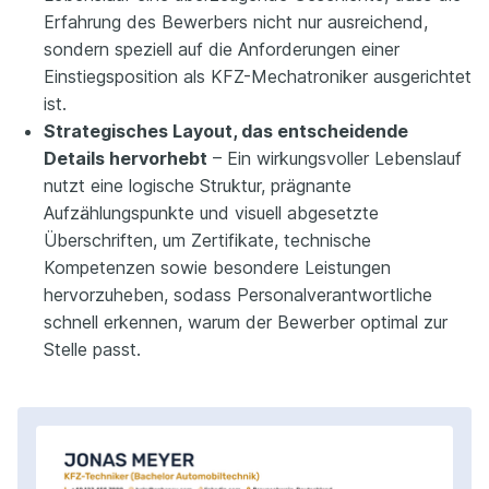
Erfahrung des Bewerbers nicht nur ausreichend,
sondern speziell auf die Anforderungen einer
Einstiegsposition als KFZ-Mechatroniker ausgerichtet
ist.
Strategisches Layout, das entscheidende
Details hervorhebt
– Ein wirkungsvoller Lebenslauf
nutzt eine logische Struktur, prägnante
Aufzählungspunkte und visuell abgesetzte
Überschriften, um Zertifikate, technische
Kompetenzen sowie besondere Leistungen
hervorzuheben, sodass Personalverantwortliche
schnell erkennen, warum der Bewerber optimal zur
Stelle passt.