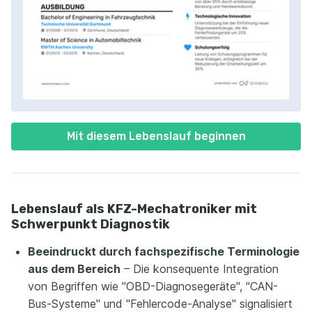
Mit diesem Lebenslauf beginnen
Lebenslauf als KFZ-Mechatroniker mit
Schwerpunkt Diagnostik
Beeindruckt durch fachspezifische Terminologie
aus dem Bereich
– Die konsequente Integration
von Begriffen wie "OBD-Diagnosegeräte", "CAN-
Bus-Systeme" und "Fehlercode-Analyse" signalisiert