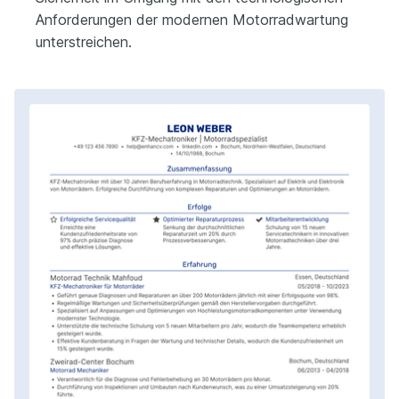
Anforderungen der modernen Motorradwartung
unterstreichen.