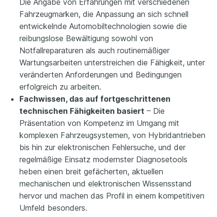
Die Angabe von Erfahrungen mit verschiedenen
Fahrzeugmarken, die Anpassung an sich schnell
entwickelnde Automobiltechnologien sowie die
reibungslose Bewältigung sowohl von
Notfallreparaturen als auch routinemäßiger
Wartungsarbeiten unterstreichen die Fähigkeit, unter
veränderten Anforderungen und Bedingungen
erfolgreich zu arbeiten.
Fachwissen, das auf fortgeschrittenen
technischen Fähigkeiten basiert
– Die
Präsentation von Kompetenz im Umgang mit
komplexen Fahrzeugsystemen, von Hybridantrieben
bis hin zur elektronischen Fehlersuche, und der
regelmäßige Einsatz modernster Diagnosetools
heben einen breit gefächerten, aktuellen
mechanischen und elektronischen Wissensstand
hervor und machen das Profil in einem kompetitiven
Umfeld besonders.