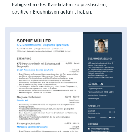
Fähigkeiten des Kandidaten zu praktischen,
positiven Ergebnissen geführt haben.