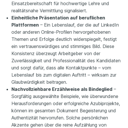
Einsatzbereitschaft für hochwertige Lehre und
realitätsnahe Vermittlung signalisiert.
Einheitliche Präsentation auf beruflichen
Plattformen
– Ein Lebenslauf, der die auf LinkedIn
oder anderen Online-Profilen hervorgehobenen
Themen und Erfolge deutlich widerspiegelt, festigt
ein vertrauenswürdiges und stimmiges Bild. Diese
Konsistenz überzeugt Arbeitgeber von der
Zuverlässigkeit und Professionalität des Kandidaten
und sorgt dafür, dass alle Kontaktpunkte – vom
Lebenslauf bis zum digitalen Auftritt – wirksam zur
Glaubwürdigkeit beitragen.
Nachvollziehbare Erzählweise als Bindeglied
–
Sorgfältig ausgewählte Beispiele, wie überwundene
Herausforderungen oder erfolgreiche Azubiprojekte,
können im gesamten Dokument Begeisterung und
Authentizität hervorrufen. Solche persönlichen
Akzente gehen über die reine Aufzählung von