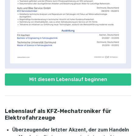
Mit diesem Lebenslauf beginnen
Lebenslauf als KFZ-Mechatroniker für
Elektrofahrzeuge
Überzeugender letzter Akzent, der zum Handeln