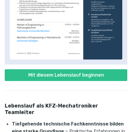
Mit diesem Lebenslauf beginnen
Lebenslauf als KFZ-Mechatroniker
Teamleiter
Tiefgehende technische Fachkenntnisse bilden
eine starke Grundlage
– Praktische Erfahrungen in