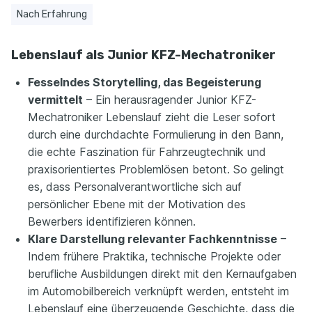
Nach Erfahrung
Lebenslauf als Junior KFZ-Mechatroniker
Fesselndes Storytelling, das Begeisterung
vermittelt
– Ein herausragender Junior KFZ-
Mechatroniker Lebenslauf zieht die Leser sofort
durch eine durchdachte Formulierung in den Bann,
die echte Faszination für Fahrzeugtechnik und
praxisorientiertes Problemlösen betont. So gelingt
es, dass Personalverantwortliche sich auf
persönlicher Ebene mit der Motivation des
Bewerbers identifizieren können.
Klare Darstellung relevanter Fachkenntnisse
–
Indem frühere Praktika, technische Projekte oder
berufliche Ausbildungen direkt mit den Kernaufgaben
im Automobilbereich verknüpft werden, entsteht im
Lebenslauf eine überzeugende Geschichte, dass die