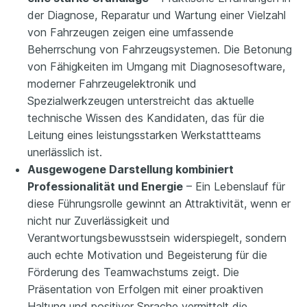
der Diagnose, Reparatur und Wartung einer Vielzahl
von Fahrzeugen zeigen eine umfassende
Beherrschung von Fahrzeugsystemen. Die Betonung
von Fähigkeiten im Umgang mit Diagnosesoftware,
moderner Fahrzeugelektronik und
Spezialwerkzeugen unterstreicht das aktuelle
technische Wissen des Kandidaten, das für die
Leitung eines leistungsstarken Werkstattteams
unerlässlich ist.
Ausgewogene Darstellung kombiniert
Professionalität und Energie
– Ein Lebenslauf für
diese Führungsrolle gewinnt an Attraktivität, wenn er
nicht nur Zuverlässigkeit und
Verantwortungsbewusstsein widerspiegelt, sondern
auch echte Motivation und Begeisterung für die
Förderung des Teamwachstums zeigt. Die
Präsentation von Erfolgen mit einer proaktiven
Haltung und positiver Sprache vermittelt die