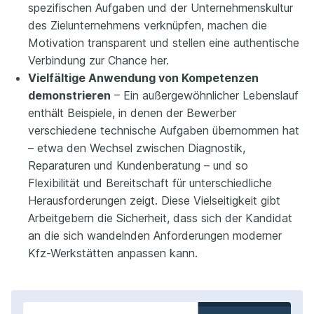
spezifischen Aufgaben und der Unternehmenskultur
des Zielunternehmens verknüpfen, machen die
Motivation transparent und stellen eine authentische
Verbindung zur Chance her.
Vielfältige Anwendung von Kompetenzen
demonstrieren
– Ein außergewöhnlicher Lebenslauf
enthält Beispiele, in denen der Bewerber
verschiedene technische Aufgaben übernommen hat
– etwa den Wechsel zwischen Diagnostik,
Reparaturen und Kundenberatung – und so
Flexibilität und Bereitschaft für unterschiedliche
Herausforderungen zeigt. Diese Vielseitigkeit gibt
Arbeitgebern die Sicherheit, dass sich der Kandidat
an die sich wandelnden Anforderungen moderner
Kfz-Werkstätten anpassen kann.