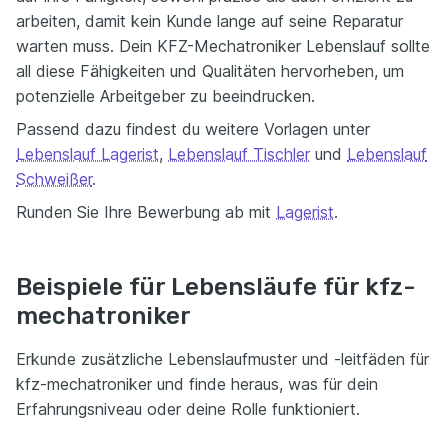
arbeiten, damit kein Kunde lange auf seine Reparatur
warten muss. Dein KFZ-Mechatroniker Lebenslauf sollte
all diese Fähigkeiten und Qualitäten hervorheben, um
potenzielle Arbeitgeber zu beeindrucken.
Passend dazu findest du weitere Vorlagen unter
Lebenslauf Lagerist
,
Lebenslauf Tischler
und
Lebenslauf
Schweißer
.
Runden Sie Ihre Bewerbung ab mit
Lagerist
.
Beispiele für Lebensläufe für kfz-
mechatroniker
Erkunde zusätzliche Lebenslaufmuster und -leitfäden für
kfz-mechatroniker und finde heraus, was für dein
Erfahrungsniveau oder deine Rolle funktioniert.