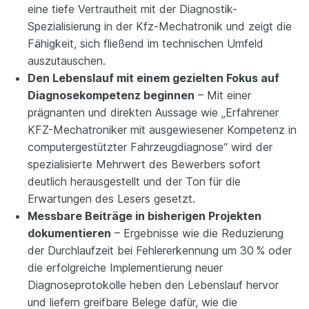
eine tiefe Vertrautheit mit der Diagnostik-
Spezialisierung in der Kfz-Mechatronik und zeigt die
Fähigkeit, sich fließend im technischen Umfeld
auszutauschen.
Den Lebenslauf mit einem gezielten Fokus auf
Diagnosekompetenz beginnen
– Mit einer
prägnanten und direkten Aussage wie „Erfahrener
KFZ-Mechatroniker mit ausgewiesener Kompetenz in
computergestützter Fahrzeugdiagnose“ wird der
spezialisierte Mehrwert des Bewerbers sofort
deutlich herausgestellt und der Ton für die
Erwartungen des Lesers gesetzt.
Messbare Beiträge in bisherigen Projekten
dokumentieren
– Ergebnisse wie die Reduzierung
der Durchlaufzeit bei Fehlererkennung um 30 % oder
die erfolgreiche Implementierung neuer
Diagnoseprotokolle heben den Lebenslauf hervor
und liefern greifbare Belege dafür, wie die