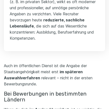
(z. B. im privaten Sektor), wirkt es oft moderner
und professioneller, auf unnötige persönliche
Angaben zu verzichten. Viele Recruiter
bevorzugen heute
reduzierte, sachliche
Lebensläufe
, die sich auf das Wesentliche
konzentrieren: Ausbildung, Berufserfahrung und
Kompetenzen.
Auch im öffentlichen Dienst ist die Angabe der
Staatsangehörigkeit meist erst
im späteren
Auswahlverfahren
relevant – nicht in der ersten
Bewerbungsrunde.
Bei Bewerbungen in bestimmten
Ländern