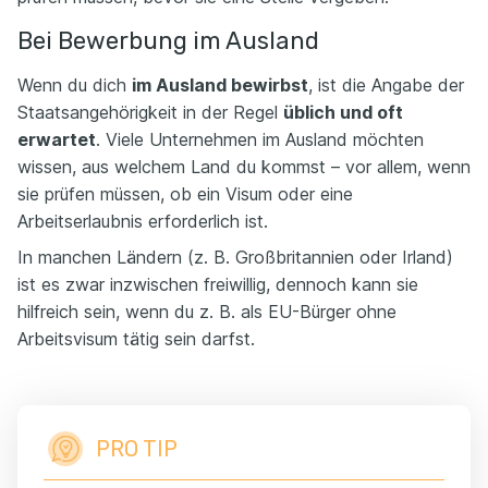
Bei Bewerbung im Ausland
Wenn du dich
im Ausland bewirbst
, ist die Angabe der
Staatsangehörigkeit in der Regel
üblich und oft
erwartet
. Viele Unternehmen im Ausland möchten
wissen, aus welchem Land du kommst – vor allem, wenn
sie prüfen müssen, ob ein Visum oder eine
Arbeitserlaubnis erforderlich ist.
In manchen Ländern (z. B. Großbritannien oder Irland)
ist es zwar inzwischen freiwillig, dennoch kann sie
hilfreich sein, wenn du z. B. als EU-Bürger ohne
Arbeitsvisum tätig sein darfst.
PRO TIP