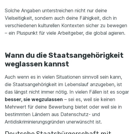
Solche Angaben unterstreichen nicht nur deine
Vielseitigkeit, sondern auch deine Fähigkeit, dich in
verschiedenen kulturellen Kontexten sicher zu bewegen
– ein Pluspunkt für viele Arbeitgeber, die global agieren.
Wann du die Staatsangehörigkeit
weglassen kannst
Auch wenn es in vielen Situationen sinnvoll sein kann,
die Staatsangehörigkeit im Lebenslauf anzugeben, ist
das längst nicht immer nötig. In vielen Fällen ist es sogar
besser, sie wegzulassen
– sei es, weil sie keinen
Mehrwert für deine Bewerbung bietet oder weil sie in
bestimmten Ländern aus Datenschutz- und
Antidiskriminierungsgründen unerwünscht ist.
Deutsche Staatsbürgerschaft mit