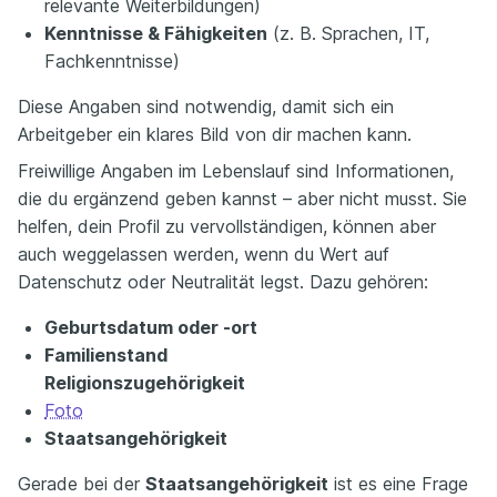
relevante Weiterbildungen)
Kenntnisse & Fähigkeiten
(z. B. Sprachen, IT,
Fachkenntnisse)
Diese Angaben sind notwendig, damit sich ein
Arbeitgeber ein klares Bild von dir machen kann.
Freiwillige Angaben im Lebenslauf sind Informationen,
die du ergänzend geben kannst – aber nicht musst. Sie
helfen, dein Profil zu vervollständigen, können aber
auch weggelassen werden, wenn du Wert auf
Datenschutz oder Neutralität legst. Dazu gehören:
Geburtsdatum oder -ort
Familienstand
Religionszugehörigkeit
Foto
Staatsangehörigkeit
Gerade bei der
Staatsangehörigkeit
ist es eine Frage