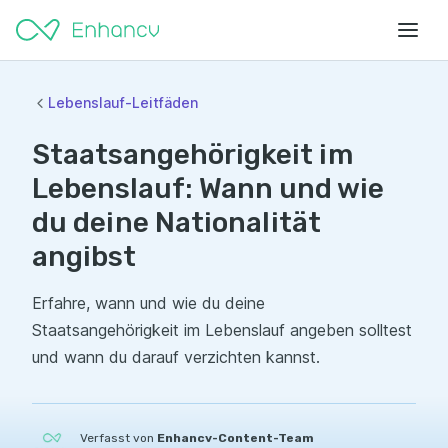
Lebenslauf-Leitfäden
Staatsangehörigkeit im
Lebenslauf: Wann und wie
du deine Nationalität
angibst
Erfahre, wann und wie du deine
Staatsangehörigkeit im Lebenslauf angeben solltest
und wann du darauf verzichten kannst.
Verfasst von
Enhancv-Content-Team