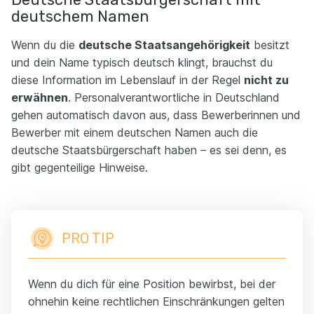
deutschem Namen
Wenn du die
deutsche Staatsangehörigkeit
besitzt
und dein Name typisch deutsch klingt, brauchst du
diese Information im Lebenslauf in der Regel
nicht zu
erwähnen
. Personalverantwortliche in Deutschland
gehen automatisch davon aus, dass Bewerberinnen und
Bewerber mit einem deutschen Namen auch die
deutsche Staatsbürgerschaft haben – es sei denn, es
gibt gegenteilige Hinweise.
PRO TIP
Wenn du dich für eine Position bewirbst, bei der
ohnehin keine rechtlichen Einschränkungen gelten