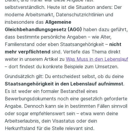
selbstverständlich. Heute ist die Situation anders: Der
moderne Arbeitsmarkt, Datenschutzrichtlinien und
insbesondere das
Allgemeine
Gleichbehandlungsgesetz (AGG)
haben dazu geführt,
dass bestimmte persönliche Angaben – wie Alter,
Familienstand oder eben Staatsangehörigkeit –
nicht
mehr verpflichtend
sind. Vertiefe das Thema direkt
weiter in unserem Artikel zu
Was Muss in den Lebenslauf
– dort findest du konkrete Beispiele zum Umsetzen.
Grundsätzlich gilt: Du entscheidest selbst, ob du deine
Staatsangehörigkeit in den Lebenslauf aufnimmst
.
Es ist weder ein formaler Bestandteil eines
Bewerbungsdokuments noch eine gesetzlich geforderte
Angabe. Dennoch kann sie in bestimmten Fällen sinnvoll
oder sogar empfehlenswert sein – etwa wenn deine
Arbeitserlaubnis, dein Visastatus oder dein
Herkunftsland für die Stelle relevant sind.