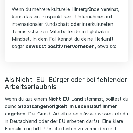
Wenn du mehrere kulturelle Hintergründe vereinst,
kann das ein Pluspunkt sein. Unternehmen mit
internationaler Kundschaft oder interkulturellen
Teams schätzen Mitarbeitende mit globalem
Mindset. In dem Fall kannst du deine Herkunft
sogar
bewusst positiv hervorheben
, etwa so:
Als Nicht-EU-Bürger oder bei fehlender
Arbeitserlaubnis
Wenn du aus einem
Nicht-EU-Land
stammst, solltest du
deine
Staatsangehörigkeit im Lebenslauf immer
angeben
. Der Grund: Arbeitgeber müssen wissen, ob du
in Deutschland oder der EU arbeiten darfst. Eine klare
Formulierung hilft, Unsicherheiten zu vermeiden und