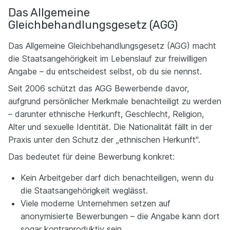
Das Allgemeine
Gleichbehandlungsgesetz (AGG)
Das Allgemeine Gleichbehandlungsgesetz (AGG) macht
die Staatsangehörigkeit im Lebenslauf zur freiwilligen
Angabe – du entscheidest selbst, ob du sie nennst.
Seit 2006 schützt das AGG Bewerbende davor,
aufgrund persönlicher Merkmale benachteiligt zu werden
– darunter ethnische Herkunft, Geschlecht, Religion,
Alter und sexuelle Identität. Die Nationalität fällt in der
Praxis unter den Schutz der „ethnischen Herkunft".
Das bedeutet für deine Bewerbung konkret:
Kein Arbeitgeber darf dich benachteiligen, wenn du
die Staatsangehörigkeit weglässt.
Viele moderne Unternehmen setzen auf
anonymisierte Bewerbungen – die Angabe kann dort
sogar kontraproduktiv sein.