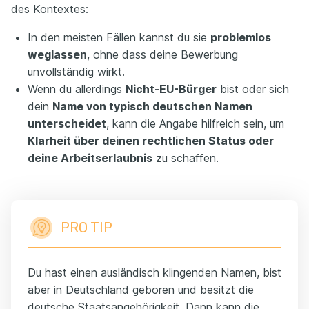
des Kontextes:
In den meisten Fällen kannst du sie
problemlos
weglassen
, ohne dass deine Bewerbung
unvollständig wirkt.
Wenn du allerdings
Nicht-EU-Bürger
bist oder sich
dein
Name von typisch deutschen Namen
unterscheidet
, kann die Angabe hilfreich sein, um
Klarheit über deinen rechtlichen Status oder
deine Arbeitserlaubnis
zu schaffen.
PRO TIP
Du hast einen ausländisch klingenden Namen, bist
aber in Deutschland geboren und besitzt die
deutsche Staatsangehörigkeit. Dann kann die