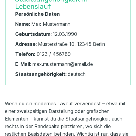
Lebenslauf
Persönliche Daten
Name:
Max Mustermann
Geburtsdatum:
12.03.1990
Adresse:
Musterstraße 10, 12345 Berlin
Telefon:
0123 / 456789
E-Mail:
max.mustermann@email.de
Staatsangehörigkeit:
deutsch
Wenn du ein modernes Layout verwendest – etwa mit
einer zweispaltigen Darstellung oder grafischen
Elementen – kannst du die Staatsangehörigkeit auch
rechts in der Randspalte platzieren, wo sich die
restlichen Basisdaten befinden. Wichtig ist nur, dass sie