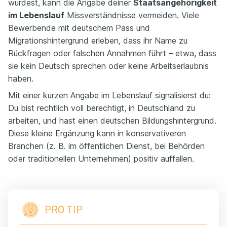
wurdest, kann die Angabe deiner
Staatsangehörigkeit
im Lebenslauf
Missverständnisse vermeiden. Viele
Bewerbende mit deutschem Pass und
Migrationshintergrund erleben, dass ihr Name zu
Rückfragen oder falschen Annahmen führt – etwa, dass
sie kein Deutsch sprechen oder keine Arbeitserlaubnis
haben.
Mit einer kurzen Angabe im Lebenslauf signalisierst du:
Du bist rechtlich voll berechtigt, in Deutschland zu
arbeiten, und hast einen deutschen Bildungshintergrund.
Diese kleine Ergänzung kann in konservativeren
Branchen (z. B. im öffentlichen Dienst, bei Behörden
oder traditionellen Unternehmen) positiv auffallen.
PRO TIP