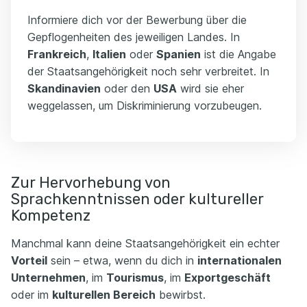
Informiere dich vor der Bewerbung über die
Gepflogenheiten des jeweiligen Landes. In
Frankreich
,
Italien
oder
Spanien
ist die Angabe
der Staatsangehörigkeit noch sehr verbreitet. In
Skandinavien
oder den
USA
wird sie eher
weggelassen, um Diskriminierung vorzubeugen.
Zur Hervorhebung von
Sprachkenntnissen oder kultureller
Kompetenz
Manchmal kann deine Staatsangehörigkeit ein echter
Vorteil
sein – etwa, wenn du dich in
internationalen
Unternehmen
, im
Tourismus
, im
Exportgeschäft
oder im
kulturellen Bereich
bewirbst.