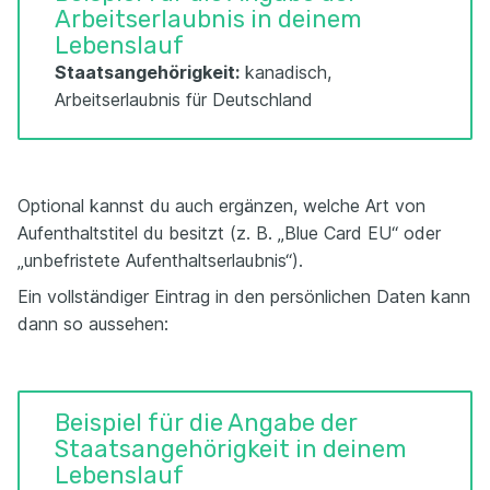
Arbeitserlaubnis in deinem
Lebenslauf
Staatsangehörigkeit:
kanadisch,
Arbeitserlaubnis für Deutschland
Optional kannst du auch ergänzen, welche Art von
Aufenthaltstitel du besitzt (z. B. „Blue Card EU“ oder
„unbefristete Aufenthaltserlaubnis“).
Ein vollständiger Eintrag in den persönlichen Daten kann
dann so aussehen:
Beispiel für die Angabe der
Staatsangehörigkeit in deinem
Lebenslauf