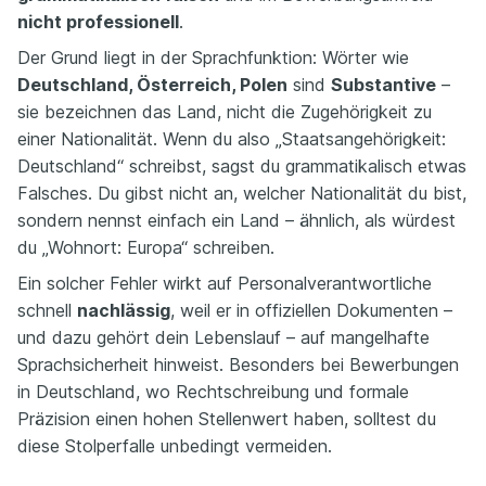
nicht professionell
.
Der Grund liegt in der Sprachfunktion: Wörter wie
Deutschland, Österreich, Polen
sind
Substantive
–
sie bezeichnen das Land, nicht die Zugehörigkeit zu
einer Nationalität. Wenn du also „Staatsangehörigkeit:
Deutschland“ schreibst, sagst du grammatikalisch etwas
Falsches. Du gibst nicht an, welcher Nationalität du bist,
sondern nennst einfach ein Land – ähnlich, als würdest
du „Wohnort: Europa“ schreiben.
Ein solcher Fehler wirkt auf Personalverantwortliche
schnell
nachlässig
, weil er in offiziellen Dokumenten –
und dazu gehört dein Lebenslauf – auf mangelhafte
Sprachsicherheit hinweist. Besonders bei Bewerbungen
in Deutschland, wo Rechtschreibung und formale
Präzision einen hohen Stellenwert haben, solltest du
diese Stolperfalle unbedingt vermeiden.