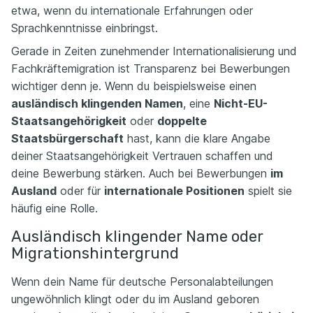
etwa, wenn du internationale Erfahrungen oder
Sprachkenntnisse einbringst.
Gerade in Zeiten zunehmender Internationalisierung und
Fachkräftemigration ist Transparenz bei Bewerbungen
wichtiger denn je. Wenn du beispielsweise einen
ausländisch klingenden Namen
, eine
Nicht-EU-
Staatsangehörigkeit
oder
doppelte
Staatsbürgerschaft
hast, kann die klare Angabe
deiner Staatsangehörigkeit Vertrauen schaffen und
deine Bewerbung stärken. Auch bei Bewerbungen
im
Ausland
oder für
internationale Positionen
spielt sie
häufig eine Rolle.
Ausländisch klingender Name oder
Migrationshintergrund
Wenn dein Name für deutsche Personalabteilungen
ungewöhnlich klingt oder du im Ausland geboren