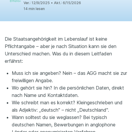
Ver.:
12/9/2025
•
Akt.:
6/15/2026
14 min lesen
Die Staatsangehörigkeit im Lebenslauf ist keine
Pflichtangabe – aber je nach Situation kann sie den
Unterschied machen. Was du in diesem Leitfaden
erfährst:
Muss ich sie angeben? Nein – das AGG macht sie zur
freiwilligen Angabe.
Wo gehört sie hin? In die persönlichen Daten, direkt
nach Name und Kontaktdaten.
Wie schreibt man es korrekt? Kleingeschrieben und
als Adjektiv: „deutsch" – nicht „Deutschland".
Wann solltest du sie weglassen? Bei typisch
deutschen Namen, Bewerbungen in anglophone