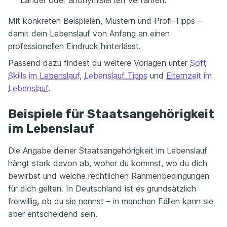
Länder oder anonymisierten Verfahren.
Mit konkreten Beispielen, Mustern und Profi-Tipps –
damit dein Lebenslauf von Anfang an einen
professionellen Eindruck hinterlässt.
Passend dazu findest du weitere Vorlagen unter
Soft
Skills im Lebenslauf
,
Lebenslauf Tipps
und
Elternzeit im
Lebenslauf
.
Beispiele für Staatsangehörigkeit
im Lebenslauf
Die Angabe deiner Staatsangehörigkeit im Lebenslauf
hängt stark davon ab, woher du kommst, wo du dich
bewirbst und welche rechtlichen Rahmenbedingungen
für dich gelten. In Deutschland ist es grundsätzlich
freiwillig, ob du sie nennst – in manchen Fällen kann sie
aber entscheidend sein.