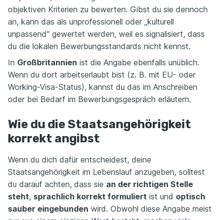
objektiven Kriterien zu bewerten. Gibst du sie dennoch
an, kann das als unprofessionell oder „kulturell
unpassend“ gewertet werden, weil es signalisiert, dass
du die lokalen Bewerbungsstandards nicht kennst.
In
Großbritannien
ist die Angabe ebenfalls unüblich.
Wenn du dort arbeitserlaubt bist (z. B. mit EU- oder
Working-Visa-Status), kannst du das im Anschreiben
oder bei Bedarf im Bewerbungsgespräch erläutern.
Wie du die Staatsangehörigkeit
korrekt angibst
Wenn du dich dafür entscheidest, deine
Staatsangehörigkeit im Lebenslauf anzugeben, solltest
du darauf achten, dass sie
an der richtigen Stelle
steht
,
sprachlich korrekt formuliert
ist und
optisch
sauber eingebunden
wird. Obwohl diese Angabe meist