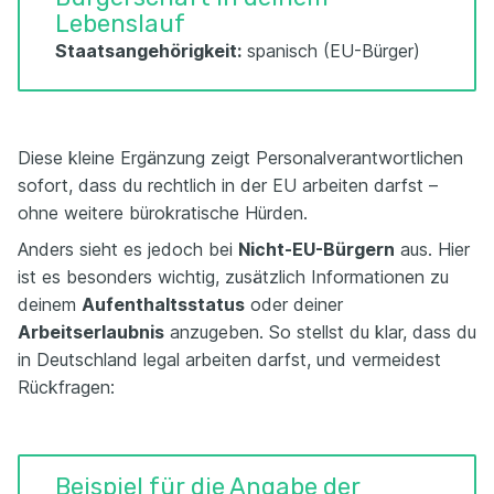
Lebenslauf
Staatsangehörigkeit:
spanisch (EU-Bürger)
Diese kleine Ergänzung zeigt Personalverantwortlichen
sofort, dass du rechtlich in der EU arbeiten darfst –
ohne weitere bürokratische Hürden.
Anders sieht es jedoch bei
Nicht-EU-Bürgern
aus. Hier
ist es besonders wichtig, zusätzlich Informationen zu
deinem
Aufenthaltsstatus
oder deiner
Arbeitserlaubnis
anzugeben. So stellst du klar, dass du
in Deutschland legal arbeiten darfst, und vermeidest
Rückfragen:
Beispiel für die Angabe der