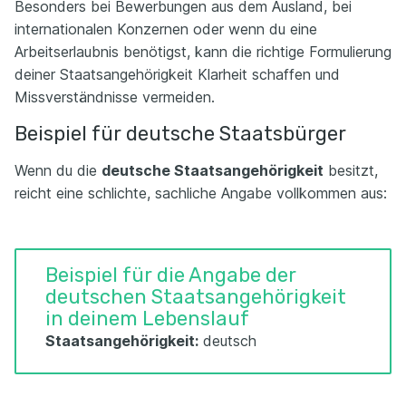
Besonders bei Bewerbungen aus dem Ausland, bei
internationalen Konzernen oder wenn du eine
Arbeitserlaubnis benötigst, kann die richtige Formulierung
deiner Staatsangehörigkeit Klarheit schaffen und
Missverständnisse vermeiden.
Beispiel für deutsche Staatsbürger
Wenn du die
deutsche Staatsangehörigkeit
besitzt,
reicht eine schlichte, sachliche Angabe vollkommen aus:
Beispiel für die Angabe der
deutschen Staatsangehörigkeit
in deinem Lebenslauf
Staatsangehörigkeit:
deutsch