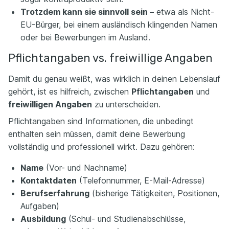
Trotzdem kann sie sinnvoll sein –
etwa als Nicht-
EU-Bürger, bei einem ausländisch klingenden Namen
oder bei Bewerbungen im Ausland.
Pflichtangaben vs. freiwillige Angaben
Damit du genau weißt, was wirklich in deinen Lebenslauf
gehört, ist es hilfreich, zwischen
Pflichtangaben
und
freiwilligen Angaben
zu unterscheiden.
Pflichtangaben sind Informationen, die unbedingt
enthalten sein müssen, damit deine Bewerbung
vollständig und professionell wirkt. Dazu gehören:
Name
(Vor- und Nachname)
Kontaktdaten
(Telefonnummer, E-Mail-Adresse)
Berufserfahrung
(bisherige Tätigkeiten, Positionen,
Aufgaben)
Ausbildung
(Schul- und Studienabschlüsse,