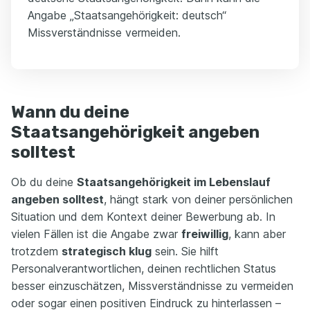
Angabe „Staatsangehörigkeit: deutsch“
Missverständnisse vermeiden.
Wann du deine
Staatsangehörigkeit angeben
solltest
Ob du deine
Staatsangehörigkeit im Lebenslauf
angeben solltest
, hängt stark von deiner persönlichen
Situation und dem Kontext deiner Bewerbung ab. In
vielen Fällen ist die Angabe zwar
freiwillig
, kann aber
trotzdem
strategisch klug
sein. Sie hilft
Personalverantwortlichen, deinen rechtlichen Status
besser einzuschätzen, Missverständnisse zu vermeiden
oder sogar einen positiven Eindruck zu hinterlassen –