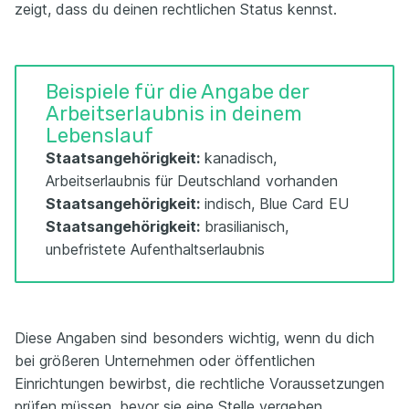
zeigt, dass du deinen rechtlichen Status kennst.
Beispiele für die Angabe der
Arbeitserlaubnis in deinem
Lebenslauf
Staatsangehörigkeit:
kanadisch,
Arbeitserlaubnis für Deutschland vorhanden
Staatsangehörigkeit:
indisch, Blue Card EU
Staatsangehörigkeit:
brasilianisch,
unbefristete Aufenthaltserlaubnis
Diese Angaben sind besonders wichtig, wenn du dich
bei größeren Unternehmen oder öffentlichen
Einrichtungen bewirbst, die rechtliche Voraussetzungen
prüfen müssen, bevor sie eine Stelle vergeben.