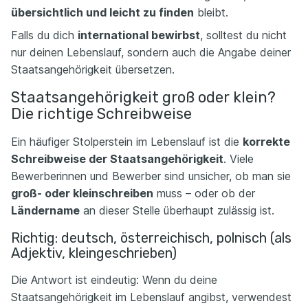
übersichtlich und leicht zu finden
bleibt.
Falls du dich
international bewirbst
, solltest du nicht
nur deinen Lebenslauf, sondern auch die Angabe deiner
Staatsangehörigkeit übersetzen.
Staatsangehörigkeit groß oder klein?
Die richtige Schreibweise
Ein häufiger Stolperstein im Lebenslauf ist die
korrekte
Schreibweise der Staatsangehörigkeit
. Viele
Bewerberinnen und Bewerber sind unsicher, ob man sie
groß- oder kleinschreiben
muss – oder ob der
Ländername
an dieser Stelle überhaupt zulässig ist.
Richtig: deutsch, österreichisch, polnisch (als
Adjektiv, kleingeschrieben)
Die Antwort ist eindeutig: Wenn du deine
Staatsangehörigkeit im Lebenslauf angibst, verwendest