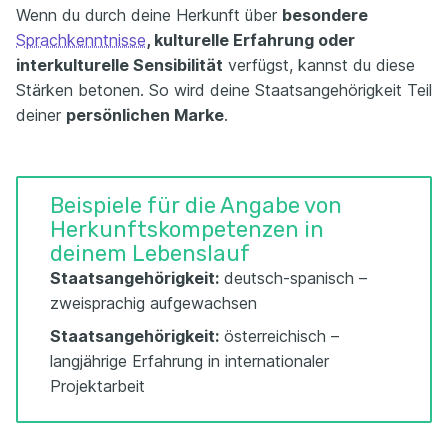
Wenn du durch deine Herkunft über
besondere
Sprachkenntnisse
, kulturelle Erfahrung oder
interkulturelle Sensibilität
verfügst, kannst du diese
Stärken betonen. So wird deine Staatsangehörigkeit Teil
deiner
persönlichen Marke
.
Beispiele für die Angabe von
Herkunftskompetenzen in
deinem Lebenslauf
Staatsangehörigkeit:
deutsch-spanisch –
zweisprachig aufgewachsen
Staatsangehörigkeit:
österreichisch –
langjährige Erfahrung in internationaler
Projektarbeit