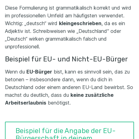
Diese Formulierung ist grammatikalisch korrekt und wird
im professionellen Umfeld am häufigsten verwendet.
Wichtig: „deutsch“ wird
kleingeschrieben
, da es ein
Adjektiv ist. Schreibweisen wie „Deutschland“ oder
„Deutsch“ wirken grammatikalisch falsch und
unprofessionell.
Beispiel für EU- und Nicht-EU-Bürger
Wenn du
EU-Bürger
bist, kann es sinnvoll sein, das zu
betonen – insbesondere dann, wenn du dich in
Deutschland oder einem anderen EU-Land bewirbst. So
machst du deutlich, dass du
keine zusätzliche
Arbeitserlaubnis
benötigst.
Beispiel für die Angabe der EU-
Bürgerschaft in deinem